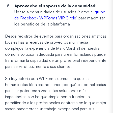
Aproveche el soporte de la comunidad:
Únase a comunidades de usuarios (como el
grupo
de Facebook WPForms VIP Circle
) para maximizar
los beneficios de la plataforma
Desde registros de eventos para organizaciones artísticas
locales hasta reservas de proyectos multimedia
complejos, la experiencia de Mark Marshall demuestra
cómo la solución adecuada para crear formularios puede
transformar la capacidad de un profesional independiente
para servir eficazmente a sus clientes.
Su trayectoria con WPForms demuestra que las
herramientas técnicas no tienen por qué ser complicadas
para ser potentes: a veces, las soluciones más
impactantes son las que simplemente funcionan,
permitiendo a los profesionales centrarse en lo que mejor
saben hacer: crear un trabajo excepcional para sus