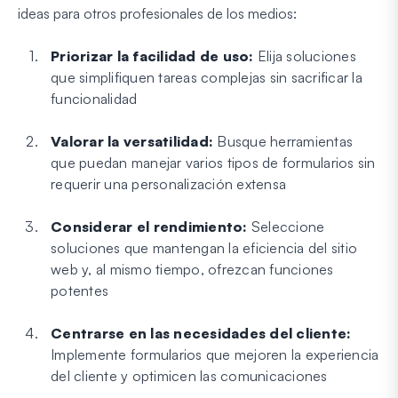
ideas para otros profesionales de los medios:
Priorizar la facilidad de uso:
Elija soluciones
que simplifiquen tareas complejas sin sacrificar la
funcionalidad
Valorar la versatilidad:
Busque herramientas
que puedan manejar varios tipos de formularios sin
requerir una personalización extensa
Considerar el rendimiento:
Seleccione
soluciones que mantengan la eficiencia del sitio
web y, al mismo tiempo, ofrezcan funciones
potentes
Centrarse en las necesidades del cliente:
Implemente formularios que mejoren la experiencia
del cliente y optimicen las comunicaciones