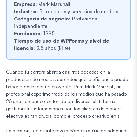
Empresa:
Mark Marshall
Industria:
Producción y servicios de medios
Categoría de negocio:
Profesional
independiente
Fundación:
1995
Tiempo de uso de WPForms y nivel de
licencia:
2,5 años (Elite)
Cuando tu carrera abarca casi tres décadas en la
producción de medios, aprendes que la eficiencia puede
hacer o deshacer un proyecto. Para Mark Marshall, un
profesional experimentado de los medios que ha pasado
26 años creando contenido en diversas plataformas,
gestionar las interacciones con los clientes de manera
efectiva es tan crucial como el proceso creativo en sí.
Esta historia de cliente revela cómo la solución adecuada