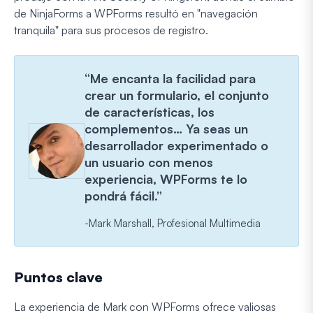
de NinjaForms a WPForms resultó en "navegación
tranquila" para sus procesos de registro.
“Me encanta la facilidad para
crear un formulario, el conjunto
de características, los
complementos… Ya seas un
desarrollador experimentado o
un usuario con menos
experiencia, WPForms te lo
pondrá fácil.”
-Mark Marshall, Profesional Multimedia
Puntos clave
La experiencia de Mark con WPForms ofrece valiosas