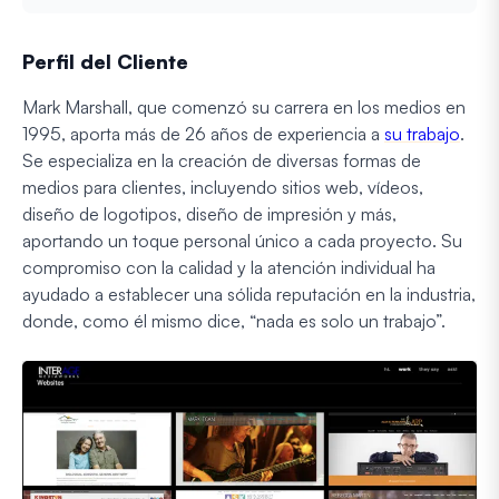
Perfil del Cliente
Mark Marshall, que comenzó su carrera en los medios en
1995, aporta más de 26 años de experiencia a
su trabajo
.
Se especializa en la creación de diversas formas de
medios para clientes, incluyendo sitios web, vídeos,
diseño de logotipos, diseño de impresión y más,
aportando un toque personal único a cada proyecto. Su
compromiso con la calidad y la atención individual ha
ayudado a establecer una sólida reputación en la industria,
donde, como él mismo dice, “nada es solo un trabajo”.