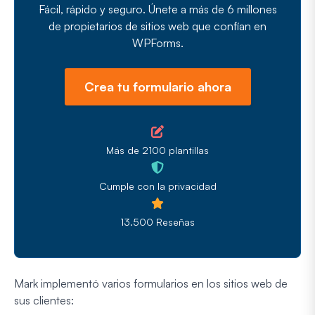
Fácil, rápido y seguro. Únete a más de 6 millones
de propietarios de sitios web que confían en
WPForms.
Crea tu formulario ahora
Más de 2100 plantillas
Cumple con la privacidad
13.500 Reseñas
Mark implementó varios formularios en los sitios web de
sus clientes: