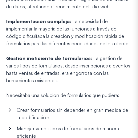
de datos, afectando el rendimiento del sitio web.
Implementación compleja:
La necesidad de
implementar la mayoría de las funciones a través de
código dificultaba la creación y modificación rápida de
formularios para las diferentes necesidades de los clientes.
Gestión ineficiente de formularios:
La gestión de
varios tipos de formularios, desde inscripciones a eventos
hasta ventas de entradas, era engorrosa con las
herramientas existentes.
Necesitaba una solución de formularios que pudiera:
Crear formularios sin depender en gran medida de
la codificación
Manejar varios tipos de formularios de manera
eficiente