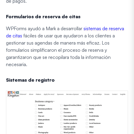
de pagos.
Formularios de reserva de citas
WPForms ayudó a Mark a desarrollar
sistemas de reserva
de citas
fáciles de usar que ayudaron a los clientes a
gestionar sus agendas de manera más eficaz. Los
formularios simplificaron el proceso de reserva y
garantizaron que se recopilara toda la información
necesaria.
Sistemas de registro