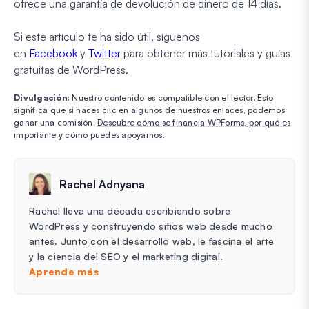
ofrece una garantía de devolución de dinero de 14 días.
Si este artículo te ha sido útil, síguenos
en
Facebook
y
Twitter
para obtener más tutoriales y guías
gratuitas de WordPress.
Divulgación
: Nuestro contenido es compatible con el lector. Esto
significa que si haces clic en algunos de nuestros enlaces, podemos
ganar una comisión.
Descubre cómo se financia WPForms, por qué es
importante y cómo puedes apoyarnos
.
Rachel Adnyana
Rachel lleva una década escribiendo sobre
WordPress y construyendo sitios web desde mucho
antes. Junto con el desarrollo web, le fascina el arte
y la ciencia del SEO y el marketing digital.
Aprende más