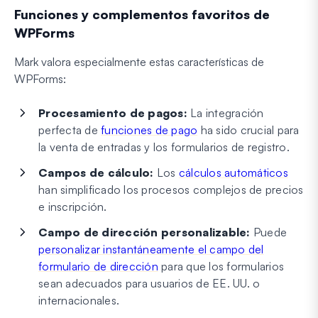
Funciones y complementos favoritos de
WPForms
Mark valora especialmente estas características de
WPForms:
Procesamiento de pagos:
La integración
perfecta de
funciones de pago
ha sido crucial para
la venta de entradas y los formularios de registro.
Campos de cálculo:
Los
cálculos automáticos
han simplificado los procesos complejos de precios
e inscripción.
Campo de dirección personalizable:
Puede
personalizar instantáneamente el campo del
formulario de dirección
para que los formularios
sean adecuados para usuarios de EE. UU. o
internacionales.