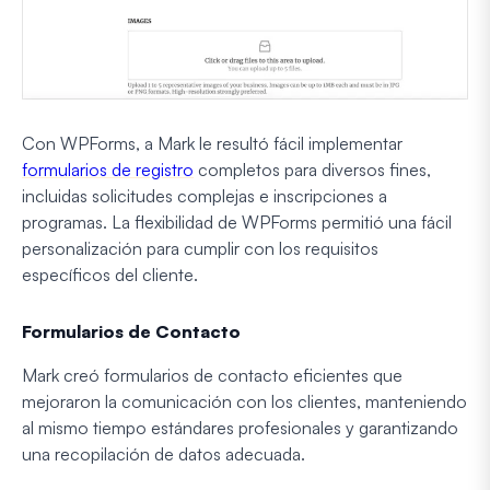
Con WPForms, a Mark le resultó fácil implementar
formularios de registro
completos para diversos fines,
incluidas solicitudes complejas e inscripciones a
programas. La flexibilidad de WPForms permitió una fácil
personalización para cumplir con los requisitos
específicos del cliente.
Formularios de Contacto
Mark creó formularios de contacto eficientes que
mejoraron la comunicación con los clientes, manteniendo
al mismo tiempo estándares profesionales y garantizando
una recopilación de datos adecuada.