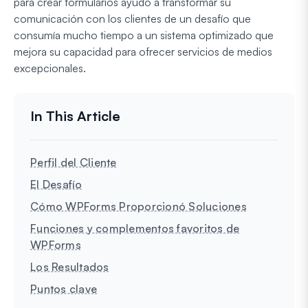
para crear formularios ayudó a transformar su
comunicación con los clientes de un desafío que
consumía mucho tiempo a un sistema optimizado que
mejora su capacidad para ofrecer servicios de medios
excepcionales.
Perfil del Cliente
El Desafío
Cómo WPForms Proporcionó Soluciones
Funciones y complementos favoritos de
WPForms
Los Resultados
Puntos clave