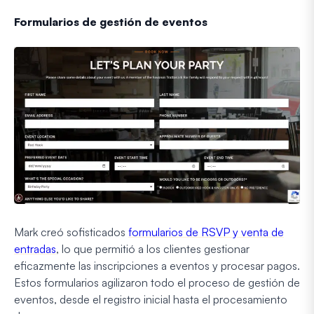
Formularios de gestión de eventos
Mark creó sofisticados
formularios de RSVP y venta de
entradas
, lo que permitió a los clientes gestionar
eficazmente las inscripciones a eventos y procesar pagos.
Estos formularios agilizaron todo el proceso de gestión de
eventos, desde el registro inicial hasta el procesamiento