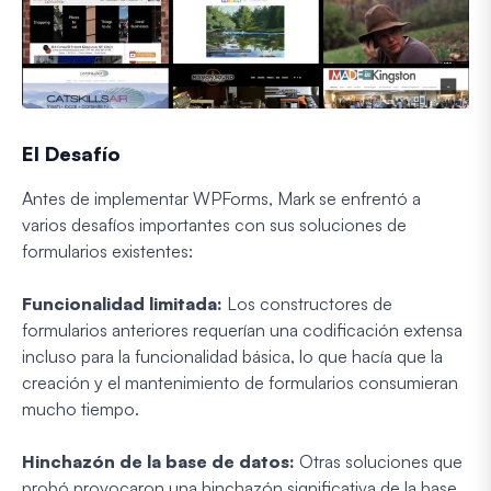
El Desafío
Antes de implementar WPForms, Mark se enfrentó a
varios desafíos importantes con sus soluciones de
formularios existentes:
Funcionalidad limitada:
Los constructores de
formularios anteriores requerían una codificación extensa
incluso para la funcionalidad básica, lo que hacía que la
creación y el mantenimiento de formularios consumieran
mucho tiempo.
Hinchazón de la base de datos:
Otras soluciones que
probó provocaron una hinchazón significativa de la base