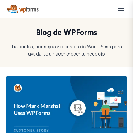
Blog de WPForms
Tutoriales, consejos y recursos de WordPress para
ayudarte a hacer crecer tu negocio