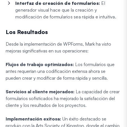
Interfaz de creación de formularios:
El
generador visual hace que la creación y
modificación de formularios sea rápida e intuitiva.
Los Resultados
Desde la implementación de WPForms, Mark ha visto
mejoras significativas en sus operaciones:
Flujos de trabajo optimizados:
Los formularios que
antes requerían una codificación extensa ahora se
pueden crear y modificar de forma rápida y sencilla.
Servicios al cliente mejorados:
La capacidad de crear
formularios sofisticados ha mejorado la satisfacción del
cliente y los resultados de los proyectos.
Implementación exitosa:
Un éxito destacado se
produjo con la Arts Society of Kingston, donde el cambio