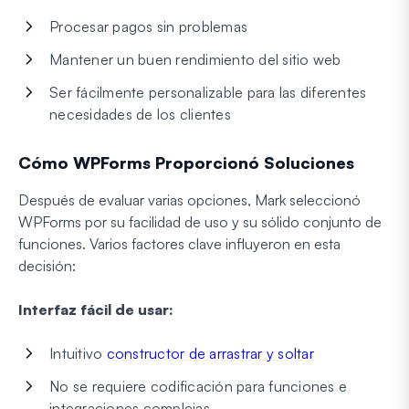
Procesar pagos sin problemas
Mantener un buen rendimiento del sitio web
Ser fácilmente personalizable para las diferentes
necesidades de los clientes
Cómo WPForms Proporcionó Soluciones
Después de evaluar varias opciones, Mark seleccionó
WPForms por su facilidad de uso y su sólido conjunto de
funciones. Varios factores clave influyeron en esta
decisión:
Interfaz fácil de usar:
Intuitivo
constructor de arrastrar y soltar
No se requiere codificación para funciones e
integraciones complejas