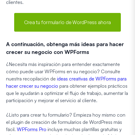
clientes.
Crea tu formulario de WordPress ahora
A continuación, obtenga más ideas para hacer
crecer su negocio con WPForms
¿Necesita más inspiración para entender exactamente
cómo puede usar WPForms en su negocio? Consulte
nuestra recopilación de
ideas creativas de WPForms para
hacer crecer su negocio
para obtener ejemplos prácticos
que le ayudarán a optimizar el flujo de trabajo, aumentar la
participación y mejorar el servicio al cliente.
¿Listo para crear tu formulario? Empieza hoy mismo con
el plugin de creación de formularios de WordPress más
fácil.
WPForms Pro
incluye muchas plantillas gratuitas y