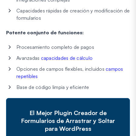
Capacidades rápidas de creación y modificación de
formularios
Potente conjunto de funciones:
Procesamiento completo de pagos
Avanzadas
capacidades de cálculo
Opciones de campos flexibles, incluidos
campos
repetibles
Base de código limpia y eficiente
El Mejor Plugin Creador de
Formularios de Arrastrar y Soltar
para WordPress