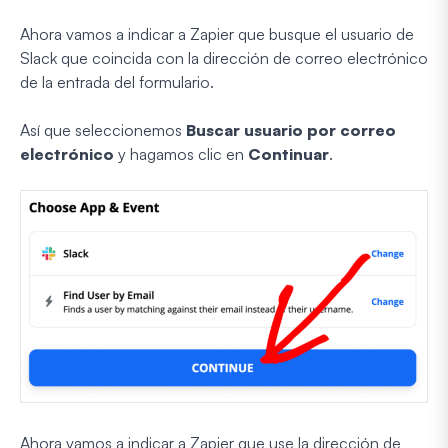
Ahora vamos a indicar a Zapier que busque el usuario de
Slack que coincida con la dirección de correo electrónico
de la entrada del formulario.
Así que seleccionemos
Buscar usuario por correo
electrónico
y hagamos clic en
Continuar
.
Ahora vamos a indicar a Zapier que use la dirección de