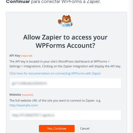
Continuar
para conectar WPForms a Zapier.