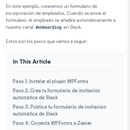
En este ejemplo, crearemos un formulario de
incorporación de empleados. Cuando se envíe el
formulario, el empleado se añadirá automáticamente a
nuestro canal
en Slack.
#onboarding
Estos son los pasos que vamos a seguir:
Paso 1: Instalar el plugin WPForms
Paso 2: Crea tu formulario de invitación
automática de Slack
Paso 3: Publica tu formulario de invitación
automática de Slack
Paso 4: Conecta WPForms a Zapier