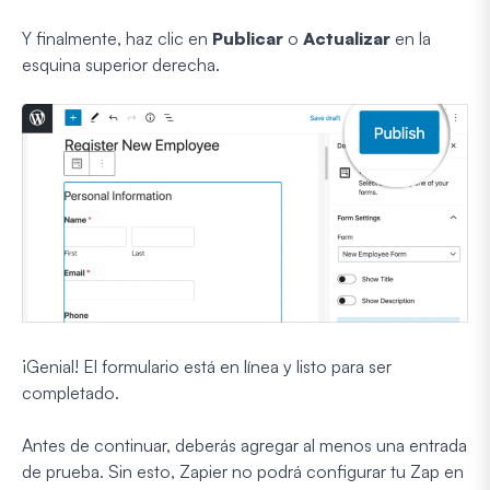
Y finalmente, haz clic en
Publicar
o
Actualizar
en la
esquina superior derecha.
¡Genial! El formulario está en línea y listo para ser
completado.
Antes de continuar, deberás agregar al menos una entrada
de prueba. Sin esto, Zapier no podrá configurar tu Zap en