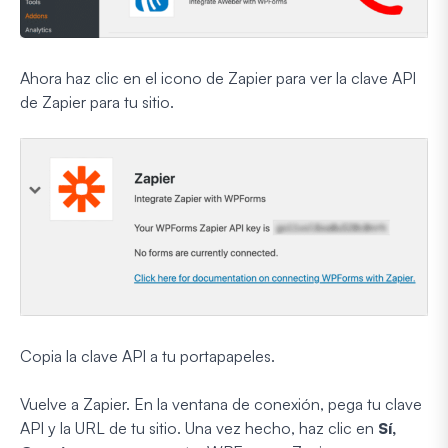
Ahora haz clic en el icono de Zapier para ver la clave API
de Zapier para tu sitio.
Copia la clave API a tu portapapeles.
Vuelve a Zapier. En la ventana de conexión, pega tu clave
API y la URL de tu sitio. Una vez hecho, haz clic en
Sí,