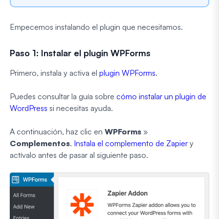
Empecemos instalando el plugin que necesitamos.
Paso 1: Instalar el plugin WPForms
Primero, instala y activa el
plugin WPForms
.
Puedes consultar la guía sobre
cómo instalar un plugin de
WordPress
si necesitas ayuda.
A continuación, haz clic en
WPForms
»
Complementos
.
Instala el complemento de Zapier
y
actívalo antes de pasar al siguiente paso.