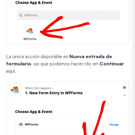
La única acción disponible es
Nueva entrada de
formulario
, así que podemos hacer clic en
Continuar
aquí.