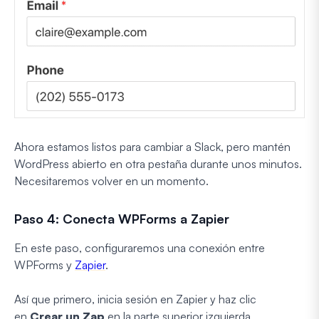
Ahora estamos listos para cambiar a Slack, pero mantén
WordPress abierto en otra pestaña durante unos minutos.
Necesitaremos volver en un momento.
Paso 4: Conecta WPForms a Zapier
En este paso, configuraremos una conexión entre
WPForms y
Zapier
.
Así que primero, inicia sesión en Zapier y haz clic
en
Crear un Zap
en la parte superior izquierda.