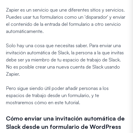
Zapier es un servicio que une diferentes sitios y servicios.
Puedes usar tus formularios como un 'disparador' y enviar
el contenido de la entrada del formulario a otro servicio
automáticamente.
Solo hay una cosa que necesitas saber. Para enviar una
invitación automática de Slack, la persona a la que invitas
debe ser ya miembro de tu espacio de trabajo de Slack.
No es posible crear una nueva cuenta de Slack usando
Zapier.
Pero sigue siendo útil poder añadir personas a los
espacios de trabajo desde un formulario, y te
mostraremos cómo en este tutorial.
Cómo enviar una invitación automática de
Slack desde un formulario de WordPress