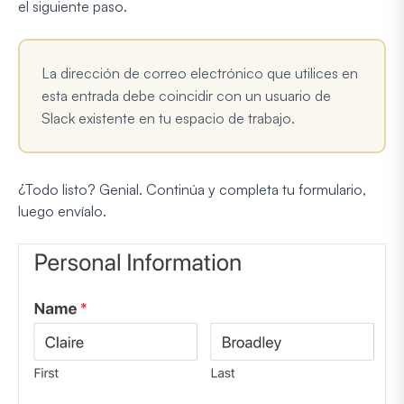
el siguiente paso.
La dirección de correo electrónico que utilices en
esta entrada debe coincidir con un usuario de
Slack existente en tu espacio de trabajo.
¿Todo listo? Genial. Continúa y completa tu formulario,
luego envíalo.