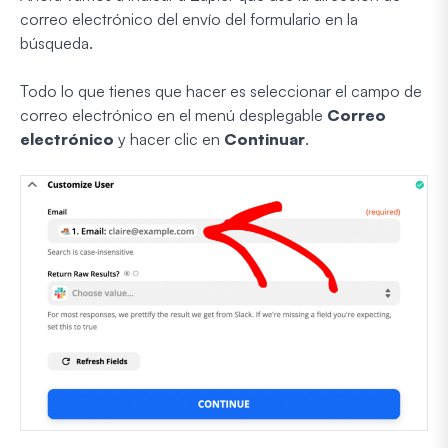
correo electrónico del envío del formulario en la
búsqueda.
Todo lo que tienes que hacer es seleccionar el campo de
correo electrónico en el menú desplegable
Correo
electrónico
y hacer clic en
Continuar
.