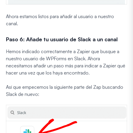
Ahora estamos listos para añadir al usuario a nuestro
canal.
Paso 6: Añade tu usuario de Slack a un canal
Hemos indicado correctamente a Zapier que busque a
nuestro usuario de WPForms en Slack. Ahora
necesitamos añadir un paso más para indicar a Zapier qué
hacer una vez que los haya encontrado.
Así que empecemos la siguiente parte del Zap buscando
Slack de nuevo: