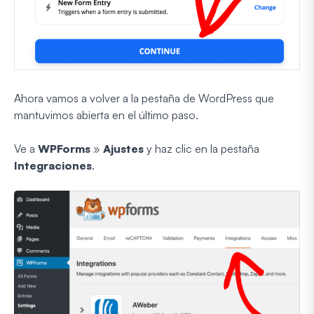
Ahora vamos a volver a la pestaña de WordPress que
mantuvimos abierta en el último paso.
Ve a
WPForms
»
Ajustes
y haz clic en la pestaña
Integraciones
.