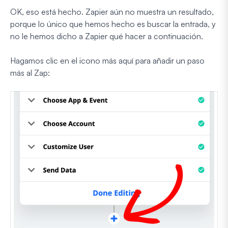
OK, eso está hecho. Zapier aún no muestra un resultado,
porque lo único que hemos hecho es buscar la entrada, y
no le hemos dicho a Zapier qué hacer a continuación.
Hagamos clic en el icono más aquí para añadir un paso
más al Zap: