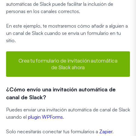
automáticas de Slack puede facilitar la inclusión de
personas en los canales correctos.
En este ejemplo, te mostraremos cómo añadir a alguien a
un canal de Slack cuando se envía un formulario en tu
sitio.
Crea tu formulario de invitación automática
de Slack ahora
¿Cómo envío una invitación automática de
canal de Slack?
Puedes enviar una invitación automática de canal de Slack
usando el
plugin WPForms
.
Solo necesitarás conectar tus formularios a
Zapier
.