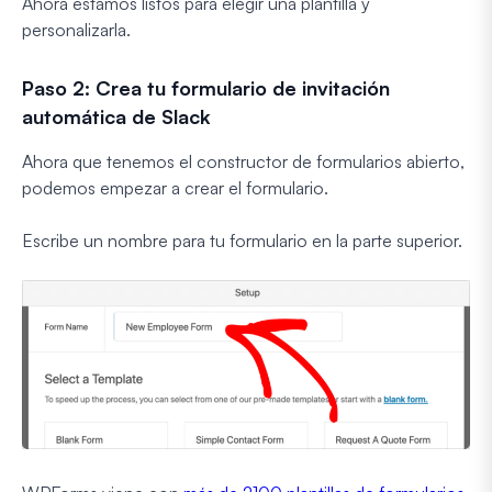
Ahora estamos listos para elegir una plantilla y
personalizarla.
Paso 2: Crea tu formulario de invitación
automática de Slack
Ahora que tenemos el constructor de formularios abierto,
podemos empezar a crear el formulario.
Escribe un nombre para tu formulario en la parte superior.