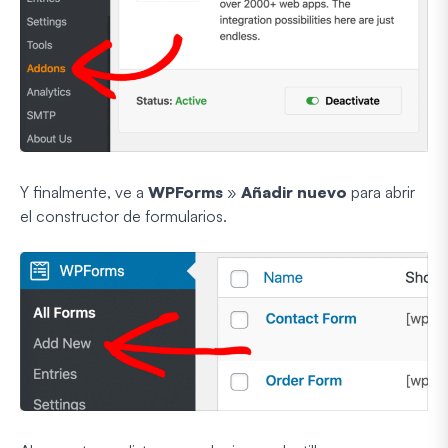
Y finalmente, ve a
WPForms
»
Añadir nuevo
para abrir
el constructor de formularios.