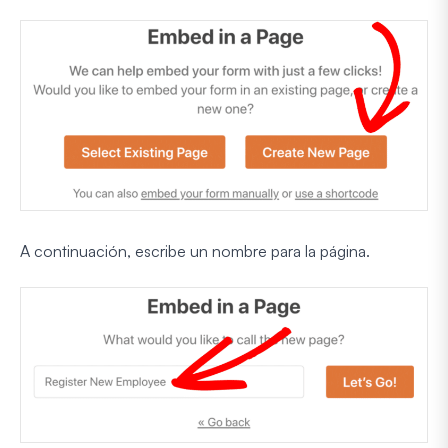
A continuación, escribe un nombre para la página.