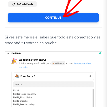
Si ves este mensaje, sabes que todo está conectado y se
encontró tu entrada de prueba: