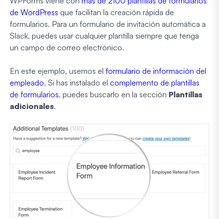
WPForms viene con
más de 2100 plantillas de formularios
de WordPress
que facilitan la creación rápida de
formularios. Para un formulario de invitación automática a
Slack, puedes usar cualquier plantilla siempre que tenga
un campo de correo electrónico.
En este ejemplo, usemos el
formulario de información del
empleado
. Si has instalado el
complemento de plantillas
de formularios
, puedes buscarlo en la sección
Plantillas
adicionales
.