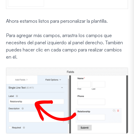
Ahora estamos listos para personalizar la plantilla.
Para agregar más campos, arrastra los campos que
necesites del panel izquierdo al panel derecho. También
puedes hacer clic en cada campo para realizar cambios
en él.