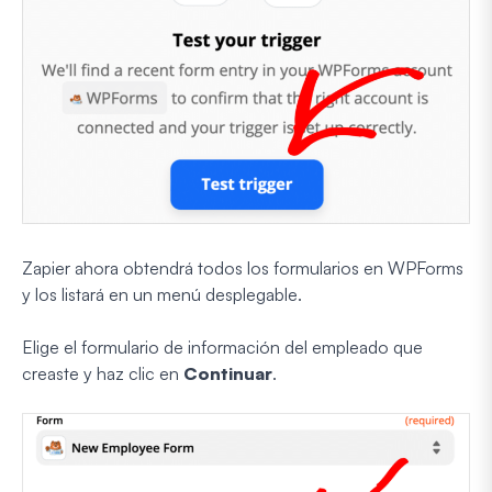
Zapier ahora obtendrá todos los formularios en WPForms
y los listará en un menú desplegable.
Elige el formulario de información del empleado que
creaste y haz clic en
Continuar
.