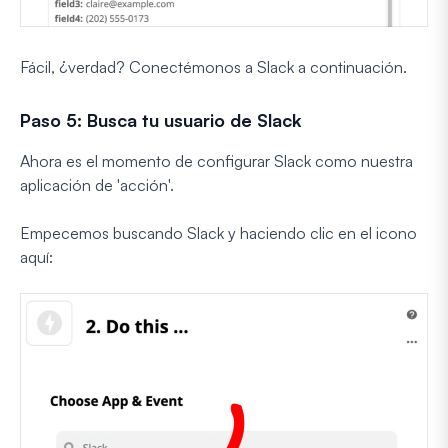
Fácil, ¿verdad? Conectémonos a Slack a continuación.
Paso 5: Busca tu usuario de Slack
Ahora es el momento de configurar Slack como nuestra
aplicación de 'acción'.
Empecemos buscando Slack y haciendo clic en el icono
aquí: