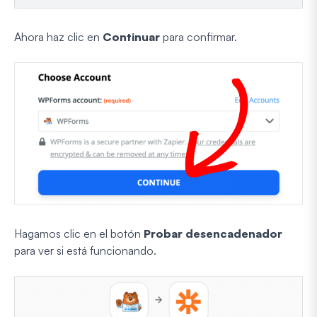
Ahora haz clic en
Continuar
para confirmar.
Hagamos clic en el botón
Probar desencadenador
para ver si está funcionando.