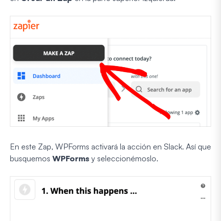
En este Zap, WPForms activará la acción en Slack. Así que
busquemos
WPForms
y seleccionémoslo.