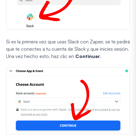
Si es la primera vez que usas Slack con Zapier, se te pedirá
que te conectes a tu cuenta de Slack y que inicies sesión.
Una vez hecho esto, haz clic en
Continuar
.