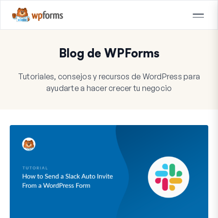
Blog de WPForms
Tutoriales, consejos y recursos de WordPress para
ayudarte a hacer crecer tu negocio