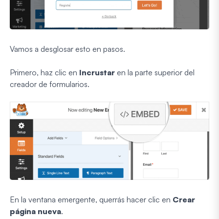
Vamos a desglosar esto en pasos.
Primero, haz clic en
Incrustar
en la parte superior del
creador de formularios.
En la ventana emergente, querrás hacer clic en
Crear
página nueva
.