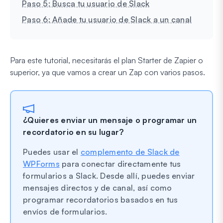
Paso 5: Busca tu usuario de Slack
Paso 6: Añade tu usuario de Slack a un canal
Para este tutorial, necesitarás el plan Starter de Zapier o
superior, ya que vamos a crear un Zap con varios pasos.
¿Quieres enviar un mensaje o programar un
recordatorio en su lugar?
Puedes usar el
complemento de Slack de
WPForms
para conectar directamente tus
formularios a Slack. Desde allí, puedes enviar
mensajes directos y de canal, así como
programar recordatorios basados en tus
envíos de formularios.