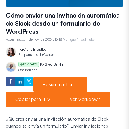
Cómo enviar una invitación automática
de Slack desde un formulario de
WordPress
Actualizado:
4 de nov. de 2024, 16:18
Divulgación del lector
Por
Claire Broadley
Responsable de Contenido
Por
Syed Balkhi
REVISADO
Cofundador
Resumir artículo
Copiar para LLM
Ver Markdown
¿Quieres enviar una invitación automática de Slack
cuando se envía un formulario? Enviar invitaciones