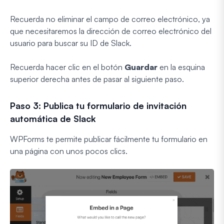
Recuerda no eliminar el campo de correo electrónico, ya
que necesitaremos la dirección de correo electrónico del
usuario para buscar su ID de Slack.
Recuerda hacer clic en el botón
Guardar
en la esquina
superior derecha antes de pasar al siguiente paso.
Paso 3: Publica tu formulario de invitación
automática de Slack
WPForms te permite publicar fácilmente tu formulario en
una página con unos pocos clics.