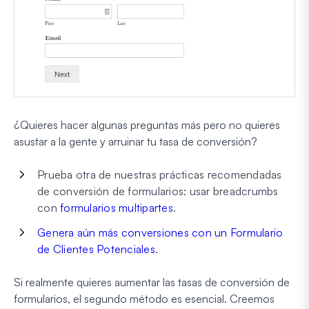
¿Quieres hacer algunas preguntas más pero no quieres
asustar a la gente y arruinar tu tasa de conversión?
Prueba otra de nuestras prácticas recomendadas
de conversión de formularios: usar breadcrumbs
con
formularios multipartes
.
Genera aún más conversiones con un Formulario
de Clientes Potenciales
.
Si realmente quieres aumentar las tasas de conversión de
formularios, el segundo método es esencial. Creemos