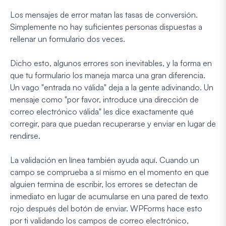
Los mensajes de error matan las tasas de conversión.
Simplemente no hay suficientes personas dispuestas a
rellenar un formulario dos veces.
Dicho esto, algunos errores son inevitables, y la forma en
que tu formulario los maneja marca una gran diferencia.
Un vago "entrada no válida" deja a la gente adivinando. Un
mensaje como "por favor, introduce una dirección de
correo electrónico válida" les dice exactamente qué
corregir, para que puedan recuperarse y enviar en lugar de
rendirse.
La validación en línea también ayuda aquí. Cuando un
campo se comprueba a sí mismo en el momento en que
alguien termina de escribir, los errores se detectan de
inmediato en lugar de acumularse en una pared de texto
rojo después del botón de enviar. WPForms hace esto
por ti validando los campos de correo electrónico,