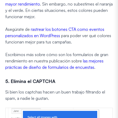
mayor rendimiento
. Sin embargo, no subestimes el naranja
y el verde. En ciertas situaciones, estos colores pueden
funcionar mejor.
Asegúrate de
rastrear los botones CTA como eventos
personalizados en WordPress
para poder ver qué colores
funcionan mejor para tus campañas.
Escribimos más sobre cómo son los formularios de gran
rendimiento en nuestra publicación sobre
las mejores
prácticas de diseño de formularios de encuestas
.
5. Elimina el CAPTCHA
Si bien los captchas hacen un buen trabajo filtrando el
spam, a nadie le gustan.