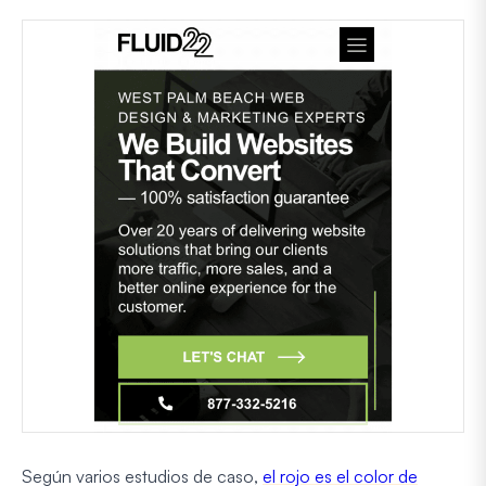
Según varios estudios de caso,
el rojo es el color de