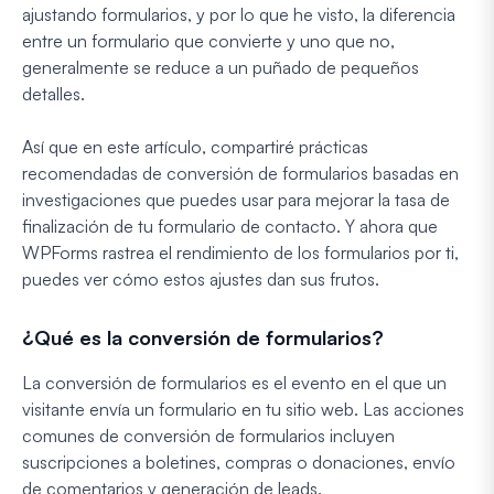
ajustando formularios, y por lo que he visto, la diferencia
entre un formulario que convierte y uno que no,
generalmente se reduce a un puñado de pequeños
detalles.
Así que en este artículo, compartiré prácticas
recomendadas de conversión de formularios basadas en
investigaciones que puedes usar para mejorar la tasa de
finalización de tu formulario de contacto. Y ahora que
WPForms rastrea el rendimiento de los formularios por ti,
puedes ver cómo estos ajustes dan sus frutos.
¿Qué es la conversión de formularios?
La conversión de formularios es el evento en el que un
visitante envía un formulario en tu sitio web. Las acciones
comunes de conversión de formularios incluyen
suscripciones a boletines, compras o donaciones, envío
de comentarios y generación de leads.