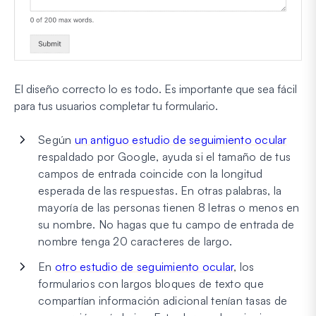
El diseño correcto lo es todo. Es importante que sea fácil
para tus usuarios completar tu formulario.
Según
un antiguo estudio de seguimiento ocular
respaldado por Google, ayuda si el tamaño de tus
campos de entrada coincide con la longitud
esperada de las respuestas. En otras palabras, la
mayoría de las personas tienen 8 letras o menos en
su nombre.
No hagas que tu campo de entrada de
nombre tenga 20 caracteres de largo.
En
otro estudio de seguimiento ocular
, los
formularios con largos bloques de texto que
compartían información adicional tenían tasas de