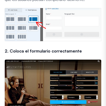
2. Coloca el formulario correctamente