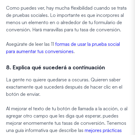
Como puedes ver, hay mucha flexibilidad cuando se trata
de pruebas sociales. Lo importante es que incorpores al
menos un elemento en o alrededor de tu formulario de
conversión. Hará maravillas para tu tasa de conversión.
Asegúrate de leer las 11
formas de usar la prueba social
para aumentar tus conversiones
.
8. Explica qué sucederá a continuación
La gente no quiere quedarse a oscuras. Quieren saber
exactamente qué sucederá después de hacer clic en el
botón de enviar.
Al mejorar el texto de tu botón de llamada a la acción, o al
agregar otro campo que les diga qué esperar, puedes
mejorar enormemente tus tasas de conversión. Tenemos
una guía informativa que describe las
mejores prácticas