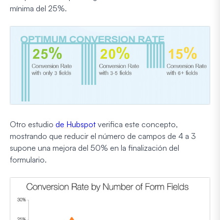
mínima del 25%.
Otro estudio
de Hubspot
verifica este concepto,
mostrando que reducir el número de campos de 4 a 3
supone una mejora del 50% en la finalización del
formulario.