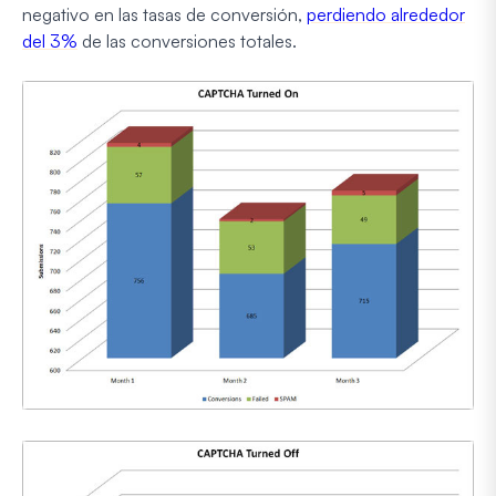
negativo en las tasas de conversión,
perdiendo alrededor
del 3%
de las conversiones totales.