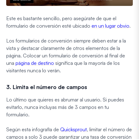
Este es bastante sencillo, pero asegúrate de que el
formulario de conversión esté ubicado
en un lugar obvio
.
Los formularios de conversión siempre deben estar a la
vista y destacar claramente de otros elementos de la
página. Colocar un formulario de conversión al final de
una
página de destino
significa que la mayoría de los
visitantes nunca lo verán.
3. Limita el número de campos
Lo último que quieres es abrumar al usuario. Si puedes
evitarlo, nunca incluyas más de 3 campos en tu
formulario.
Según esta infografía de
Quicksprout
, limitar el número de
campos a solo 3 puede garantizar una tasa de conversión