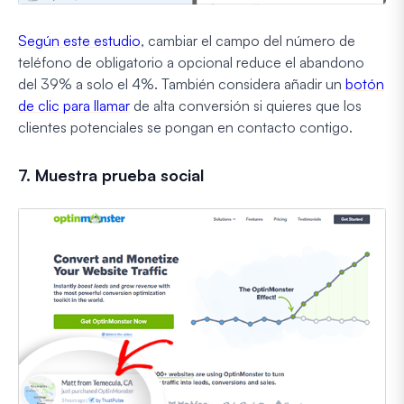
Según este estudio
, cambiar el campo del número de
teléfono de obligatorio a opcional reduce el abandono
del 39% a solo el 4%. También considera añadir un
botón
de clic para llamar
de alta conversión si quieres que los
clientes potenciales se pongan en contacto contigo.
7. Muestra prueba social