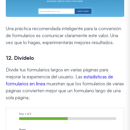
Una práctica recomendada inteligente para la conversión
de formularios es comunicar claramente este valor. Una
vez que lo hagas, experimentarás mejores resultados.
12. Divídelo
Divide tus formularios largos en varias páginas para
mejorar la experiencia del usuario. Las
estadísticas de
formularios en línea
muestran que los formularios de varias
páginas convierten mejor que un formulario largo de una
sola página.