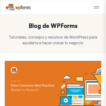
Blog de WPForms
Tutoriales, consejos y recursos de WordPress para
ayudarte a hacer crecer tu negocio