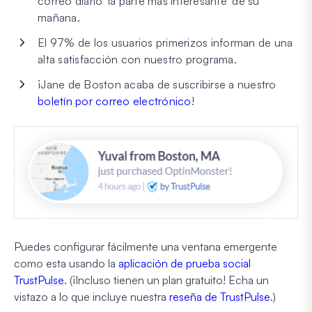
correo diario 'la parte más interesante' de su
mañana.
El 97% de los usuarios primerizos informan de una
alta satisfacción con nuestro programa.
¡Jane de Boston acaba de suscribirse a nuestro
boletín por correo electrónico
!
Puedes configurar fácilmente una ventana emergente
como esta usando la
aplicación de prueba social
TrustPulse
. (¡Incluso tienen un plan gratuito! Echa un
vistazo a lo que incluye nuestra
reseña de TrustPulse
.)