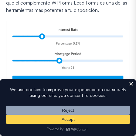
que el complemento WPForms Lead Forms es una de las
herramientas más potentes a tu disposición.
Divide tus formularios informando a las personas de lo
cerca que están de completar un formulario. Ayuda a
mantenerlos comprometidos y a rellenar su información.