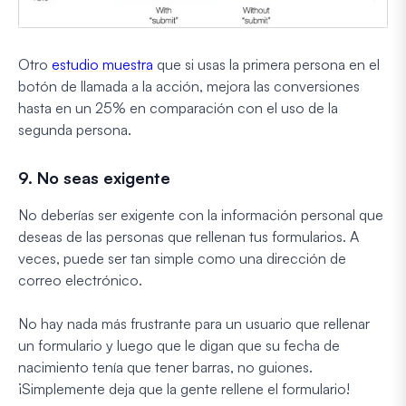
Otro
estudio muestra
que si usas la primera persona en el
botón de llamada a la acción, mejora las conversiones
hasta en un 25% en comparación con el uso de la
segunda persona.
9. No seas exigente
No deberías ser exigente con la información personal que
deseas de las personas que rellenan tus formularios. A
veces, puede ser tan simple como una dirección de
correo electrónico.
No hay nada más frustrante para un usuario que rellenar
un formulario y luego que le digan que su fecha de
nacimiento tenía que tener barras, no guiones.
¡Simplemente deja que la gente rellene el formulario!