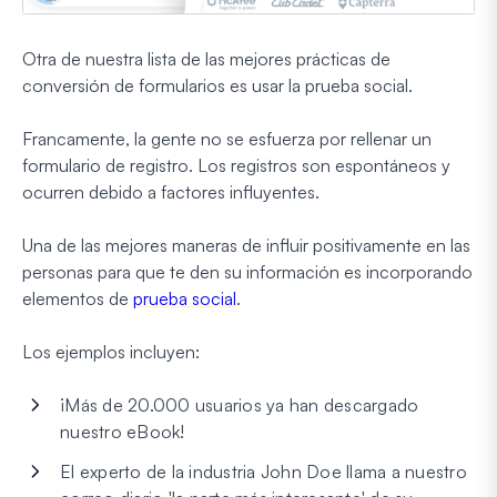
Otra de nuestra lista de las mejores prácticas de
conversión de formularios es usar la prueba social.
Francamente, la gente no se esfuerza por rellenar un
formulario de registro. Los registros son espontáneos y
ocurren debido a factores influyentes.
Una de las mejores maneras de influir positivamente en las
personas para que te den su información es incorporando
elementos de
prueba social
.
Los ejemplos incluyen:
¡Más de 20.000 usuarios ya han descargado
nuestro eBook!
El experto de la industria John Doe llama a nuestro