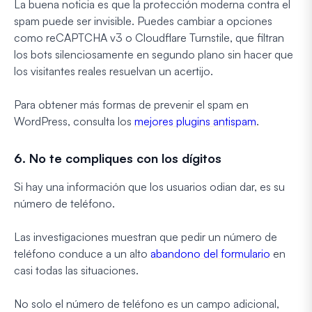
La buena noticia es que la protección moderna contra el
spam puede ser invisible. Puedes cambiar a opciones
como reCAPTCHA v3 o Cloudflare Turnstile, que filtran
los bots silenciosamente en segundo plano sin hacer que
los visitantes reales resuelvan un acertijo.
Para obtener más formas de prevenir el spam en
WordPress, consulta los
mejores plugins antispam
.
6. No te compliques con los dígitos
Si hay una información que los usuarios odian dar, es su
número de teléfono.
Las investigaciones muestran que pedir un número de
teléfono conduce a un alto
abandono del formulario
en
casi todas las situaciones.
No solo el número de teléfono es un campo adicional,