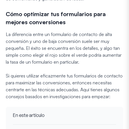
Cómo optimizar tus formularios para
mejores conversiones
La diferencia entre un formulario de contacto de alta
conversión y uno de baja conversión suele ser muy
pequeña. El éxito se encuentra en los detalles, y algo tan
simple como elegir el rojo sobre el verde podría aumentar
la tasa de un formulario en particular.
Si quieres utilizar eficazmente tus formularios de contacto
para maximizar las conversiones, entonces necesitas
centrarte en las técnicas adecuadas. Aquí tienes algunos
consejos basados en investigaciones para empezar:
En este artículo