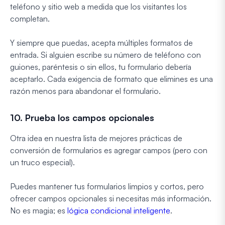
teléfono y sitio web a medida que los visitantes los
completan.
Y siempre que puedas, acepta múltiples formatos de
entrada. Si alguien escribe su número de teléfono con
guiones, paréntesis o sin ellos, tu formulario debería
aceptarlo. Cada exigencia de formato que elimines es una
razón menos para abandonar el formulario.
10. Prueba los campos opcionales
Otra idea en nuestra lista de mejores prácticas de
conversión de formularios es agregar campos (pero con
un truco especial).
Puedes mantener tus formularios limpios y cortos, pero
ofrecer campos opcionales si necesitas más información.
No es magia; es
lógica condicional inteligente
.