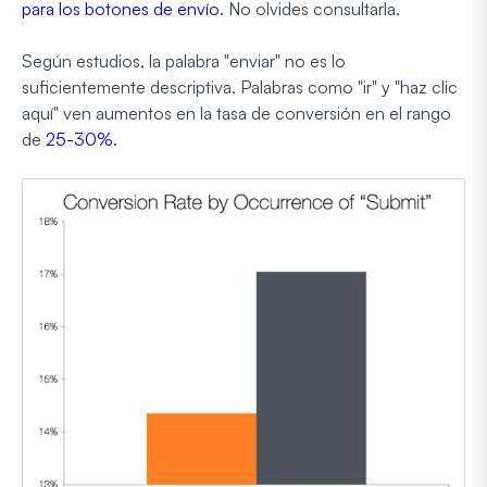
para los botones de envío
. No olvides consultarla.
Según estudios, la palabra "enviar" no es lo
suficientemente descriptiva. Palabras como "ir" y "haz clic
aquí" ven aumentos en la tasa de conversión en el rango
de
25-30%
.