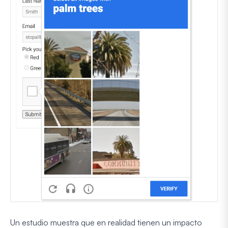
Un estudio muestra que en realidad tienen un impacto