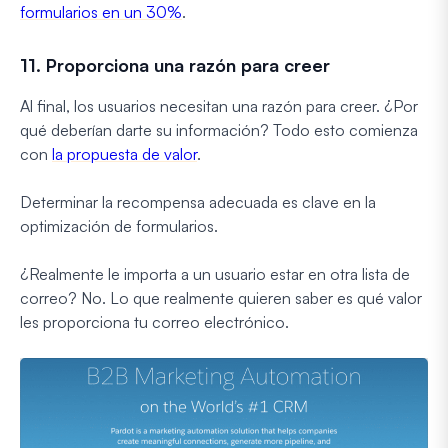
formularios en un 30%
.
11. Proporciona una razón para creer
Al final, los usuarios necesitan una razón para creer. ¿Por
qué deberían darte su información? Todo esto comienza
con
la propuesta de valor
.
Determinar la recompensa adecuada es clave en la
optimización de formularios.
¿Realmente le importa a un usuario estar en otra lista de
correo? No. Lo que realmente quieren saber es qué valor
les proporciona tu correo electrónico.