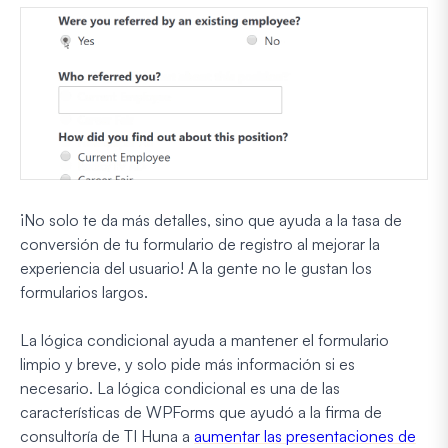
¡No solo te da más detalles, sino que ayuda a la tasa de
conversión de tu formulario de registro al mejorar la
experiencia del usuario! A la gente no le gustan los
formularios largos.
La lógica condicional ayuda a mantener el formulario
limpio y breve, y solo pide más información si es
necesario. La lógica condicional es una de las
características de WPForms que ayudó a la firma de
consultoría de TI Huna a
aumentar las presentaciones de