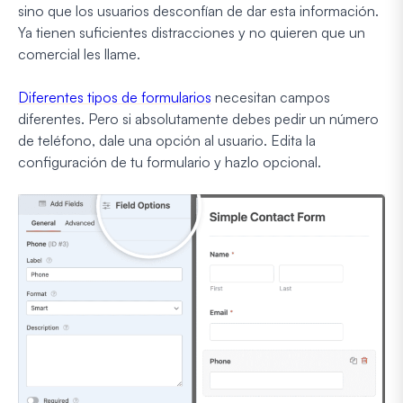
sino que los usuarios desconfían de dar esta información.
Ya tienen suficientes distracciones y no quieren que un
comercial les llame.
Diferentes tipos de formularios
necesitan campos
diferentes. Pero si absolutamente debes pedir un número
de teléfono, dale una opción al usuario. Edita la
configuración de tu formulario y hazlo opcional.