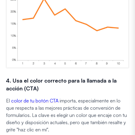
4. Usa el color correcto para la llamada a la
acción (CTA)
El
color de tu botón CTA
importa, especialmente en lo
que respecta a las mejores prácticas de conversión de
formularios. La clave es elegir un color que encaje con tu
diseño y disposición actuales, pero que también resalte y
grite "haz clic en mí".