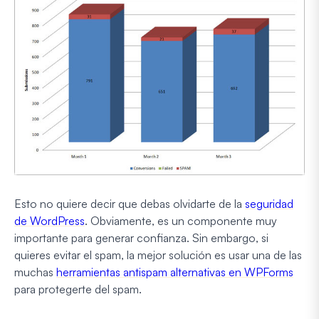
Esto no quiere decir que debas olvidarte de la
seguridad
de WordPress
. Obviamente, es un componente muy
importante para generar confianza. Sin embargo, si
quieres evitar el spam, la mejor solución es usar una de las
muchas
herramientas antispam alternativas en WPForms
para protegerte del spam.