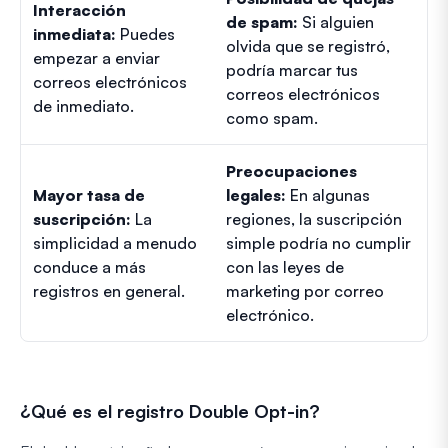
Interacción
de spam:
Si alguien
inmediata:
Puedes
olvida que se registró,
empezar a enviar
podría marcar tus
correos electrónicos
correos electrónicos
de inmediato.
como spam.
Preocupaciones
Mayor tasa de
legales:
En algunas
suscripción:
La
regiones, la suscripción
simplicidad a menudo
simple podría no cumplir
conduce a más
con las leyes de
registros en general.
marketing por correo
electrónico.
¿Qué es el registro Double Opt-in?