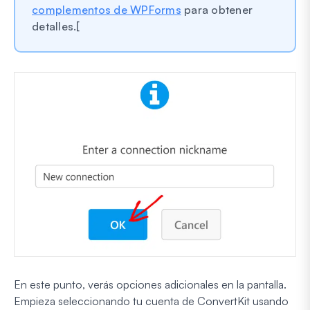
complementos de WPForms
para obtener
detalles.[
En este punto, verás opciones adicionales en la pantalla.
Empieza seleccionando tu cuenta de ConvertKit usando