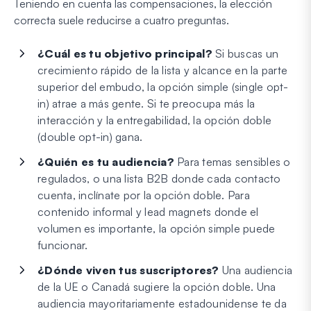
Teniendo en cuenta las compensaciones, la elección
correcta suele reducirse a cuatro preguntas.
¿Cuál es tu objetivo principal?
Si buscas un
crecimiento rápido de la lista y alcance en la parte
superior del embudo, la opción simple (single opt-
in) atrae a más gente. Si te preocupa más la
interacción y la entregabilidad, la opción doble
(double opt-in) gana.
¿Quién es tu audiencia?
Para temas sensibles o
regulados, o una lista B2B donde cada contacto
cuenta, inclínate por la opción doble. Para
contenido informal y lead magnets donde el
volumen es importante, la opción simple puede
funcionar.
¿Dónde viven tus suscriptores?
Una audiencia
de la UE o Canadá sugiere la opción doble. Una
audiencia mayoritariamente estadounidense te da