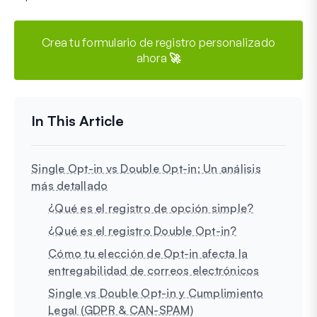
Crea tu formulario de registro personalizado
ahora 🚀
Single Opt-in vs Double Opt-in: Un análisis
más detallado
¿Qué es el registro de opción simple?
¿Qué es el registro Double Opt-in?
Cómo tu elección de Opt-in afecta la
entregabilidad de correos electrónicos
Single vs Double Opt-in y Cumplimiento
Legal (GDPR & CAN-SPAM)