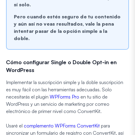
sí solo.
Pero cuando estés seguro de tu contenido
y aún así no veas resultados, vale la pena
intentar pasar de la opción simple a la
doble.
Cómo configurar Single o Double Opt-in en
WordPress
Implementar la suscripción simple y la doble suscripción
es muy fácil con las herramientas adecuadas. Solo
necesitarás el plugin
WPForms Pro
en tu sitio de
WordPress y un servicio de marketing por correo
electrónico de primer nivel como ConvertKit.
Usaré el
complemento WPForms ConvertKit
para
sincronizar un formulario de registro con ConvertKit, así