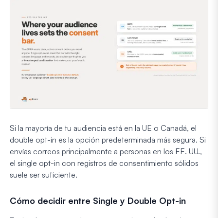
Si la mayoría de tu audiencia está en la UE o Canadá, el
double opt-in es la opción predeterminada más segura. Si
envías correos principalmente a personas en los EE. UU.,
el single opt-in con registros de consentimiento sólidos
suele ser suficiente.
Cómo decidir entre Single y Double Opt-in