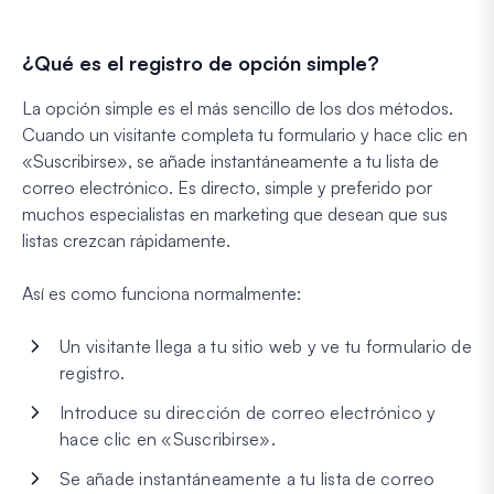
¿Qué es el registro de opción simple?
La opción simple es el más sencillo de los dos métodos.
Cuando un visitante completa tu formulario y hace clic en
«Suscribirse», se añade instantáneamente a tu lista de
correo electrónico. Es directo, simple y preferido por
muchos especialistas en marketing que desean que sus
listas crezcan rápidamente.
Así es como funciona normalmente:
Un visitante llega a tu sitio web y ve tu formulario de
registro.
Introduce su dirección de correo electrónico y
hace clic en «Suscribirse».
Se añade instantáneamente a tu lista de correo