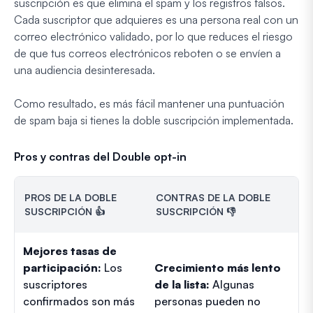
suscripción es que elimina el spam y los registros falsos.
Cada suscriptor que adquieres es una persona real con un
correo electrónico validado, por lo que reduces el riesgo
de que tus correos electrónicos reboten o se envíen a
una audiencia desinteresada.
Como resultado, es más fácil mantener una puntuación
de spam baja si tienes la doble suscripción implementada.
Pros y contras del Double opt-in
PROS DE LA DOBLE
CONTRAS DE LA DOBLE
SUSCRIPCIÓN 👍
SUSCRIPCIÓN 👎
Mejores tasas de
participación:
Los
Crecimiento más lento
suscriptores
de la lista:
Algunas
confirmados son más
personas pueden no