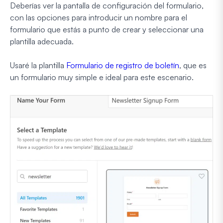
Deberías ver la pantalla de configuración del formulario,
con las opciones para introducir un nombre para el
formulario que estás a punto de crear y seleccionar una
plantilla adecuada.
Usaré la plantilla
Formulario de registro de boletín
, que es
un formulario muy simple e ideal para este escenario.