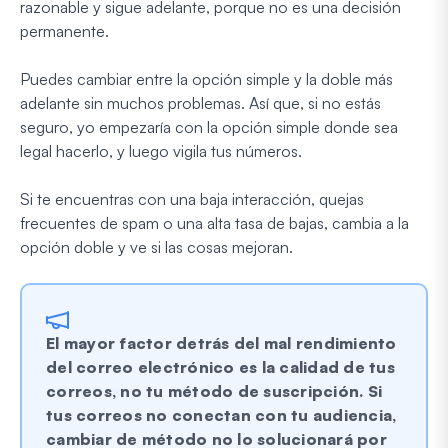
razonable y sigue adelante, porque no es una decisión
permanente.
Puedes cambiar entre la opción simple y la doble más
adelante sin muchos problemas. Así que, si no estás
seguro, yo empezaría con la opción simple donde sea
legal hacerlo, y luego vigila tus números.
Si te encuentras con una baja interacción, quejas
frecuentes de spam o una alta tasa de bajas, cambia a la
opción doble y ve si las cosas mejoran.
El mayor factor detrás del mal rendimiento
del correo electrónico es la calidad de tus
correos, no tu método de suscripción. Si
tus correos no conectan con tu audiencia,
cambiar de método no lo solucionará por