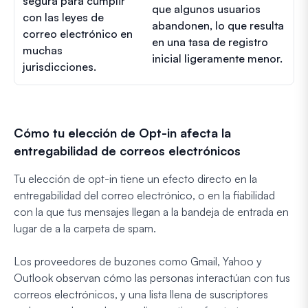
segura para cumplir
que algunos usuarios
con las leyes de
abandonen, lo que resulta
correo electrónico en
en una tasa de registro
muchas
inicial ligeramente menor.
jurisdicciones.
Cómo tu elección de Opt-in afecta la
entregabilidad de correos electrónicos
Tu elección de opt-in tiene un efecto directo en la
entregabilidad del correo electrónico, o en la fiabilidad
con la que tus mensajes llegan a la bandeja de entrada en
lugar de a la carpeta de spam.
Los proveedores de buzones como Gmail, Yahoo y
Outlook observan cómo las personas interactúan con tus
correos electrónicos, y una lista llena de suscriptores