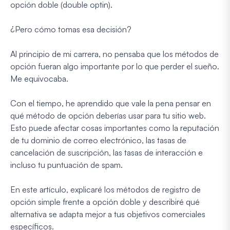
opción doble (double optin).
¿Pero cómo tomas esa decisión?
Al principio de mi carrera, no pensaba que los métodos de
opción fueran algo importante por lo que perder el sueño.
Me equivocaba.
Con el tiempo, he aprendido que vale la pena pensar en
qué método de opción deberías usar para tu sitio web.
Esto puede afectar cosas importantes como la reputación
de tu dominio de correo electrónico, las tasas de
cancelación de suscripción, las tasas de interacción e
incluso tu puntuación de spam.
En este artículo, explicaré los métodos de registro de
opción simple frente a opción doble y describiré qué
alternativa se adapta mejor a tus objetivos comerciales
específicos.