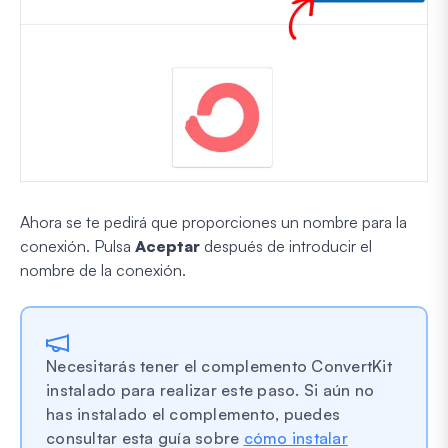
Ahora se te pedirá que proporciones un nombre para la
conexión. Pulsa
Aceptar
después de introducir el
nombre de la conexión.
Necesitarás tener el complemento ConvertKit
instalado para realizar este paso. Si aún no
has instalado el complemento, puedes
consultar esta guía sobre
cómo instalar