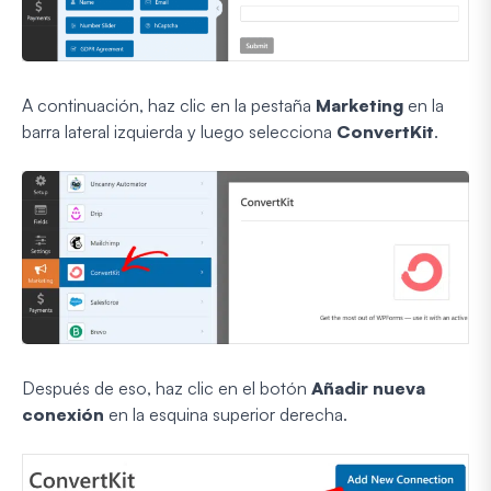
A continuación, haz clic en la pestaña
Marketing
en la
barra lateral izquierda y luego selecciona
ConvertKit
.
Después de eso, haz clic en el botón
Añadir nueva
conexión
en la esquina superior derecha.