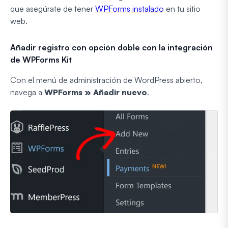
que asegúrate de tener
WPForms instalado
en tu sitio
web.
Añadir registro con opción doble con la integración
de WPForms Kit
Con el menú de administración de WordPress abierto,
navega a
WPForms » Añadir nuevo
.