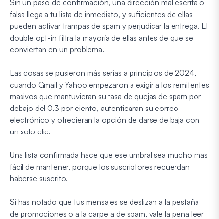
Sin un paso de confirmación, una dirección mal escrita o
falsa llega a tu lista de inmediato, y suficientes de ellas
pueden activar trampas de spam y perjudicar la entrega. El
double opt-in filtra la mayoría de ellas antes de que se
conviertan en un problema.
Las cosas se pusieron más serias a principios de 2024,
cuando Gmail y Yahoo empezaron a exigir a los remitentes
masivos que mantuvieran su tasa de quejas de spam por
debajo del 0,3 por ciento, autenticaran su correo
electrónico y ofrecieran la opción de darse de baja con
un solo clic.
Una lista confirmada hace que ese umbral sea mucho más
fácil de mantener, porque los suscriptores recuerdan
haberse suscrito.
Si has notado que tus mensajes se deslizan a la pestaña
de promociones o a la carpeta de spam, vale la pena leer