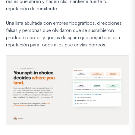
reales que abren y hacen clic mantiene fuerte tu
reputación de remitente.
Una lista abultada con errores tipográficos, direcciones
falsas y personas que olvidaron que se suscribieron
produce rebotes y quejas de spam que perjudican esa
reputación para todos a los que envías correos.