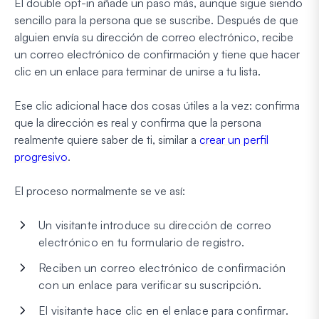
El double opt-in añade un paso más, aunque sigue siendo
sencillo para la persona que se suscribe. Después de que
alguien envía su dirección de correo electrónico, recibe
un correo electrónico de confirmación y tiene que hacer
clic en un enlace para terminar de unirse a tu lista.
Ese clic adicional hace dos cosas útiles a la vez: confirma
que la dirección es real y confirma que la persona
realmente quiere saber de ti, similar a
crear un perfil
progresivo
.
El proceso normalmente se ve así:
Un visitante introduce su dirección de correo
electrónico en tu formulario de registro.
Reciben un correo electrónico de confirmación
con un enlace para verificar su suscripción.
El visitante hace clic en el enlace para confirmar.