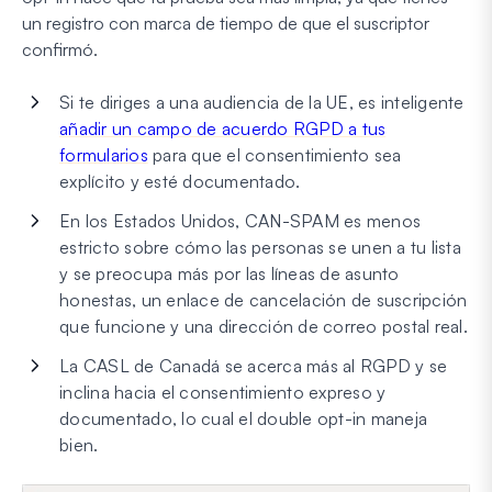
un registro con marca de tiempo de que el suscriptor
confirmó.
Si te diriges a una audiencia de la UE, es inteligente
añadir un campo de acuerdo RGPD a tus
formularios
para que el consentimiento sea
explícito y esté documentado.
En los Estados Unidos, CAN-SPAM es menos
estricto sobre cómo las personas se unen a tu lista
y se preocupa más por las líneas de asunto
honestas, un enlace de cancelación de suscripción
que funcione y una dirección de correo postal real.
La CASL de Canadá se acerca más al RGPD y se
inclina hacia el consentimiento expreso y
documentado, lo cual el double opt-in maneja
bien.