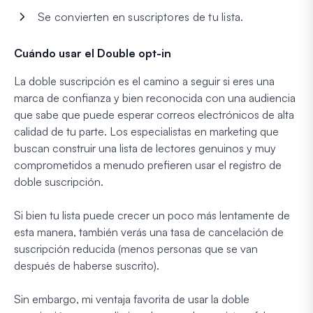
Se convierten en suscriptores de tu lista.
Cuándo usar el Double opt-in
La doble suscripción es el camino a seguir si eres una
marca de confianza y bien reconocida con una audiencia
que sabe que puede esperar correos electrónicos de alta
calidad de tu parte. Los especialistas en marketing que
buscan construir una lista de lectores genuinos y muy
comprometidos a menudo prefieren usar el registro de
doble suscripción.
Si bien tu lista puede crecer un poco más lentamente de
esta manera, también verás una tasa de cancelación de
suscripción reducida (menos personas que se van
después de haberse suscrito).
Sin embargo, mi ventaja favorita de usar la doble