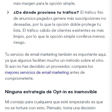
más margen para la opción simple.
¿De dónde proviene tu tráfico?
El tráfico frío
de anuncios pagados genera más suscripciones no
deseadas, por lo que la opción doble protege tu
lista. El tráfico cálido de clientes existentes es más
limpio, por lo que la opción simple conlleva menos
riesgo.
Tu servicio de email marketing también es importante aquí,
ya que algunos facilitan mucho un método sobre el otro.
Si aún no has decidido un proveedor, compara los
mejores servicios de email marketing
antes de
comprometerte.
Ninguna estrategia de Opt-in es inamovible
Mi consejo para cualquiera que esté empezando es que
no se torture con esto. Piénsalo, toma una decisión