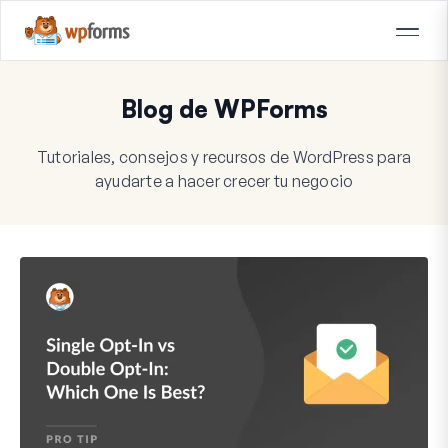
Blog de WPForms
Tutoriales, consejos y recursos de WordPress para
ayudarte a hacer crecer tu negocio