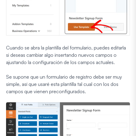
Cuando se abra la plantilla del formulario, puedes editarla
si deseas cambiar algo insertando nuevos campos o
ajustando la configuración de los campos actuales.
Se supone que un formulario de registro debe ser muy
simple, así que usaré esta plantilla tal cual con los dos
campos que vienen preconfigurados.