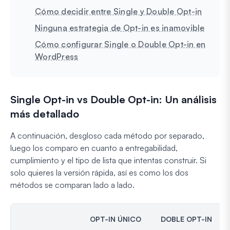
Cómo decidir entre Single y Double Opt-in
Ninguna estrategia de Opt-in es inamovible
Cómo configurar Single o Double Opt-in en
WordPress
Single Opt-in vs Double Opt-in: Un análisis
más detallado
A continuación, desgloso cada método por separado,
luego los comparo en cuanto a entregabilidad,
cumplimiento y el tipo de lista que intentas construir. Si
solo quieres la versión rápida, así es como los dos
métodos se comparan lado a lado.
OPT-IN ÚNICO
DOBLE OPT-IN