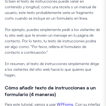
Si bien el texto de instrucciones puede variar en
contenido y longitud, como una receta o un manual de
usuario, este texto probablemente sería un fragmento
corto cuando se incluye en un formulario en línea.
Por ejemplo, puedes simplemente pedir a los visitantes de
tu sitio web que te envíen un mensaje en tu página de
contacto. Por lo tanto, tu texto de instrucciones podría
ser algo como: "Por favor, rellena el formulario de
contacto a continuación."
En resumen, el texto de instrucciones simplemente dirige
a los visitantes del sitio web hacia lo que quieres que
hagan.
Cómo añadir texto de instrucciones a un
formulario (4 maneras)
Para este tutorial, vamos a usar
WPForms
. Con su interfaz