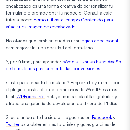
encabezado es una forma creativa de personalizar tu
formulario o promocionar tu negocio. Consulta este
tutorial sobre
cómo utilizar el campo Contenido para
añadir una imagen de encabezado
.
No olvides que también puedes usar
lógica condicional
para mejorar la funcionalidad del formulario.
Y, por último, para aprender
cómo utilizar un buen diseño
de formularios para aumentar las conversiones
.
¿Listo para crear tu formulario? Empieza hoy mismo con
el plugin constructor de formularios de WordPress más
fácil.
WPForms Pro
incluye muchas plantillas gratuitas y
ofrece una garantía de devolución de dinero de 14 días.
Si este artículo te ha sido útil, síguenos en
Facebook
y
Twitter
para obtener más tutoriales y guías gratuitas de