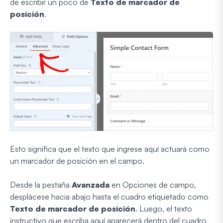
de escribir un poco de
Texto de marcador de
posición
.
Esto significa que el texto que ingrese aquí actuará como
un marcador de posición en el campo.
Desde la pestaña
Avanzada
en Opciones de campo,
desplácese hacia abajo hasta el cuadro etiquetado como
Texto de marcador de posición
. Luego, el texto
instructivo que escriba aquí aparecerá dentro del cuadro