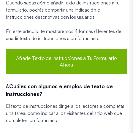
Cuando sepas cómo añadir texto de instrucciones a tu
formulario, podrás compartir una indicación o
instrucciones descriptivas con los usuarios.
En este artículo, te mostraremos 4 formas diferentes de
añadir texto de instrucciones a un formulario.
Añade Texto de Instrucciones a Tu Formulario
Ahora
¿Cuáles son algunos ejemplos de texto de
instrucciones?
El texto de instrucciones dirige a los lectores a completar
una tarea, como indicar a los visitantes del sitio web que
completen un formulario.