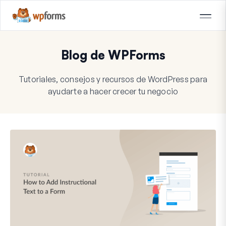
Blog de WPForms
Tutoriales, consejos y recursos de WordPress para
ayudarte a hacer crecer tu negocio