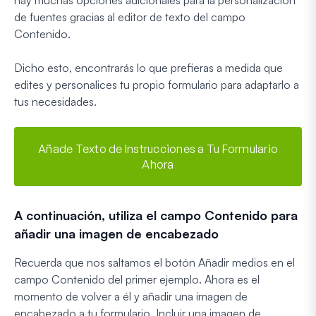
de fuentes gracias al editor de texto del campo
Contenido.
Dicho esto, encontrarás lo que prefieras a medida que
edites y personalices tu propio formulario para adaptarlo a
tus necesidades.
Añade Texto de Instrucciones a Tu Formulario
Ahora
A continuación, utiliza el campo Contenido para
añadir una imagen de encabezado
Recuerda que nos saltamos el botón Añadir medios en el
campo Contenido del primer ejemplo. Ahora es el
momento de volver a él y añadir una imagen de
encabezado a tu formulario. Incluir una imagen de