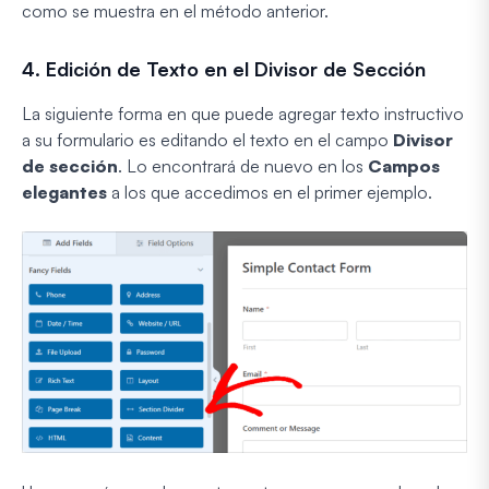
como se muestra en el método anterior.
4. Edición de Texto en el Divisor de Sección
La siguiente forma en que puede agregar texto instructivo
a su formulario es editando el texto en el campo
Divisor
de sección
. Lo encontrará de nuevo en los
Campos
elegantes
a los que accedimos en el primer ejemplo.