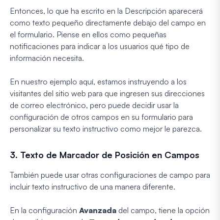
Entonces, lo que ha escrito en la Descripción aparecerá
como texto pequeño directamente debajo del campo en
el formulario. Piense en ellos como pequeñas
notificaciones para indicar a los usuarios qué tipo de
información necesita.
En nuestro ejemplo aquí, estamos instruyendo a los
visitantes del sitio web para que ingresen sus direcciones
de correo electrónico, pero puede decidir usar la
configuración de otros campos en su formulario para
personalizar su texto instructivo como mejor le parezca.
3. Texto de Marcador de Posición en Campos
También puede usar otras configuraciones de campo para
incluir texto instructivo de una manera diferente.
En la configuración
Avanzada
del campo, tiene la opción