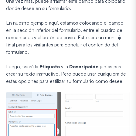
Una vez más, puede arrastrar este campo para colocarlo
donde desee en su formulario.
En nuestro ejemplo aquí, estamos colocando el campo
en la sección inferior del formulario, entre el cuadro de
comentarios y el botón de envío. Este será un mensaje
final para los visitantes para concluir el contenido del
formulario.
Luego, usará la
Etiqueta
y la
Descripción
juntas para
crear su texto instructivo. Pero puede usar cualquiera de
estas opciones para estilizar su formulario como desee.