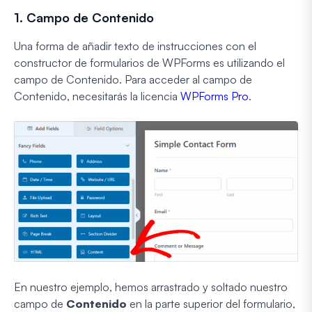
1. Campo de Contenido
Una forma de añadir texto de instrucciones con el
constructor de formularios de WPForms es utilizando el
campo de Contenido. Para acceder al campo de
Contenido, necesitarás la licencia
WPForms Pro
.
En nuestro ejemplo, hemos arrastrado y soltado nuestro
campo de
Contenido
en la parte superior del formulario,