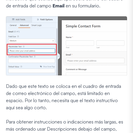
de entrada del campo
Email
en su formulario.
Dado que este texto se coloca en el cuadro de entrada
de correo electrónico del campo, está limitado en
espacio. Por lo tanto, necesita que el texto instructivo
aquí sea algo corto.
Para obtener instrucciones o indicaciones más largas, es
más ordenado usar Descripciones debajo del campo,