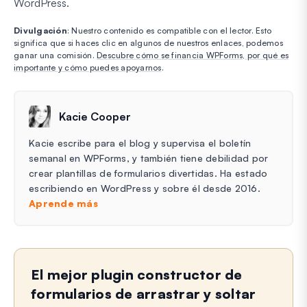
WordPress.
Divulgación
: Nuestro contenido es compatible con el lector. Esto
significa que si haces clic en algunos de nuestros enlaces, podemos
ganar una comisión.
Descubre cómo se financia WPForms, por qué es
importante y cómo puedes apoyarnos
.
Kacie Cooper
Kacie escribe para el blog y supervisa el boletín
semanal en WPForms, y también tiene debilidad por
crear plantillas de formularios divertidas. Ha estado
escribiendo en WordPress y sobre él desde 2016.
Aprende más
El mejor plugin constructor de
formularios de arrastrar y soltar