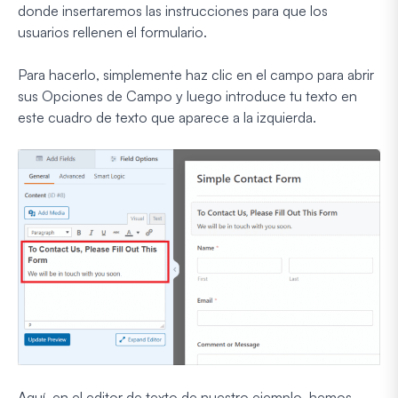
donde insertaremos las instrucciones para que los
usuarios rellenen el formulario.
Para hacerlo, simplemente haz clic en el campo para abrir
sus Opciones de Campo y luego introduce tu texto en
este cuadro de texto que aparece a la izquierda.
Aquí, en el editor de texto de nuestro ejemplo, hemos