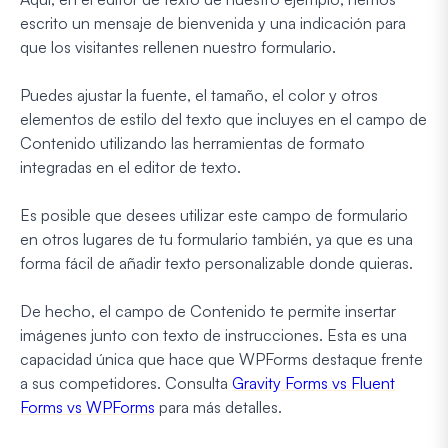
escrito un mensaje de bienvenida y una indicación para
que los visitantes rellenen nuestro formulario.
Puedes ajustar la fuente, el tamaño, el color y otros
elementos de estilo del texto que incluyes en el campo de
Contenido utilizando las herramientas de formato
integradas en el editor de texto.
Es posible que desees utilizar este campo de formulario
en otros lugares de tu formulario también, ya que es una
forma fácil de añadir texto personalizable donde quieras.
De hecho, el campo de Contenido te permite insertar
imágenes junto con texto de instrucciones. Esta es una
capacidad única que hace que WPForms destaque frente
a sus competidores. Consulta
Gravity Forms vs Fluent
Forms vs WPForms
para más detalles.