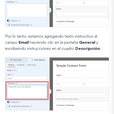
Por lo tanto, estamos agregando texto instructivo al
campo
Email
haciendo clic en la pestaña
General
y
escribiendo instrucciones en el cuadro
Descripción
.