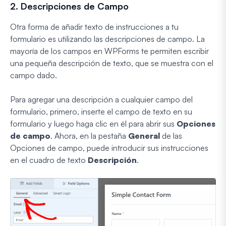
2. Descripciones de Campo
Otra forma de añadir texto de instrucciones a tu
formulario es utilizando las descripciones de campo. La
mayoría de los campos en WPForms te permiten escribir
una pequeña descripción de texto, que se muestra con el
campo dado.
Para agregar una descripción a cualquier campo del
formulario, primero, inserte el campo de texto en su
formulario y luego haga clic en él para abrir sus
Opciones
de campo
. Ahora, en la pestaña
General
de las
Opciones de campo, puede introducir sus instrucciones
en el cuadro de texto
Descripción
.