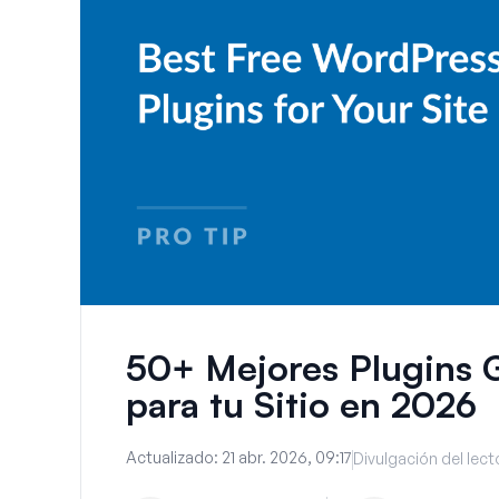
50+ Mejores Plugins 
para tu Sitio en 2026
Actualizado:
21 abr. 2026, 09:17
Divulgación del lect