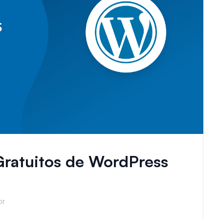
Gratuitos de WordPress
or