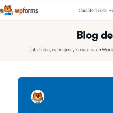
Características
A
m
Blog d
Tutoriales, consejos y recursos de Word