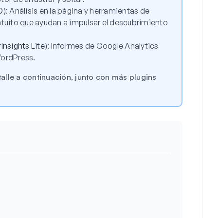
O
)
:
Análisis en la página y herramientas de
gratuito que ayudan a impulsar el descubrimiento
Insights Lite
)
:
Informes de Google Analytics
WordPress.
alle a continuación, junto con más plugins