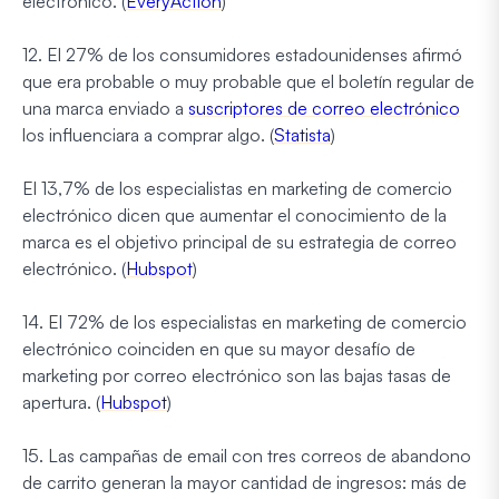
electrónico. (
EveryAction
)
12. El 27% de los consumidores estadounidenses afirmó
que era probable o muy probable que el boletín regular de
una marca enviado a
suscriptores de correo electrónico
los influenciara a comprar algo. (
Statista
)
El 13,7% de los especialistas en marketing de comercio
electrónico dicen que aumentar el conocimiento de la
marca es el objetivo principal de su estrategia de correo
electrónico. (
Hubspot
)
14. El 72% de los especialistas en marketing de comercio
electrónico coinciden en que su mayor desafío de
marketing por correo electrónico son las bajas tasas de
apertura. (
Hubspot
)
15. Las campañas de email con tres correos de abandono
de carrito generan la mayor cantidad de ingresos: más de