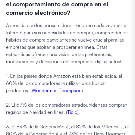
el comportamiento de compra en el
comercio electrónico?
A medida que los consumidores recurren cada vez más a
Internet para sus necesidades de compra, comprender los
hábitos de compra cambiantes se vuelve crucial para las
empresas que aspiran a prosperar en línea. Estas
estadísticas ofrecen una visión de las preferencias,
motivaciones y decisiones del comprador digital actual.
1. En los países donde Amazon está bien establecida, el
60% de los compradores la utilizan para buscar
productos. (
Wunderman Thompson
)
2. El 57% de los compradores estadounidenses compran
regalos de Navidad en línea. (
Tidio
)
3. El 84% de la Generación Z, el 82% de los Millennials, el
80% de la Generación X y el 73% de los Baby Boomers