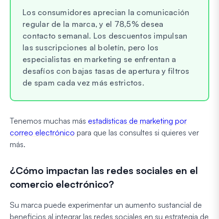
Los consumidores aprecian la comunicación
regular de la marca, y el 78,5% desea
contacto semanal. Los descuentos impulsan
las suscripciones al boletín, pero los
especialistas en marketing se enfrentan a
desafíos con bajas tasas de apertura y filtros
de spam cada vez más estrictos.
Tenemos muchas más
estadísticas de marketing por
correo electrónico
para que las consultes si quieres ver
más.
¿Cómo impactan las redes sociales en el
comercio electrónico?
Su marca puede experimentar un aumento sustancial de
beneficios al integrar las redes sociales en su estrategia de