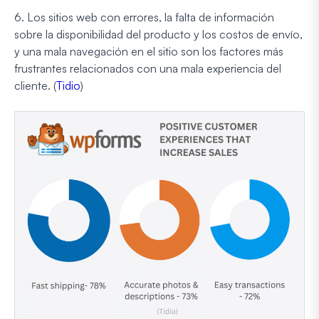
6. Los sitios web con errores, la falta de información
sobre la disponibilidad del producto y los costos de envío,
y una mala navegación en el sitio son los factores más
frustrantes relacionados con una mala experiencia del
cliente. (
Tidio
)