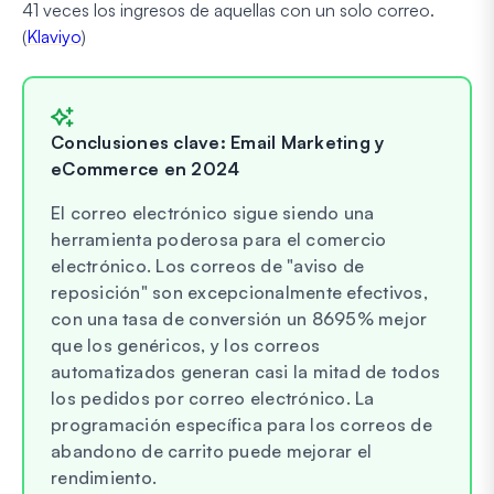
41 veces los ingresos de aquellas con un solo correo.
(
Klaviyo
)
Conclusiones clave: Email Marketing y
eCommerce en 2024
El correo electrónico sigue siendo una
herramienta poderosa para el comercio
electrónico. Los correos de "aviso de
reposición" son excepcionalmente efectivos,
con una tasa de conversión un 8695% mejor
que los genéricos, y los correos
automatizados generan casi la mitad de todos
los pedidos por correo electrónico. La
programación específica para los correos de
abandono de carrito puede mejorar el
rendimiento.