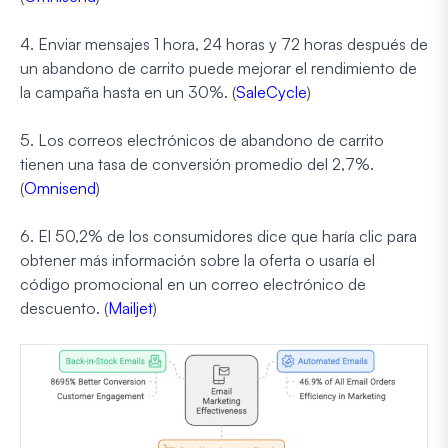
4. Enviar mensajes 1 hora, 24 horas y 72 horas después de
un abandono de carrito puede mejorar el rendimiento de
la campaña hasta en un 30%. (
SaleCycle
)
5. Los correos electrónicos de abandono de carrito
tienen una tasa de conversión promedio del 2,7%.
(
Omnisend
)
6. El 50,2% de los consumidores dice que haría clic para
obtener más información sobre la oferta o usaría el
código promocional en un correo electrónico de
descuento. (
Mailjet
)