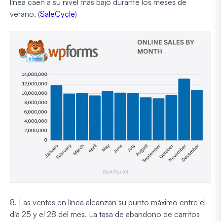
línea caen a su nivel más bajo durante los meses de
verano. (
SaleCycle
)
8. Las ventas en línea alcanzan su punto máximo entre el
día 25 y el 28 del mes. La tasa de abandono de carritos