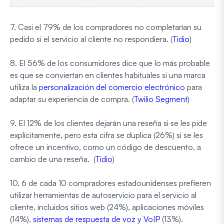
7. Casi el 79% de los compradores no completarían su
pedido si el servicio al cliente no respondiera. (
Tidio
)
8. El 56% de los consumidores dice que lo más probable
es que se conviertan en clientes habituales si una marca
utiliza la
personalización del comercio electrónico
para
adaptar su experiencia de compra. (
Twilio Segment
)
9. El 12% de los clientes dejarán una reseña si se les pide
explícitamente, pero esta cifra se duplica (26%) si se les
ofrece un incentivo, como un código de descuento, a
cambio de una reseña. (
Tidio
)
10. 6 de cada 10 compradores estadounidenses prefieren
utilizar herramientas de autoservicio para el servicio al
cliente, incluidos sitios web (24%), aplicaciones móviles
(14%),
sistemas de respuesta de voz y VoIP
(13%).