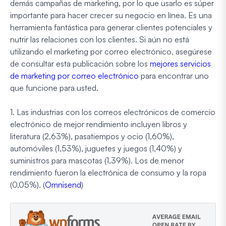
demás campañas de marketing, por lo que usarlo es súper
importante para hacer crecer su negocio en línea. Es una
herramienta fantástica para generar clientes potenciales y
nutrir las relaciones con los clientes. Si aún no está
utilizando el marketing por correo electrónico, asegúrese
de consultar esta publicación sobre los
mejores servicios
de marketing por correo electrónico
para encontrar uno
que funcione para usted.
1. Las industrias con los correos electrónicos de comercio
electrónico de mejor rendimiento incluyen libros y
literatura (2,63%), pasatiempos y ocio (1,60%),
automóviles (1,53%), juguetes y juegos (1,40%) y
suministros para mascotas (1,39%). Los de menor
rendimiento fueron la electrónica de consumo y la ropa
(0,05%). (
Omnisend
)