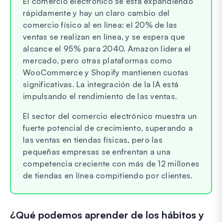
El comercio electrónico se está expandiendo
rápidamente y hay un claro cambio del
comercio físico al en línea: el 20% de las
ventas se realizan en línea, y se espera que
alcance el 95% para 2040. Amazon lidera el
mercado, pero otras plataformas como
WooCommerce y Shopify mantienen cuotas
significativas. La integración de la IA está
impulsando el rendimiento de las ventas.
El sector del comercio electrónico muestra un
fuerte potencial de crecimiento, superando a
las ventas en tiendas físicas, pero las
pequeñas empresas se enfrentan a una
competencia creciente con más de 12 millones
de tiendas en línea compitiendo por clientes.
¿Qué podemos aprender de los hábitos y