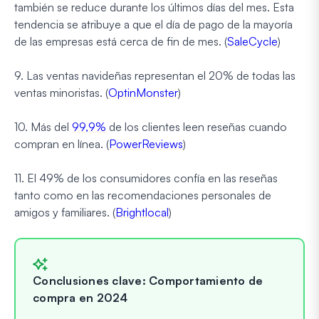
también se reduce durante los últimos días del mes. Esta
tendencia se atribuye a que el día de pago de la mayoría
de las empresas está cerca de fin de mes. (
SaleCycle
)
9. Las ventas navideñas representan el 20% de todas las
ventas minoristas. (
OptinMonster
)
10. Más del
99,9%
de los clientes leen reseñas cuando
compran en línea. (
PowerReviews
)
11. El 49% de los consumidores confía en las reseñas
tanto como en las recomendaciones personales de
amigos y familiares. (
Brightlocal
)
Conclusiones clave: Comportamiento de
compra en 2024