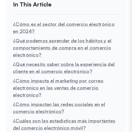
¿Cómo es el sector del comercio electrónico
en 2024?
¿Qué podemos aprender de los hábitos y el
comportamiento de compra en el comercio
electrónico?
¿Qué necesito saber sobre la experiencia del
cliente en el comercio electrónico?
¿Cómo impacta el marketing por correo
electrónico en las ventas de comercio
electrónico?
¿Cómo impactan las redes sociales en el
comercio electrónico?
¿Cuáles son las estadísticas más importantes
del comercio electrónico móvil?