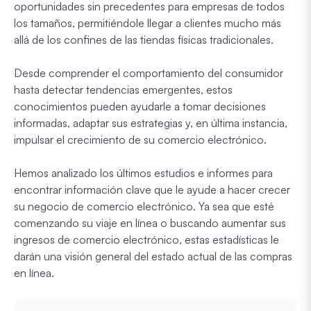
oportunidades sin precedentes para empresas de todos
los tamaños, permitiéndole llegar a clientes mucho más
allá de los confines de las tiendas físicas tradicionales.
Desde comprender el comportamiento del consumidor
hasta detectar tendencias emergentes, estos
conocimientos pueden ayudarle a tomar decisiones
informadas, adaptar sus estrategias y, en última instancia,
impulsar el crecimiento de su comercio electrónico.
Hemos analizado los últimos estudios e informes para
encontrar información clave que le ayude a hacer crecer
su negocio de comercio electrónico. Ya sea que esté
comenzando su viaje en línea o buscando aumentar sus
ingresos de comercio electrónico, estas estadísticas le
darán una visión general del estado actual de las compras
en línea.