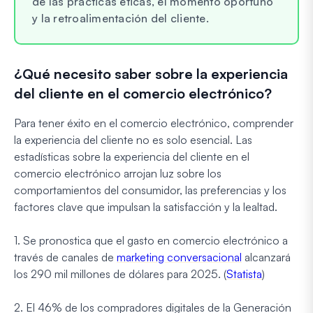
de las prácticas éticas, el momento oportuno
y la retroalimentación del cliente.
¿Qué necesito saber sobre la experiencia
del cliente en el comercio electrónico?
Para tener éxito en el comercio electrónico, comprender
la experiencia del cliente no es solo esencial. Las
estadísticas sobre la experiencia del cliente en el
comercio electrónico arrojan luz sobre los
comportamientos del consumidor, las preferencias y los
factores clave que impulsan la satisfacción y la lealtad.
1. Se pronostica que el gasto en comercio electrónico a
través de canales de
marketing conversacional
alcanzará
los 290 mil millones de dólares para 2025. (
Statista
)
2. El 46% de los compradores digitales de la Generación