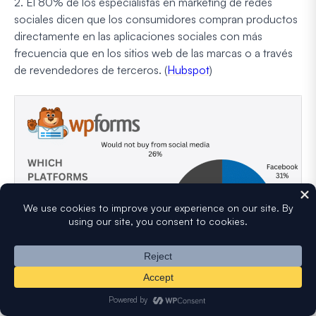
2. El 80% de los especialistas en marketing de redes
sociales dicen que los consumidores compran productos
directamente en las aplicaciones sociales con más
frecuencia que en los sitios web de las marcas o a través
de revendedores de terceros. (
Hubspot
)