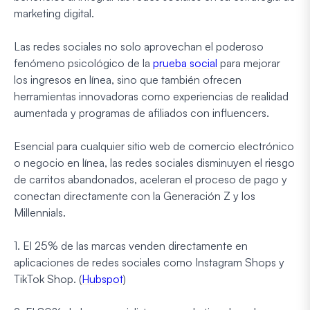
marketing digital.
Las redes sociales no solo aprovechan el poderoso
fenómeno psicológico de la
prueba social
para mejorar
los ingresos en línea, sino que también ofrecen
herramientas innovadoras como experiencias de realidad
aumentada y programas de afiliados con influencers.
Esencial para cualquier sitio web de comercio electrónico
o negocio en línea, las redes sociales disminuyen el riesgo
de carritos abandonados, aceleran el proceso de pago y
conectan directamente con la Generación Z y los
Millennials.
1. El 25% de las marcas venden directamente en
aplicaciones de redes sociales como Instagram Shops y
TikTok Shop. (
Hubspot
)