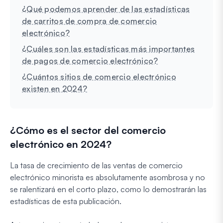
¿Qué podemos aprender de las estadísticas
de carritos de compra de comercio
electrónico?
¿Cuáles son las estadísticas más importantes
de pagos de comercio electrónico?
¿Cuántos sitios de comercio electrónico
existen en 2024?
¿Cómo es el sector del comercio
electrónico en 2024?
La tasa de crecimiento de las ventas de comercio
electrónico minorista es absolutamente asombrosa y no
se ralentizará en el corto plazo, como lo demostrarán las
estadísticas de esta publicación.