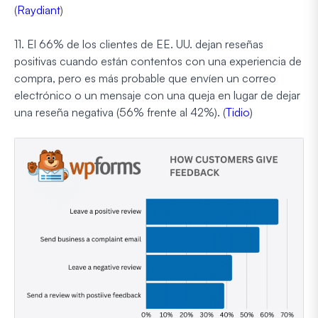
(
Raydiant
)
11. El 66% de los clientes de EE. UU. dejan reseñas
positivas cuando están contentos con una experiencia de
compra, pero es más probable que envíen un correo
electrónico o un mensaje con una queja en lugar de dejar
una reseña negativa (56% frente al 42%). (
Tidio
)