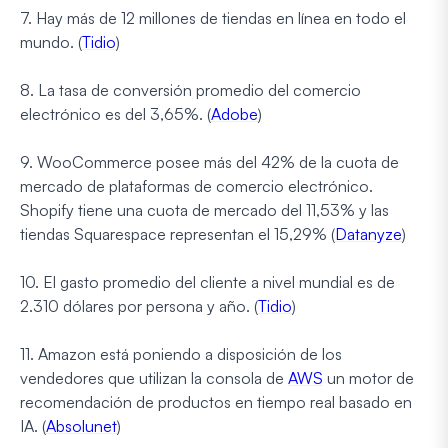
7. Hay más de 12 millones de tiendas en línea en todo el
mundo. (
Tidio
)
8. La tasa de conversión promedio del comercio
electrónico es del 3,65%. (
Adobe
)
9. WooCommerce posee más del 42% de la cuota de
mercado de plataformas de comercio electrónico.
Shopify tiene una cuota de mercado del 11,53% y las
tiendas Squarespace representan el 15,29% (
Datanyze
)
10. El gasto promedio del cliente a nivel mundial es de
2.310 dólares por persona y año. (
Tidio
)
11. Amazon está poniendo a disposición de los
vendedores que utilizan la consola de
AWS
un motor de
recomendación de productos en tiempo real basado en
IA. (
Absolunet
)