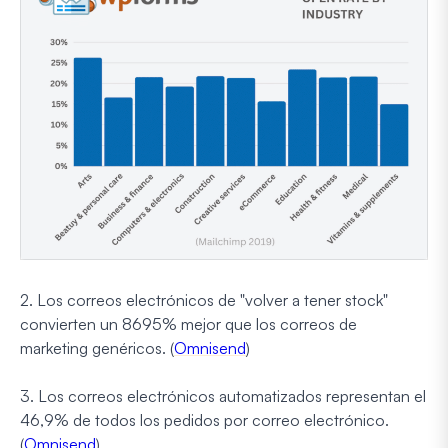
2. Los correos electrónicos de "volver a tener stock"
convierten un 8695% mejor que los correos de
marketing genéricos. (
Omnisend
)
3. Los correos electrónicos automatizados representan el
46,9% de todos los pedidos por correo electrónico.
(
Omnisend
)