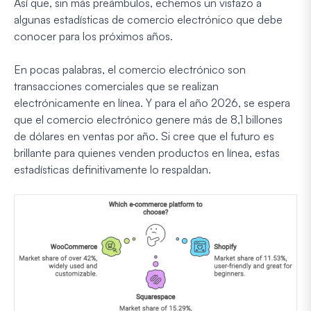
Así que, sin más preámbulos, echemos un vistazo a
algunas estadísticas de comercio electrónico que debe
conocer para los próximos años.
En pocas palabras, el comercio electrónico son
transacciones comerciales que se realizan
electrónicamente en línea. Y para el año 2026, se espera
que el comercio electrónico genere más de 8,1 billones
de dólares en ventas por año. Si cree que el futuro es
brillante para quienes venden productos en línea, estas
estadísticas definitivamente lo respaldan.