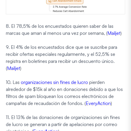
8. El 78,5% de los encuestados quieren saber de las
marcas que aman al menos una vez por semana, (
Mailjet
)
9. El 4% de los encuestados dice que se suscribe para
recibir ofertas especiales regularmente, y el 52,5% se
registra en boletines para recibir un descuento único.
(
Mailjet
)
10. Las
organizaciones sin fines de lucro
pierden
alrededor de $15k al año en donaciones debido a que los
filtros de spam bloquean los correos electrónicos de
campañas de recaudación de fondos. (
EveryAction
)
11. El 13% de las donaciones de organizaciones sin fines
de lucro se generan a partir de apelaciones por correo