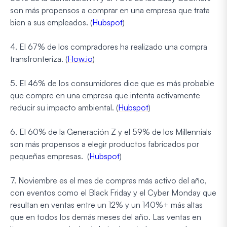
son más propensos a comprar en una empresa que trata
bien a sus empleados. (
Hubspot
)
4. El 67% de los compradores ha realizado una compra
transfronteriza. (
Flow.io
)
5. El 46% de los consumidores dice que es más probable
que compre en una empresa que intenta activamente
reducir su impacto ambiental. (
Hubspot
)
6. El 60% de la Generación Z y el 59% de los Millennials
son más propensos a elegir productos fabricados por
pequeñas empresas. (
Hubspot
)
7. Noviembre es el mes de compras más activo del año,
con eventos como el Black Friday y el Cyber Monday que
resultan en ventas entre un 12% y un 140%+ más altas
que en todos los demás meses del año. Las ventas en