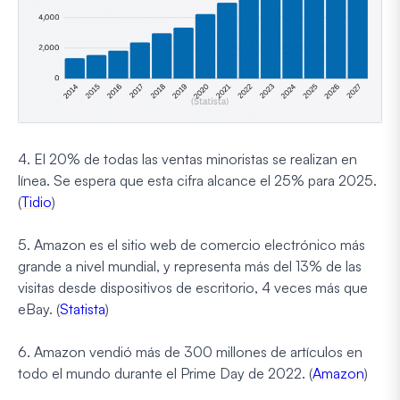
4. El 20% de todas las ventas minoristas se realizan en
línea. Se espera que esta cifra alcance el 25% para 2025.
(
Tidio
)
5. Amazon es el sitio web de comercio electrónico más
grande a nivel mundial, y representa más del 13% de las
visitas desde dispositivos de escritorio, 4 veces más que
eBay. (
Statista
)
6. Amazon vendió más de 300 millones de artículos en
todo el mundo durante el Prime Day de 2022. (
Amazon
)