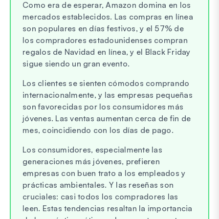
Como era de esperar, Amazon domina en los
mercados establecidos. Las compras en línea
son populares en días festivos, y el 57% de
los compradores estadounidenses compran
regalos de Navidad en línea, y el Black Friday
sigue siendo un gran evento.
Los clientes se sienten cómodos comprando
internacionalmente, y las empresas pequeñas
son favorecidas por los consumidores más
jóvenes. Las ventas aumentan cerca de fin de
mes, coincidiendo con los días de pago.
Los consumidores, especialmente las
generaciones más jóvenes, prefieren
empresas con buen trato a los empleados y
prácticas ambientales. Y las reseñas son
cruciales: casi todos los compradores las
leen. Estas tendencias resaltan la importancia