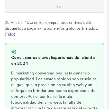
12. Más del 40% de los compradores en línea están
dispuestos a pagar extra por envíos gratuitos ilimitados.
(
Tidio
)
Conclusiones clave: Experiencia del cliente
en 2024
El marketing conversacional está ganando
popularidad. Los envíos rápidos son cruciales,
al igual que la precisión en su sitio web y un
enfoque en brindar una buena experiencia de
compra. Por el contrario, la mala
funcionalidad del sitio web, la falta de
información y la falta de respuesta del soporte