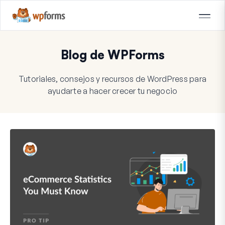
Blog de WPForms
Tutoriales, consejos y recursos de WordPress para
ayudarte a hacer crecer tu negocio