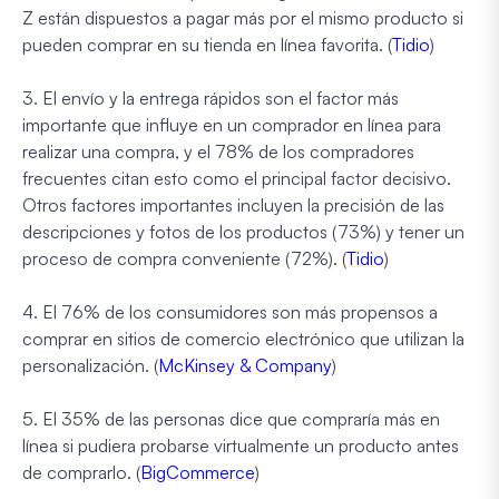
Z están dispuestos a pagar más por el mismo producto si
pueden comprar en su tienda en línea favorita. (
Tidio
)
3. El envío y la entrega rápidos son el factor más
importante que influye en un comprador en línea para
realizar una compra, y el 78% de los compradores
frecuentes citan esto como el principal factor decisivo.
Otros factores importantes incluyen la precisión de las
descripciones y fotos de los productos (73%) y tener un
proceso de compra conveniente (72%). (
Tidio
)
4. El 76% de los consumidores son más propensos a
comprar en sitios de comercio electrónico que utilizan la
personalización. (
McKinsey & Company
)
5. El 35% de las personas dice que compraría más en
línea si pudiera probarse virtualmente un producto antes
de comprarlo. (
BigCommerce
)