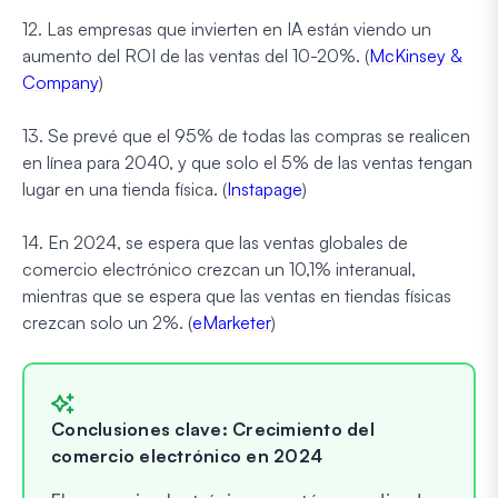
12. Las empresas que invierten en IA están viendo un
aumento del ROI de las ventas del 10-20%. (
McKinsey &
Company
)
13. Se prevé que el 95% de todas las compras se realicen
en línea para 2040, y que solo el 5% de las ventas tengan
lugar en una tienda física. (
Instapage
)
14. En 2024, se espera que las ventas globales de
comercio electrónico crezcan un 10,1% interanual,
mientras que se espera que las ventas en tiendas físicas
crezcan solo un 2%. (
eMarketer
)
Conclusiones clave: Crecimiento del
comercio electrónico en 2024