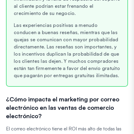
al cliente podrían estar frenando el
crecimiento de su negocio.
Las experiencias positivas a menudo
conducen a buenas reseñas, mientras que las
quejas se comunican con mayor probabilidad
directamente. Las reseñas son importantes, y
los incentivos duplican la probabilidad de que
los clientes las dejen. Y muchos compradores
están tan firmemente a favor del envío gratuito
que pagarán por entregas gratuitas ilimitadas.
¿Cómo impacta el marketing por correo
electrónico en las ventas de comercio
electrónico?
El correo electrónico tiene el ROI más alto de todas las