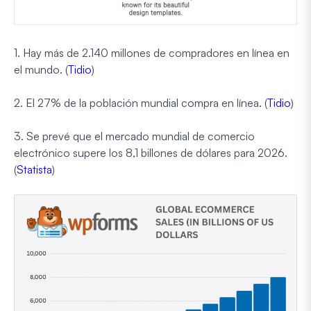
1. Hay más de 2.140 millones de compradores en línea en
el mundo. (
Tidio
)
2. El 27% de la población mundial compra en línea. (
Tidio
)
3. Se prevé que el mercado mundial de comercio
electrónico supere los 8,1 billones de dólares para 2026.
(
Statista
)