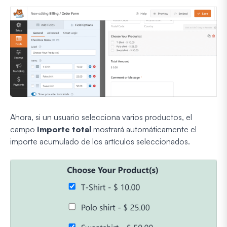
Ahora, si un usuario selecciona varios productos, el
campo
Importe total
mostrará automáticamente el
importe acumulado de los artículos seleccionados.