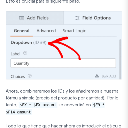
Esto es crucial para el siguiente paso.
Ahora, combinaremos los IDs y los añadiremos a nuestra
fórmula simple (precio del producto por cantidad). Por lo
tanto,
se convertirá en
$FX * $FX_amount
$F9 *
$F14_amount
Todo lo que tiene que hacer ahora es introducir el cálculo