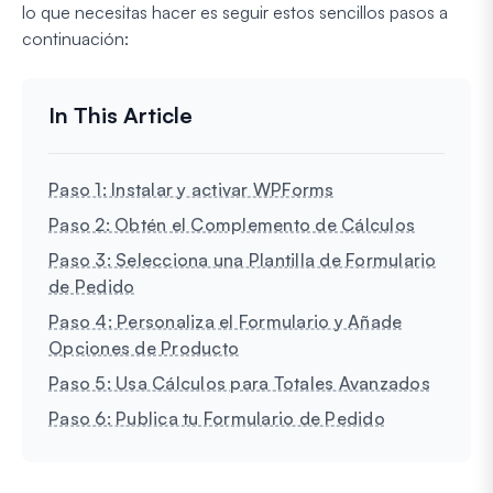
lo que necesitas hacer es seguir estos sencillos pasos a
continuación:
Paso 1: Instalar y activar WPForms
Paso 2: Obtén el Complemento de Cálculos
Paso 3: Selecciona una Plantilla de Formulario
de Pedido
Paso 4: Personaliza el Formulario y Añade
Opciones de Producto
Paso 5: Usa Cálculos para Totales Avanzados
Paso 6: Publica tu Formulario de Pedido