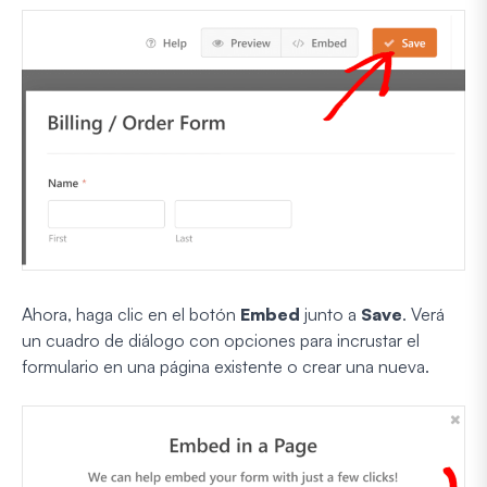
Ahora, haga clic en el botón
Embed
junto a
Save
. Verá
un cuadro de diálogo con opciones para incrustar el
formulario en una página existente o crear una nueva.