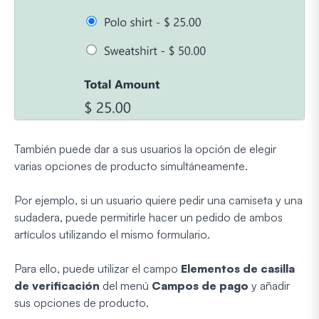
También puede dar a sus usuarios la opción de elegir
varias opciones de producto simultáneamente.
Por ejemplo, si un usuario quiere pedir una camiseta y una
sudadera, puede permitirle hacer un pedido de ambos
artículos utilizando el mismo formulario.
Para ello, puede utilizar el campo
Elementos de casilla
de verificación
del menú
Campos de pago
y añadir
sus opciones de producto.