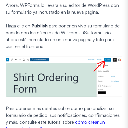
Ahora, WPForms lo llevará a su editor de WordPress con
su formulario ya incrustado en la nueva página.
Haga clic en
Publish
para poner en vivo su formulario de
pedido con los cálculos de WPForms. ¡Su formulario
ahora está incrustado en una nueva página y listo para
usar en el frontend!
Para obtener más detalles sobre cómo personalizar su
formulario de pedido, sus notificaciones, confirmaciones
y más, consulte este tutorial sobre
cómo crear un