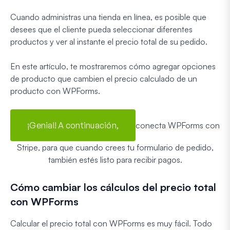
Cuando administras una tienda en línea, es posible que
desees que el cliente pueda seleccionar diferentes
productos y ver al instante el precio total de su pedido.
En este artículo, te mostraremos cómo agregar opciones
de producto que cambien el precio calculado de un
producto con WPForms.
¡Genial! A continuación,
conecta WPForms con
Stripe
, para que cuando crees tu formulario de pedido,
también estés listo para recibir pagos.
Cómo cambiar los cálculos del precio total
con WPForms
Calcular el precio total con WPForms es muy fácil. Todo