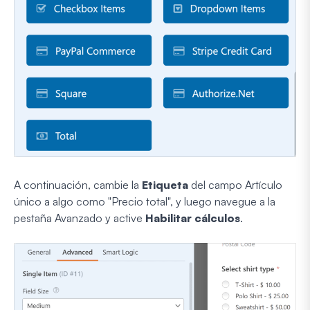
A continuación, cambie la
Etiqueta
del campo Artículo
único a algo como "Precio total", y luego navegue a la
pestaña Avanzado y active
Habilitar cálculos
.