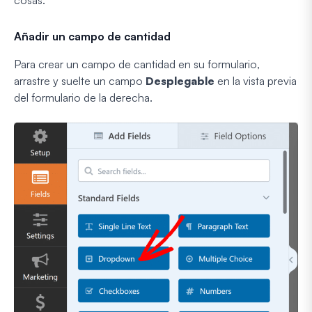
cosas:
Añadir un campo de cantidad
Para crear un campo de cantidad en su formulario,
arrastre y suelte un campo
Desplegable
en la vista previa
del formulario de la derecha.