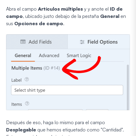
Abra el campo
Artículos múltiples
y
y anote el
ID de
campo
, ubicado justo debajo de la pestaña
General
en
sus
Opciones de campo
.
Después de eso, haga lo mismo para el campo
Desplegable
que hemos etiquetado como "Cantidad".