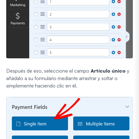
Después de eso, seleccione el campo
Artículo único
y
añádalo a su formulario mediante arrastrar y soltar o
simplemente haciendo clic en él.