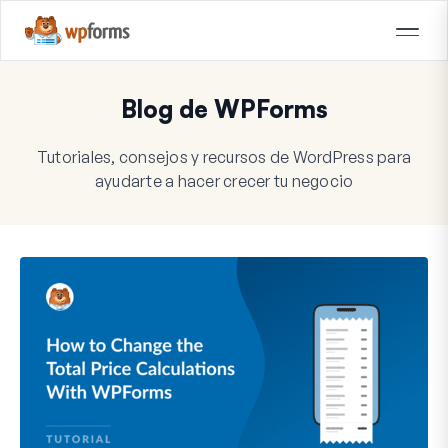
Blog de WPForms
Tutoriales, consejos y recursos de WordPress para
ayudarte a hacer crecer tu negocio