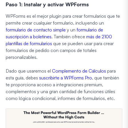
Paso 1: Instalar y activar WPForms
WPForms es el mejor plugin para crear formularios que te
permite crear cualquier formulario, incluyendo un
formulario de contacto simple
y un
formulario de
suscripción a boletines
. También ofrece
más de 2100
plantillas de formularios
que se pueden usar para crear
formularios de pedido con campos de totales
personalizables.
Dado que usaremos el
Complemento de Cálculos
para
esta guía, debes
suscribirte a WPForms Pro
, que también
te proporciona acceso a integraciones premium,
complementos y una gran cantidad de funciones útiles
como lógica condicional, informes de formularios, etc.