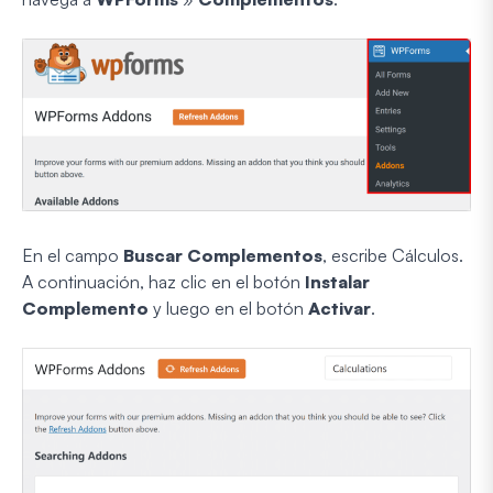
En el campo
Buscar Complementos
, escribe Cálculos.
A continuación, haz clic en el botón
Instalar
Complemento
y luego en el botón
Activar
.