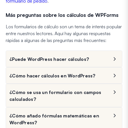
formulario de pedido
.
Más preguntas sobre los cálculos de WPForms
Los formularios de cálculo son un tema de interés popular
entre nuestros lectores. Aquí hay algunas respuestas
rápidas a algunas de las preguntas más frecuentes:
¿Puede WordPress hacer cálculos?
¿Cómo hacer cálculos en WordPress?
¿Cómo se usa un formulario con campos
calculados?
¿Cómo añado fórmulas matemáticas en
WordPress?