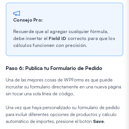
Consejo Pro:
Recuerde que al agregar cualquier fórmula,
debe insertar el
Field ID
correcto para que los
cálculos funcionen con precisión.
Paso 6: Publica tu Formulario de Pedido
Una de las mejores cosas de WPForms es que puede
incrustar su formulario directamente en una nueva página
sin tocar una sola línea de código.
Una vez que haya personalizado su formulario de pedido
para incluir diferentes opciones de productos y cálculo
automático de importes, presione el botón
Save
.