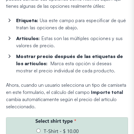
tienes algunas de las opciones realmente útiles:
Etiqueta:
Usa este campo para especificar de qué
tratan las opciones de abajo.
Artículos:
Estas son las múltiples opciones y sus
valores de precio.
Mostrar precio después de las etiquetas de
los artículos:
Marca esta opción si deseas
mostrar el precio individual de cada producto.
Ahora, cuando un usuario selecciona un tipo de camiseta
en este formulario, el cálculo del campo
Importe total
cambia automáticamente según el precio del artículo
seleccionado.