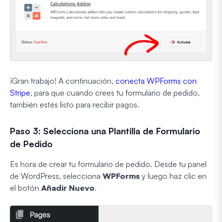
¡Gran trabajo! A continuación,
conecta WPForms con
Stripe
, para que cuando crees tu formulario de pedido,
también estés listo para recibir pagos.
Paso 3: Selecciona una Plantilla de Formulario
de Pedido
Es hora de crear tu formulario de pedido. Desde tu panel
de WordPress, selecciona
WPForms
y luego haz clic en
el botón
Añadir Nuevo
.