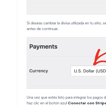
Si deseas cambiar la divisa utilizada en tu sitio
antes de continuar.
Una vez que estés listo para integrar los pagos 
haz clic en el botón azul
Conectar con Strip