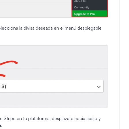
, selecciona la divisa deseada en el menú desplegable
de Stripe en tu plataforma, desplázate hacia abajo y
e
.