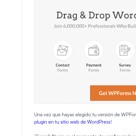
Una vez que hayas elegido tu versión de WPForms
plugin en tu sitio web de WordPress
!