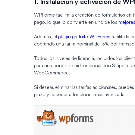
1. Instalación y activación de W
WPForms facilita la creación de formularios en t
pago, lo que lo convierte en uno de los
mejores
Además, el
plugin gratuito WPForms
facilita la
cobrando una tarifa nominal del 3% por transacci
Todos los niveles de licencia, incluidos los c
para una conexión bidireccional con Stripe, 
WooCommerce.
Si deseas eliminar las tarifas adicionales, puede
plazo y acceder a funciones más avanzadas.