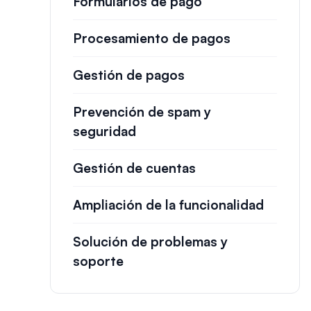
Formularios de pago
Procesamiento de pagos
Gestión de pagos
Prevención de spam y
seguridad
Gestión de cuentas
Ampliación de la funcionalidad
Solución de problemas y
soporte