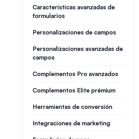
Características avanzadas de
formularios
Personalizaciones de campos
Personalizaciones avanzadas de
campos
Complementos Pro avanzados
Complementos Elite prémium
Herramientas de conversión
Integraciones de marketing