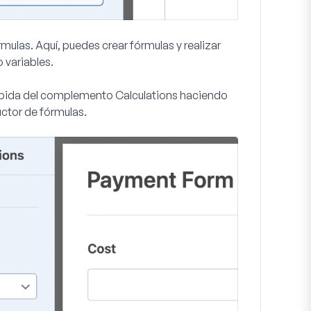
órmulas. Aquí, puedes crear fórmulas y realizar
 variables.
ápida del complemento Calculations haciendo
ctor de fórmulas.