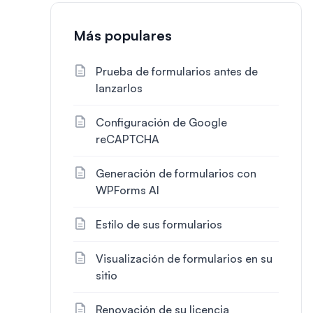
Más populares
Prueba de formularios antes de
lanzarlos
Configuración de Google
reCAPTCHA
Generación de formularios con
WPForms AI
Estilo de sus formularios
Visualización de formularios en su
sitio
Renovación de su licencia