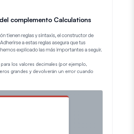
del complemento Calculations
 tienen reglas y sintaxis, el constructor de
Adherirse a estas reglas asegura que tus
 hemos explicado las más importantes a seguir.
 para los valores decimales (por ejemplo,
eros grandes y devolverán un error cuando