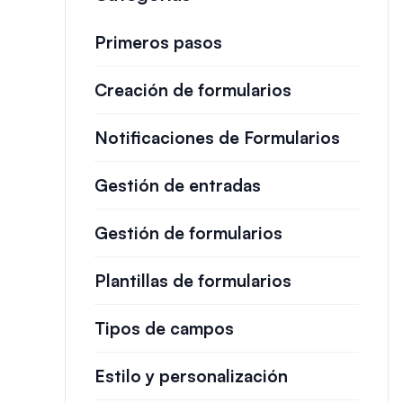
Primeros pasos
Creación de formularios
Notificaciones de Formularios
Gestión de entradas
Gestión de formularios
Plantillas de formularios
Tipos de campos
Estilo y personalización