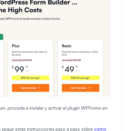
, proceda a instalar y activar el plugin WPForms en
es seguir estas instrucciones paso a paso sobre
cómo