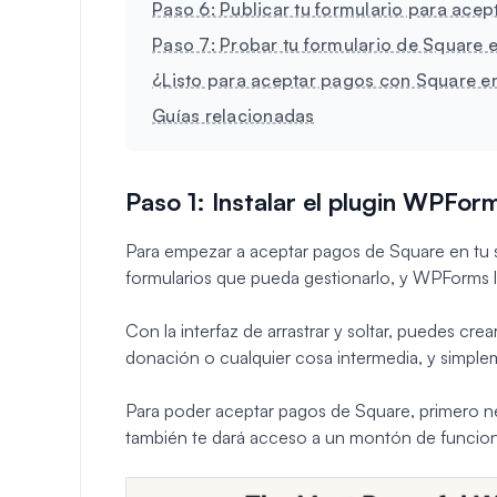
Paso 6: Publicar tu formulario para ace
Paso 7: Probar tu formulario de Square
¿Listo para aceptar pagos con Square en
Guías relacionadas
Paso 1: Instalar el plugin WPFor
Para empezar a aceptar pagos de Square en tu s
formularios que pueda gestionarlo, y WPForms l
Con la interfaz de arrastrar y soltar, puedes cre
donación o cualquier cosa intermedia, y simpl
Para poder aceptar pagos de Square, primero n
también te dará acceso a un montón de funcion