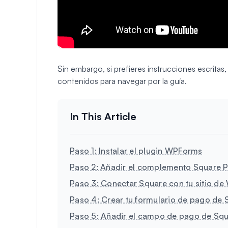
Sin embargo, si prefieres instrucciones escritas, 
contenidos para navegar por la guía.
Paso 1: Instalar el plugin WPForms
Paso 2: Añadir el complemento Square 
Paso 3: Conectar Square con tu sitio d
Paso 4: Crear tu formulario de pago de 
Paso 5: Añadir el campo de pago de Squa