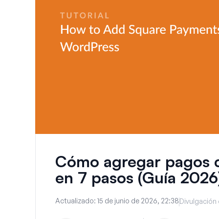
Cómo agregar pagos 
en 7 pasos (Guía 2026
Actualizado:
15 de junio de 2026, 22:38
Divulgación 