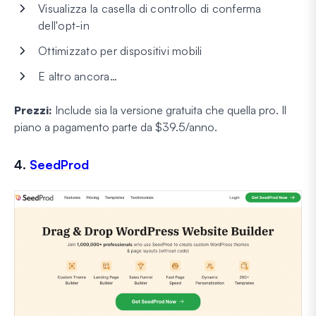
Visualizza la casella di controllo di conferma
dell'opt-in
Ottimizzato per dispositivi mobili
E altro ancora…
Prezzi:
Include sia la versione gratuita che quella pro. Il
piano a pagamento parte da $39.5/anno.
4.
SeedProd