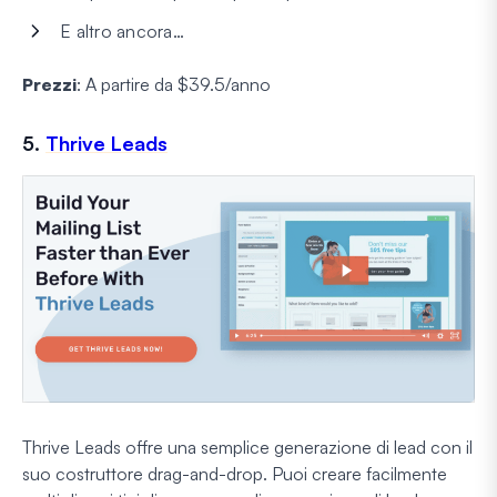
E altro ancora…
Prezzi
: A partire da $39.5/anno
5.
Thrive Leads
Thrive Leads offre una semplice generazione di lead con il
suo costruttore drag-and-drop. Puoi creare facilmente