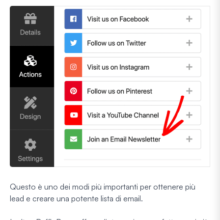
Questo è uno dei modi più importanti per ottenere più
lead e creare una potente lista di email.