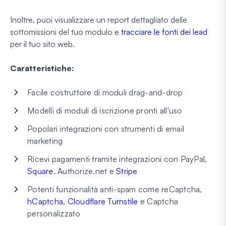
Inoltre, puoi visualizzare un report dettagliato delle
sottomissioni del tuo modulo e
tracciare le fonti dei lead
per il tuo sito web.
Caratteristiche:
Facile costruttore di moduli drag-and-drop
Modelli di moduli di iscrizione pronti all'uso
Popolari integrazioni con strumenti di email
marketing
Ricevi pagamenti tramite integrazioni con PayPal,
Square
, Authorize.net e
Stripe
Potenti funzionalità anti-spam come reCaptcha,
hCaptcha
,
Cloudflare Turnstile
e Captcha
personalizzato