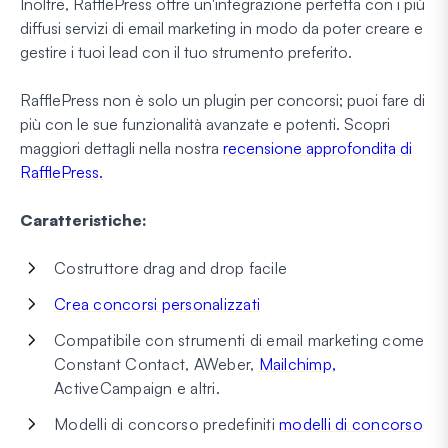
Inoltre, RafflePress offre un'integrazione perfetta con i più
diffusi servizi di email marketing in modo da poter creare e
gestire i tuoi lead con il tuo strumento preferito.
RafflePress non è solo un plugin per concorsi; puoi fare di
più con le sue funzionalità avanzate e potenti. Scopri
maggiori dettagli nella nostra
recensione approfondita di
RafflePress.
Caratteristiche:
Costruttore drag and drop facile
Crea concorsi personalizzati
Compatibile con strumenti di email marketing come
Constant Contact, AWeber,
Mailchimp,
ActiveCampaign e altri.
Modelli di concorso predefiniti
modelli di concorso