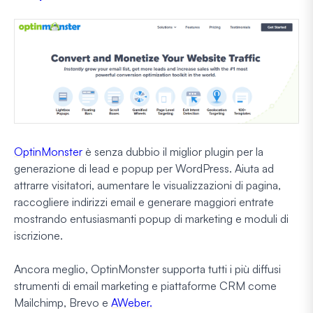
OptinMonster
è senza dubbio il miglior plugin per la
generazione di lead e popup per WordPress. Aiuta ad
attrarre visitatori, aumentare le visualizzazioni di pagina,
raccogliere indirizzi email e generare maggiori entrate
mostrando entusiasmanti popup di marketing e moduli di
iscrizione.
Ancora meglio, OptinMonster supporta tutti i più diffusi
strumenti di email marketing e piattaforme CRM come
Mailchimp, Brevo e
AWeber.