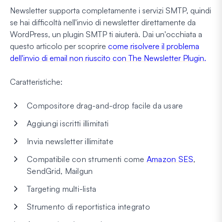
Newsletter supporta completamente i servizi SMTP, quindi
se hai difficoltà nell'invio di newsletter direttamente da
WordPress, un plugin SMTP ti aiuterà. Dai un'occhiata a
questo articolo per scoprire
come risolvere il problema
dell'invio di email non riuscito con The Newsletter Plugin.
Caratteristiche:
Compositore drag-and-drop facile da usare
Aggiungi iscritti illimitati
Invia newsletter illimitate
Compatibile con strumenti come
Amazon SES
,
SendGrid, Mailgun
Targeting multi-lista
Strumento di reportistica integrato