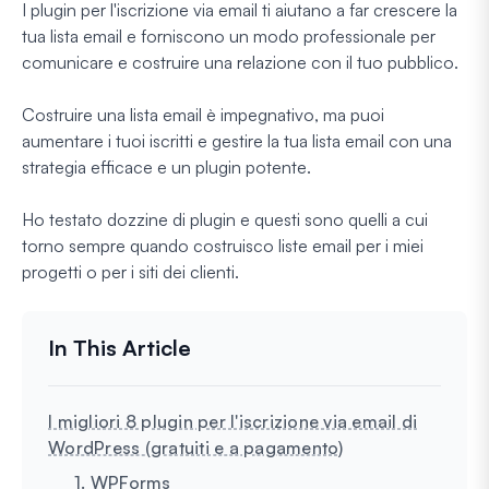
I plugin per l'iscrizione via email ti aiutano a far crescere la
tua lista email e forniscono un modo professionale per
comunicare e costruire una relazione con il tuo pubblico.
Costruire una lista email è impegnativo, ma puoi
aumentare i tuoi iscritti e gestire la tua lista email con una
strategia efficace e un plugin potente.
Ho testato dozzine di plugin e questi sono quelli a cui
torno sempre quando costruisco liste email per i miei
progetti o per i siti dei clienti.
I migliori 8 plugin per l'iscrizione via email di
WordPress (gratuiti e a pagamento)
1. WPForms