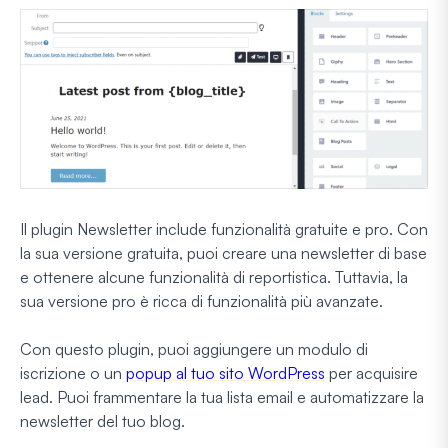
Il plugin Newsletter include funzionalità gratuite e pro. Con
la sua versione gratuita, puoi creare una newsletter di base
e ottenere alcune funzionalità di reportistica. Tuttavia, la
sua versione pro è ricca di funzionalità più avanzate.
Con questo plugin, puoi aggiungere un modulo di
iscrizione o un
popup al tuo sito WordPress
per acquisire
lead. Puoi frammentare la tua lista email e automatizzare la
newsletter del tuo blog.