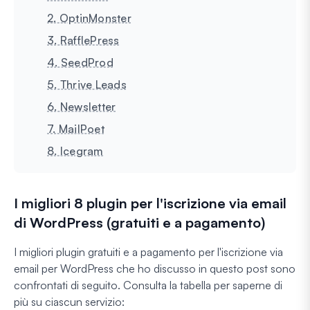
2. OptinMonster
3. RafflePress
4. SeedProd
5. Thrive Leads
6. Newsletter
7. MailPoet
8. Icegram
I migliori 8 plugin per l'iscrizione via email
di WordPress (gratuiti e a pagamento)
I migliori plugin gratuiti e a pagamento per l'iscrizione via
email per WordPress che ho discusso in questo post sono
confrontati di seguito. Consulta la tabella per saperne di
più su ciascun servizio: