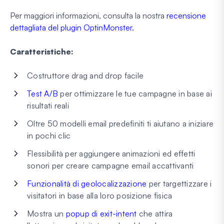
Per maggiori informazioni, consulta la nostra
recensione
dettagliata del plugin OptinMonster.
Caratteristiche:
Costruttore drag and drop facile
Test A/B
per ottimizzare le tue campagne in base ai
risultati reali
Oltre 50 modelli email predefiniti ti aiutano a iniziare
in pochi clic
Flessibilità per aggiungere animazioni ed effetti
sonori per creare campagne email accattivanti
Funzionalità di geolocalizzazione
per targettizzare i
visitatori in base alla loro posizione fisica
Mostra un
popup di exit-intent
che attira