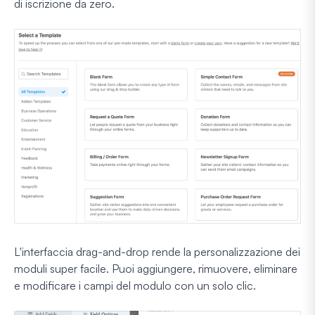
di iscrizione da zero.
L'interfaccia drag-and-drop rende la personalizzazione dei
moduli super facile. Puoi aggiungere, rimuovere, eliminare
e modificare i campi del modulo con un solo clic.