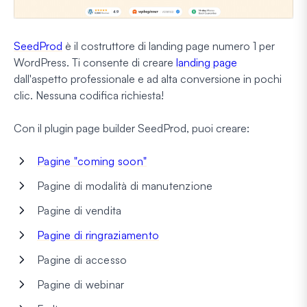
SeedProd
è il costruttore di landing page numero 1 per
WordPress. Ti consente di creare
landing page
dall'aspetto professionale e ad alta conversione in pochi
clic. Nessuna codifica richiesta!
Con il plugin page builder SeedProd, puoi creare:
Pagine "coming soon"
Pagine di modalità di manutenzione
Pagine di vendita
Pagine di ringraziamento
Pagine di accesso
Pagine di webinar