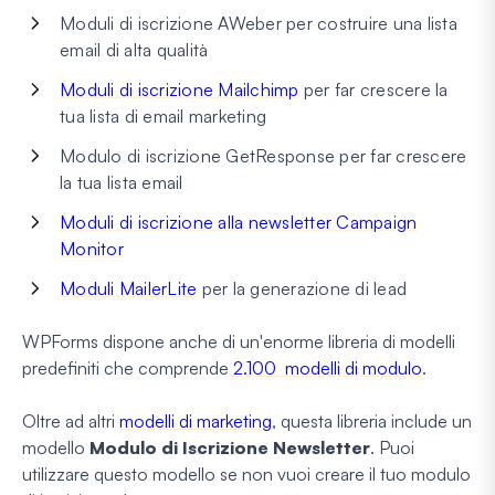
Moduli di iscrizione AWeber per costruire una lista
email di alta qualità
Moduli di iscrizione Mailchimp
per far crescere la
tua lista di email marketing
Modulo di iscrizione GetResponse per far crescere
la tua lista email
Moduli di iscrizione alla newsletter Campaign
Monitor
Moduli MailerLite
per la generazione di lead
WPForms dispone anche di un'enorme libreria di modelli
predefiniti che comprende
2.100
modelli di modulo
.
Oltre ad altri
modelli di marketing
, questa libreria include un
modello
Modulo di Iscrizione Newsletter
. Puoi
utilizzare questo modello se non vuoi creare il tuo modulo