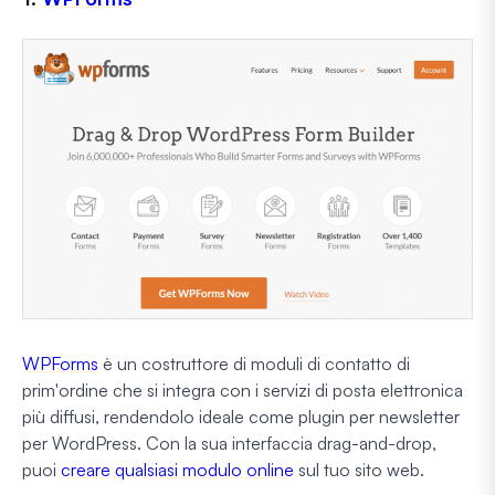
WPForms
è un costruttore di moduli di contatto di
prim'ordine che si integra con i servizi di posta elettronica
più diffusi, rendendolo ideale come plugin per newsletter
per WordPress. Con la sua interfaccia drag-and-drop,
puoi
creare qualsiasi modulo online
sul tuo sito web.