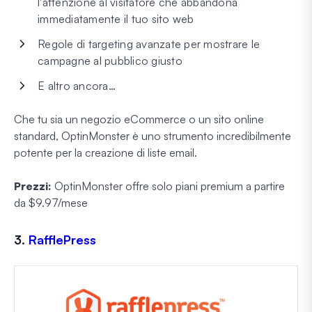
l'attenzione al visitatore che abbandona
immediatamente il tuo sito web
Regole di targeting avanzate per mostrare le
campagne al pubblico giusto
E altro ancora…
Che tu sia un negozio eCommerce o un sito online
standard, OptinMonster è uno strumento incredibilmente
potente per la creazione di liste email.
Prezzi:
OptinMonster offre solo piani premium a partire
da $9.97/mese
3.
RafflePress