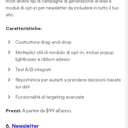
molti diversi tipi di campagne di generazione di lead e
moduli di opt-in per newsletter da includere in tutto il tuo
sito.
Caratteristiche:
Costruttore drag-and-drop
Molteplici stili di modulo di opt-in, inclusi popup
lightboxes e ribbon adesivi
Test A/B integrati
Reportistica per aiutarti a prendere decisioni basate
sui dati
Funzionalità di targeting avanzate
Prezzi:
A partire da $99 all'anno.
6.
Newsletter