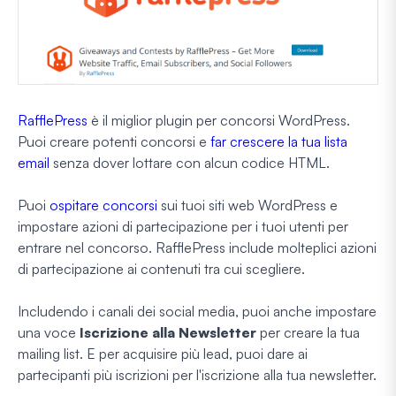
RafflePress
è il miglior plugin per concorsi WordPress.
Puoi creare potenti concorsi e
far crescere la tua lista
email
senza dover lottare con alcun codice HTML.
Puoi
ospitare concorsi
sui tuoi siti web WordPress e
impostare azioni di partecipazione per i tuoi utenti per
entrare nel concorso. RafflePress include molteplici azioni
di partecipazione ai contenuti tra cui scegliere.
Includendo i canali dei social media, puoi anche impostare
una voce
Iscrizione alla Newsletter
per creare la tua
mailing list. E per acquisire più lead, puoi dare ai
partecipanti più iscrizioni per l'iscrizione alla tua newsletter.