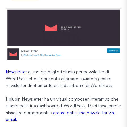
Newsletter
è uno dei migliori plugin per newsletter di
WordPress che ti consente di creare, inviare e gestire
newsletter direttamente dalla dashboard di WordPress.
Il plugin Newsletter ha un visual composer interattivo che
si apre nella tua dashboard di WordPress. Puoi trascinare e
rilasciare componenti e
creare bellissime newsletter via
email.