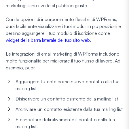
marketing siano rivolte al pubblico giusto.
Con le opzioni di incorporamento flessibili di WPForms,
puoi facilmente visualizzare i tuoi moduli in più posizioni e
persino aggiungere il tuo modulo di iscrizione come
widget della barra laterale del tuo sito web
.
Le integrazioni di email marketing di WPForms includono
molte funzionalità per migliorare il tuo flusso di lavoro. Ad
esempio, puoi:
Aggiungere l'utente come nuovo contatto alla tua
mailing list
Disiscrivere un contatto esistente dalla mailing list
Archiviare un contatto esistente dalla tua mailing list
E cancellare definitivamente il contatto dalla tua
mailing list.