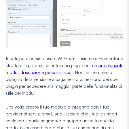
Infatti, puoi persino usare WPForms insieme a Elementor e
sfruttare la potenza di entrambi i plugin per
creare eleganti
moduli di iscrizione personalizzati
. Non hai nemmeno
bisogno della versione a pagamento di nessuno dei due
plugin per accedere alla maggior parte delle funzionalità di
stile dei moduli!
Una volta creato il tuo modulo e integrato con il tuo
provider di servizi email, puoi lasciare che i tuoi visitatori
scelgano a quale segmento o gruppo unirsi. In questo
modo, puoi essere certo che le tue campagne di email