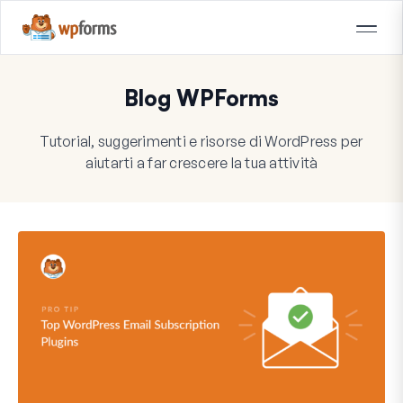
Blog WPForms
Tutorial, suggerimenti e risorse di WordPress per
aiutarti a far crescere la tua attività