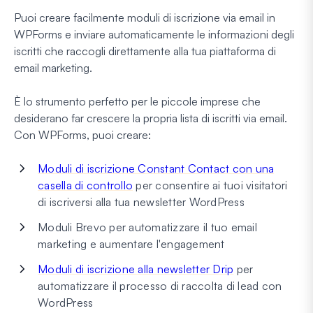
Puoi creare facilmente moduli di iscrizione via email in
WPForms e inviare automaticamente le informazioni degli
iscritti che raccogli direttamente alla tua piattaforma di
email marketing.
È lo strumento perfetto per le piccole imprese che
desiderano far crescere la propria lista di iscritti via email.
Con WPForms, puoi creare:
Moduli di iscrizione Constant Contact con una
casella di controllo
per consentire ai tuoi visitatori
di iscriversi alla tua newsletter WordPress
Moduli Brevo per automatizzare il tuo email
marketing e aumentare l'engagement
Moduli di iscrizione alla newsletter Drip
per
automatizzare il processo di raccolta di lead con
WordPress