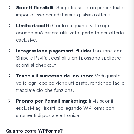
Sconti flessibili:
Scegli tra sconti in percentuale o
importo fisso per adattarsi a qualsiasi offerta.
Limita riscatti:
Controlla quante volte ogni
coupon può essere utilizzato, perfetto per offerte
esclusive.
Integrazione pagamenti fluida:
Funziona con
Stripe e PayPal, così gli utenti possono applicare
sconti al checkout.
Traccia il successo dei coupon:
Vedi quante
volte ogni codice viene utilizzato, rendendo facile
tracciare ciò che funziona.
Pronto per l'email marketing:
Invia sconti
esclusivi agli iscritti collegando WPForms con
strumenti di posta elettronica.
Quanto costa WPForms?