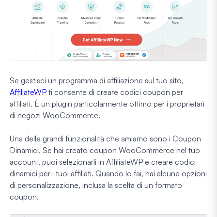
Se gestisci un programma di affiliazione sul tuo sito,
AffiliateWP
ti consente di creare codici coupon per
affiliati. È un plugin particolarmente ottimo per i proprietari
di negozi WooCommerce.
Una delle grandi funzionalità che amiamo sono i Coupon
Dinamici. Se hai creato coupon WooCommerce nel tuo
account, puoi selezionarli in AffiliateWP e creare codici
dinamici per i tuoi affiliati. Quando lo fai, hai alcune opzioni
di personalizzazione, inclusa la scelta di un formato
coupon.