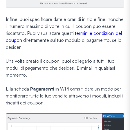
Infine, puoi specificare date e orari di inizio e fine, nonché
il numero massimo di volte in cui il coupon può essere
riscattato. Puoi visualizzare questi
termini e condizioni del
coupon
direttamente sul tuo modulo di pagamento, se lo
desideri.
Una volta creato il coupon, puoi collegarlo a tutti i tuoi
moduli di pagamento che desideri. Eliminali in qualsiasi
momento.
E la scheda
Pagamenti
in WPForms ti darà un modo per
monitorare tutte le tue vendite attraverso i moduli, inclusi i
riscatti dei coupon.