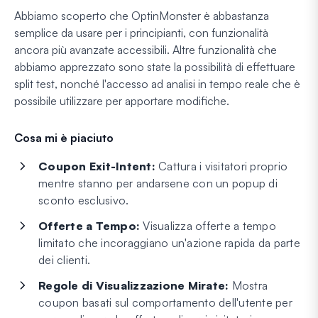
Abbiamo scoperto che OptinMonster è abbastanza
semplice da usare per i principianti, con funzionalità
ancora più avanzate accessibili. Altre funzionalità che
abbiamo apprezzato sono state la possibilità di effettuare
split test, nonché l'accesso ad analisi in tempo reale che è
possibile utilizzare per apportare modifiche.
Cosa mi è piaciuto
Coupon Exit-Intent:
Cattura i visitatori proprio
mentre stanno per andarsene con un popup di
sconto esclusivo.
Offerte a Tempo:
Visualizza offerte a tempo
limitato che incoraggiano un'azione rapida da parte
dei clienti.
Regole di Visualizzazione Mirate:
Mostra
coupon basati sul comportamento dell'utente per