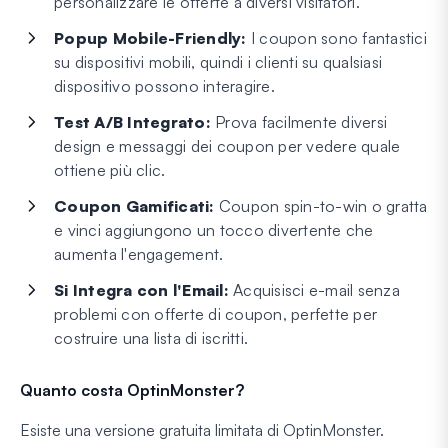
personalizzare le offerte a diversi visitatori.
Popup Mobile-Friendly:
I coupon sono fantastici
su dispositivi mobili, quindi i clienti su qualsiasi
dispositivo possono interagire.
Test A/B Integrato:
Prova facilmente diversi
design e messaggi dei coupon per vedere quale
ottiene più clic.
Coupon Gamificati:
Coupon spin-to-win o gratta
e vinci aggiungono un tocco divertente che
aumenta l'engagement.
Si Integra con l'Email:
Acquisisci e-mail senza
problemi con offerte di coupon, perfette per
costruire una lista di iscritti.
Quanto costa OptinMonster?
Esiste una versione gratuita limitata di OptinMonster.