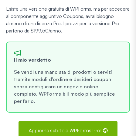
Esiste una versione gratuita di WPForms, ma per accedere
al componente aggiuntivo Coupons, avrai bisogno
almeno di una licenza Pro. I prezzi per la versione Pro
partono da $199,50/anno.
Il mio verdetto
Se vendi una manciata di prodotti o servizi
tramite moduli d'ordine e desideri coupon
senza configurare un negozio online
completo, WPForms è il modo più semplice
per farlo.
Aggiorna subito a WPForms Pro! 🙂