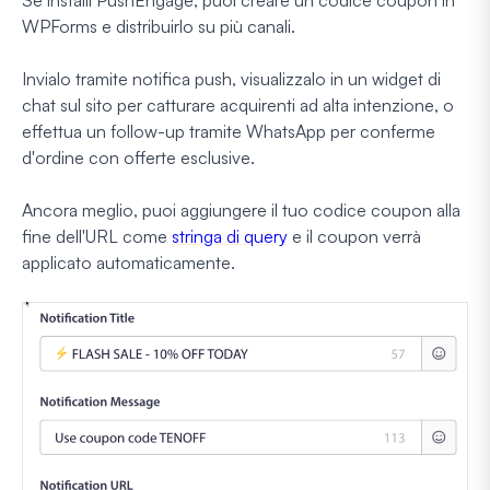
WPForms e distribuirlo su più canali.
Invialo tramite notifica push, visualizzalo in un widget di
chat sul sito per catturare acquirenti ad alta intenzione, o
effettua un follow-up tramite WhatsApp per conferme
d'ordine con offerte esclusive.
Ancora meglio, puoi aggiungere il tuo codice coupon alla
fine dell'URL come
stringa di query
e il coupon verrà
applicato automaticamente.