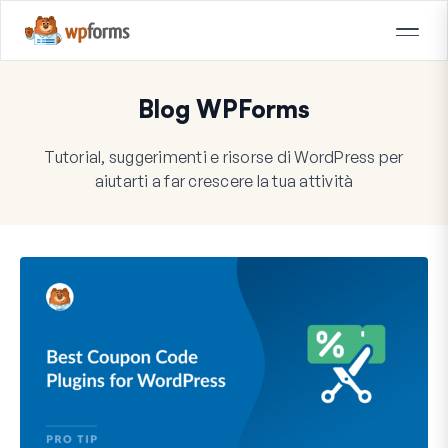
Blog WPForms
Tutorial, suggerimenti e risorse di WordPress per
aiutarti a far crescere la tua attività