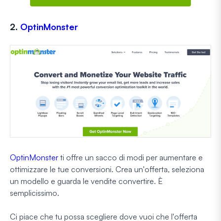
2.
OptinMonster
OptinMonster
ti offre un sacco di modi per aumentare e
ottimizzare le tue conversioni. Crea un'offerta, seleziona
un modello e guarda le vendite convertire. È
semplicissimo.
Ci piace che tu possa scegliere dove vuoi che l'offerta