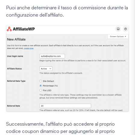
Puoi anche determinare il tasso di commissione durante la
configurazione dell'affiliato.
Successivamente, l'affiliato può accedere al proprio
codice coupon dinamico per aggiungerlo al proprio