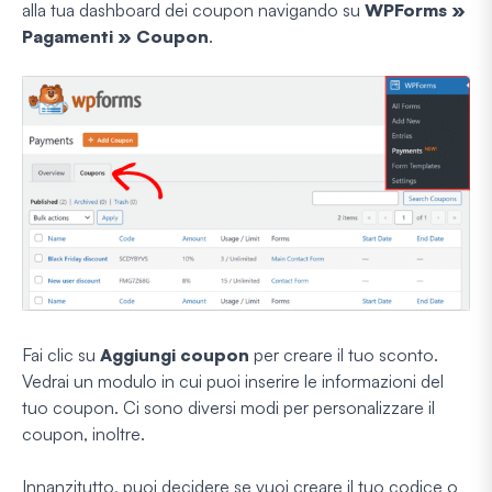
alla tua dashboard dei coupon navigando su
WPForms »
Pagamenti » Coupon
.
Fai clic su
Aggiungi coupon
per creare il tuo sconto.
Vedrai un modulo in cui puoi inserire le informazioni del
tuo coupon. Ci sono diversi modi per personalizzare il
coupon, inoltre.
Innanzitutto, puoi decidere se vuoi creare il tuo codice o