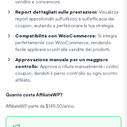
vendite e conversioni.
Report dettagliati sulle prestazioni:
Visualizza
report approfonditi sull'utilizzo e sull'efficacia dei
coupon, aiutando a perfezionare la tua strategia.
Compatibilità con WooCommerce:
Si integra
perfettamente con WooCommerce, rendendo
facile applicare sconti alle vendite dei prodotti.
Approvazione manuale per un maggiore
controllo:
Approva o rifiuta manualmente i codici
coupon, dandoti il pieno controllo su ogni sconto
affiliato.
Quanto costa AffiliateWP?
AffiliateWP parte da $149.50/anno.