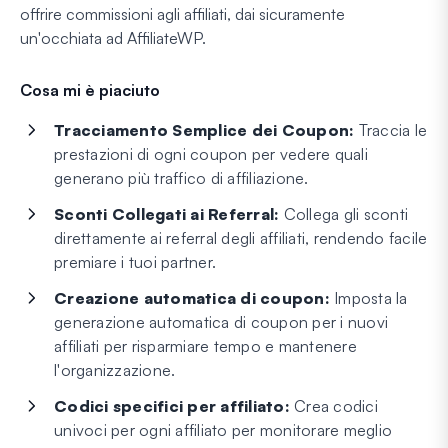
offrire commissioni agli affiliati, dai sicuramente
un'occhiata ad AffiliateWP.
Cosa mi è piaciuto
Tracciamento Semplice dei Coupon:
Traccia le
prestazioni di ogni coupon per vedere quali
generano più traffico di affiliazione.
Sconti Collegati ai Referral:
Collega gli sconti
direttamente ai referral degli affiliati, rendendo facile
premiare i tuoi partner.
Creazione automatica di coupon:
Imposta la
generazione automatica di coupon per i nuovi
affiliati per risparmiare tempo e mantenere
l'organizzazione.
Codici specifici per affiliato:
Crea codici
univoci per ogni affiliato per monitorare meglio