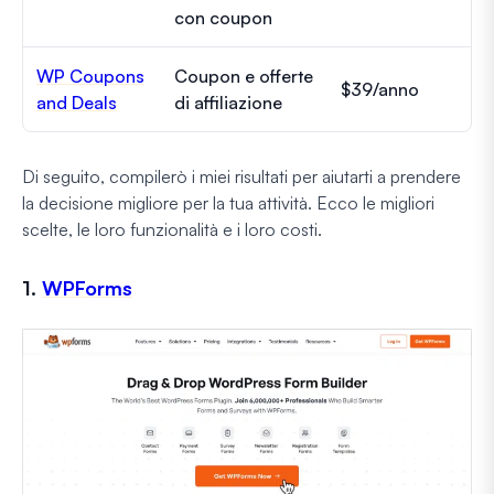
con coupon
WP Coupons
Coupon e offerte
$39/anno
and Deals
di affiliazione
Di seguito, compilerò i miei risultati per aiutarti a prendere
la decisione migliore per la tua attività. Ecco le migliori
scelte, le loro funzionalità e i loro costi.
1.
WPForms