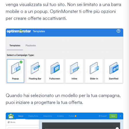
venga visualizzata sul tuo sito. Non sei limitato a una barra
mobile o a un popup. OptinMonster ti offre più opzioni
per creare offerte accattivanti.
Quando hai selezionato un modello per la tua campagna,
puoi iniziare a progettare la tua offerta.