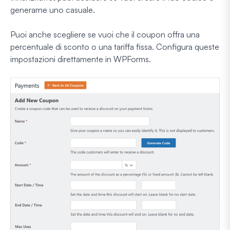
generarne uno casuale.
Puoi anche scegliere se vuoi che il coupon offra una
percentuale di sconto o una tariffa fissa. Configura queste
impostazioni direttamente in WPForms.