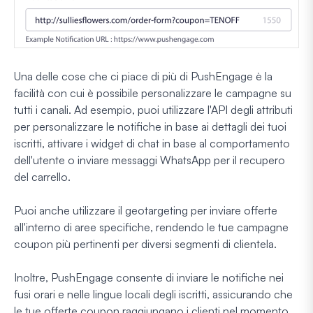
Una delle cose che ci piace di più di PushEngage è la
facilità con cui è possibile personalizzare le campagne su
tutti i canali. Ad esempio, puoi utilizzare l'API degli attributi
per personalizzare le notifiche in base ai dettagli dei tuoi
iscritti, attivare i widget di chat in base al comportamento
dell'utente o inviare messaggi WhatsApp per il recupero
del carrello.
Puoi anche utilizzare il geotargeting per inviare offerte
all'interno di aree specifiche, rendendo le tue campagne
coupon più pertinenti per diversi segmenti di clientela.
Inoltre, PushEngage consente di inviare le notifiche nei
fusi orari e nelle lingue locali degli iscritti, assicurando che
le tue offerte coupon raggiungano i clienti nel momento