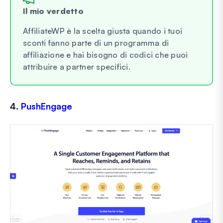
Il mio verdetto
AffiliateWP è la scelta giusta quando i tuoi
sconti fanno parte di un programma di
affiliazione e hai bisogno di codici che puoi
attribuire a partner specifici.
4.
PushEngage