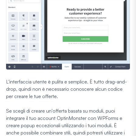
L'interfaccia utente è pulita e semplice. È tutto drag-and-
drop, quindi non è necessario conoscere alcun codice
per creare le tue offerte.
Se scegli di creare un'offerta basata su moduli, puoi
integrare il tuo account OptinMonster con WPForms e
creare popup eccezionali utilizzando i tuoi moduli. È
anche possibile combinare stili, quindi potresti utilizzare i