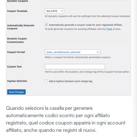
Quando selezioni la casella per generare
automaticamente codici sconto per ogni affiliato
registrato, quel codice coupon apparirà in ogni account
affiliato, anche quando ne registri di nuovi.