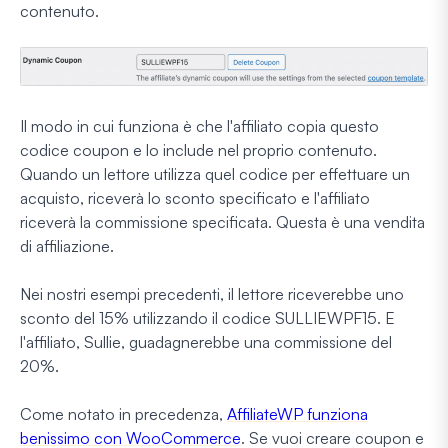
contenuto.
Il modo in cui funziona è che l'affiliato copia questo
codice coupon e lo include nel proprio contenuto.
Quando un lettore utilizza quel codice per effettuare un
acquisto, riceverà lo sconto specificato e l'affiliato
riceverà la commissione specificata. Questa è una vendita
di affiliazione.
Nei nostri esempi precedenti, il lettore riceverebbe uno
sconto del 15% utilizzando il codice SULLIEWPF15. E
l'affiliato, Sullie, guadagnerebbe una commissione del
20%.
Come notato in precedenza,
AffiliateWP funziona
benissimo con WooCommerce
. Se vuoi creare coupon e