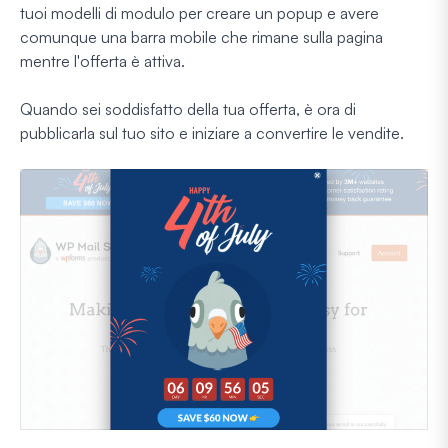
tuoi modelli di modulo per creare un popup e avere
comunque una barra mobile che rimane sulla pagina
mentre l'offerta è attiva.
Quando sei soddisfatto della tua offerta, è ora di
pubblicarla sul tuo sito e iniziare a convertire le vendite.