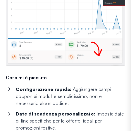
Cosa mi è piaciuto
Configurazione rapida:
Aggiungere campi
coupon ai moduli è semplicissimo, non è
necessario alcun codice.
Date di scadenza personalizzate:
Imposta date
di fine specifiche per le offerte, ideali per
promozioni festive.