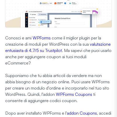
Conosci e ami
WPForms
come il miglior plugin per la
creazione di moduli per WordPress con la sua
valutazione
entusiasta di 4.7/5 su Trustpilot
. Ma sapevi che puoi usarlo
anche per aggiungere coupon ai tuoi moduli
eCommerce?
Supponiamo che tu abbia articoli da vendere ma non
abbia bisogno di un negozio online. Puoi usare WPForms
per creare un modulo d'ordine e incorporarlo nel tuo sito
WordPress. Quindi, l'addon
WPForms Coupons
ti
consente di aggiungere codici coupon.
Dopo aver installato WPForms e l'
addon Coupons
, accedi