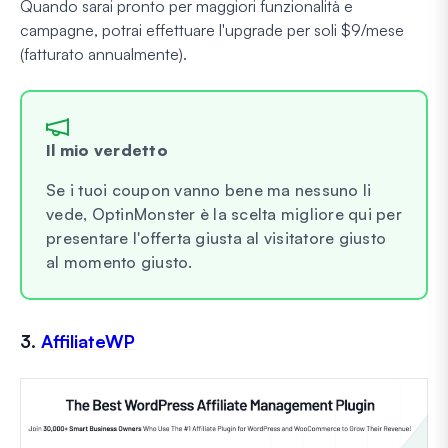
Quando sarai pronto per maggiori funzionalità e
campagne, potrai effettuare l'upgrade per soli $9/mese
(fatturato annualmente).
Il mio verdetto
Se i tuoi coupon vanno bene ma nessuno li
vede, OptinMonster è la scelta migliore qui per
presentare l'offerta giusta al visitatore giusto
al momento giusto.
3.
AffiliateWP