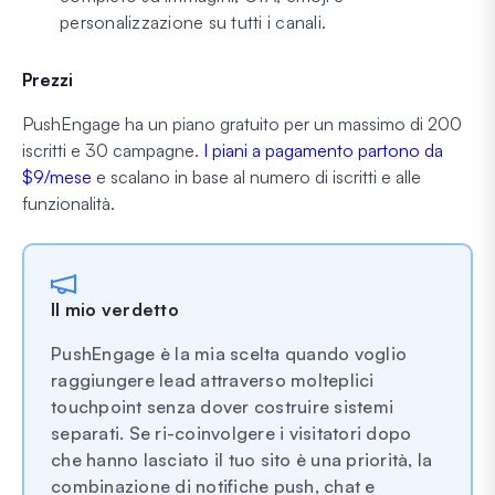
personalizzazione su tutti i canali.
Prezzi
PushEngage ha un piano gratuito per un massimo di 200
iscritti e 30 campagne.
I piani a pagamento partono da
$9/mese
e scalano in base al numero di iscritti e alle
funzionalità.
Il mio verdetto
PushEngage è la mia scelta quando voglio
raggiungere lead attraverso molteplici
touchpoint senza dover costruire sistemi
separati. Se ri-coinvolgere i visitatori dopo
che hanno lasciato il tuo sito è una priorità, la
combinazione di notifiche push, chat e