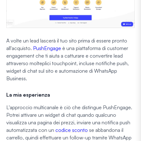
A volte un lead lascerà il tuo sito prima di essere pronto
all'acquisto.
PushEngage
è una piattaforma di customer
engagement che ti aiuta a catturare e convertire lead
attraverso molteplici touchpoint, incluse notifiche push,
widget di chat sul sito e automazione di WhatsApp
Business.
La mia esperienza
L'approccio multicanale è ciò che distingue PushEngage.
Potrei attivare un widget di chat quando qualcuno
visualizza una pagina dei prezzi, inviare una notifica push
automatizzata con un
codice sconto
se abbandona il
carrello, quindi effettuare un follow-up tramite WhatsApp