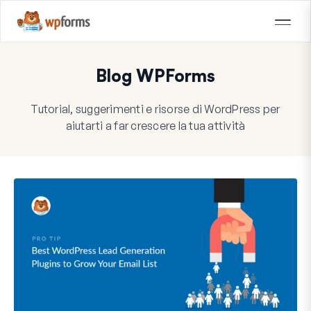
Blog WPForms
Tutorial, suggerimenti e risorse di WordPress per
aiutarti a far crescere la tua attività