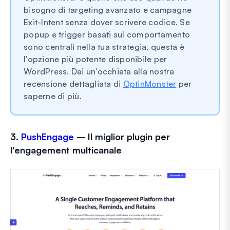
bisogno di targeting avanzato e campagne
Exit-Intent senza dover scrivere codice. Se
popup e trigger basati sul comportamento
sono centrali nella tua strategia, questa è
l'opzione più potente disponibile per
WordPress. Dai un'occhiata alla nostra
recensione dettagliata di
OptinMonster
per
saperne di più.
3.
PushEngage
– Il miglior plugin per
l'engagement multicanale