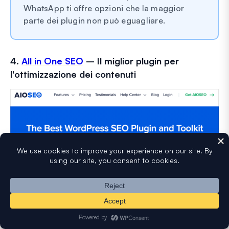
WhatsApp ti offre opzioni che la maggior
parte dei plugin non può eguagliare.
4.
All in One SEO
– Il miglior plugin per
l'ottimizzazione dei contenuti