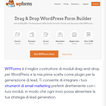
WPForms
è il miglior costruttore di moduli drag-and-drop
per WordPress e la mia prima scelta come plugin per la
generazione di lead. Ti consente di integrare i tuoi
strumenti di email marketing
preferiti direttamente con i
tuoi moduli, in modo che ogni invio possa alimentare la
tua strategia di lead generation.