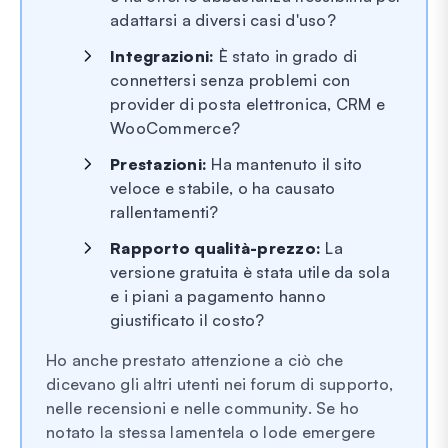
adattarsi a diversi casi d'uso?
Integrazioni:
È stato in grado di
connettersi senza problemi con
provider di posta elettronica, CRM e
WooCommerce?
Prestazioni:
Ha mantenuto il sito
veloce e stabile, o ha causato
rallentamenti?
Rapporto qualità-prezzo:
La
versione gratuita è stata utile da sola
e i piani a pagamento hanno
giustificato il costo?
Ho anche prestato attenzione a ciò che
dicevano gli altri utenti nei forum di supporto,
nelle recensioni e nelle community. Se ho
notato la stessa lamentela o lode emergere