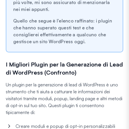
più volte, mi sono assicurato di menzionarla
nei miei appunti.
Quello che segue è l'elenco raffinato: i plugin
che hanno superato questi test e che
consiglierei effettivamente a qualcuno che
gestisce un sito WordPress oggi.
I Migliori Plugin per la Generazione di Lead
di WordPress (Confronto)
Un plugin per la generazione di lead di WordPress è uno
strumento che ti aiuta a catturare le informazioni dei
visitatori tramite moduli, popup, landing page e altri metodi
di opt-in sul tuo sito. Questi plugin ti consentono
tipicamente di:
Creare moduli e popup di opt-in personalizzabili