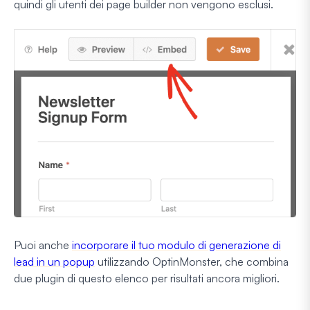
quindi gli utenti dei page builder non vengono esclusi.
Puoi anche
incorporare il tuo modulo di generazione di
lead in un popup
utilizzando OptinMonster, che combina
due plugin di questo elenco per risultati ancora migliori.