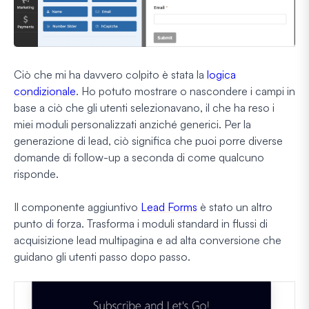
Ciò che mi ha davvero colpito è stata la
logica
condizionale
. Ho potuto mostrare o nascondere i campi in
base a ciò che gli utenti selezionavano, il che ha reso i
miei moduli personalizzati anziché generici. Per la
generazione di lead, ciò significa che puoi porre diverse
domande di follow-up a seconda di come qualcuno
risponde.
Il componente aggiuntivo
Lead Forms
è stato un altro
punto di forza. Trasforma i moduli standard in flussi di
acquisizione lead multipagina e ad alta conversione che
guidano gli utenti passo dopo passo.