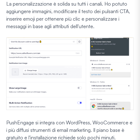
La personalizzazione è solida su tutti i canali. Ho potuto
aggiungere immagini, modificare il testo dei pulsanti CTA,
inserire emoji per ottenere più clic e personalizzare i
messaggi in base agli attributi dell'utente.
PushEngage si integra con WordPress, WooCommerce e
i più diffusi strumenti di email marketing. Il piano base è
gratuito e l'installazione richiede solo pochi minuti.