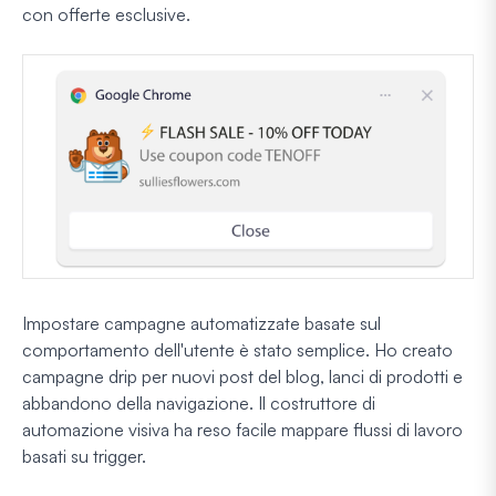
con offerte esclusive.
Impostare campagne automatizzate basate sul
comportamento dell'utente è stato semplice. Ho creato
campagne drip per nuovi post del blog, lanci di prodotti e
abbandono della navigazione. Il costruttore di
automazione visiva ha reso facile mappare flussi di lavoro
basati su trigger.