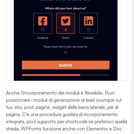
Anche l'incorporamento dei moduli è flessibile. Puoi
posizionare i moduli di generazione di lead ovunque sul
tuo sito: post, pagine, widget della barra laterale, piè di
pagina. C'è una procedura guidata di incorporamento
integrata, più il supporto per shortcode se preferisci quella
strada. WPForms funziona anche con Elementor e Divi,