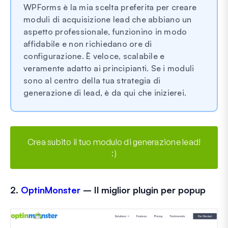
WPForms è la mia scelta preferita per creare
moduli di acquisizione lead che abbiano un
aspetto professionale, funzionino in modo
affidabile e non richiedano ore di
configurazione. È veloce, scalabile e
veramente adatto ai principianti. Se i moduli
sono al centro della tua strategia di
generazione di lead, è da qui che inizierei.
Crea subito il tuo modulo di generazione lead!
:)
2.
OptinMonster
– Il miglior plugin per popup