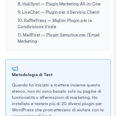
8. HubSpot – Plugin Marketing All-in-One
9. LiveChat – Plugin per il Servizio Clienti
10. RafflePress – Miglior Plugin per la
Condivisione Virale
11. MailPoet – Plugin Semplice per l'Email
Marketing
Metodologia di Test
Quando ho iniziato a mettere insieme questo
elenco, non mi sono basato solo su pagine di
funzionalità o affermazioni di marketing. Ho
installato e testato più di 20 diversi plugin per
WordPress che promettevano di aiutare con la
generazione di lead.