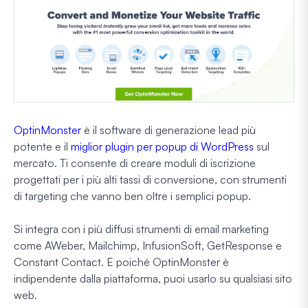
OptinMonster
è il software di generazione lead più
potente e il
miglior plugin per popup di WordPress
sul
mercato. Ti consente di creare moduli di iscrizione
progettati per i più alti tassi di conversione, con strumenti
di targeting che vanno ben oltre i semplici popup.
Si integra con i più diffusi strumenti di email marketing
come AWeber, Mailchimp, InfusionSoft, GetResponse e
Constant Contact. E poiché OptinMonster è
indipendente dalla piattaforma, puoi usarlo su qualsiasi sito
web.