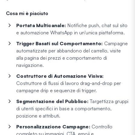
Cosa mi è piaciuto
Portata Multicanale:
Notifiche push, chat sul sito
e automazione WhatsApp in un'unica piattaforma.
Trigger Basati sul Comportamento:
Campagne
automatizzate per abbandono del carrello, visite
alla pagina dei prezzi e comportamento di
navigazione.
Costruttore di Automazione Visiva:
Costruttore di flussi di lavoro drag-and-drop per
campagne drip e sequenze di trigger.
Segmentazione del Pubblico:
Targettizza gruppi
di utenti specifici in base a comportamento,
posizione e attributi.
Personalizzazione Campagne:
Controllo
completo su immagini, CTA, emoji e