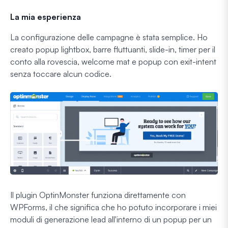
La mia esperienza
La configurazione delle campagne è stata semplice. Ho
creato popup lightbox, barre fluttuanti, slide-in, timer per il
conto alla rovescia, welcome mat e popup con exit-intent
senza toccare alcun codice.
Il plugin OptinMonster funziona direttamente con
WPForms, il che significa che ho potuto incorporare i miei
moduli di generazione lead all'interno di un popup per un