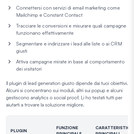
Connettersi con servizi di email marketing come
Mailchimp e Constant Contact
Tracciare le conversioni e misurare quali campagne
funzionano effettivamente
Segmentare e indirizzare i lead alle liste o ai CRM
giusti
Attiva campagne mirate in base al comportamento
dei visitatori
Il plugin di lead generation giusto dipende dai tuoi obiettivi.
Alcuni si concentrano sui moduli, altri sui popup e alcuni
gestiscono analytics o social proof. Li ho testati tutti per
aiutarti a trovare la soluzione migliore.
FUNZIONE
CARATTERISTICH
PLUGIN
PRINCIPALE
PRINCIPALI