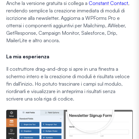
Anche la versione gratuita si collega a
Constant Contact
,
rendendo semplice la creazione immediata di moduli di
iscrizione alla newsletter. Aggiorna a WPForms Pro e
otterrai i componenti aggiuntivi per Mailchimp, AWeber,
GetResponse, Campaign Monitor, Salesforce, Drip,
MailerLite e altro ancora.
La mia esperienza
Il costruttore drag-and-drop si apre in una finestra a
schermo intero e la creazione di moduli è risultata veloce
fin dall'inizio. Ho potuto trascinare i campi sul modulo,
riordinarli e visualizzare in anteprima i risultati senza
scrivere una sola riga di codice.