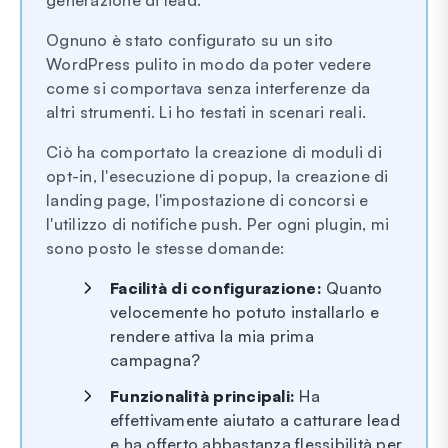
Ognuno è stato configurato su un sito
WordPress pulito in modo da poter vedere
come si comportava senza interferenze da
altri strumenti. Li ho testati in scenari reali.
Ciò ha comportato la creazione di moduli di
opt-in, l'esecuzione di popup, la creazione di
landing page, l'impostazione di concorsi e
l'utilizzo di notifiche push. Per ogni plugin, mi
sono posto le stesse domande:
Facilità di configurazione:
Quanto
velocemente ho potuto installarlo e
rendere attiva la mia prima
campagna?
Funzionalità principali:
Ha
effettivamente aiutato a catturare lead
e ha offerto abbastanza flessibilità per