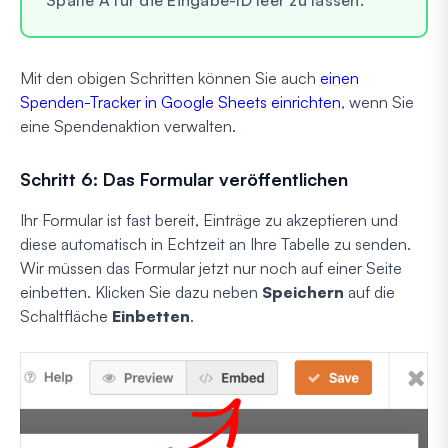
Spalte A für die Eingabe-ID leer zu lassen.
Mit den obigen Schritten können Sie auch
einen
Spenden-Tracker in Google Sheets einrichten
, wenn Sie
eine Spendenaktion verwalten.
Schritt 6: Das Formular veröffentlichen
Ihr Formular ist fast bereit, Einträge zu akzeptieren und
diese automatisch in Echtzeit an Ihre Tabelle zu senden.
Wir müssen das Formular jetzt nur noch auf einer Seite
einbetten. Klicken Sie dazu neben
Speichern
auf die
Schaltfläche
Einbetten
.