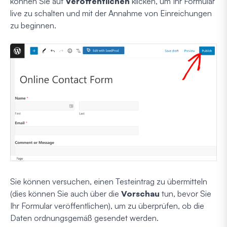
können Sie auf
Veröffentlichen
klicken, um Ihr Formular
live zu schalten und mit der Annahme von Einreichungen
zu beginnen.
Sie können versuchen, einen Testeintrag zu übermitteln
(dies können Sie auch über die
Vorschau
tun, bevor Sie
Ihr Formular veröffentlichen), um zu überprüfen, ob die
Daten ordnungsgemäß gesendet werden.