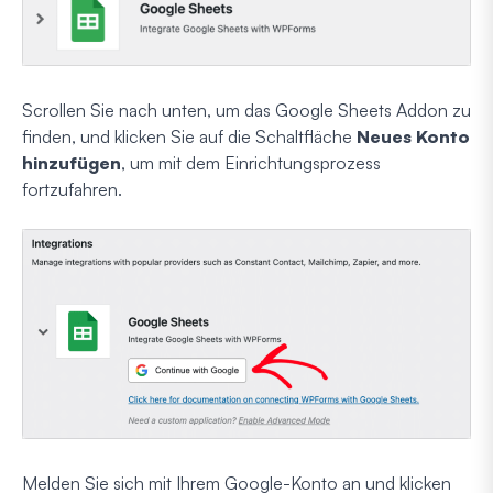
Scrollen Sie nach unten, um das Google Sheets Addon zu
finden, und klicken Sie auf die Schaltfläche
Neues Konto
hinzufügen
, um mit dem Einrichtungsprozess
fortzufahren.
Melden Sie sich mit Ihrem Google-Konto an und klicken