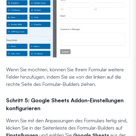
Wenn Sie möchten, können Sie Ihrem Formular weitere
Felder hinzufügen, indem Sie sie von der linken auf die
rechte Seite des Formular-Builders ziehen.
Schritt 5: Google Sheets Addon-Einstellungen
konfigurieren
Wenn Sie mit den Anpassungen des Formulars fertig sind,
klicken Sie in der Seitenleiste des Formular-Builders auf
Einstellungen
und wählen Sie
Google Sheets
aus der