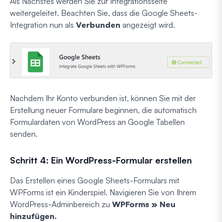
Als Nächstes werden Sie zur Integrationsseite
weitergeleitet. Beachten Sie, dass die Google Sheets-
Integration nun als
Verbunden
angezeigt wird.
Nachdem Ihr Konto verbunden ist, können Sie mit der
Erstellung neuer Formulare beginnen, die automatisch
Formulardaten von WordPress an Google Tabellen
senden.
Schritt 4: Ein WordPress-Formular erstellen
Das Erstellen eines Google Sheets-Formulars mit
WPForms ist ein Kinderspiel. Navigieren Sie von Ihrem
WordPress-Adminbereich zu
WPForms » Neu
hinzufügen.