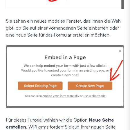
Sie sehen ein neues modales Fenster, das Ihnen die Wahl
gibt, ob Sie auf einer vorhandenen Seite einbetten oder
eine neue Seite für das Formular erstellen möchten.
Für dieses Tutorial wählen wir die Option
Neue Seite
erstellen
. WPForms fordert Sie auf, Ihrer neuen Seite