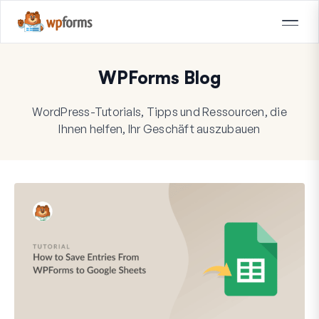
WPForms Blog
WordPress-Tutorials, Tipps und Ressourcen, die
Ihnen helfen, Ihr Geschäft auszubauen