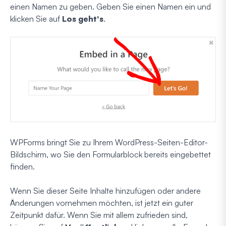
einen Namen zu geben. Geben Sie einen Namen ein und
klicken Sie auf
Los geht's
.
WPForms bringt Sie zu Ihrem WordPress-Seiten-Editor-
Bildschirm, wo Sie den Formularblock bereits eingebettet
finden.
Wenn Sie dieser Seite Inhalte hinzufügen oder andere
Änderungen vornehmen möchten, ist jetzt ein guter
Zeitpunkt dafür. Wenn Sie mit allem zufrieden sind,