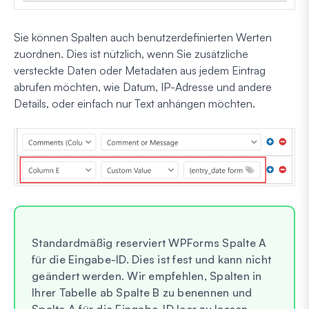
Sie können Spalten auch benutzerdefinierten Werten
zuordnen. Dies ist nützlich, wenn Sie zusätzliche
versteckte Daten oder Metadaten aus jedem Eintrag
abrufen möchten, wie Datum, IP-Adresse und andere
Details, oder einfach nur Text anhängen möchten.
Standardmäßig reserviert WPForms Spalte A
für die Eingabe-ID. Dies ist fest und kann nicht
geändert werden. Wir empfehlen, Spalten in
Ihrer Tabelle ab Spalte B zu benennen und