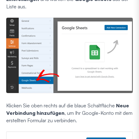
Liste aus.
Klicken Sie oben rechts auf die blaue Schaltfläche
Neue
Verbindung hinzufügen
, um Ihr Google-Konto mit dem
erstellten Formular zu verbinden.