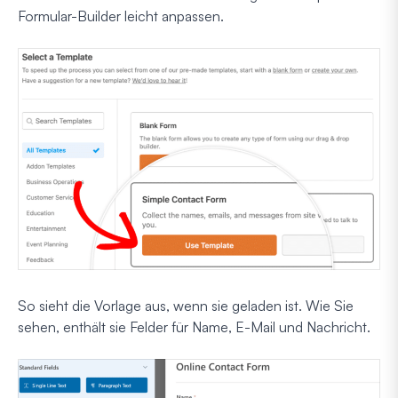
Formular-Builder leicht anpassen.
So sieht die Vorlage aus, wenn sie geladen ist. Wie Sie
sehen, enthält sie Felder für Name, E-Mail und Nachricht.