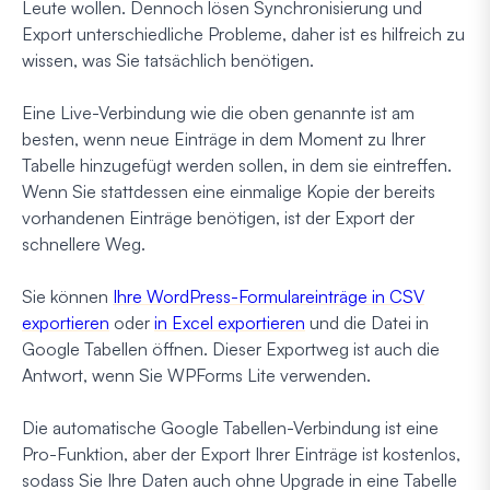
Leute wollen. Dennoch lösen Synchronisierung und
Export unterschiedliche Probleme, daher ist es hilfreich zu
wissen, was Sie tatsächlich benötigen.
Eine Live-Verbindung wie die oben genannte ist am
besten, wenn neue Einträge in dem Moment zu Ihrer
Tabelle hinzugefügt werden sollen, in dem sie eintreffen.
Wenn Sie stattdessen eine einmalige Kopie der bereits
vorhandenen Einträge benötigen, ist der Export der
schnellere Weg.
Sie können
Ihre WordPress-Formulareinträge in CSV
exportieren
oder
in Excel exportieren
und die Datei in
Google Tabellen öffnen. Dieser Exportweg ist auch die
Antwort, wenn Sie WPForms Lite verwenden.
Die automatische Google Tabellen-Verbindung ist eine
Pro-Funktion, aber der Export Ihrer Einträge ist kostenlos,
sodass Sie Ihre Daten auch ohne Upgrade in eine Tabelle