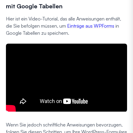
mit Google Tabellen
Hier ist ein Video-Tutorial, das alle Anweisungen enthält,
die Sie befolgen müssen, um
Einträge aus WPForms
in
Google Tabellen zu speichern.
Wenn Sie jedoch schriftliche Anweisungen bevorzugen,
folgen Sie diesen Schritten, um Ihre WordPress-Formulare