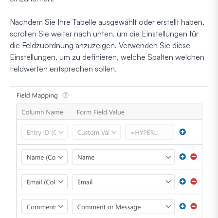
Nachdem Sie Ihre Tabelle ausgewählt oder erstellt haben,
scrollen Sie weiter nach unten, um die Einstellungen für
die Feldzuordnung anzuzeigen. Verwenden Sie diese
Einstellungen, um zu definieren, welche Spalten welchen
Feldwerten entsprechen sollen.