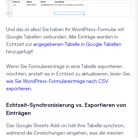
Und das ist alles! Sie haben Ihr WordPress-Formular mit
Google Tabellen verbunden. Alle Einträge werden in
Echtzeit zur
angegebenen Tabelle in Google Tabellen
hinzugefügt!
Wenn Sie Formulareinträge in eine Tabelle exportieren
möchten, anstatt sie in Echtzeit zu aktualisieren, lesen Sie,
wie Sie WordPress-Formulareinträge nach CSV
exportieren
.
Echtzeit-Synchronisierung vs. Exportieren von
Einträgen
Das Google Sheets-Add-on hält Ihre Tabelle synchron,
während die Einreichungen eingehen, was die meisten