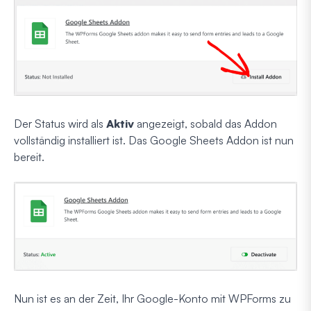
Der Status wird als
Aktiv
angezeigt, sobald das Addon
vollständig installiert ist. Das Google Sheets Addon ist nun
bereit.
Nun ist es an der Zeit, Ihr Google-Konto mit WPForms zu