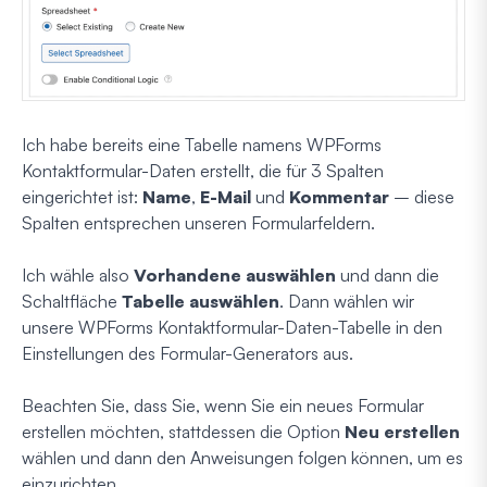
Ich habe bereits eine Tabelle namens WPForms
Kontaktformular-Daten erstellt, die für 3 Spalten
eingerichtet ist:
Name
,
E-Mail
und
Kommentar
– diese
Spalten entsprechen unseren Formularfeldern.
Ich wähle also
Vorhandene auswählen
und dann die
Schaltfläche
Tabelle auswählen
. Dann wählen wir
unsere WPForms Kontaktformular-Daten-Tabelle in den
Einstellungen des Formular-Generators aus.
Beachten Sie, dass Sie, wenn Sie ein neues Formular
erstellen möchten, stattdessen die Option
Neu erstellen
wählen und dann den Anweisungen folgen können, um es
einzurichten.