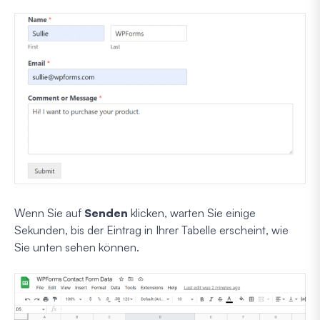
Wenn Sie auf
Senden
klicken, warten Sie einige
Sekunden, bis der Eintrag in Ihrer Tabelle erscheint, wie
Sie unten sehen können.