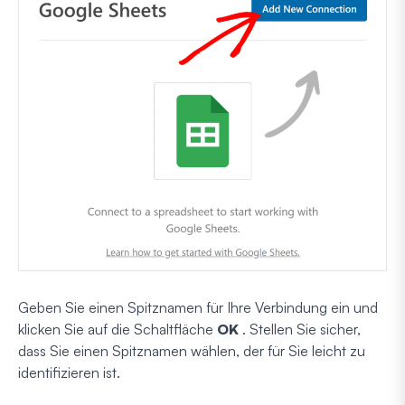
Geben Sie einen Spitznamen für Ihre Verbindung ein und
klicken Sie auf die Schaltfläche
OK
. Stellen Sie sicher,
dass Sie einen Spitznamen wählen, der für Sie leicht zu
identifizieren ist.