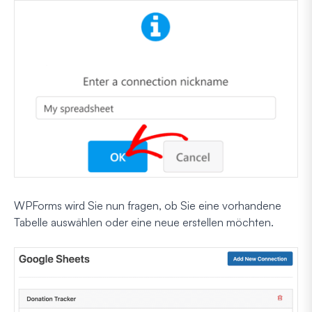
WPForms wird Sie nun fragen, ob Sie eine vorhandene
Tabelle auswählen oder eine neue erstellen möchten.