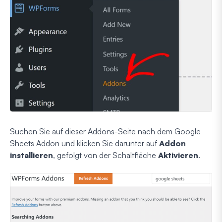
Suchen Sie auf dieser Addons-Seite nach dem Google
Sheets Addon und klicken Sie darunter auf
Addon
installieren
, gefolgt von der Schaltfläche
Aktivieren
.