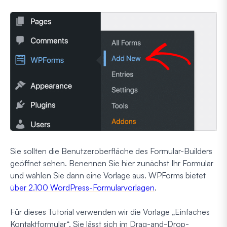
Sie sollten die Benutzeroberfläche des Formular-Builders
geöffnet sehen. Benennen Sie hier zunächst Ihr Formular
und wählen Sie dann eine Vorlage aus. WPForms bietet
über 2.100 WordPress-Formularvorlagen
.
Für dieses Tutorial verwenden wir die Vorlage „Einfaches
Kontaktformular“. Sie lässt sich im Drag-and-Drop-