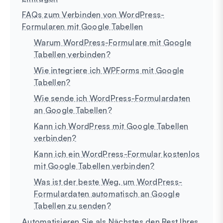
FAQs zum Verbinden von WordPress-
Formularen mit Google Tabellen
Warum WordPress-Formulare mit Google
Tabellen verbinden?
Wie integriere ich WPForms mit Google
Tabellen?
Wie sende ich WordPress-Formulardaten
an Google Tabellen?
Kann ich WordPress mit Google Tabellen
verbinden?
Kann ich ein WordPress-Formular kostenlos
mit Google Tabellen verbinden?
Was ist der beste Weg, um WordPress-
Formulardaten automatisch an Google
Tabellen zu senden?
Automatisieren Sie als Nächstes den Rest Ihres