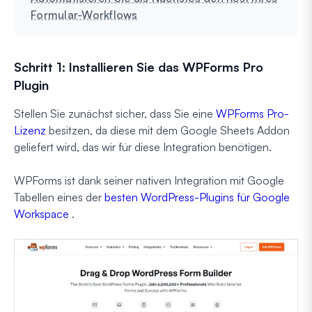
Formular-Workflows
Schritt 1: Installieren Sie das WPForms Pro
Plugin
Stellen Sie zunächst sicher, dass Sie eine
WPForms Pro-
Lizenz
besitzen, da diese mit dem Google Sheets Addon
geliefert wird, das wir für diese Integration benötigen.
WPForms ist dank seiner nativen Integration mit Google
Tabellen eines der
besten WordPress-Plugins für Google
Workspace
.