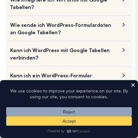
Tabellen?
Wie sende ich WordPress-Formulardaten
an Google Tabellen?
Kann ich WordPress mit Google Tabellen
verbinden?
Kann ich ein WordPress-Formular
kostenlos mit Google Tabellen verbinden?
Was ist der beste Weg, um WordPress-
Formulardaten automatisch an Google
Tabellen zu senden?
Automatisieren Sie als Nächstes den Rest Ihres