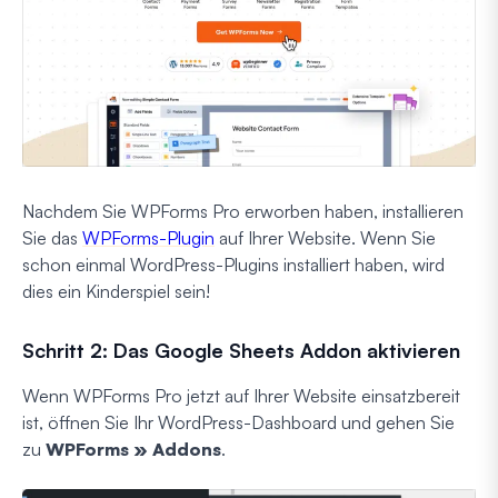
Nachdem Sie WPForms Pro erworben haben, installieren
Sie das
WPForms-Plugin
auf Ihrer Website. Wenn Sie
schon einmal WordPress-Plugins installiert haben, wird
dies ein Kinderspiel sein!
Schritt 2: Das Google Sheets Addon aktivieren
Wenn WPForms Pro jetzt auf Ihrer Website einsatzbereit
ist, öffnen Sie Ihr WordPress-Dashboard und gehen Sie
zu
WPForms » Addons
.