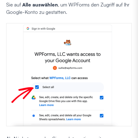
Sie auf
Alle auswählen
, um WPForms den Zugriff auf Ihr
Google-Konto zu gestatten.