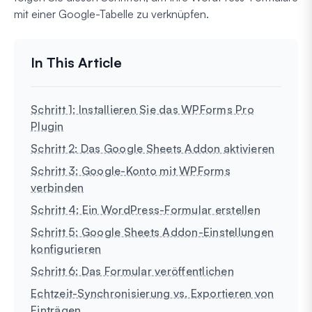
mit einer Google-Tabelle zu verknüpfen.
Schritt 1: Installieren Sie das WPForms Pro
Plugin
Schritt 2: Das Google Sheets Addon aktivieren
Schritt 3: Google-Konto mit WPForms
verbinden
Schritt 4: Ein WordPress-Formular erstellen
Schritt 5: Google Sheets Addon-Einstellungen
konfigurieren
Schritt 6: Das Formular veröffentlichen
Echtzeit-Synchronisierung vs. Exportieren von
Einträgen