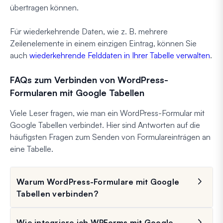
übertragen können.
Für wiederkehrende Daten, wie z. B. mehrere
Zeilenelemente in einem einzigen Eintrag, können Sie
auch
wiederkehrende Felddaten in Ihrer Tabelle verwalten
.
FAQs zum Verbinden von WordPress-
Formularen mit Google Tabellen
Viele Leser fragen, wie man ein WordPress-Formular mit
Google Tabellen verbindet. Hier sind Antworten auf die
häufigsten Fragen zum Senden von Formulareinträgen an
eine Tabelle.
Warum WordPress-Formulare mit Google
Tabellen verbinden?
Wie integriere ich WPForms mit Google