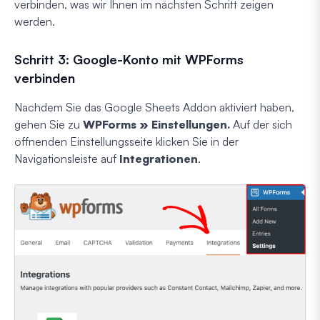
verbinden, was wir Ihnen im nächsten Schritt zeigen
werden.
Schritt 3: Google-Konto mit WPForms
verbinden
Nachdem Sie das Google Sheets Addon aktiviert haben,
gehen Sie zu
WPForms » Einstellungen.
Auf der sich
öffnenden Einstellungsseite klicken Sie in der
Navigationsleiste auf
Integrationen
.