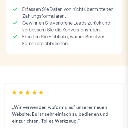
Erfassen Sie Daten von nicht übermittelten
Zahlungsformularen.
Gewinnen Sie verlorene Leads zurück und
verbessern Sie die Konversionsraten.
Erhalten Sie Einblicke, warum Benutzer
Formulare abbrechen.
„
Wir verwenden wpforms auf unserer neuen
Website. Es ist sehr einfach zu bedienen und
einzurichten. Tolles Werkzeug.
“