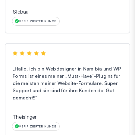
Siebau
VERIFIZIERTER KUNDE
„
Hallo, ich bin Webdesigner in Namibia und WP
Forms ist eines meiner „Must-Have“-Plugins für
die meisten meiner Website-Formulare. Super
Support und sie sind für ihre Kunden da. Gut
gemacht!!
“
Theisinger
VERIFIZIERTER KUNDE