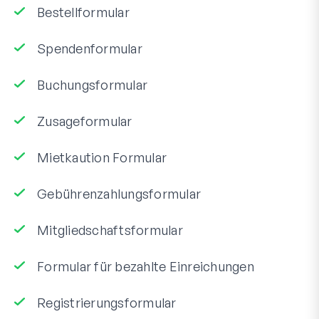
Bestellformular
Spendenformular
Buchungsformular
Zusageformular
Mietkaution Formular
Gebührenzahlungsformular
Mitgliedschaftsformular
Formular für bezahlte Einreichungen
Registrierungsformular