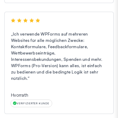
„
Ich verwende WPForms auf mehreren
Websites für alle möglichen Zwecke:
Kontaktformulare, Feedbackformulare,
Wettbewerbseinträge,
Interessensbekundungen, Spenden und mehr.
WPForms (Pro-Version) kann alles, ist einfach
zu bedienen und die bedingte Logik ist sehr
nützlich.
“
Hvorrath
VERIFIZIERTER KUNDE