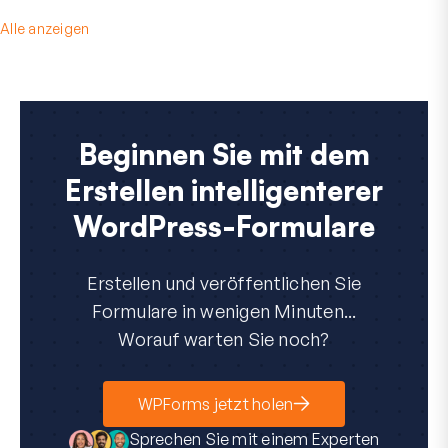
Alle anzeigen
Beginnen Sie mit dem
Erstellen intelligenterer
WordPress-Formulare
Erstellen und veröffentlichen Sie
Formulare in wenigen Minuten...
Worauf warten Sie noch?
WPForms jetzt holen
Sprechen Sie mit einem Experten