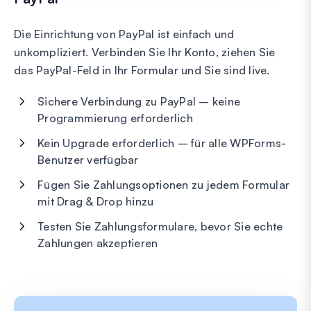
Die Einrichtung von PayPal ist einfach und
unkompliziert. Verbinden Sie Ihr Konto, ziehen Sie
das PayPal-Feld in Ihr Formular und Sie sind live.
Sichere Verbindung zu PayPal – keine
Programmierung erforderlich
Kein Upgrade erforderlich – für alle WPForms-
Benutzer verfügbar
Fügen Sie Zahlungsoptionen zu jedem Formular
mit Drag & Drop hinzu
Testen Sie Zahlungsformulare, bevor Sie echte
Zahlungen akzeptieren