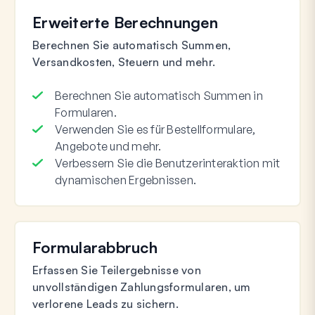
Erweiterte Berechnungen
Berechnen Sie automatisch Summen,
Versandkosten, Steuern und mehr.
Berechnen Sie automatisch Summen in
Formularen.
Verwenden Sie es für Bestellformulare,
Angebote und mehr.
Verbessern Sie die Benutzerinteraktion mit
dynamischen Ergebnissen.
Formularabbruch
Erfassen Sie Teilergebnisse von
unvollständigen Zahlungsformularen, um
verlorene Leads zu sichern.