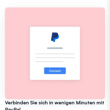
Verbinden Sie sich in wenigen Minuten mit
PayPal