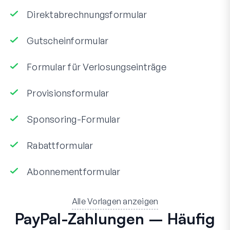
Direktabrechnungsformular
Gutscheinformular
Formular für Verlosungseinträge
Provisionsformular
Sponsoring-Formular
Rabattformular
Abonnementformular
Alle Vorlagen anzeigen
PayPal-Zahlungen – Häufig