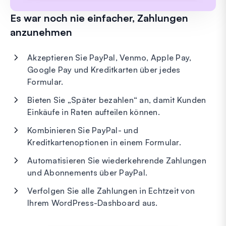
Es war noch nie einfacher, Zahlungen
anzunehmen
Akzeptieren Sie PayPal, Venmo, Apple Pay,
Google Pay und Kreditkarten über jedes
Formular.
Bieten Sie „Später bezahlen“ an, damit Kunden
Einkäufe in Raten aufteilen können.
Kombinieren Sie PayPal- und
Kreditkartenoptionen in einem Formular.
Automatisieren Sie wiederkehrende Zahlungen
und Abonnements über PayPal.
Verfolgen Sie alle Zahlungen in Echtzeit von
Ihrem WordPress-Dashboard aus.