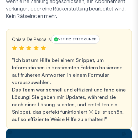
wenn eine Zahlung abgeschlossen, ein Abonnement
verlängert oder eine Rückerstattung bearbeitet wird.
Kein Rätselraten mehr.
Chiara De Pascalis
VERIFIZIERTER KUNDE
Ich bat um Hilfe bei einem Snippet, um
Informationen in bestimmten Feldern basierend
auf früheren Antworten in einem Formular
vorauszuwählen.
Das Team war schnell und effizient und fand eine
Lösung! Sie gaben mir Updates, während sie
nach einer Lösung suchten, und erstellten ein
Snippet, das perfekt funktioniert 🙂 Es ist schön,
auf so effiziente Weise Hilfe zu erhalten!