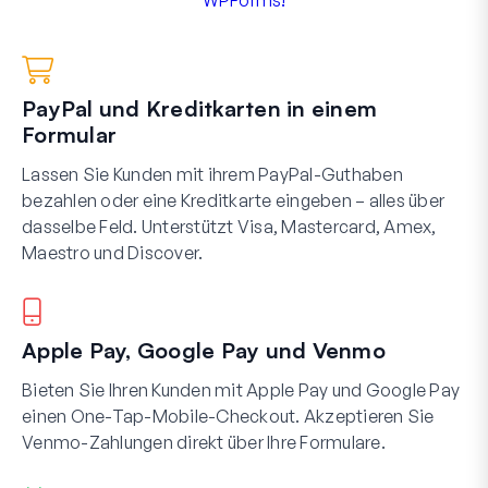
WPForms!
PayPal und Kreditkarten in einem
Formular
Lassen Sie Kunden mit ihrem PayPal-Guthaben
bezahlen oder eine Kreditkarte eingeben – alles über
dasselbe Feld. Unterstützt Visa, Mastercard, Amex,
Maestro und Discover.
Apple Pay, Google Pay und Venmo
Bieten Sie Ihren Kunden mit Apple Pay und Google Pay
einen One-Tap-Mobile-Checkout. Akzeptieren Sie
Venmo-Zahlungen direkt über Ihre Formulare.