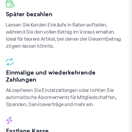
Später bezahlen
Lassen Sie Kunden Einkäufe in Raten aufteilen,
während Sie den vollen Betrag im Voraus erhalten.
Ideal für teurere Artikel, bei denen der Gesamtbetrag
zögern lassen könnte.
Einmalige und wiederkehrende
Zahlungen
Akzeptieren Sie Einzelzahlungen oder richten Sie
automatische Abonnements für Mitgliedschaften,
Spenden, Serviceverträge und mehr ein.
Fastlane Kasse