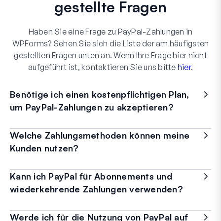
gestellte Fragen
Haben Sie eine Frage zu PayPal-Zahlungen in
WPForms? Sehen Sie sich die Liste der am häufigsten
gestellten Fragen unten an. Wenn Ihre Frage hier nicht
aufgeführt ist, kontaktieren Sie uns bitte
hier
.
Benötige ich einen kostenpflichtigen Plan,
um PayPal-Zahlungen zu akzeptieren?
Welche Zahlungsmethoden können meine
Kunden nutzen?
Kann ich PayPal für Abonnements und
wiederkehrende Zahlungen verwenden?
Werde ich für die Nutzung von PayPal auf