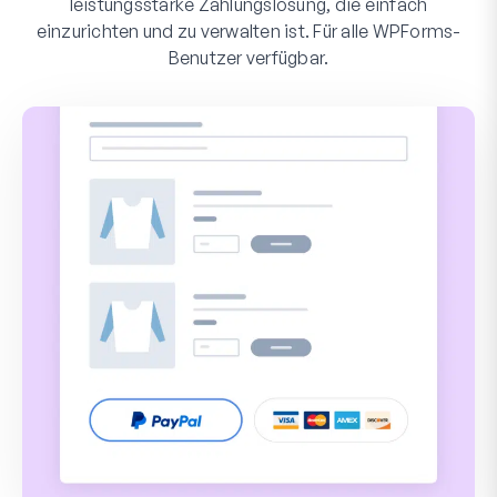
leistungsstarke Zahlungslösung, die einfach
einzurichten und zu verwalten ist. Für alle WPForms-
Benutzer verfügbar.