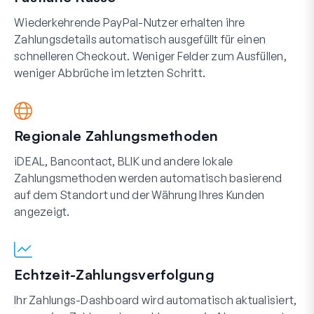
Wiederkehrende PayPal-Nutzer erhalten ihre
Zahlungsdetails automatisch ausgefüllt für einen
schnelleren Checkout. Weniger Felder zum Ausfüllen,
weniger Abbrüche im letzten Schritt.
Regionale Zahlungsmethoden
iDEAL, Bancontact, BLIK und andere lokale
Zahlungsmethoden werden automatisch basierend
auf dem Standort und der Währung Ihres Kunden
angezeigt.
Echtzeit-Zahlungsverfolgung
Ihr Zahlungs-Dashboard wird automatisch aktualisiert,