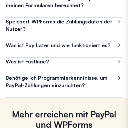
meinen Formularen berechnet?
Speichert WPForms die Zahlungsdaten der
Nutzer?
Was ist Pay Later und wie funktioniert es?
Was ist Fastlane?
Benötige ich Programmierkenntnisse, um
PayPal-Zahlungen einzurichten?
Mehr erreichen mit PayPal
und WPForms