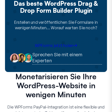
Das beste WordPress Drag &
Drop Form Builder Plugin
Erstellen und veröffentlichen Sie Formulare in
wenigen Minuten… Worauf warten Sie noch?
WPForms jetzt holen
Sprechen Sie mit einem
Experten
Monetarisieren Sie Ihre
WordPress-Website in
wenigen Minuten
Die WPForms PayPal-Integration ist eine flexible und