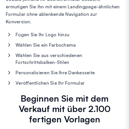
ermutigen Sie ihn mit einem Landingpage-ähnlichen
Formular ohne ablenkende Navigation zur
Konversion.
Fügen Sie Ihr Logo hinzu
Wählen Sie ein Farbschema
Wählen Sie aus verschiedenen
Fortschrittsbalken-Stilen
Personalisieren Sie Ihre Dankesseite
Veröffentlichen Sie Ihr Formular
Beginnen Sie mit dem
Verkauf mit über 2.100
fertigen Vorlagen