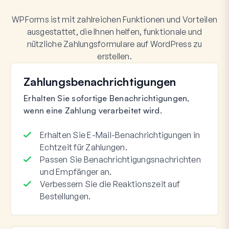
WPForms ist mit zahlreichen Funktionen und Vorteilen
ausgestattet, die Ihnen helfen, funktionale und
nützliche Zahlungsformulare auf WordPress zu
erstellen.
Zahlungsbenachrichtigungen
Erhalten Sie sofortige Benachrichtigungen,
wenn eine Zahlung verarbeitet wird.
Erhalten Sie E-Mail-Benachrichtigungen in
Echtzeit für Zahlungen.
Passen Sie Benachrichtigungsnachrichten
und Empfänger an.
Verbessern Sie die Reaktionszeit auf
Bestellungen.