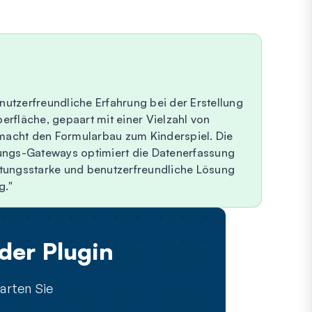
utzerfreundliche Erfahrung bei der Erstellung
rfläche, gepaart mit einer Vielzahl von
macht den Formularbau zum Kinderspiel. Die
lungs-Gateways optimiert die Datenerfassung
stungsstarke und benutzerfreundliche Lösung
g.
der Plugin
arten Sie