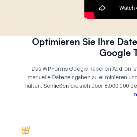
Optimieren Sie Ihre Da
Google 
Das WPForms Google Tabellen Add-on ist
manuelle Dateneingaben zu eliminieren un
halten. Schließen Sie sich über 6.000.000 
m