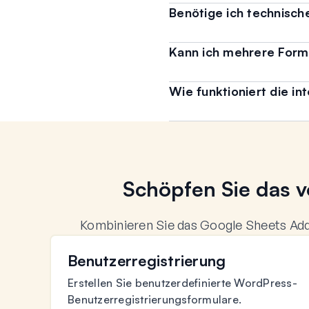
Benötige ich technisc
Kann ich mehrere Form
Wie funktioniert die i
Schöpfen Sie das v
Kombinieren Sie das Google Sheets Ad
Benutzerregistrierung
Erstellen Sie benutzerdefinierte WordPress-
Benutzerregistrierungsformulare.