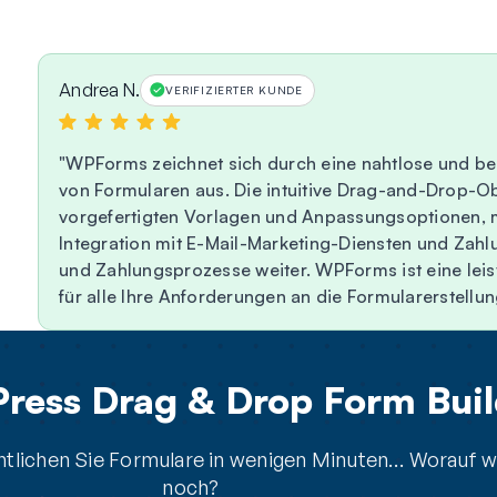
Andrea N.
VERIFIZIERTER KUNDE
WPForms zeichnet sich durch eine nahtlose und ben
von Formularen aus. Die intuitive Drag-and-Drop-Obe
vorgefertigten Vorlagen und Anpassungsoptionen, 
Integration mit E-Mail-Marketing-Diensten und Zah
und Zahlungsprozesse weiter. WPForms ist eine lei
für alle Ihre Anforderungen an die Formularerstellun
ress Drag & Drop Form Buil
entlichen Sie Formulare in wenigen Minuten… Worauf w
noch?