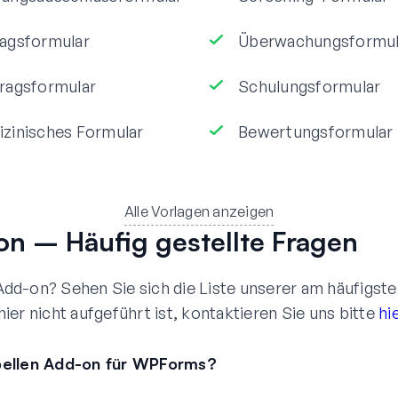
agsformular
Überwachungsformul
ragsformular
Schulungsformular
zinisches Formular
Bewertungsformular
Alle Vorlagen anzeigen
n – Häufig gestellte Fragen
dd-on? Sehen Sie sich die Liste unserer am häufigst
ier nicht aufgeführt ist, kontaktieren Sie uns bitte
hi
bellen Add-on für WPForms?