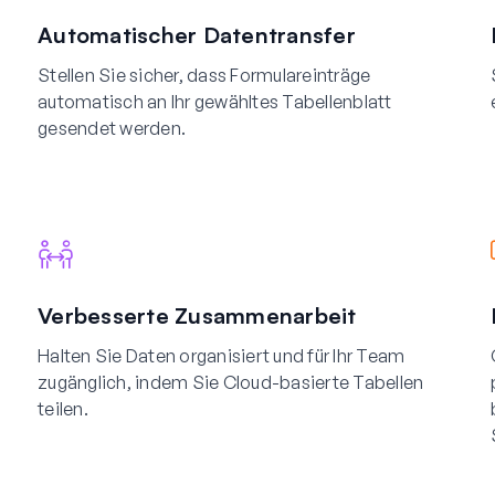
Automatischer Datentransfer
Stellen Sie sicher, dass Formulareinträge
automatisch an Ihr gewähltes Tabellenblatt
gesendet werden.
Verbesserte Zusammenarbeit
Halten Sie Daten organisiert und für Ihr Team
zugänglich, indem Sie Cloud-basierte Tabellen
teilen.