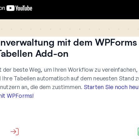
tenverwaltung mit dem WPForms
Tabellen Add-on
 der beste Weg, um Ihren Workflow zu vereinfachen,
d Ihre Tabellen automatisch auf dem neuesten Stand z
Benutzern an, die dem zustimmen.
Starten Sie noch heu
it WPForms!