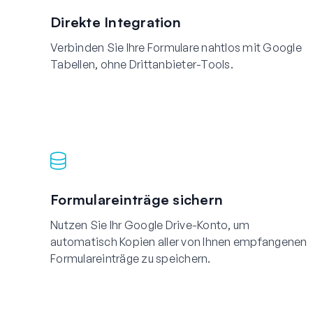
Direkte Integration
Verbinden Sie Ihre Formulare nahtlos mit Google
Tabellen, ohne Drittanbieter-Tools.
Formulareinträge sichern
Nutzen Sie Ihr Google Drive-Konto, um
automatisch Kopien aller von Ihnen empfangenen
Formulareinträge zu speichern.