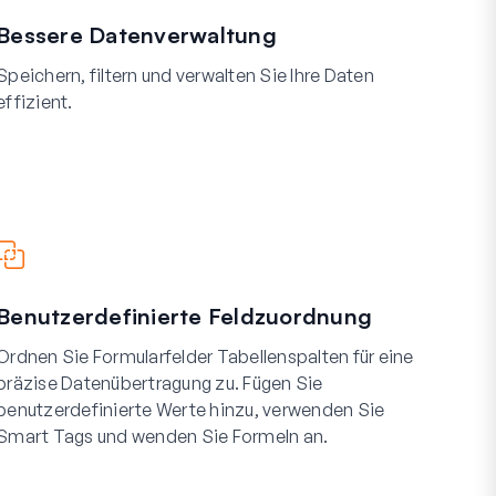
Bessere Datenverwaltung
Speichern, filtern und verwalten Sie Ihre Daten
effizient.
Benutzerdefinierte Feldzuordnung
Ordnen Sie Formularfelder Tabellenspalten für eine
präzise Datenübertragung zu. Fügen Sie
benutzerdefinierte Werte hinzu, verwenden Sie
Smart Tags und wenden Sie Formeln an.