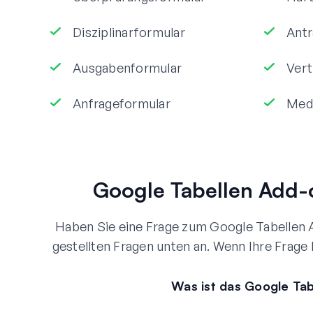
Disziplinarformular
Antr
Ausgabenformular
Vert
Anfrageformular
Medi
Google Tabellen Add-o
Haben Sie eine Frage zum Google Tabellen A
gestellten Fragen unten an. Wenn Ihre Frage h
Was ist das Google Ta