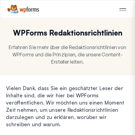
WPForms Redaktionsrichtlinien
Erfahren Sie mehr über die Redaktionsrichtlinien von
WPForms und die Prinzipien, die unsere Content-
Ersteller leiten.
Vielen Dank, dass Sie ein geschätzter Leser der
Inhalte sind, die wir hier bei WPForms
veröffentlichen. Wir möchten uns einen Moment
Zeit nehmen, um unsere Redaktionsrichtlinien
darzulegen und zu erklären, worüber wir
schreiben und warum.