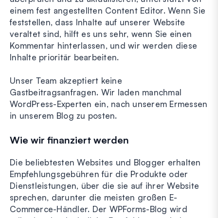
einem fest angestellten Content Editor. Wenn Sie
feststellen, dass Inhalte auf unserer Website
veraltet sind, hilft es uns sehr, wenn Sie einen
Kommentar hinterlassen, und wir werden diese
Inhalte prioritär bearbeiten.
Unser Team akzeptiert keine
Gastbeitragsanfragen. Wir laden manchmal
WordPress-Experten ein, nach unserem Ermessen
in unserem Blog zu posten.
Wie wir finanziert werden
Die beliebtesten Websites und Blogger erhalten
Empfehlungsgebühren für die Produkte oder
Dienstleistungen, über die sie auf ihrer Website
sprechen, darunter die meisten großen E-
Commerce-Händler. Der WPForms-Blog wird