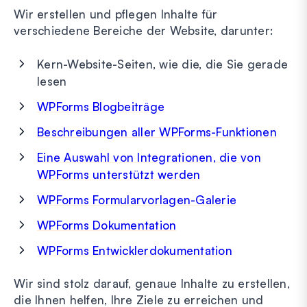
Wir erstellen und pflegen Inhalte für
verschiedene Bereiche der Website, darunter:
Kern-Website-Seiten, wie die, die Sie gerade
lesen
WPForms Blogbeiträge
Beschreibungen aller WPForms-Funktionen
Eine Auswahl von Integrationen, die von
WPForms unterstützt werden
WPForms Formularvorlagen-Galerie
WPForms Dokumentation
WPForms Entwicklerdokumentation
Wir sind stolz darauf, genaue Inhalte zu erstellen,
die Ihnen helfen, Ihre Ziele zu erreichen und