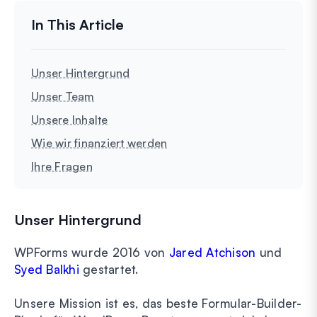
Unser Hintergrund
Unser Team
Unsere Inhalte
Wie wir finanziert werden
Ihre Fragen
Unser Hintergrund
WPForms wurde 2016 von
Jared Atchison
und
Syed Balkhi
gestartet.
Unsere Mission ist es, das beste Formular-Builder-