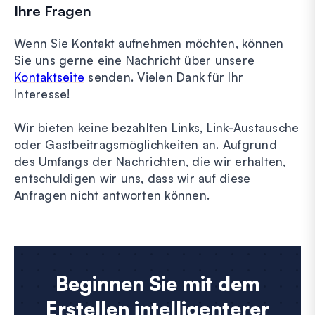
Ihre Fragen
Wenn Sie Kontakt aufnehmen möchten, können
Sie uns gerne eine Nachricht über unsere
Kontaktseite
senden. Vielen Dank für Ihr
Interesse!
Wir bieten keine bezahlten Links, Link-Austausche
oder Gastbeitragsmöglichkeiten an. Aufgrund
des Umfangs der Nachrichten, die wir erhalten,
entschuldigen wir uns, dass wir auf diese
Anfragen nicht antworten können.
Beginnen Sie mit dem
Erstellen intelligenterer