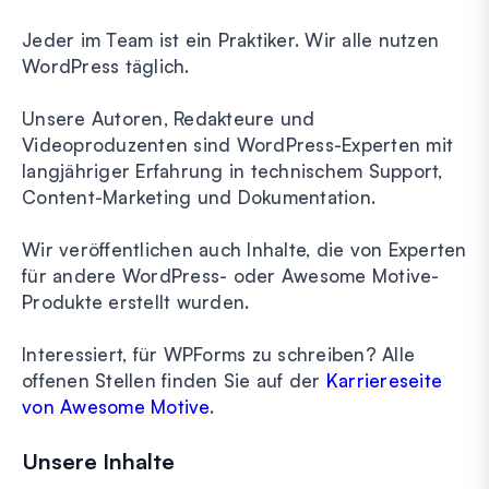
Jeder im Team ist ein Praktiker. Wir alle nutzen
WordPress täglich.
Unsere Autoren, Redakteure und
Videoproduzenten sind WordPress-Experten mit
langjähriger Erfahrung in technischem Support,
Content-Marketing und Dokumentation.
Wir veröffentlichen auch Inhalte, die von Experten
für andere WordPress- oder Awesome Motive-
Produkte erstellt wurden.
Interessiert, für WPForms zu schreiben? Alle
offenen Stellen finden Sie auf der
Karriereseite
von Awesome Motive
.
Unsere Inhalte