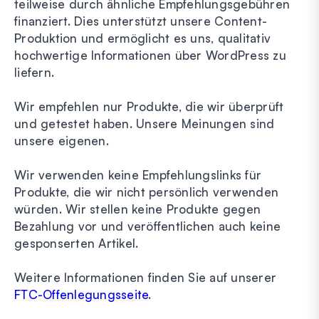
teilweise durch ähnliche Empfehlungsgebühren
finanziert. Dies unterstützt unsere Content-
Produktion und ermöglicht es uns, qualitativ
hochwertige Informationen über WordPress zu
liefern.
Wir empfehlen nur Produkte, die wir überprüft
und getestet haben. Unsere Meinungen sind
unsere eigenen.
Wir verwenden keine Empfehlungslinks für
Produkte, die wir nicht persönlich verwenden
würden. Wir stellen keine Produkte gegen
Bezahlung vor und veröffentlichen auch keine
gesponserten Artikel.
Weitere Informationen finden Sie auf unserer
FTC-Offenlegungsseite
.