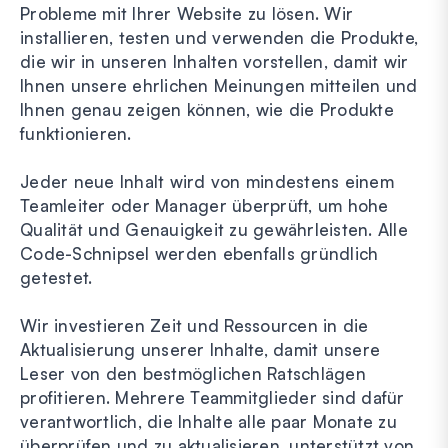
Probleme mit Ihrer Website zu lösen. Wir
installieren, testen und verwenden die Produkte,
die wir in unseren Inhalten vorstellen, damit wir
Ihnen unsere ehrlichen Meinungen mitteilen und
Ihnen genau zeigen können, wie die Produkte
funktionieren.
Jeder neue Inhalt wird von mindestens einem
Teamleiter oder Manager überprüft, um hohe
Qualität und Genauigkeit zu gewährleisten. Alle
Code-Schnipsel werden ebenfalls gründlich
getestet.
Wir investieren Zeit und Ressourcen in die
Aktualisierung unserer Inhalte, damit unsere
Leser von den bestmöglichen Ratschlägen
profitieren. Mehrere Teammitglieder sind dafür
verantwortlich, die Inhalte alle paar Monate zu
überprüfen und zu aktualisieren, unterstützt von