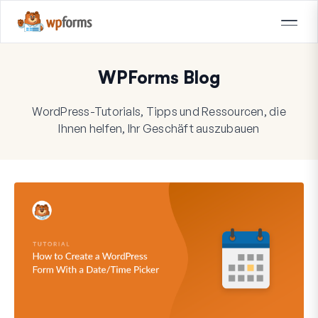
WPForms Blog
WordPress-Tutorials, Tipps und Ressourcen, die
Ihnen helfen, Ihr Geschäft auszubauen