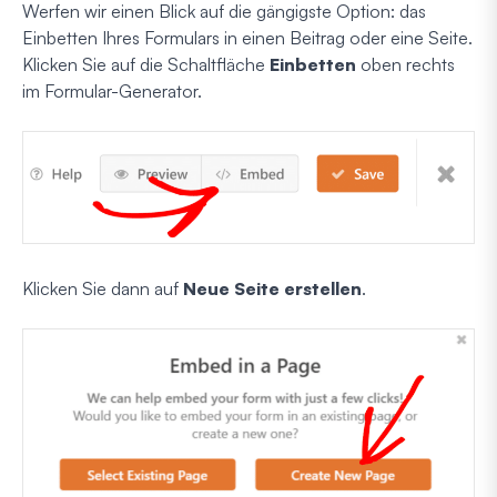
Werfen wir einen Blick auf die gängigste Option: das
Einbetten Ihres Formulars in einen Beitrag oder eine Seite.
Klicken Sie auf die Schaltfläche
Einbetten
oben rechts
im Formular-Generator.
Klicken Sie dann auf
Neue Seite erstellen
.