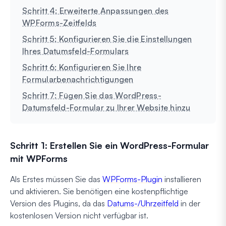
Schritt 4: Erweiterte Anpassungen des
WPForms-Zeitfelds
Schritt 5: Konfigurieren Sie die Einstellungen
Ihres Datumsfeld-Formulars
Schritt 6: Konfigurieren Sie Ihre
Formularbenachrichtigungen
Schritt 7: Fügen Sie das WordPress-
Datumsfeld-Formular zu Ihrer Website hinzu
Schritt 1: Erstellen Sie ein WordPress-Formular
mit WPForms
Als Erstes müssen Sie das
WPForms-Plugin
installieren
und aktivieren. Sie benötigen eine kostenpflichtige
Version des Plugins, da das
Datums-/Uhrzeitfeld
in der
kostenlosen Version nicht verfügbar ist.