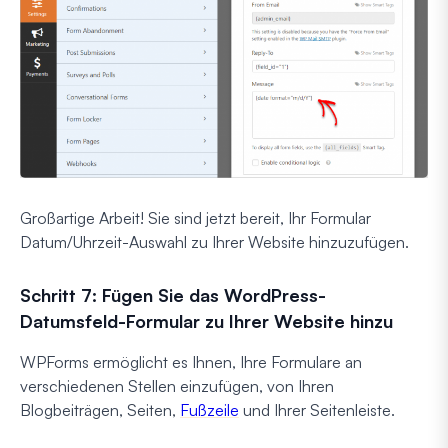
Großartige Arbeit! Sie sind jetzt bereit, Ihr Formular
Datum/Uhrzeit-Auswahl zu Ihrer Website hinzuzufügen.
Schritt 7: Fügen Sie das WordPress-
Datumsfeld-Formular zu Ihrer Website hinzu
WPForms ermöglicht es Ihnen, Ihre Formulare an
verschiedenen Stellen einzufügen, von Ihren
Blogbeiträgen, Seiten,
Fußzeile
und Ihrer Seitenleiste.