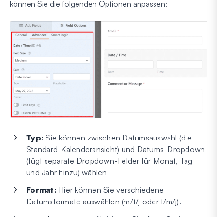
können Sie die folgenden Optionen anpassen:
Typ:
Sie können zwischen Datumsauswahl (die
Standard-Kalenderansicht) und Datums-Dropdown
(fügt separate Dropdown-Felder für Monat, Tag
und Jahr hinzu) wählen.
Format:
Hier können Sie verschiedene
Datumsformate auswählen (m/t/j oder t/m/j).