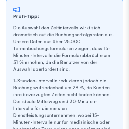
Profi-Tipp:
Die Auswahl des Zeitintervalls wirkt sich
dramatisch auf die Buchungserfolgsraten aus.
Unsere Daten aus über 25.000
Terminbuchungsformularen zeigen, dass 15-
Minuten-Intervalle die Formularabbrüche um
31 % erhöhen, da die Benutzer von der
Auswahl überfordert sind.
1-Stunden-Intervalle reduzieren jedoch die
Buchungszufriedenheit um 28 %, da Kunden
ihre bevorzugten Zeiten nicht finden können.
Der ideale Mittelweg sind 30-Minuten-
Intervalle für die meisten
Dienstleistungsunternehmen, wobei 15-
Minuten-Intervalle nur für medizinische oder
hochpräzise Terminplanungen geeignet sind,