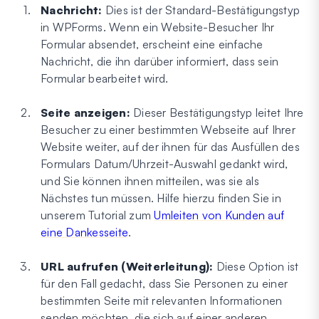
Nachricht:
Dies ist der Standard-Bestätigungstyp
in WPForms. Wenn ein Website-Besucher Ihr
Formular absendet, erscheint eine einfache
Nachricht, die ihn darüber informiert, dass sein
Formular bearbeitet wird.
Seite anzeigen:
Dieser Bestätigungstyp leitet Ihre
Besucher zu einer bestimmten Webseite auf Ihrer
Website weiter, auf der ihnen für das Ausfüllen des
Formulars Datum/Uhrzeit-Auswahl gedankt wird,
und Sie können ihnen mitteilen, was sie als
Nächstes tun müssen. Hilfe hierzu finden Sie in
unserem Tutorial zum
Umleiten von Kunden auf
eine Dankesseite
.
URL aufrufen (Weiterleitung):
Diese Option ist
für den Fall gedacht, dass Sie Personen zu einer
bestimmten Seite mit relevanten Informationen
senden möchten, die sich auf einer anderen