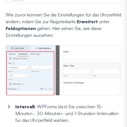
Wie zuvor können Sie die Einstellungen für das Uhrzeitfeld
ändern, indem Sie zur Registerkarte
Erweitert
unter
Feldoptionen
gehen. Hier sehen Sie, wie diese
Einstellungen aussehen:
Intervall:
WPForms lässt Sie zwischen 15-
Minuten-, 30-Minuten- und 1-Stunden-Intervallen
für das Uhrzeitfeld wählen.