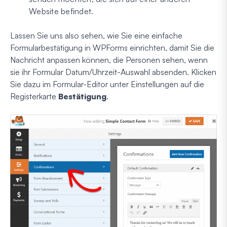
Website befindet.
Lassen Sie uns also sehen, wie Sie eine einfache
Formularbestätigung in WPForms einrichten, damit Sie die
Nachricht anpassen können, die Personen sehen, wenn
sie ihr Formular Datum/Uhrzeit-Auswahl absenden. Klicken
Sie dazu im Formular-Editor unter Einstellungen auf die
Registerkarte
Bestätigung
.