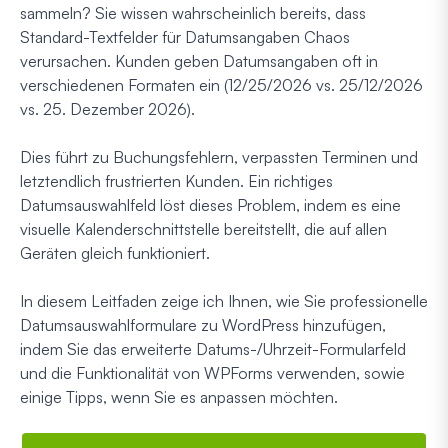
sammeln? Sie wissen wahrscheinlich bereits, dass
Standard-Textfelder für Datumsangaben Chaos
verursachen. Kunden geben Datumsangaben oft in
verschiedenen Formaten ein (12/25/2026 vs. 25/12/2026
vs. 25. Dezember 2026).
Dies führt zu Buchungsfehlern, verpassten Terminen und
letztendlich frustrierten Kunden. Ein richtiges
Datumsauswahlfeld löst dieses Problem, indem es eine
visuelle Kalenderschnittstelle bereitstellt, die auf allen
Geräten gleich funktioniert.
In diesem Leitfaden zeige ich Ihnen, wie Sie professionelle
Datumsauswahlformulare zu WordPress hinzufügen,
indem Sie das erweiterte Datums-/Uhrzeit-Formularfeld
und die Funktionalität von WPForms verwenden, sowie
einige Tipps, wenn Sie es anpassen möchten.