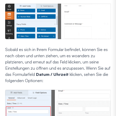
Sobald es sich in Ihrem Formular befindet, können Sie es
nach oben und unten ziehen, um es woanders zu
platzieren, und erneut auf das Feld klicken, um seine
Einstellungen zu öffnen und es anzupassen. Wenn Sie auf
das Formularfeld
Datum / Uhrzeit
klicken, sehen Sie die
folgenden Optionen: