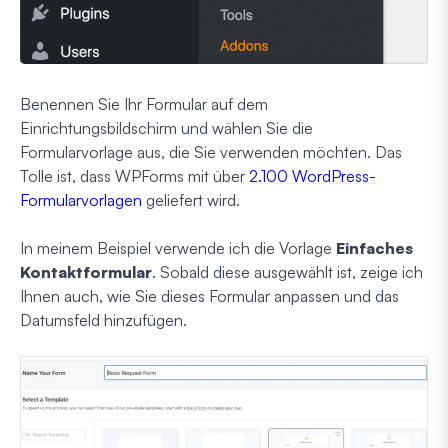
Benennen Sie Ihr Formular auf dem
Einrichtungsbildschirm und wählen Sie die
Formularvorlage aus, die Sie verwenden möchten. Das
Tolle ist, dass WPForms mit über
2.100 WordPress-
Formularvorlagen
geliefert wird.
In meinem Beispiel verwende ich die Vorlage
Einfaches
Kontaktformular
. Sobald diese ausgewählt ist, zeige ich
Ihnen auch, wie Sie dieses Formular anpassen und das
Datumsfeld hinzufügen.