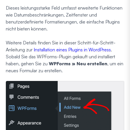
Dieses leistungsstarke Feld umfasst erweiterte Funktionen
wie Datumsbeschränkungen, Zeitfenster und
benutzerdefinierte Formatierungen, die einfache Plugins
nicht bieten können.
Weitere Details finden Sie in dieser Schritt-für-Schritt-
Anleitung zur
Installation eines Plugins in WordPress
.
Sobald Sie das WPForms-Plugin gekauft und installiert
haben, gehen Sie zu
WPForms » Neu erstellen
, um ein
neues Formular zu erstellen.