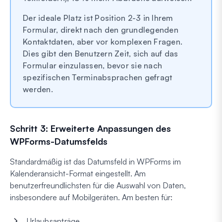
Der ideale Platz ist Position 2-3 in Ihrem
Formular, direkt nach den grundlegenden
Kontaktdaten, aber vor komplexen Fragen.
Dies gibt den Benutzern Zeit, sich auf das
Formular einzulassen, bevor sie nach
spezifischen Terminabsprachen gefragt
werden.
Schritt 3: Erweiterte Anpassungen des
WPForms-Datumsfelds
Standardmäßig ist das Datumsfeld in WPForms im
Kalenderansicht-Format eingestellt. Am
benutzerfreundlichsten für die Auswahl von Daten,
insbesondere auf Mobilgeräten. Am besten für:
Urlaubsanträge