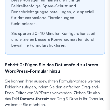
Feldreihenfolge, Spam-Schutz und
Benachrichtigungseinstellungen, die speziell
für datumsbasierte Einreichungen
funktionieren.
Sie sparen 30-40 Minuten Konfigurationszeit
und erzielen bessere Konversionsraten durch
bewährte Formularstrukturen.
Schritt 2: Fügen Sie das Datumsfeld zu Ihrem
WordPress-Formular hinzu
Sie können Ihrer ausgewählten Formularvorlage weitere
Felder hinzufügen, indem Sie den einfachen Drag-and-
Drop-Editor von WPForms verwenden. Ziehen Sie also
das Feld
Datum/Uhrzeit
per Drag & Drop in Ihr Formular,
wo immer Sie möchten.