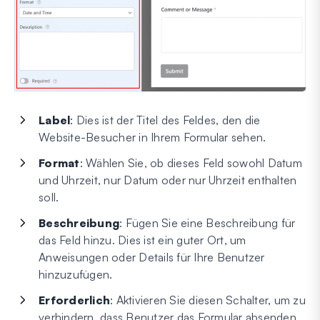
Label
: Dies ist der Titel des Feldes, den die
Website-Besucher in Ihrem Formular sehen.
Format
: Wählen Sie, ob dieses Feld sowohl Datum
und Uhrzeit, nur Datum oder nur Uhrzeit enthalten
soll.
Beschreibung
: Fügen Sie eine Beschreibung für
das Feld hinzu. Dies ist ein guter Ort, um
Anweisungen oder Details für Ihre Benutzer
hinzuzufügen.
Erforderlich
: Aktivieren Sie diesen Schalter, um zu
verhindern, dass Benutzer das Formular absenden,