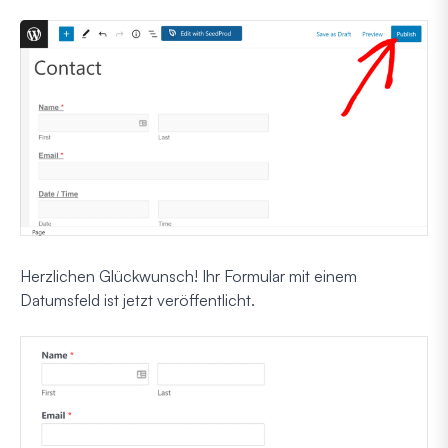
Herzlichen Glückwunsch! Ihr Formular mit einem
Datumsfeld ist jetzt veröffentlicht.