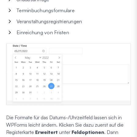
Terminbuchungsformulare
Veranstaltungsregistrierungen
Einreichung von Fristen
Die Formate für das Datums-/Uhrzeitfeld lassen sich in
WPForms leicht ändern. Klicken Sie dazu zuerst auf die
Registerkarte
Erweitert
unter
Feldoptionen
. Dann