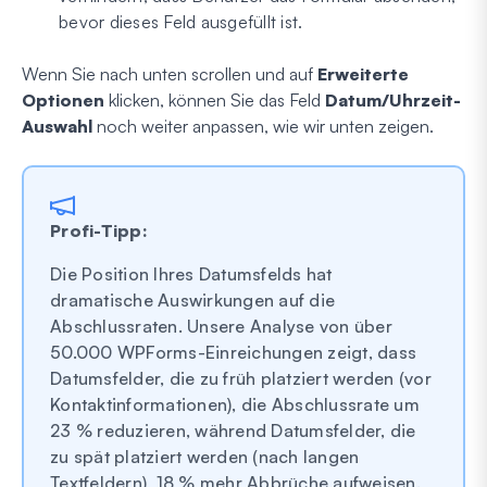
bevor dieses Feld ausgefüllt ist.
Wenn Sie nach unten scrollen und auf
Erweiterte
Optionen
klicken, können Sie das Feld
Datum/Uhrzeit-
Auswahl
noch weiter anpassen, wie wir unten zeigen.
Profi-Tipp:
Die Position Ihres Datumsfelds hat
dramatische Auswirkungen auf die
Abschlussraten. Unsere Analyse von über
50.000 WPForms-Einreichungen zeigt, dass
Datumsfelder, die zu früh platziert werden (vor
Kontaktinformationen), die Abschlussrate um
23 % reduzieren, während Datumsfelder, die
zu spät platziert werden (nach langen
Textfeldern), 18 % mehr Abbrüche aufweisen.