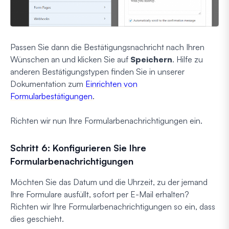
Passen Sie dann die Bestätigungsnachricht nach Ihren
Wünschen an und klicken Sie auf
Speichern
. Hilfe zu
anderen Bestätigungstypen finden Sie in unserer
Dokumentation zum
Einrichten von
Formularbestätigungen
.
Richten wir nun Ihre Formularbenachrichtigungen ein.
Schritt 6: Konfigurieren Sie Ihre
Formularbenachrichtigungen
Möchten Sie das Datum und die Uhrzeit, zu der jemand
Ihre Formulare ausfüllt, sofort per E-Mail erhalten?
Richten wir Ihre Formularbenachrichtigungen so ein, dass
dies geschieht.