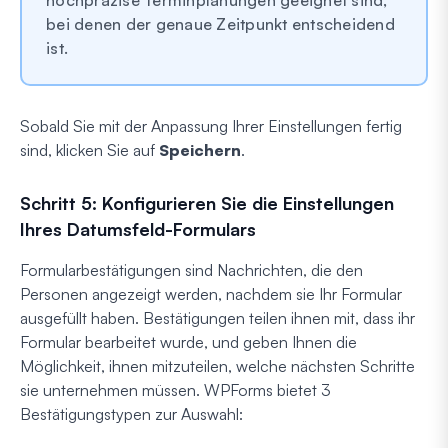
bei denen der genaue Zeitpunkt entscheidend
ist.
Sobald Sie mit der Anpassung Ihrer Einstellungen fertig
sind, klicken Sie auf
Speichern
.
Schritt 5: Konfigurieren Sie die Einstellungen
Ihres Datumsfeld-Formulars
Formularbestätigungen sind Nachrichten, die den
Personen angezeigt werden, nachdem sie Ihr Formular
ausgefüllt haben. Bestätigungen teilen ihnen mit, dass ihr
Formular bearbeitet wurde, und geben Ihnen die
Möglichkeit, ihnen mitzuteilen, welche nächsten Schritte
sie unternehmen müssen. WPForms bietet 3
Bestätigungstypen zur Auswahl: