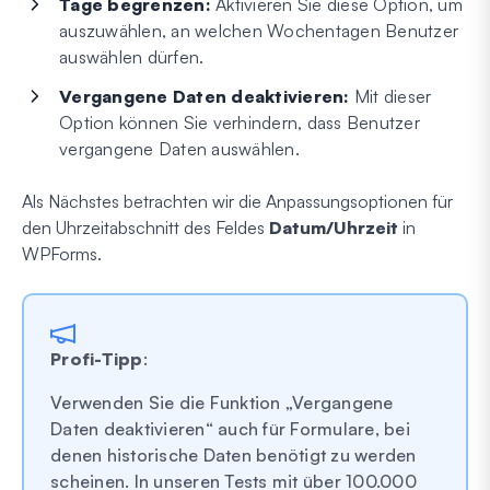
Tage begrenzen:
Aktivieren Sie diese Option, um
auszuwählen, an welchen Wochentagen Benutzer
auswählen dürfen.
Vergangene Daten deaktivieren:
Mit dieser
Option können Sie verhindern, dass Benutzer
vergangene Daten auswählen.
Als Nächstes betrachten wir die Anpassungsoptionen für
den Uhrzeitabschnitt des Feldes
Datum/Uhrzeit
in
WPForms.
Profi-Tipp
:
Verwenden Sie die Funktion „Vergangene
Daten deaktivieren“ auch für Formulare, bei
denen historische Daten benötigt zu werden
scheinen. In unseren Tests mit über 100.000