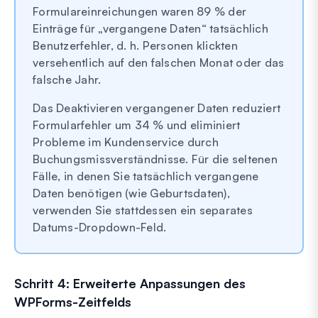
Formulareinreichungen waren 89 % der
Einträge für „vergangene Daten“ tatsächlich
Benutzerfehler, d. h. Personen klickten
versehentlich auf den falschen Monat oder das
falsche Jahr.
Das Deaktivieren vergangener Daten reduziert
Formularfehler um 34 % und eliminiert
Probleme im Kundenservice durch
Buchungsmissverständnisse. Für die seltenen
Fälle, in denen Sie tatsächlich vergangene
Daten benötigen (wie Geburtsdaten),
verwenden Sie stattdessen ein separates
Datums-Dropdown-Feld.
Schritt 4: Erweiterte Anpassungen des
WPForms-Zeitfelds