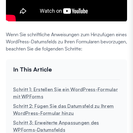
Wenn Sie schriftliche Anweisungen zum Hinzufügen eines
WordPress-Datumsfelds zu Ihren Formularen bevorzugen,
beachten Sie die folgenden Schritte:
Schritt 1: Erstellen Sie ein WordPress-Formular
mit WPForms
Schritt 2: Fügen Sie das Datumsfeld zu Ihrem
WordPress-Formular hinzu
Schritt 3: Erweiterte Anpassungen des
WPForms-Datumsfelds