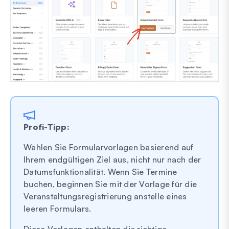
Profi-Tipp:
Wählen Sie Formularvorlagen basierend auf
Ihrem endgültigen Ziel aus, nicht nur nach der
Datumsfunktionalität. Wenn Sie Termine
buchen, beginnen Sie mit der Vorlage für die
Veranstaltungsregistrierung anstelle eines
leeren Formulars.
Diese Vorlagen enthalten die richtige