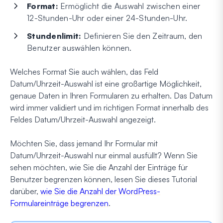
Format:
Ermöglicht die Auswahl zwischen einer
12-Stunden-Uhr oder einer 24-Stunden-Uhr.
Stundenlimit:
Definieren Sie den Zeitraum, den
Benutzer auswählen können.
Welches Format Sie auch wählen, das Feld
Datum/Uhrzeit-Auswahl ist eine großartige Möglichkeit,
genaue Daten in Ihren Formularen zu erhalten. Das Datum
wird immer validiert und im richtigen Format innerhalb des
Feldes Datum/Uhrzeit-Auswahl angezeigt.
Möchten Sie, dass jemand Ihr Formular mit
Datum/Uhrzeit-Auswahl nur einmal ausfüllt? Wenn Sie
sehen möchten, wie Sie die Anzahl der Einträge für
Benutzer begrenzen können, lesen Sie dieses Tutorial
darüber,
wie Sie die Anzahl der WordPress-
Formulareinträge begrenzen
.