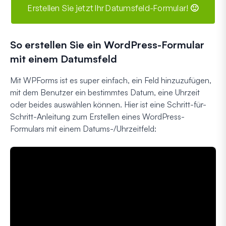
Erstellen Sie jetzt Ihr Datumsfeld-Formular! 🙂
So erstellen Sie ein WordPress-Formular
mit einem Datumsfeld
Mit WPForms ist es super einfach, ein Feld hinzuzufügen,
mit dem Benutzer ein bestimmtes Datum, eine Uhrzeit
oder beides auswählen können. Hier ist eine Schritt-für-
Schritt-Anleitung zum Erstellen eines WordPress-
Formulars mit einem Datums-/Uhrzeitfeld: