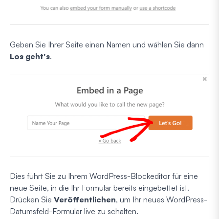
Geben Sie Ihrer Seite einen Namen und wählen Sie dann
Los geht's
.
Dies führt Sie zu Ihrem WordPress-Blockeditor für eine
neue Seite, in die Ihr Formular bereits eingebettet ist.
Drücken Sie
Veröffentlichen
, um Ihr neues WordPress-
Datumsfeld-Formular live zu schalten.