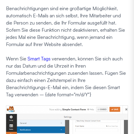
Benachrichtigungen sind eine großartige Möglichkeit,
automatisch E-Mails an sich selbst, Ihre Mitarbeiter und
die Person zu senden, die Ihr Formular ausgefüllt hat.
Sofern Sie diese Funktion nicht deaktivieren, erhalten Sie
jedes Mal eine Benachrichtigung, wenn jemand ein
Formular auf Ihrer Website absendet.
Wenn Sie
Smart Tags
verwenden, können Sie sich auch
nur das Datum und die Uhrzeit in Ihren
Formularbenachrichtigungen zusenden lassen. Fügen Sie
dazu einfach einen Zeitstempel in Ihre
Benachrichtigungs-E-Mail ein, indem Sie diesen Smart
Tag verwenden – {date format="m/d/Y"}