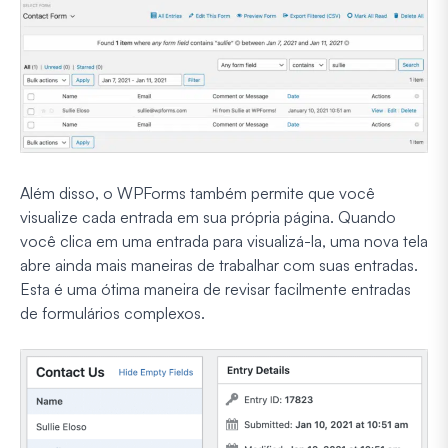
Além disso, o WPForms também permite que você
visualize cada entrada em sua própria página. Quando
você clica em uma entrada para visualizá-la, uma nova tela
abre ainda mais maneiras de trabalhar com suas entradas.
Esta é uma ótima maneira de revisar facilmente entradas
de formulários complexos.