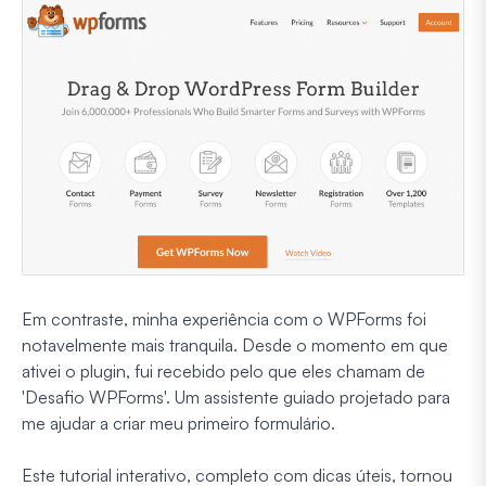
Em contraste, minha experiência com o WPForms foi
notavelmente mais tranquila. Desde o momento em que
ativei o plugin, fui recebido pelo que eles chamam de
'Desafio WPForms'. Um assistente guiado projetado para
me ajudar a criar meu primeiro formulário.
Este tutorial interativo, completo com dicas úteis, tornou