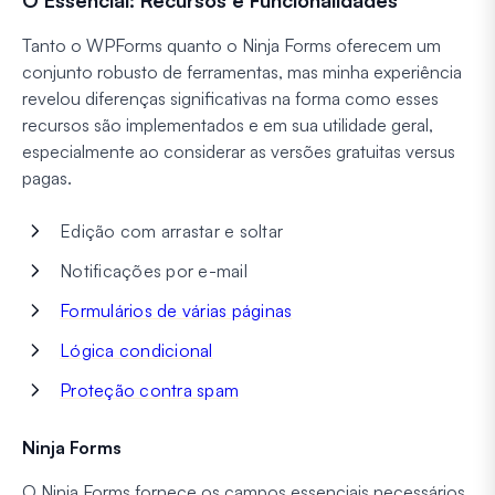
Tanto o WPForms quanto o Ninja Forms oferecem um
conjunto robusto de ferramentas, mas minha experiência
revelou diferenças significativas na forma como esses
recursos são implementados e em sua utilidade geral,
especialmente ao considerar as versões gratuitas versus
pagas.
Edição com arrastar e soltar
Notificações por e-mail
Formulários de várias páginas
Lógica condicional
Proteção contra spam
Ninja Forms
O Ninja Forms fornece os campos essenciais necessários