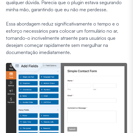
qualquer dúvida. Parecia que o plugin estava segurando
minha mão, garantindo que eu não me perdesse.
Essa abordagem reduz significativamente o tempo e o
esforço necessários para colocar um formulário no ar,
tornando-o incrivelmente atraente para usuários que
desejam começar rapidamente sem mergulhar na
documentação imediatamente.