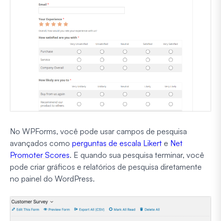
No WPForms, você pode usar campos de pesquisa
avançados como
perguntas de escala Likert
e
Net
Promoter Scores
. E quando sua pesquisa terminar, você
pode criar gráficos e relatórios de pesquisa diretamente
no painel do WordPress.