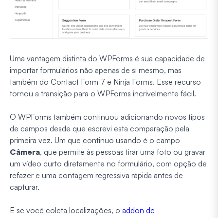
Uma vantagem distinta do WPForms é sua capacidade de
importar formulários não apenas de si mesmo, mas
também do Contact Form 7 e Ninja Forms. Esse recurso
tornou a transição para o WPForms incrivelmente fácil.
O WPForms também continuou adicionando novos tipos
de campos desde que escrevi esta comparação pela
primeira vez. Um que continuo usando é o campo
Câmera
, que permite às pessoas tirar uma foto ou gravar
um vídeo curto diretamente no formulário, com opção de
refazer e uma contagem regressiva rápida antes de
capturar.
E se você coleta localizações, o
addon de