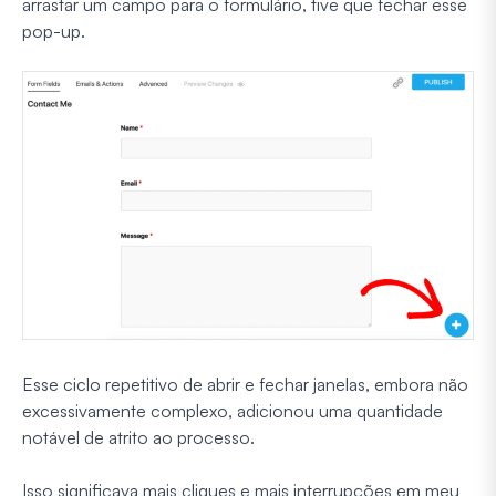
arrastar um campo para o formulário, tive que fechar esse
pop-up.
Esse ciclo repetitivo de abrir e fechar janelas, embora não
excessivamente complexo, adicionou uma quantidade
notável de atrito ao processo.
Isso significava mais cliques e mais interrupções em meu