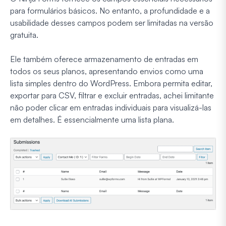
para formulários básicos. No entanto, a profundidade e a
usabilidade desses campos podem ser limitadas na versão
gratuita.
Ele também oferece armazenamento de entradas em
todos os seus planos, apresentando envios como uma
lista simples dentro do WordPress. Embora permita editar,
exportar para CSV, filtrar e excluir entradas, achei limitante
não poder clicar em entradas individuais para visualizá-las
em detalhes. É essencialmente uma lista plana.