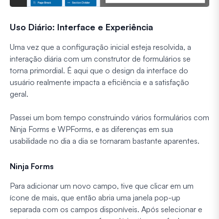
Uso Diário: Interface e Experiência
Uma vez que a configuração inicial esteja resolvida, a
interação diária com um construtor de formulários se
torna primordial. É aqui que o design da interface do
usuário realmente impacta a eficiência e a satisfação
geral.
Passei um bom tempo construindo vários formulários com
Ninja Forms e WPForms, e as diferenças em sua
usabilidade no dia a dia se tornaram bastante aparentes.
Ninja Forms
Para adicionar um novo campo, tive que clicar em um
ícone de mais, que então abria uma janela pop-up
separada com os campos disponíveis. Após selecionar e