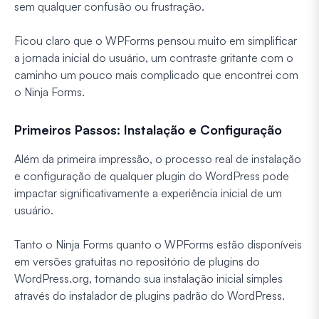
sem qualquer confusão ou frustração.
Ficou claro que o WPForms pensou muito em simplificar
a jornada inicial do usuário, um contraste gritante com o
caminho um pouco mais complicado que encontrei com
o Ninja Forms.
Primeiros Passos: Instalação e Configuração
Além da primeira impressão, o processo real de instalação
e configuração de qualquer plugin do WordPress pode
impactar significativamente a experiência inicial de um
usuário.
Tanto o Ninja Forms quanto o WPForms estão disponíveis
em versões gratuitas no repositório de plugins do
WordPress.org, tornando sua instalação inicial simples
através do instalador de plugins padrão do WordPress.