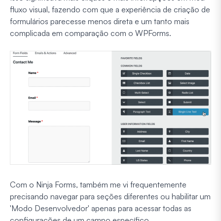
fluxo visual, fazendo com que a experiência de criação de
formulários parecesse menos direta e um tanto mais
complicada em comparação com o WPForms.
Com o Ninja Forms, também me vi frequentemente
precisando navegar para seções diferentes ou habilitar um
'Modo Desenvolvedor' apenas para acessar todas as
configurações de um campo específico.