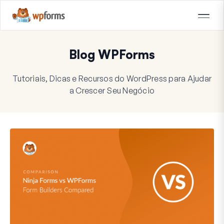
Blog WPForms
Tutoriais, Dicas e Recursos do WordPress para Ajudar
a Crescer Seu Negócio