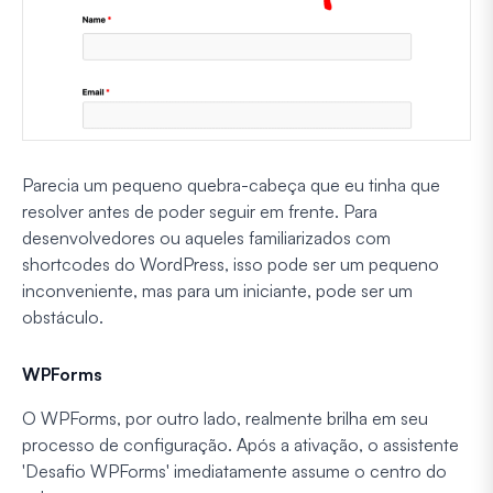
Parecia um pequeno quebra-cabeça que eu tinha que
resolver antes de poder seguir em frente. Para
desenvolvedores ou aqueles familiarizados com
shortcodes do WordPress, isso pode ser um pequeno
inconveniente, mas para um iniciante, pode ser um
obstáculo.
WPForms
O WPForms, por outro lado, realmente brilha em seu
processo de configuração. Após a ativação, o assistente
'Desafio WPForms' imediatamente assume o centro do