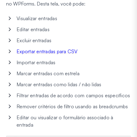
no WPForms. Desta tela, você pode:
Visualizar entradas
Editar entradas
Excluir entradas
Exportar entradas para CSV
Importar entradas
Marcar entradas com estrela
Marcar entradas como lidas / não lidas
Filtrar entradas de acordo com campos específicos
Remover critérios de filtro usando as breadcrumbs
Editar ou visualizar o formulário associado à
entrada