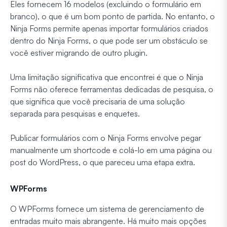
Eles fornecem 16 modelos (excluindo o formulário em
branco), o que é um bom ponto de partida. No entanto, o
Ninja Forms permite apenas importar formulários criados
dentro do Ninja Forms, o que pode ser um obstáculo se
você estiver migrando de outro plugin.
Uma limitação significativa que encontrei é que o Ninja
Forms não oferece ferramentas dedicadas de pesquisa, o
que significa que você precisaria de uma solução
separada para pesquisas e enquetes.
Publicar formulários com o Ninja Forms envolve pegar
manualmente um shortcode e colá-lo em uma página ou
post do WordPress, o que pareceu uma etapa extra.
WPForms
O WPForms fornece um sistema de gerenciamento de
entradas muito mais abrangente. Há muito mais opções