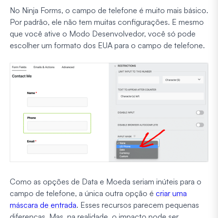
No Ninja Forms, o campo de telefone é muito mais básico.
Por padrão, ele não tem muitas configurações. E mesmo
que você ative o Modo Desenvolvedor, você só pode
escolher um formato dos EUA para o campo de telefone.
Como as opções de Data e Moeda seriam inúteis para o
campo de telefone, a única outra opção é
criar uma
máscara de entrada
. Esses recursos parecem pequenas
diferenças. Mas, na realidade, o impacto pode ser