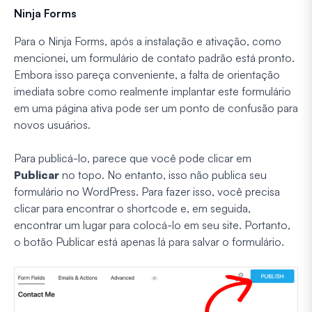
Ninja Forms
Para o Ninja Forms, após a instalação e ativação, como
mencionei, um formulário de contato padrão está pronto.
Embora isso pareça conveniente, a falta de orientação
imediata sobre como realmente implantar este formulário
em uma página ativa pode ser um ponto de confusão para
novos usuários.
Para publicá-lo, parece que você pode clicar em
Publicar
no topo. No entanto, isso não publica seu
formulário no WordPress. Para fazer isso, você precisa
clicar para encontrar o shortcode e, em seguida,
encontrar um lugar para colocá-lo em seu site. Portanto,
o botão Publicar está apenas lá para salvar o formulário.