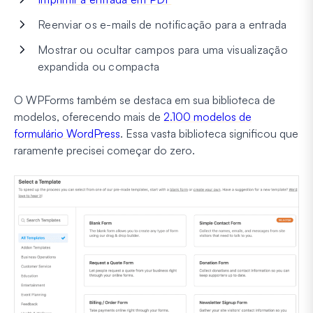
Reenviar os e-mails de notificação para a entrada
Mostrar ou ocultar campos para uma visualização
expandida ou compacta
O WPForms também se destaca em sua biblioteca de
modelos, oferecendo mais de
2.100 modelos de
formulário WordPress
. Essa vasta biblioteca significou que
raramente precisei começar do zero.