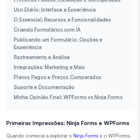
Uso Diário: Interface e Experiência
O Essencial: Recursos e Funcionalidades
Criando Formulários com IA
Publicando um Formulário: Opções e
Experiência
Rastreamento e Análise
Integrações: Marketing e Mais
Planos Pagos e Preços Comparados
Suporte e Documentação
Minha Opinião Final: WPForms vs Ninja Forms
Primeiras Impressões: Ninja Forms e WPForms
Quando comecei a explorar o
Ninja Forms
e o WPForms,