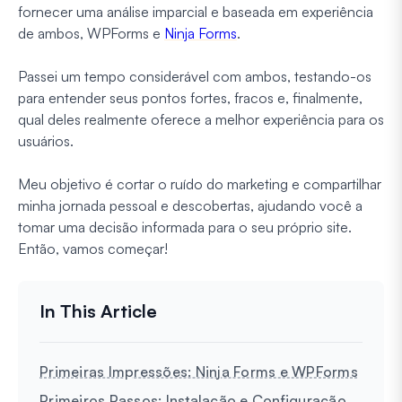
fornecer uma análise imparcial e baseada em experiência
de ambos, WPForms e
Ninja Forms
.
Passei um tempo considerável com ambos, testando-os
para entender seus pontos fortes, fracos e, finalmente,
qual deles realmente oferece a melhor experiência para os
usuários.
Meu objetivo é cortar o ruído do marketing e compartilhar
minha jornada pessoal e descobertas, ajudando você a
tomar uma decisão informada para o seu próprio site.
Então, vamos começar!
Primeiras Impressões: Ninja Forms e WPForms
Primeiros Passos: Instalação e Configuração