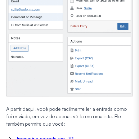
A partir daqui, você pode facilmente ler a entrada como
foi enviada, em vez de apenas vê-la em uma lista. Ele
também permite que você:
Imprimir a entrada em PDF