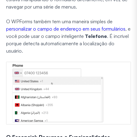
navegar por uma série de menus.
O WPForms também tem uma maneira simples de
personalizar o campo de endereço em seus formulários
, e
você pode usar o campo inteligente
Telefone
. É incrível
porque detecta automaticamente a localização do
usuário.
O Essencial: Recursos e Funcionalidades