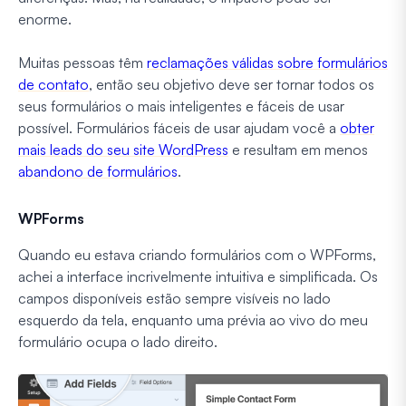
enorme.
Muitas pessoas têm
reclamações válidas sobre formulários
de contato
, então seu objetivo deve ser tornar todos os
seus formulários o mais inteligentes e fáceis de usar
possível. Formulários fáceis de usar ajudam você a
obter
mais leads do seu site WordPress
e resultam em menos
abandono de formulários
.
WPForms
Quando eu estava criando formulários com o WPForms,
achei a interface incrivelmente intuitiva e simplificada. Os
campos disponíveis estão sempre visíveis no lado
esquerdo da tela, enquanto uma prévia ao vivo do meu
formulário ocupa o lado direito.