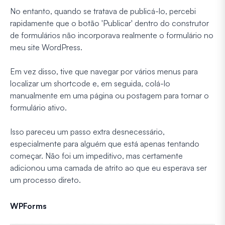
No entanto, quando se tratava de publicá-lo, percebi
rapidamente que o botão 'Publicar' dentro do construtor
de formulários não incorporava realmente o formulário no
meu site WordPress.
Em vez disso, tive que navegar por vários menus para
localizar um shortcode e, em seguida, colá-lo
manualmente em uma página ou postagem para tornar o
formulário ativo.
Isso pareceu um passo extra desnecessário,
especialmente para alguém que está apenas tentando
começar. Não foi um impeditivo, mas certamente
adicionou uma camada de atrito ao que eu esperava ser
um processo direto.
WPForms