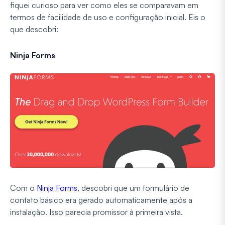
fiquei curioso para ver como eles se comparavam em
termos de facilidade de uso e configuração inicial. Eis o
que descobri:
Ninja Forms
Com o
Ninja Forms
, descobri que um formulário de
contato básico era gerado automaticamente após a
instalação. Isso parecia promissor à primeira vista.