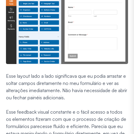
Esse layout lado a lado significava que eu podia arrastar e
soltar campos diretamente no meu formulário e ver as
alterações imediatamente. Não havia necessidade de abrir
ou fechar painéis adicionais.
Esse feedback visual constante e o fácil acesso a todos
os elementos fizeram com que o processo de criação de
formulários parecesse fluido e eficiente. Parecia que eu
estava manipulando o formulário diretamente, em vez de