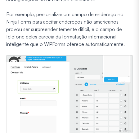
Por exemplo, personalizar um campo de endereço no
Ninja Forms para aceitar endereços não americanos
provou ser surpreendentemente difícil, e o campo de
telefone deles carecia da formatação internacional
inteligente que o WPForms oferece automaticamente.