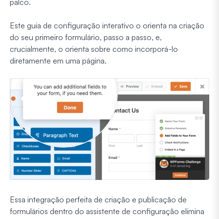
palco.
Este guia de configuração interativo o orienta na criação
do seu primeiro formulário, passo a passo, e,
crucialmente, o orienta sobre como incorporá-lo
diretamente em uma página.
Essa integração perfeita de criação e publicação de
formulários dentro do assistente de configuração elimina