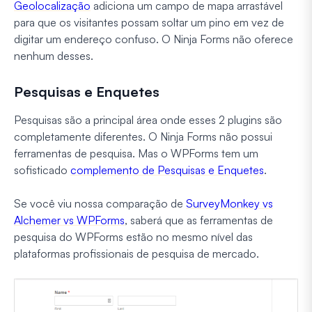
Geolocalização
adiciona um campo de mapa arrastável
para que os visitantes possam soltar um pino em vez de
digitar um endereço confuso. O Ninja Forms não oferece
nenhum desses.
Pesquisas e Enquetes
Pesquisas são a principal área onde esses 2 plugins são
completamente diferentes. O Ninja Forms não possui
ferramentas de pesquisa. Mas o WPForms tem um
sofisticado
complemento de Pesquisas e Enquetes
.
Se você viu nossa comparação de
SurveyMonkey vs
Alchemer vs WPForms
, saberá que as ferramentas de
pesquisa do WPForms estão no mesmo nível das
plataformas profissionais de pesquisa de mercado.