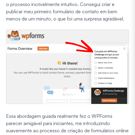
o processo incrivelmente intuitivo. Consegui criar e
publicar meu primeiro formulário de contato em bem
menos de um minuto, o que foi uma surpresa agradável.
Essa abordagem guiada realmente fez o WPForms
parecer amigável para iniciantes, me introduzindo
suavemente ao processo de criação de formulários online