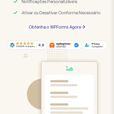
Notificações Personalizáveis
Ativar ou Desativar Conforme Necessário
Obtenha o WPForms Agora
4.8
13.500
Avaliações