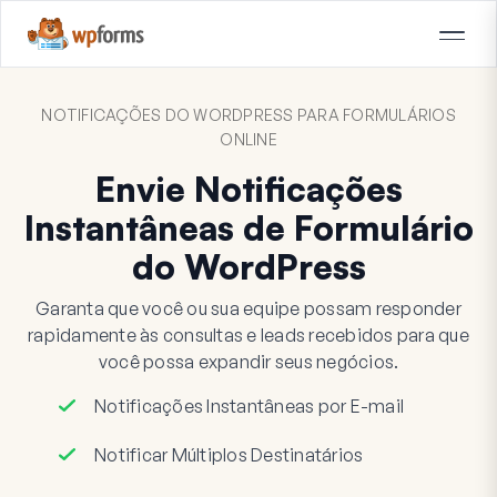
NOTIFICAÇÕES DO WORDPRESS PARA FORMULÁRIOS
ONLINE
Envie Notificações
Instantâneas de Formulário
do WordPress
Garanta que você ou sua equipe possam responder
rapidamente às consultas e leads recebidos para que
você possa expandir seus negócios.
Notificações Instantâneas por E-mail
Notificar Múltiplos Destinatários