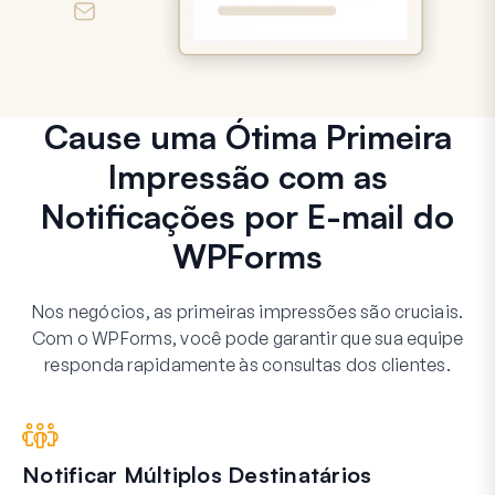
Cause uma Ótima Primeira
Impressão com as
Notificações por E-mail do
WPForms
Nos negócios, as primeiras impressões são cruciais.
Com o WPForms, você pode garantir que sua equipe
responda rapidamente às consultas dos clientes.
Notificar Múltiplos Destinatários