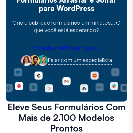
para WordPress
Crie e publique formulários em minutos… O
que você está esperando?
Obtenha o WPForms Agora
Falar com um especialista
Eleve Seus Formulários Com
Mais de 2.100 Modelos
Prontos