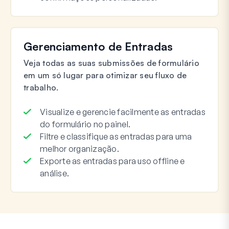
Gerenciamento de Entradas
Veja todas as suas submissões de formulário
em um só lugar para otimizar seu fluxo de
trabalho.
Visualize e gerencie facilmente as entradas
do formulário no painel.
Filtre e classifique as entradas para uma
melhor organização.
Exporte as entradas para uso offline e
análise.