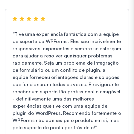
“
Tive uma experiência fantástica com a equipe
de suporte da WPForms. Eles são incrivelmente
responsivos, experientes e sempre se esforçam
para ajudar a resolver quaisquer problemas
rapidamente. Seja um problema de integração
de formulário ou um conflito de plugin, a
equipe forneceu orientações claras e soluções
que funcionaram todas as vezes. É revigorante
receber um suporte tão profissional e amigável
- definitivamente uma das melhores
experiências que tive com uma equipe de
plugin do WordPress. Recomendo fortemente o
WPForms não apenas pelo produto em si, mas
pelo suporte de ponta por trás dele!
”