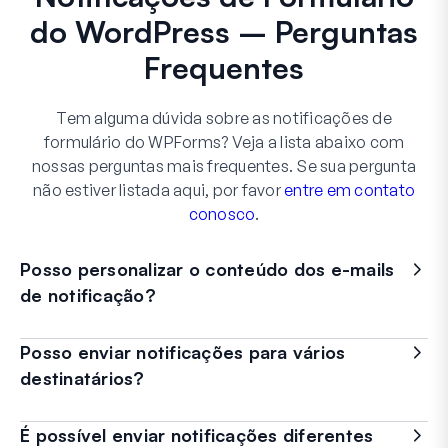
do WordPress – Perguntas
Frequentes
Tem alguma dúvida sobre as notificações de
formulário do WPForms? Veja a lista abaixo com
nossas perguntas mais frequentes. Se sua pergunta
não estiver listada aqui, por favor
entre em contato
conosco
.
Posso personalizar o conteúdo dos e-mails
de notificação?
Posso enviar notificações para vários
destinatários?
É possível enviar notificações diferentes