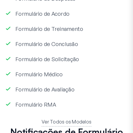
Formulário de Acordo
Formulário de Treinamento
Formulário de Conclusão
Formulário de Solicitação
Formulário Médico
Formulário de Avaliação
Formulário RMA
Ver Todos os Modelos
Notificações de Formulário