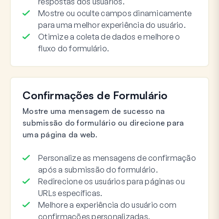
respostas dos usuários.
Mostre ou oculte campos dinamicamente
para uma melhor experiência do usuário.
Otimize a coleta de dados e melhore o
fluxo do formulário.
Confirmações de Formulário
Mostre uma mensagem de sucesso na
submissão do formulário ou direcione para
uma página da web.
Personalize as mensagens de confirmação
após a submissão do formulário.
Redirecione os usuários para páginas ou
URLs específicas.
Melhore a experiência do usuário com
confirmações personalizadas.