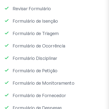
Revisar Formulário
Formulário de Isenção
Formulário de Triagem
Formulário de Ocorrência
Formulário Disciplinar
Formulário de Petição
Formulário de Monitoramento
Formulário de Fornecedor
Formulário de Despesas