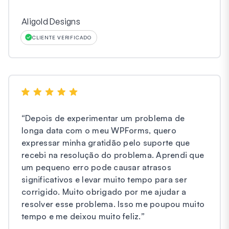
Aligold Designs
CLIENTE VERIFICADO
“
Depois de experimentar um problema de
longa data com o meu WPForms, quero
expressar minha gratidão pelo suporte que
recebi na resolução do problema. Aprendi que
um pequeno erro pode causar atrasos
significativos e levar muito tempo para ser
corrigido. Muito obrigado por me ajudar a
resolver esse problema. Isso me poupou muito
tempo e me deixou muito feliz.
”