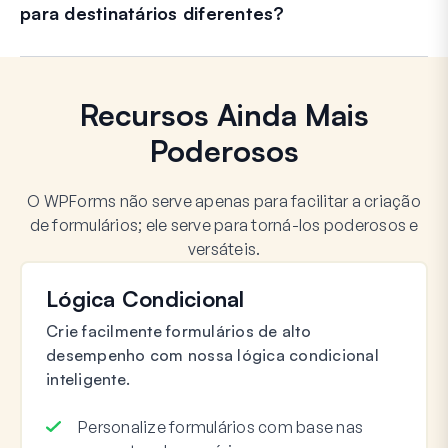
para destinatários diferentes?
Recursos Ainda Mais
Poderosos
O WPForms não serve apenas para facilitar a criação
de formulários; ele serve para torná-los poderosos e
versáteis.
Lógica Condicional
Crie facilmente formulários de alto
desempenho com nossa lógica condicional
inteligente.
Personalize formulários com base nas