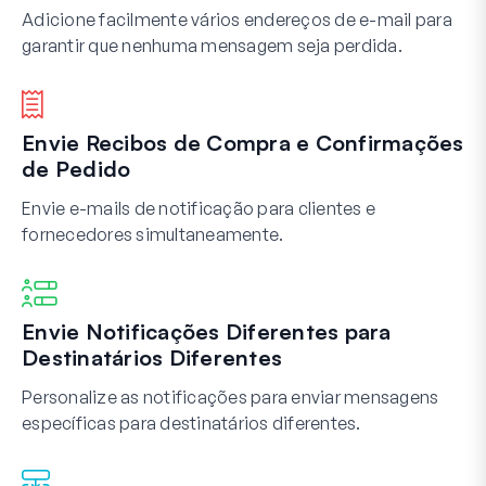
Adicione facilmente vários endereços de e-mail para
garantir que nenhuma mensagem seja perdida.
Envie Recibos de Compra e Confirmações
de Pedido
Envie e-mails de notificação para clientes e
fornecedores simultaneamente.
Envie Notificações Diferentes para
Destinatários Diferentes
Personalize as notificações para enviar mensagens
específicas para destinatários diferentes.