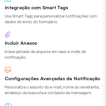
Integração com Smart Tags
Use Smart Tags para personalizar notificações com
dados do envio do formulário.
Incluir Anexos
Inclua uploads de arquivos em seus e-mails de
notificação.
Configurações Avançadas de Notificação
Personalize o assunto do e-mail, nome do remetente,
endereço de resposta e conteúdo da mensagem.