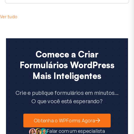
Ver tudo
Comece a Criar
Formulários WordPress
Mais Inteligentes
Crie e publique formulários em minutos...
O que você está esperando?
Obtenha o WPForms Agora
Falar com um especialista