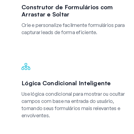
Construtor de Formulários com
Arrastar e Soltar
Crie e personalize facilmente formulários para
capturar leads de forma eficiente.
Lógica Condicional Inteligente
Use lógica condicional para mostrar ou ocultar
campos com base na entrada do usuário,
tornando seus formulários mais relevantes e
envolventes.