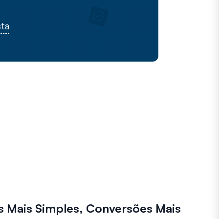
sta
s Mais Simples, Conversões Mais