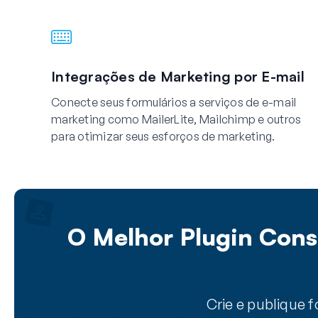
Integrações de Marketing por E-mail
Conecte seus formulários a serviços de e-mail
marketing como MailerLite, Mailchimp e outros
para otimizar seus esforços de marketing.
O Melhor Plugin Const
Crie e publique