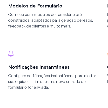
Modelos de Formulário
Comece com modelos de formulário pré-
construídos, adaptados para geração de leads,
feedback de clientes e muito mais.
Notificações Instantâneas
Configure notificações instantâneas para alertar
sua equipe assim que uma nova entrada de
formulário for enviada.