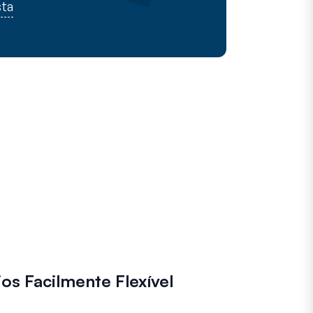
sta
os Facilmente Flexível