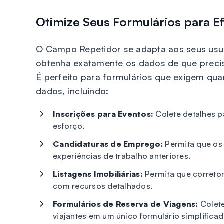
Otimize Seus Formulários para Ef
O Campo Repetidor se adapta aos seus usuá
obtenha exatamente os dados de que preci
É perfeito para formulários que exigem qua
dados, incluindo:
Inscrições para Eventos:
Colete detalhes p
esforço.
Candidaturas de Emprego:
Permita que os
experiências de trabalho anteriores.
Listagens Imobiliárias:
Permita que corretor
com recursos detalhados.
Formulários de Reserva de Viagens:
Colete
viajantes em um único formulário simplificad