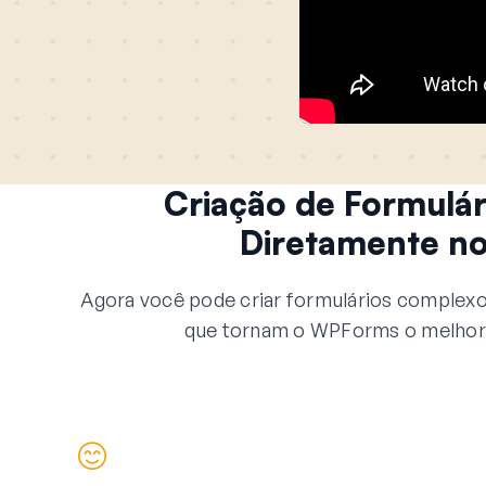
Criação de Formulá
Diretamente no
Agora você pode criar formulários complexo
que tornam o WPForms o melhor 