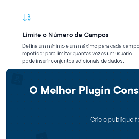
Limite o Número de Campos
Defina um mínimo e um máximo para cada camp
repetidor para limitar quantas vezes um usuário
pode inserir conjuntos adicionais de dados.
O Melhor Plugin Const
Crie e publique