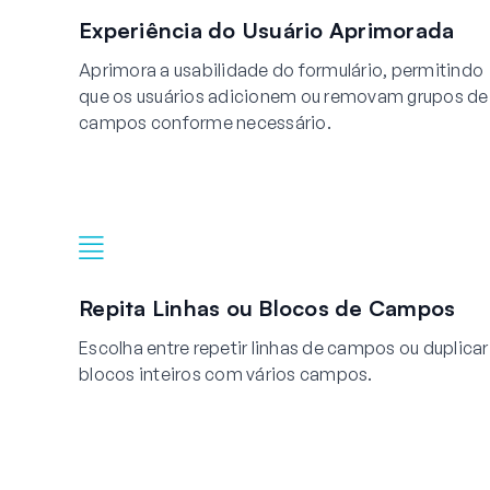
Experiência do Usuário Aprimorada
Aprimora a usabilidade do formulário, permitindo
que os usuários adicionem ou removam grupos de
campos conforme necessário.
Repita Linhas ou Blocos de Campos
Escolha entre repetir linhas de campos ou duplicar
blocos inteiros com vários campos.