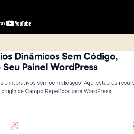
rios Dinâmicos Sem Código,
 Seu Painel WordPress
s e interativos sem complicação. Aqui estão os recur
plugin de Campo Repetidor para WordPress.