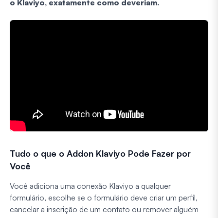
o Klaviyo, exatamente como deveriam.
Tudo o que o Addon Klaviyo Pode Fazer por
Você
Você adiciona uma conexão Klaviyo a qualquer
formulário, escolhe se o formulário deve criar um perfil,
cancelar a inscrição de um contato ou remover alguém