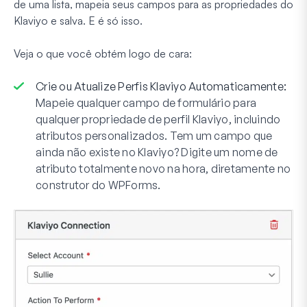
de uma lista, mapeia seus campos para as propriedades do
Klaviyo e salva. E é só isso.
Veja o que você obtém logo de cara:
Crie ou Atualize Perfis Klaviyo Automaticamente:
Mapeie qualquer campo de formulário para
qualquer propriedade de perfil Klaviyo, incluindo
atributos personalizados. Tem um campo que
ainda não existe no Klaviyo? Digite um nome de
atributo totalmente novo na hora, diretamente no
construtor do WPForms.