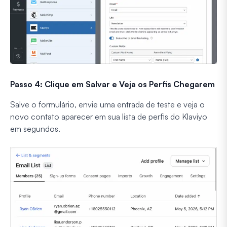
Passo 4: Clique em Salvar e Veja os Perfis Chegarem
Salve o formulário, envie uma entrada de teste e veja o
novo contato aparecer em sua lista de perfis do Klaviyo
em segundos.