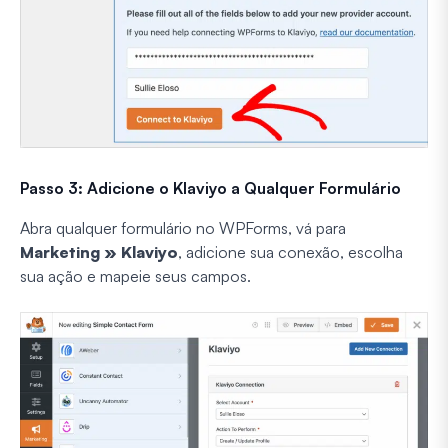
Passo 3: Adicione o Klaviyo a Qualquer Formulário
Abra qualquer formulário no WPForms, vá para
Marketing » Klaviyo
, adicione sua conexão, escolha
sua ação e mapeie seus campos.