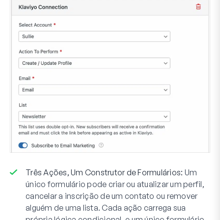
Três Ações, Um Construtor de Formulários:
Um
único formulário pode criar ou atualizar um perfil,
cancelar a inscrição de um contato ou remover
alguém de uma lista. Cada ação carrega sua
própria lógica condicional, e um único formulário