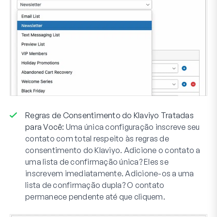
Regras de Consentimento do Klaviyo Tratadas
para Você:
Uma única configuração inscreve seu
contato com total respeito às regras de
consentimento do Klaviyo. Adicione o contato a
uma lista de confirmação única? Eles se
inscrevem imediatamente. Adicione-os a uma
lista de confirmação dupla? O contato
permanece pendente até que cliquem.