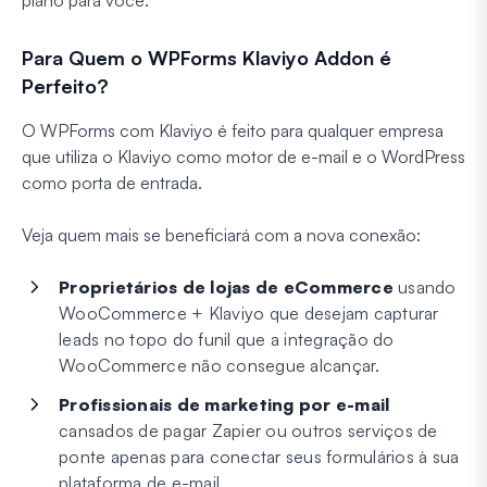
plano para você.
Para Quem o WPForms Klaviyo Addon é
Perfeito?
O WPForms com Klaviyo é feito para qualquer empresa
que utiliza o Klaviyo como motor de e-mail e o WordPress
como porta de entrada.
Veja quem mais se beneficiará com a nova conexão:
Proprietários de lojas de eCommerce
usando
WooCommerce + Klaviyo que desejam capturar
leads no topo do funil que a integração do
WooCommerce não consegue alcançar.
Profissionais de marketing por e-mail
cansados de pagar Zapier ou outros serviços de
ponte apenas para conectar seus formulários à sua
plataforma de e-mail.