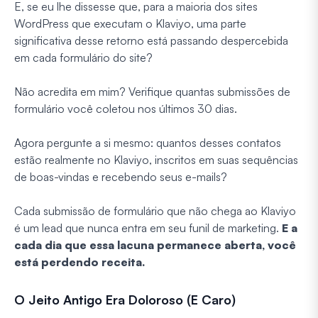
E, se eu lhe dissesse que, para a maioria dos sites
WordPress que executam o Klaviyo, uma parte
significativa desse retorno está passando despercebida
em cada formulário do site?
Não acredita em mim? Verifique quantas submissões de
formulário você coletou nos últimos 30 dias.
Agora pergunte a si mesmo: quantos desses contatos
estão realmente no Klaviyo, inscritos em suas sequências
de boas-vindas e recebendo seus e-mails?
Cada submissão de formulário que não chega ao Klaviyo
é um lead que nunca entra em seu funil de marketing.
E a
cada dia que essa lacuna permanece aberta, você
está perdendo receita.
O Jeito Antigo Era Doloroso (E Caro)