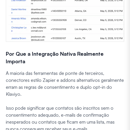
Por Que a Integração Nativa Realmente
Importa
A maioria das ferramentas de ponte de terceiros,
conectores estilo Zapier e addons alternativos geralmente
erram as regras de consentimento e duplo opt-in do
Klaviyo.
Isso pode significar que contatos são inscritos sem o
consentimento adequado, e-mails de confirmação
inesperados ou contatos que ficam em uma lista, mas
nunca conseguem receber seus e-mails.