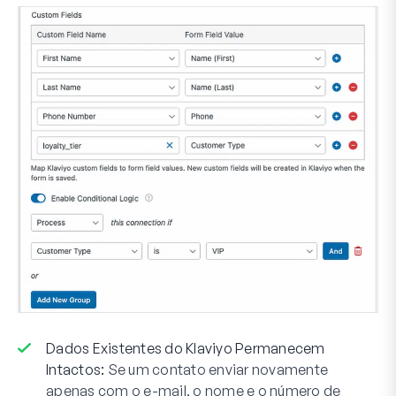
Dados Existentes do Klaviyo Permanecem
Intactos:
Se um contato enviar novamente
apenas com o e-mail, o nome e o número de