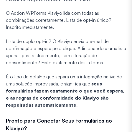
O Addon WPForms Klaviyo lida com todas as
combinações corretamente. Lista de opt-in único?
Inscrito imediatamente.
Lista de duplo opt-in? O Klaviyo envia o e-mail de
confirmação e espera pelo clique. Adicionando a uma lista
apenas para rastreamento, sem alteração de
consentimento? Feito exatamente dessa forma.
É o tipo de detalhe que separa uma integração nativa de
uma solução improvisada, e significa que
seus
formulários fazem exatamente o que você espera,
e as regras de conformidade do Klaviyo são
respeitadas automaticamente.
Pronto para Conectar Seus Formulários ao
Klaviyo?