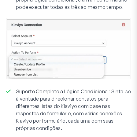
pode executar todas as três ao mesmo tempo.
Suporte Completo a Lógica Condicional:
Sinta-se
à vontade para direcionar contatos para
diferentes listas do Klaviyo com base nas
respostas do formulário, com várias conexões
Klaviyo por formulário, cada uma com suas
próprias condições.