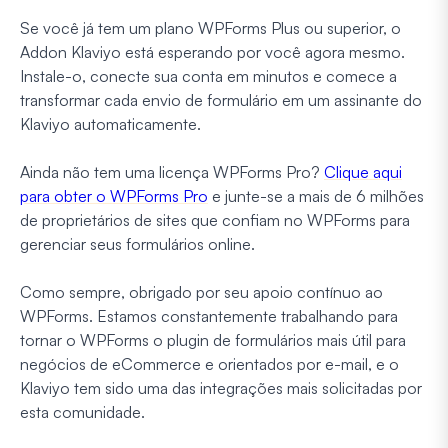
Se você já tem um plano WPForms Plus ou superior, o
Addon Klaviyo está esperando por você agora mesmo.
Instale-o, conecte sua conta em minutos e comece a
transformar cada envio de formulário em um assinante do
Klaviyo automaticamente.
Ainda não tem uma licença WPForms Pro?
Clique aqui
para obter o WPForms Pro
e junte-se a mais de 6 milhões
de proprietários de sites que confiam no WPForms para
gerenciar seus formulários online.
Como sempre, obrigado por seu apoio contínuo ao
WPForms. Estamos constantemente trabalhando para
tornar o WPForms o plugin de formulários mais útil para
negócios de eCommerce e orientados por e-mail, e o
Klaviyo tem sido uma das integrações mais solicitadas por
esta comunidade.