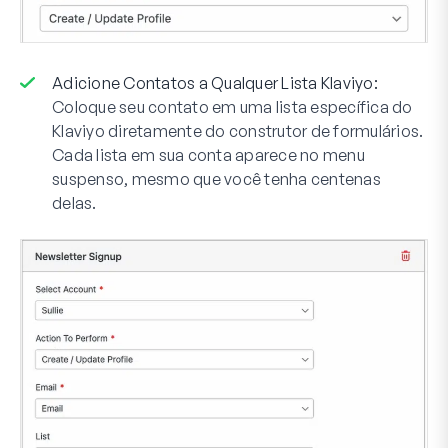
Adicione Contatos a Qualquer Lista Klaviyo:
Coloque seu contato em uma lista específica do
Klaviyo diretamente do construtor de formulários.
Cada lista em sua conta aparece no menu
suspenso, mesmo que você tenha centenas
delas.