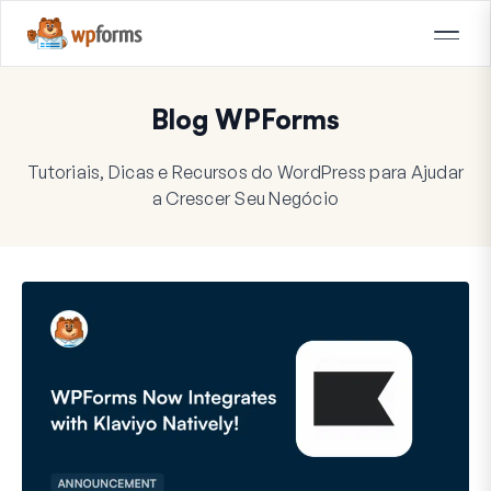
Blog WPForms
Tutoriais, Dicas e Recursos do WordPress para Ajudar
a Crescer Seu Negócio