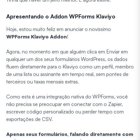
Apresentando o Addon WPForms Klaviyo
Hoje, estou muito feliz em anunciar o novíssimo
WPForms Klaviyo Addon
!
Agora, no momento em que alguém clica em Enviar em
qualquer um dos seus formulários WordPress, os dados
fluem diretamente para o Klaviyo como um perfil, membro
de uma lista ou assinante em tempo real, sem pontes de
terceiros ou taxas mensais extras.
Como esta é uma integração nativa do WPForms, você
não precisa se preocupar em conectar com o Zapier,
escrever código personalizado ou perder tempo com
exportações de CSV.
Apenas seus formulários, falando diretamente com