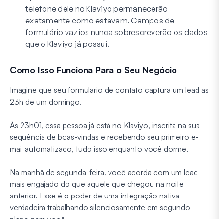
telefone dele no Klaviyo permanecerão
exatamente como estavam. Campos de
formulário vazios nunca sobrescreverão os dados
que o Klaviyo já possui.
Como Isso Funciona Para o Seu Negócio
Imagine que seu formulário de contato captura um lead às
23h de um domingo.
Às 23h01, essa pessoa já está no Klaviyo, inscrita na sua
sequência de boas-vindas e recebendo seu primeiro e-
mail automatizado, tudo isso enquanto você dorme.
Na manhã de segunda-feira, você acorda com um lead
mais engajado do que aquele que chegou na noite
anterior. Esse é o poder de uma integração nativa
verdadeira trabalhando silenciosamente em segundo