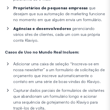
Proprietários de pequenas empresas
que
desejam que sua automação de marketing funcione
no momento em que alguém envia um formulário.
Agências e desenvolvedores
gerenciando
vários sites de clientes, cada um com sua própria
conta Klaviyo.
Casos de Uso no Mundo Real Incluem:
Adicionar uma caixa de seleção “Inscreva-se em
nossa newsletter” a um formulário de solicitação de
orçamento que inscreve automaticamente o
contato em uma série de boas-vindas do Klaviyo.
Capturar dados parciais de formulários de visitantes
que abandonam um formulário longo e acionar
uma sequência de gotejamento do Klaviyo para
trazê-los de volta.