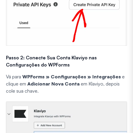
Passo 2: Conecte Sua Conta Klaviyo nas
Configurações do WPForms
Vá para
WPForms » Configurações » Integrações
e
clique em
Adicionar Nova Conta
em Klaviyo, depois
cole sua chave.