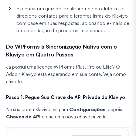
Executar um quiz de localizador de produtos que
direciona contatos para diferentes listas do Klaviyo
com base em suas respostas, acionando e-mails de
recomendação de produtos selecionados.
Do WPForms à Sincronização Nativa com o
Klaviyo em Quatro Passos
Já possui uma licença WPForms Plus, Pro ou Elite? O
Addon Klaviyo está esperando em sua conta. Veja como
ativá-lo:
Passo 1: Pegue Sua Chave de API Privada do Klaviyo
Na sua conta Klaviyo, vá para
Configurações
, depois
Chaves de API
e crie uma nova chave privada.