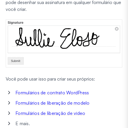
pode desenhar sua assinatura em qualquer formulário que
você criar.
Você pode usar isso para criar seus próprios:
Formulários de contrato WordPress
Formulários de liberação de modelo
Formulários de liberação de vídeo
E mais.