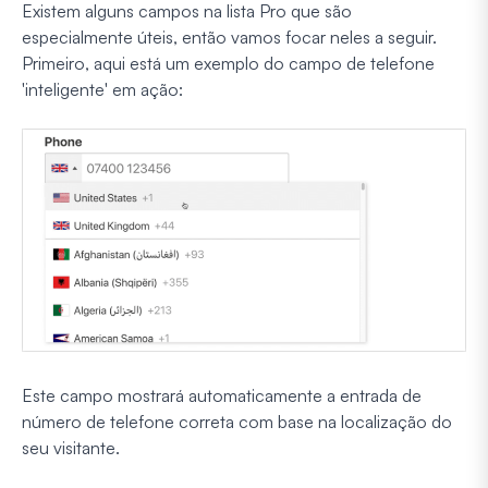
Existem alguns campos na lista Pro que são
especialmente úteis, então vamos focar neles a seguir.
Primeiro, aqui está um exemplo do campo de telefone
'inteligente' em ação:
Este campo mostrará automaticamente a entrada de
número de telefone correta com base na localização do
seu visitante.