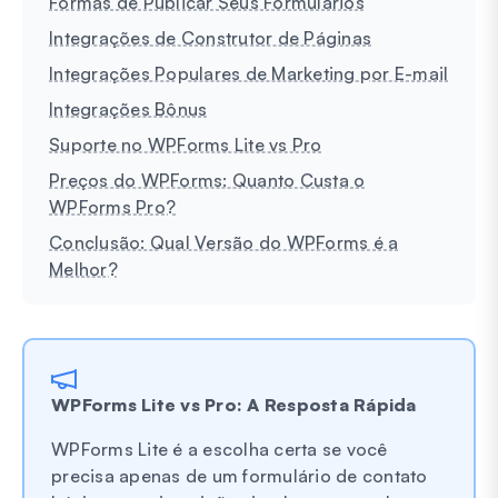
Formas de Publicar Seus Formulários
Integrações de Construtor de Páginas
Integrações Populares de Marketing por E-mail
Integrações Bônus
Suporte no WPForms Lite vs Pro
Preços do WPForms: Quanto Custa o
WPForms Pro?
Conclusão: Qual Versão do WPForms é a
Melhor?
WPForms Lite vs Pro: A Resposta Rápida
WPForms Lite é a escolha certa se você
precisa apenas de um formulário de contato