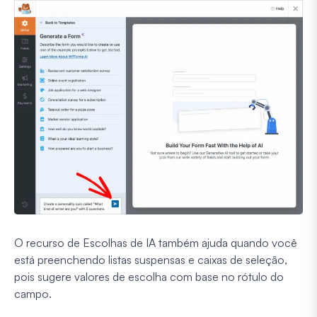
O recurso de Escolhas de IA também ajuda quando você
está preenchendo listas suspensas e caixas de seleção,
pois sugere valores de escolha com base no rótulo do
campo.