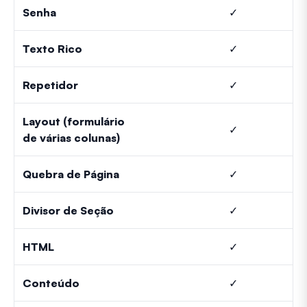
Senha
✓
Texto Rico
✓
Repetidor
✓
Layout (formulário
✓
de várias colunas)
Quebra de Página
✓
Divisor de Seção
✓
HTML
✓
Conteúdo
✓