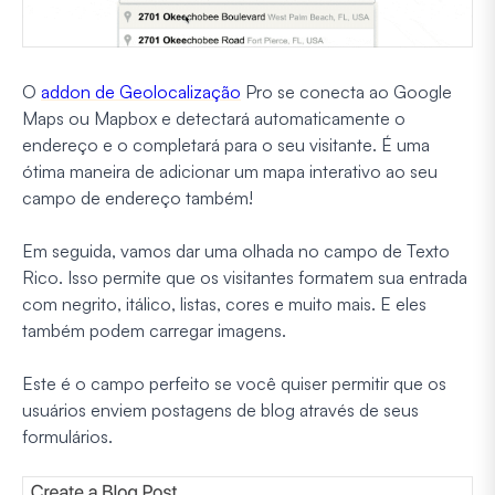
O
addon de Geolocalização
Pro se conecta ao Google
Maps ou Mapbox e detectará automaticamente o
endereço e o completará para o seu visitante. É uma
ótima maneira de adicionar um mapa interativo ao seu
campo de endereço também!
Em seguida, vamos dar uma olhada no campo de Texto
Rico. Isso permite que os visitantes formatem sua entrada
com negrito, itálico, listas, cores e muito mais. E eles
também podem carregar imagens.
Este é o campo perfeito se você quiser permitir que os
usuários enviem postagens de blog através de seus
formulários.