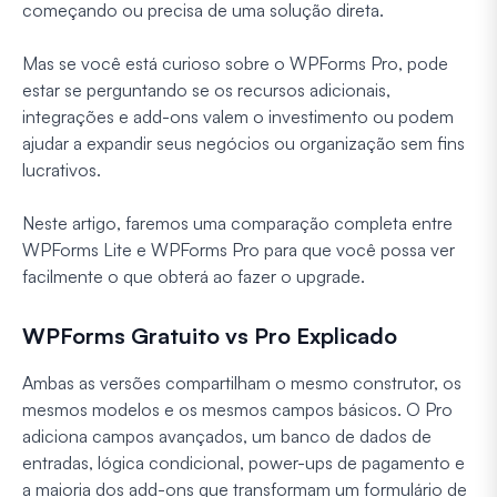
começando ou precisa de uma solução direta.
Mas se você está curioso sobre o WPForms Pro, pode
estar se perguntando se os recursos adicionais,
integrações e add-ons valem o investimento ou podem
ajudar a expandir seus negócios ou organização sem fins
lucrativos.
Neste artigo, faremos uma comparação completa entre
WPForms Lite e WPForms Pro para que você possa ver
facilmente o que obterá ao fazer o upgrade.
WPForms Gratuito vs Pro Explicado
Ambas as versões compartilham o mesmo construtor, os
mesmos modelos e os mesmos campos básicos. O Pro
adiciona campos avançados, um banco de dados de
entradas, lógica condicional, power-ups de pagamento e
a maioria dos add-ons que transformam um formulário de