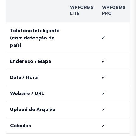
WPFORMS
WPFORMS
LITE
PRO
Telefone Inteligente
(com detecção de
✓
país)
Endereço / Mapa
✓
Data / Hora
✓
Website / URL
✓
Upload de Arquivo
✓
Cálculos
✓