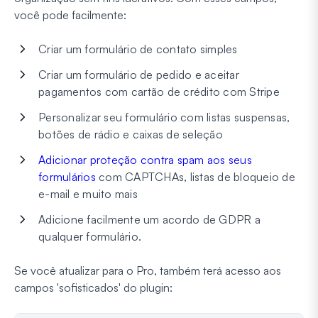
você pode facilmente:
Criar um formulário de contato simples
Criar um formulário de pedido e aceitar
pagamentos com cartão de crédito com Stripe
Personalizar seu formulário com listas suspensas,
botões de rádio e caixas de seleção
Adicionar proteção contra spam aos seus
formulários
com CAPTCHAs, listas de bloqueio de
e-mail e muito mais
Adicione facilmente um acordo de GDPR a
qualquer formulário.
Se você atualizar para o Pro, também terá acesso aos
campos 'sofisticados' do plugin: