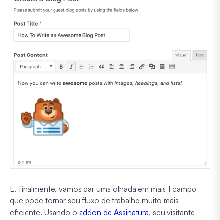
E, finalmente, vamos dar uma olhada em mais 1 campo
que pode tornar seu fluxo de trabalho muito mais
eficiente. Usando o
addon de Assinatura
, seu visitante