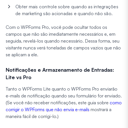
Obter mais controle sobre quando as integrações
de marketing são acionadas e quando não são.
Com o WPForms Pro, você pode ocultar todos os
campos que não são imediatamente necessários e, em
seguida, revelá-los quando necessário. Dessa forma, seu
visitante nunca verá toneladas de campos vazios que não
se aplicam a ele.
Notificações e Armazenamento de Entradas:
Lite vs Pro
Tanto o WPForms Lite quanto o WPForms Pro enviarão
e-mails de notificação quando seu formulário for enviado.
(Se você não receber notificações, este guia sobre
como
corrigir o WPForms que não envia e-mails
mostrará a
maneira fácil de corrigi-lo.)