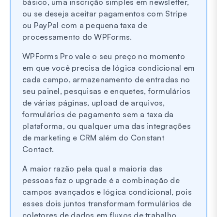
básico, uma inscrição simples em newsletter,
ou se deseja aceitar pagamentos com Stripe
ou PayPal com a pequena taxa de
processamento do WPForms.
WPForms Pro vale o seu preço no momento
em que você precisa de lógica condicional em
cada campo, armazenamento de entradas no
seu painel, pesquisas e enquetes, formulários
de várias páginas, upload de arquivos,
formulários de pagamento sem a taxa da
plataforma, ou qualquer uma das integrações
de marketing e CRM além do Constant
Contact.
A maior razão pela qual a maioria das
pessoas faz o upgrade é a combinação de
campos avançados e lógica condicional, pois
esses dois juntos transformam formulários de
coletores de dados em fluxos de trabalho