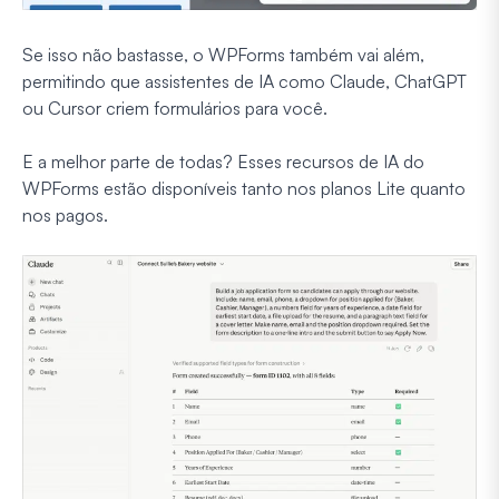
Se isso não bastasse, o WPForms também vai além,
permitindo que assistentes de IA como Claude, ChatGPT
ou Cursor criem formulários para você.
E a melhor parte de todas? Esses recursos de IA do
WPForms estão disponíveis tanto nos planos Lite quanto
nos pagos.