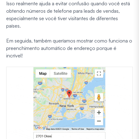
Isso realmente ajuda a evitar confusão quando você está
obtendo números de telefone para leads de vendas,
especialmente se você tiver visitantes de diferentes
países.
Em seguida, também queríamos mostrar como funciona o
preenchimento automático de endereço porque é
incrível!