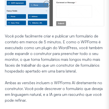
Você pode facilmente criar e publicar um formulário de
contato em menos de 5 minutos. E como o WPForms é
executado como um plugin do WordPress, você também
pode expandir o construtor para preencher todo o seu
monitor, o que torna formulários mais longos muito mais
fáceis de trabalhar do que um construtor de formulários
hospedado apertado em uma barra lateral.
Ambas as versões incluem o WPForms AI diretamente no
construtor. Você pode descrever o formulário que deseja
em linguagem natural, e a IA gera um rascunho que você
pode refinar.