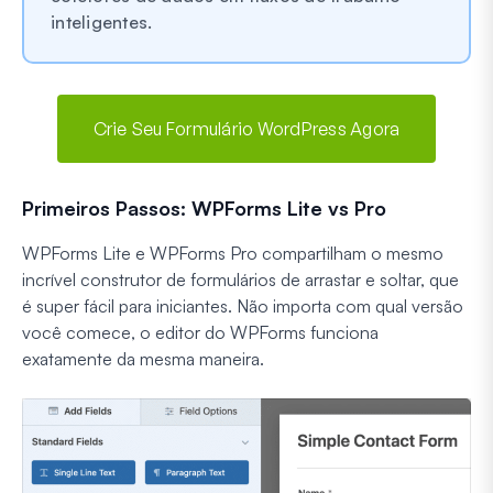
inteligentes.
Crie Seu Formulário WordPress Agora
Primeiros Passos: WPForms Lite vs Pro
WPForms Lite e WPForms Pro compartilham o mesmo
incrível construtor de formulários de arrastar e soltar, que
é super fácil para iniciantes. Não importa com qual versão
você comece, o editor do WPForms funciona
exatamente da mesma maneira.