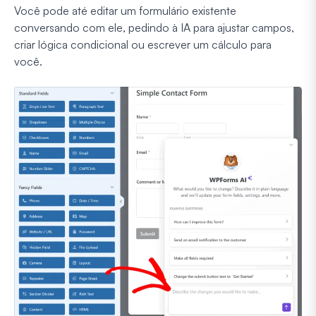
Você pode até editar um formulário existente
conversando com ele, pedindo à IA para ajustar campos,
criar lógica condicional ou escrever um cálculo para
você.