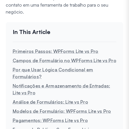
contato em uma ferramenta de trabalho para o seu
negócio.
Primeiros Passos: WPForms Lite vs Pro
Campos de Formulário no WPForms Lite vs Pro
Por que Usar Lógica Condicional em
Formulários?
Notificações e Armazenamento de Entradas:
Lite vs Pro
Análise de Formulários: Lite vs Pro
Modelos de Formulário: WPForms Lite vs Pro
Pagamentos: WPForms Lite vs Pro