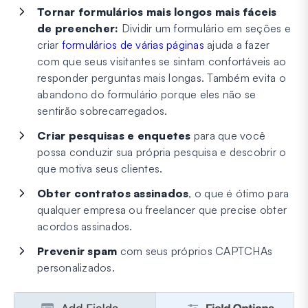
Tornar formulários mais longos mais fáceis
de preencher:
Dividir um formulário em seções e
criar
formulários de várias páginas
ajuda a fazer
com que seus visitantes se sintam confortáveis ao
responder perguntas mais longas. Também evita o
abandono do formulário porque eles não se
sentirão sobrecarregados.
Criar pesquisas e enquetes
para que você
possa conduzir sua própria pesquisa e descobrir o
que motiva seus clientes.
Obter contratos assinados
, o que é ótimo para
qualquer empresa ou freelancer que precise obter
acordos assinados.
Prevenir spam
com seus próprios CAPTCHAs
personalizados.