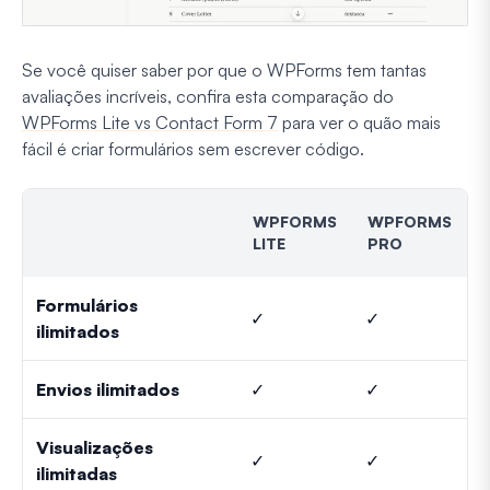
Se você quiser saber por que o WPForms tem tantas
avaliações incríveis, confira esta comparação do
WPForms Lite vs Contact Form 7
para ver o quão mais
fácil é criar formulários sem escrever código.
WPFORMS
WPFORMS
LITE
PRO
Formulários
✓
✓
ilimitados
Envios ilimitados
✓
✓
Visualizações
✓
✓
ilimitadas