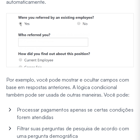
automaticamente.
Por exemplo, você pode mostrar e ocultar campos com
base em respostas anteriores. A lógica condicional
também pode ser usada de outras maneiras. Você pode:
Processar pagamentos apenas se certas condições
forem atendidas
Filtrar suas perguntas de pesquisa de acordo com
uma pergunta demográfica