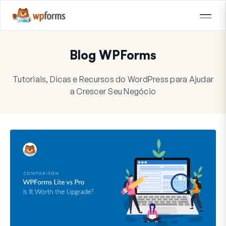
Blog WPForms
Tutoriais, Dicas e Recursos do WordPress para Ajudar
a Crescer Seu Negócio