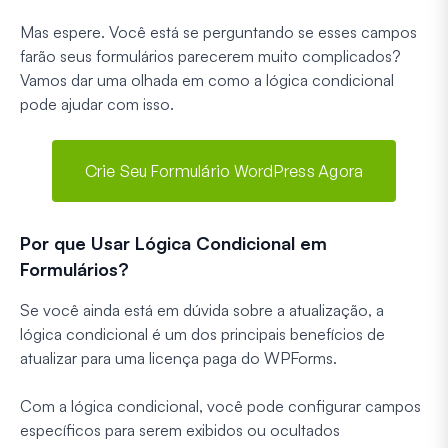
Mas espere. Você está se perguntando se esses campos
farão seus formulários parecerem muito complicados?
Vamos dar uma olhada em como a lógica condicional
pode ajudar com isso.
Crie Seu Formulário WordPress Agora
Por que Usar Lógica Condicional em
Formulários?
Se você ainda está em dúvida sobre a atualização, a
lógica condicional é um dos principais benefícios de
atualizar para uma licença paga do WPForms.
Com a lógica condicional, você pode configurar campos
específicos para serem exibidos ou ocultados