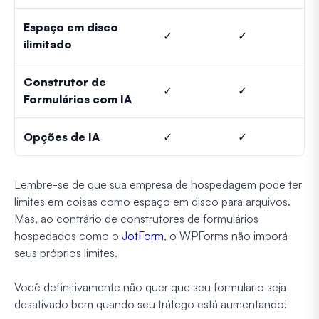
Espaço em disco
✓
✓
ilimitado
Construtor de
✓
✓
Formulários com IA
Opções de IA
✓
✓
Lembre-se de que sua empresa de hospedagem pode ter
limites em coisas como espaço em disco para arquivos.
Mas, ao contrário de construtores de formulários
hospedados como o
JotForm
, o WPForms não imporá
seus próprios limites.
Você definitivamente não quer que seu formulário seja
desativado bem quando seu tráfego está aumentando!