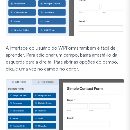
A interface do usuário do WPForms também é fácil de
aprender. Para adicionar um campo, basta arrastá-lo da
esquerda para a direita. Para abrir as opções do campo,
clique uma vez no campo no editor.