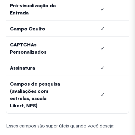
Pré-visualização da
✓
Entrada
Campo Oculto
✓
CAPTCHAs
✓
Personalizados
Assinatura
✓
Campos de pesquisa
(avaliações com
✓
estrelas, escala
Likert, NPS)
Esses campos são super úteis quando você deseja: