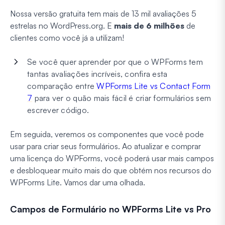
Nossa versão gratuita tem mais de 13 mil avaliações 5
estrelas no WordPress.org. E
mais de 6 milhões
de
clientes como você já a utilizam!
Se você quer aprender por que o WPForms tem
tantas avaliações incríveis, confira esta
comparação entre
WPForms Lite vs Contact Form
7
para ver o quão mais fácil é criar formulários sem
escrever código.
Em seguida, veremos os componentes que você pode
usar para criar seus formulários. Ao atualizar e comprar
uma licença do WPForms, você poderá usar mais campos
e desbloquear muito mais do que obtém nos recursos do
WPForms Lite. Vamos dar uma olhada.
Campos de Formulário no WPForms Lite vs Pro