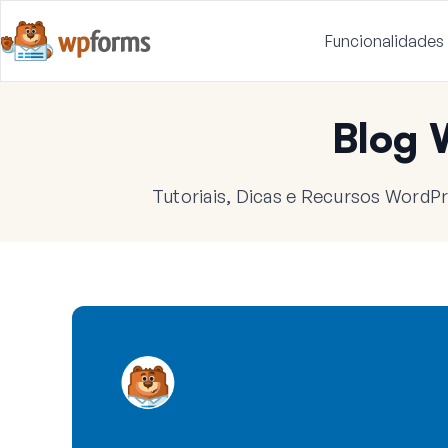
Funcionalidades
Blog
Tutoriais, Dicas e Recursos WordPr