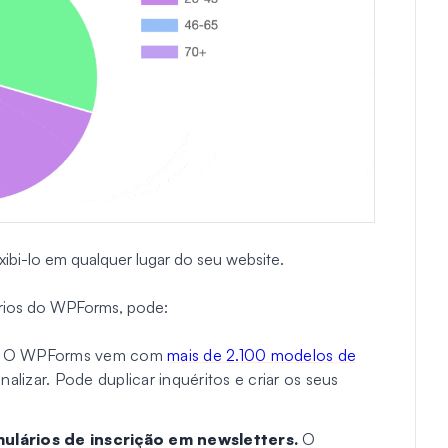
xibi-lo em qualquer lugar do seu website.
rios do WPForms, pode:
. O WPForms vem com
mais de 2.100 modelos de
alizar. Pode duplicar inquéritos e criar os seus
ulários de inscrição em newsletters.
O