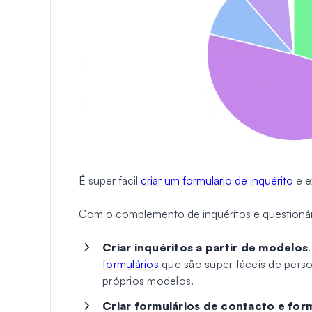
É super fácil
criar um formulário de inquérito
e e
Com o complemento de inquéritos e questioná
Criar inquéritos a partir de modelos
formulários
que são super fáceis de person
próprios modelos.
Criar formulários de contacto e form