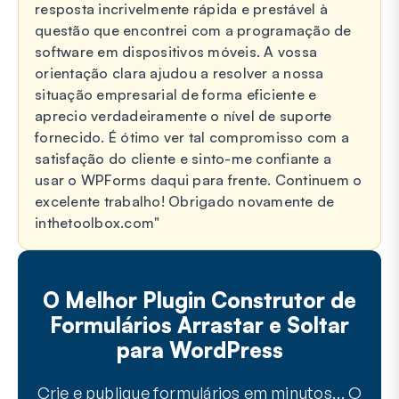
resposta incrivelmente rápida e prestável à
questão que encontrei com a programação de
software em dispositivos móveis. A vossa
orientação clara ajudou a resolver a nossa
situação empresarial de forma eficiente e
aprecio verdadeiramente o nível de suporte
fornecido. É ótimo ver tal compromisso com a
satisfação do cliente e sinto-me confiante a
usar o WPForms daqui para frente. Continuem o
excelente trabalho! Obrigado novamente de
inthetoolbox.com
O Melhor Plugin Construtor de
Formulários Arrastar e Soltar
para WordPress
Crie e publique formulários em minutos… O