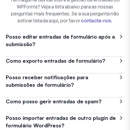
WPForms? Veja a lista abaixo para as nossas
perguntas mais frequentes. Se a sua pergunta não
estiver listada aqui, por favor
contacte-nos
.
Posso editar entradas de formulário após a
submissão?
Como exporto entradas de formulário?
Posso receber notificações para
submissões de formulário?
Como posso gerir entradas de spam?
Posso importar entradas de outro plugin de
formulário WordPress?