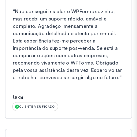
“
Não consegui instalar o WPForms sozinho,
mas recebi um suporte rápido, amável e
completo. Agradeço imensamente a
comunicação detalhada e atenta por e-mail.
Esta experiência fez-me perceber a
importância do suporte pós-venda. Se está a
comparar opções com outras empresas,
recomendo vivamente o WPForms. Obrigado
pela vossa assistência desta vez. Espero voltar
a trabalhar convosco se surgir algo no futuro.
”
taka
CLIENTE VERIFICADO