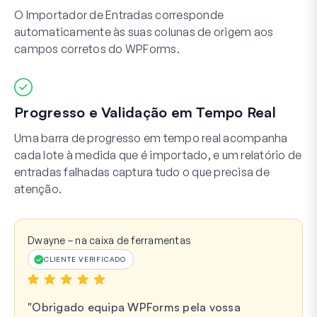
O Importador de Entradas corresponde
automaticamente às suas colunas de origem aos
campos corretos do WPForms.
Progresso e Validação em Tempo Real
Uma barra de progresso em tempo real acompanha
cada lote à medida que é importado, e um relatório de
entradas falhadas captura tudo o que precisa de
atenção.
Dwayne – na caixa de ferramentas
CLIENTE VERIFICADO
Obrigado equipa WPForms pela vossa