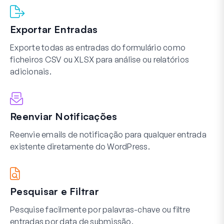
Exportar Entradas
Exporte todas as entradas do formulário como
ficheiros CSV ou XLSX para análise ou relatórios
adicionais.
Reenviar Notificações
Reenvie emails de notificação para qualquer entrada
existente diretamente do WordPress.
Pesquisar e Filtrar
Pesquise facilmente por palavras-chave ou filtre
entradas por data de submissão.