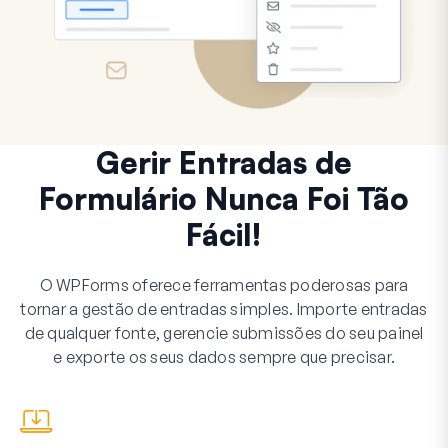
Gerir Entradas de
Formulário Nunca Foi Tão
Fácil!
O WPForms oferece ferramentas poderosas para
tornar a gestão de entradas simples. Importe entradas
de qualquer fonte, gerencie submissões do seu painel
e exporte os seus dados sempre que precisar.