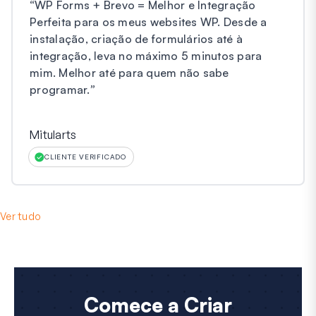
“
WP Forms + Brevo = Melhor e Integração
Perfeita para os meus websites WP. Desde a
instalação, criação de formulários até à
integração, leva no máximo 5 minutos para
mim. Melhor até para quem não sabe
programar.
”
Mitularts
CLIENTE VERIFICADO
Ver tudo
Comece a Criar