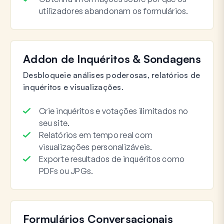
utilizadores abandonam os formulários.
Addon de Inquéritos & Sondagens
Desbloqueie análises poderosas, relatórios de
inquéritos e visualizações.
Crie inquéritos e votações ilimitados no
seu site.
Relatórios em tempo real com
visualizações personalizáveis.
Exporte resultados de inquéritos como
PDFs ou JPGs.
Formulários Conversacionais