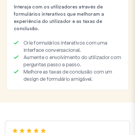
Interaja com os utilizadores através de
formulários interativos que melhoram a
experiência do utilizador e as taxas de
conclusão.
Crie formulários interativos com uma
interface conversacional.
Aumente o envolvimento do utilizador com
perguntas passo a passo.
Melhore as taxas de conclusão com um
design de formulário amigável.