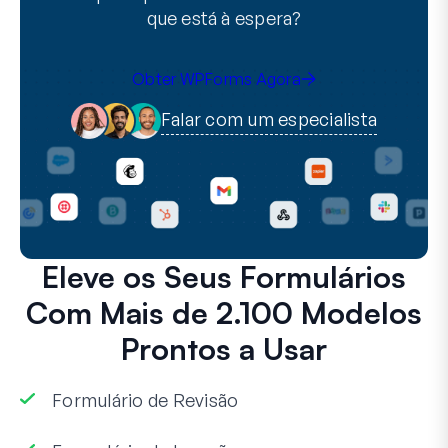
que está à espera?
Obter WPForms Agora
Falar com um especialista
Eleve os Seus Formulários
Com Mais de 2.100 Modelos
Prontos a Usar
Formulário de Revisão