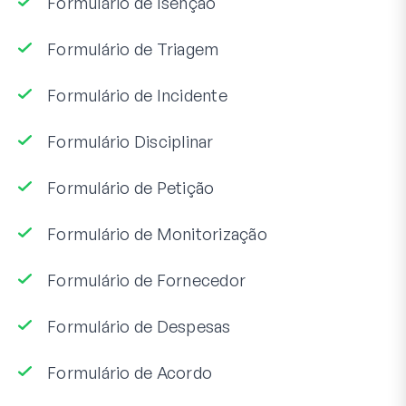
Formulário de Isenção
Formulário de Triagem
Formulário de Incidente
Formulário Disciplinar
Formulário de Petição
Formulário de Monitorização
Formulário de Fornecedor
Formulário de Despesas
Formulário de Acordo