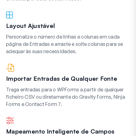
Layout Ajustável
Personalize o número de linhas e colunas em cada
página de Entradas e arraste e solte colunas para se
adequar às suas necessidades.
Importar Entradas de Qualquer Fonte
Traga entradas para o WPForms a partir de qualquer
ficheiro CSV ou diretamente do Gravity Forms, Ninja
Forms e Contact Form 7.
Mapeamento Inteligente de Campos