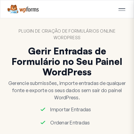
PLUGIN DE CRIAÇÃO DE FORMULÁRIOS ONLINE
WORDPRESS
Gerir Entradas de
Formulário no Seu Painel
WordPress
Gerencie submissões, importe entradas de qualquer
fonte e exporte os seus dados sem sair do painel
WordPress.
Importar Entradas
Ordenar Entradas