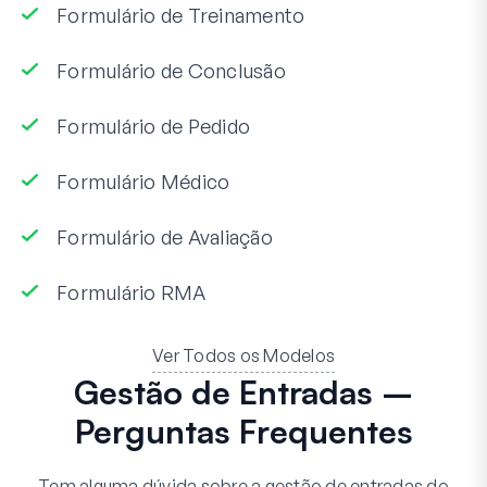
Formulário de Treinamento
Formulário de Conclusão
Formulário de Pedido
Formulário Médico
Formulário de Avaliação
Formulário RMA
Ver Todos os Modelos
Gestão de Entradas –
Perguntas Frequentes
Tem alguma dúvida sobre a gestão de entradas do