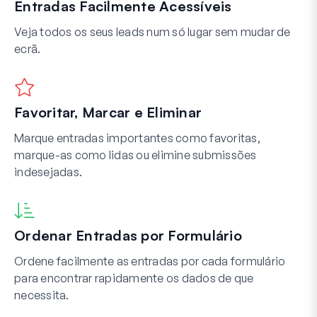
Entradas Facilmente Acessíveis
Veja todos os seus leads num só lugar sem mudar de
ecrã.
Favoritar, Marcar e Eliminar
Marque entradas importantes como favoritas,
marque-as como lidas ou elimine submissões
indesejadas.
Ordenar Entradas por Formulário
Ordene facilmente as entradas por cada formulário
para encontrar rapidamente os dados de que
necessita.