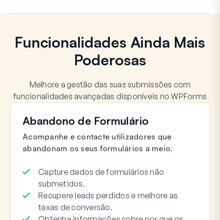
Funcionalidades Ainda Mais
Poderosas
Melhore a gestão das suas submissões com
funcionalidades avançadas disponíveis no WPForms
Abandono de Formulário
Acompanhe e contacte utilizadores que
abandonam os seus formulários a meio.
Capture dados de formulários não
submetidos.
Recupere leads perdidos e melhore as
taxas de conversão.
Obtenha informações sobre por que os