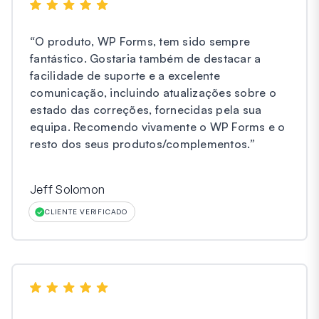
“
O produto, WP Forms, tem sido sempre
fantástico. Gostaria também de destacar a
facilidade de suporte e a excelente
comunicação, incluindo atualizações sobre o
estado das correções, fornecidas pela sua
equipa. Recomendo vivamente o WP Forms e o
resto dos seus produtos/complementos.
”
Jeff Solomon
CLIENTE VERIFICADO