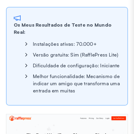
Os Meus Resultados de Teste no Mundo
Real:
Instalações ativas: 70.000+
Versão gratuita: Sim (RafflePress Lite)
Dificuldade de configuração: Iniciante
Melhor funcionalidade: Mecanismo de
indicar um amigo que transforma uma
entrada em muitas