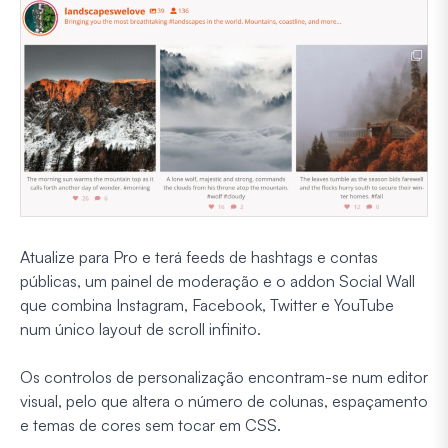
Atualize para Pro e terá feeds de hashtags e contas
públicas, um painel de moderação e o addon Social Wall
que combina Instagram, Facebook, Twitter e YouTube
num único layout de scroll infinito.
Os controlos de personalização encontram-se num editor
visual, pelo que altera o número de colunas, espaçamento
e temas de cores sem tocar em CSS.