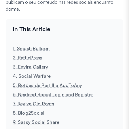
publicam o seu conteúdo nas redes sociais enquanto
dorme.
1. Smash Balloon
2. RafflePress
3. Envira Gallery
4. Social Warfare
5. Botões de Partilha AddToAny
6. Nextend Social Login and Register
7. Revive Old Posts
8. Blog2Social
9. Sassy Social Share