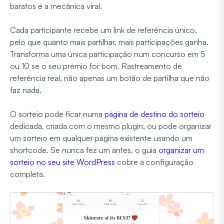
baratos é a mecânica viral.
Cada participante recebe um link de referência único,
pelo que quanto mais partilhar, mais participações ganha.
Transforma uma única participação num concurso em 5
ou 10 se o seu prémio for bom. Rastreamento de
referência real, não apenas um botão de partilha que não
faz nada.
O sorteio pode ficar numa
página de destino do sorteio
dedicada, criada com o mesmo plugin, ou pode organizar
um sorteio em qualquer página existente usando um
shortcode. Se nunca fez um antes, o guia
organizar um
sorteio no seu site WordPress
cobre a configuração
completa.