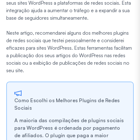
seus sites WordPress a plataformas de redes sociais. Esta
integração ajuda a aumentar o tráfego e a expandir a sua
base de seguidores simultaneamente.
Neste artigo, recomendarei alguns dos melhores plugins
de redes sociais que testei pessoalmente e considerei
eficazes para sites WordPress. Estas ferramentas facilitam
a publicação dos seus artigos do WordPress nas redes
sociais ou a exibição de publicações de redes sociais no
seu site.
Como Escolhi os Melhores Plugins de Redes
Sociais
A maioria das compilações de plugins sociais
para WordPress é ordenada por pagamento
de afiliados. O plugin que paga a maior