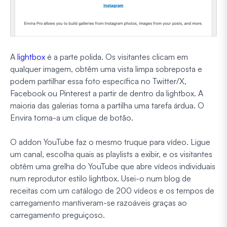
A
lightbox
é a parte polida. Os visitantes clicam em
qualquer imagem, obtêm uma vista limpa sobreposta e
podem partilhar essa foto específica no Twitter/X,
Facebook ou Pinterest a partir de dentro da lightbox. A
maioria das galerias torna a partilha uma tarefa árdua. O
Envira torna-a um clique de botão.
O addon YouTube faz o mesmo truque para vídeo. Ligue
um canal, escolha quais as playlists a exibir, e os visitantes
obtêm uma grelha do YouTube que abre vídeos individuais
num reprodutor estilo lightbox. Usei-o num blog de
receitas com um catálogo de 200 vídeos e os tempos de
carregamento mantiveram-se razoáveis graças ao
carregamento preguiçoso.