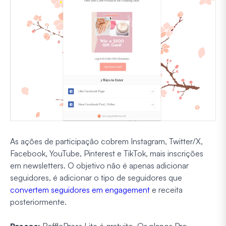
As ações de participação cobrem Instagram, Twitter/X,
Facebook, YouTube, Pinterest e TikTok, mais inscrições
em newsletters. O objetivo não é apenas adicionar
seguidores, é adicionar o tipo de seguidores que
convertem seguidores em engagement
e receita
posteriormente.