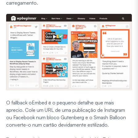
carregamento.
O fallback oEmbed é o pequeno detalhe que mais
aprecio. Cole um URL de uma publicação de Instagram
ou Facebook num bloco Gutenberg e o Smash Balloon
converte-o num cartão devidamente estilizado.