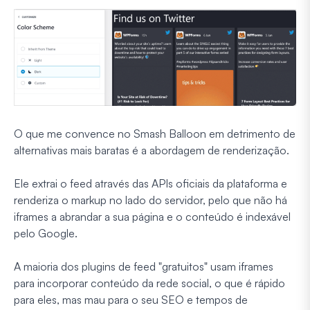
O que me convence no Smash Balloon em detrimento de
alternativas mais baratas é a abordagem de renderização.
Ele extrai o feed através das APIs oficiais da plataforma e
renderiza o markup no lado do servidor, pelo que não há
iframes a abrandar a sua página e o conteúdo é indexável
pelo Google.
A maioria dos plugins de feed "gratuitos" usam iframes
para incorporar conteúdo da rede social, o que é rápido
para eles, mas mau para o seu SEO e tempos de