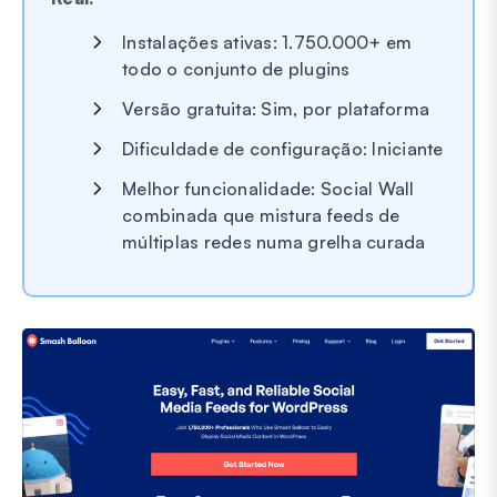
Instalações ativas: 1.750.000+ em
todo o conjunto de plugins
Versão gratuita: Sim, por plataforma
Dificuldade de configuração: Iniciante
Melhor funcionalidade: Social Wall
combinada que mistura feeds de
múltiplas redes numa grelha curada