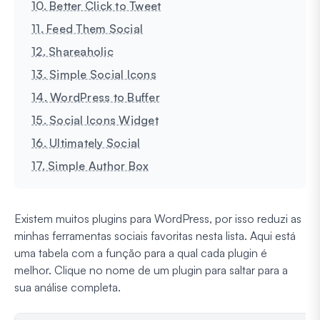
10. Better Click to Tweet
11. Feed Them Social
12. Shareaholic
13. Simple Social Icons
14. WordPress to Buffer
15. Social Icons Widget
16. Ultimately Social
17. Simple Author Box
Existem muitos plugins para WordPress, por isso reduzi as
minhas ferramentas sociais favoritas nesta lista. Aqui está
uma tabela com a função para a qual cada plugin é
melhor. Clique no nome de um plugin para saltar para a
sua análise completa.