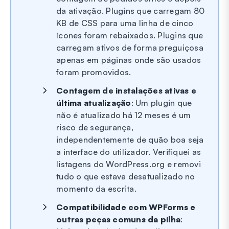
da ativação. Plugins que carregam 80
KB de CSS para uma linha de cinco
ícones foram rebaixados. Plugins que
carregam ativos de forma preguiçosa
apenas em páginas onde são usados
foram promovidos.
Contagem de instalações ativas e
última atualização
: Um plugin que
não é atualizado há 12 meses é um
risco de segurança,
independentemente de quão boa seja
a interface do utilizador. Verifiquei as
listagens do WordPress.org e removi
tudo o que estava desatualizado no
momento da escrita.
Compatibilidade com WPForms e
outras peças comuns da pilha
: