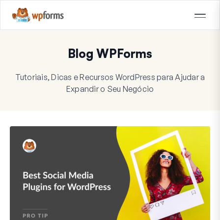
Blog WPForms
Tutoriais, Dicas e Recursos WordPress para Ajudar a
Expandir o Seu Negócio