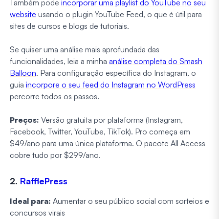
Também pode
incorporar uma playlist do YouTube no seu
website
usando o plugin YouTube Feed, o que é útil para
sites de cursos e blogs de tutoriais.
Se quiser uma análise mais aprofundada das
funcionalidades, leia a minha
análise completa do Smash
Balloon
. Para configuração específica do Instagram, o
guia
incorpore o seu feed do Instagram no WordPress
percorre todos os passos.
Preços:
Versão gratuita por plataforma (Instagram,
Facebook, Twitter, YouTube, TikTok). Pro começa em
$49/ano para uma única plataforma. O pacote All Access
cobre tudo por $299/ano.
2.
RafflePress
Ideal para:
Aumentar o seu público social com sorteios e
concursos virais