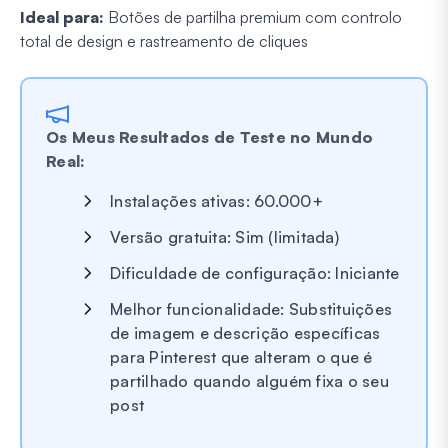
Ideal para:
Botões de partilha premium com controlo
total de design e rastreamento de cliques
Os Meus Resultados de Teste no Mundo
Real:
Instalações ativas: 60.000+
Versão gratuita: Sim (limitada)
Dificuldade de configuração: Iniciante
Melhor funcionalidade: Substituições
de imagem e descrição específicas
para Pinterest que alteram o que é
partilhado quando alguém fixa o seu
post