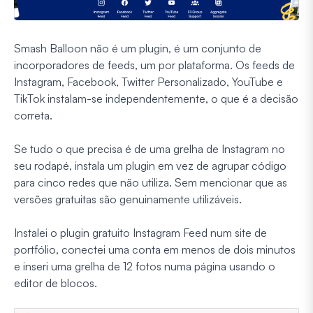
Smash Balloon não é um plugin, é um conjunto de
incorporadores de feeds, um por plataforma. Os feeds de
Instagram, Facebook, Twitter Personalizado, YouTube e
TikTok instalam-se independentemente, o que é a decisão
correta.
Se tudo o que precisa é de uma grelha de Instagram no
seu rodapé, instala um plugin em vez de agrupar código
para cinco redes que não utiliza. Sem mencionar que as
versões gratuitas são genuinamente utilizáveis.
Instalei o plugin gratuito Instagram Feed num site de
portfólio, conectei uma conta em menos de dois minutos
e inseri uma grelha de 12 fotos numa página usando o
editor de blocos.