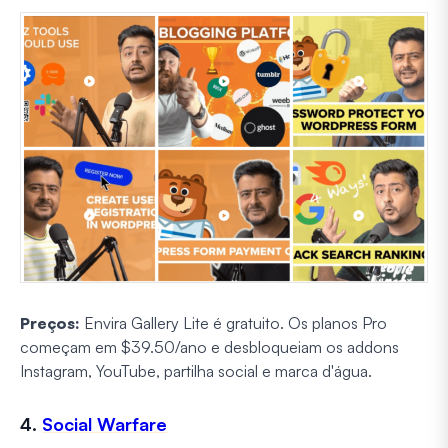
Preços:
Envira Gallery Lite é gratuito. Os planos Pro
começam em $39.50/ano e desbloqueiam os addons
Instagram, YouTube, partilha social e marca d'água.
4.
Social Warfare