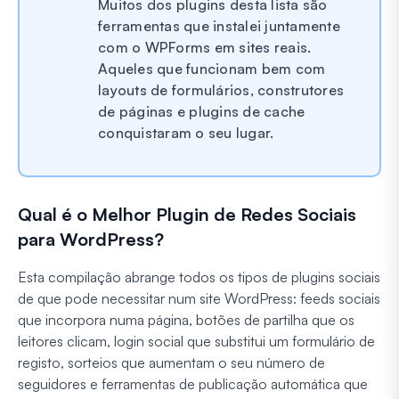
Muitos dos plugins desta lista são
ferramentas que instalei juntamente
com o WPForms em sites reais.
Aqueles que funcionam bem com
layouts de formulários, construtores
de páginas e plugins de cache
conquistaram o seu lugar.
Qual é o Melhor Plugin de Redes Sociais
para WordPress?
Esta compilação abrange todos os tipos de plugins sociais
de que pode necessitar num site WordPress: feeds sociais
que incorpora numa página, botões de partilha que os
leitores clicam, login social que substitui um formulário de
registo, sorteios que aumentam o seu número de
seguidores e ferramentas de publicação automática que