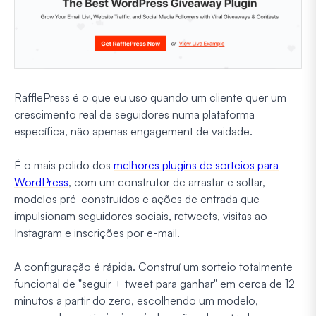
RafflePress é o que eu uso quando um cliente quer um
crescimento real de seguidores numa plataforma
específica, não apenas engagement de vaidade.
É o mais polido dos
melhores plugins de sorteios para
WordPress
, com um construtor de arrastar e soltar,
modelos pré-construídos e ações de entrada que
impulsionam seguidores sociais, retweets, visitas ao
Instagram e inscrições por e-mail.
A configuração é rápida. Construí um sorteio totalmente
funcional de "seguir + tweet para ganhar" em cerca de 12
minutos a partir do zero, escolhendo um modelo,