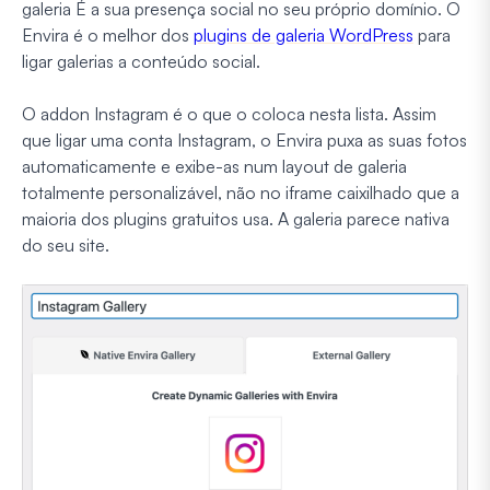
galeria É a sua presença social no seu próprio domínio. O
Envira é o melhor dos
plugins de galeria WordPress
para
ligar galerias a conteúdo social.
O addon Instagram é o que o coloca nesta lista. Assim
que ligar uma conta Instagram, o Envira puxa as suas fotos
automaticamente e exibe-as num layout de galeria
totalmente personalizável, não no iframe caixilhado que a
maioria dos plugins gratuitos usa. A galeria parece nativa
do seu site.