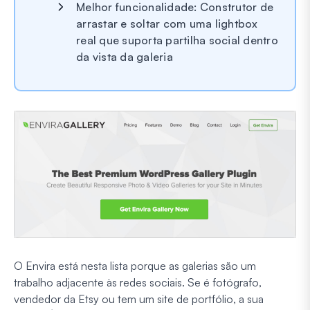
Melhor funcionalidade: Construtor de
arrastar e soltar com uma lightbox
real que suporta partilha social dentro
da vista da galeria
O Envira está nesta lista porque as galerias são um
trabalho adjacente às redes sociais. Se é fotógrafo,
vendedor da Etsy ou tem um site de portfólio, a sua