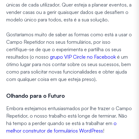
únicas de cada utilizador. Quer esteja a planear eventos, a
vender casas ou a gerir quaisquer dados que desafiem o
modelo único para todos, esta é a sua solução.
Gostaríamos muito de saber as formas como está a usar o
Campo Repetidor nos seus formulários, por isso
certifique-se de que o experimenta e partilha os seus
resultados (o nosso
grupo VIP Circle no Facebook
é um
ótimo lugar para nos contar sobre os seus sucessos, bem
como para solicitar novas funcionalidades e obter ajuda
com qualquer coisa em que esteja preso).
Olhando para o Futuro
Embora estejamos entusiasmados por lhe trazer o Campo
Repetidor, o nosso trabalho está longe de terminar. Não
há tempo a perder quando se está a trabalhar em
o
melhor construtor de formulários WordPress
!