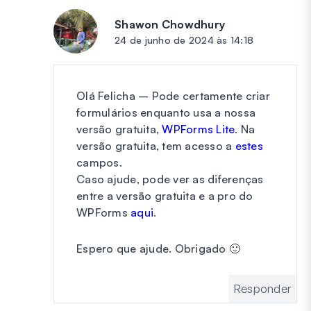
Shawon Chowdhury
diz:
24 de junho de 2024 às 14:18
Olá Felicha – Pode certamente criar
formulários enquanto usa a nossa
versão gratuita,
WPForms Lite
. Na
versão gratuita, tem acesso a
estes
campos.
Caso ajude, pode ver as diferenças
entre a versão gratuita e a pro do
WPForms
aqui
.
Espero que ajude. Obrigado 🙂
Responder