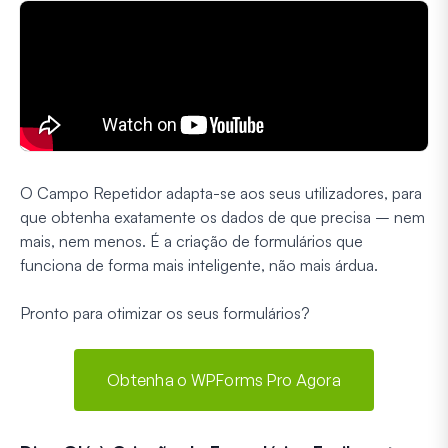
O Campo Repetidor adapta-se aos seus utilizadores, para
que obtenha exatamente os dados de que precisa – nem
mais, nem menos. É a criação de formulários que
funciona de forma mais inteligente, não mais árdua.
Pronto para otimizar os seus formulários?
Obtenha o WPForms Pro Agora