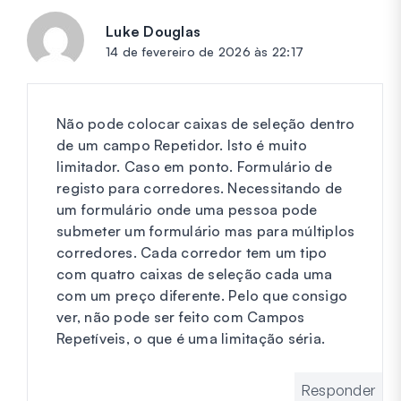
Luke Douglas
diz:
14 de fevereiro de 2026 às 22:17
Não pode colocar caixas de seleção dentro
de um campo Repetidor. Isto é muito
limitador. Caso em ponto. Formulário de
registo para corredores. Necessitando de
um formulário onde uma pessoa pode
submeter um formulário mas para múltiplos
corredores. Cada corredor tem um tipo
com quatro caixas de seleção cada uma
com um preço diferente. Pelo que consigo
ver, não pode ser feito com Campos
Repetíveis, o que é uma limitação séria.
Responder