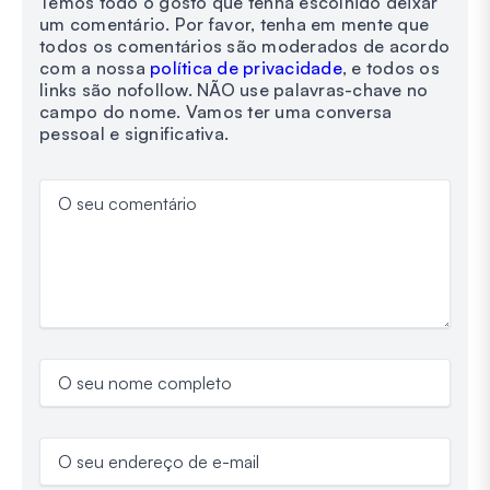
Temos todo o gosto que tenha escolhido deixar
um comentário. Por favor, tenha em mente que
todos os comentários são moderados de acordo
com a nossa
política de privacidade
, e todos os
links são nofollow. NÃO use palavras-chave no
campo do nome. Vamos ter uma conversa
pessoal e significativa.
O seu comentário
O seu nome completo
O seu endereço de e-mail