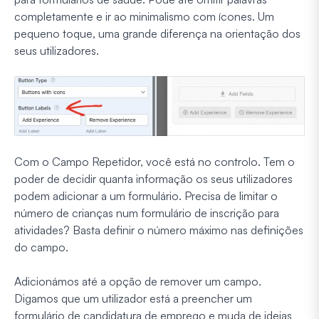
completamente e ir ao minimalismo com ícones. Um
pequeno toque, uma grande diferença na orientação dos
seus utilizadores.
Com o Campo Repetidor, você está no controlo. Tem o
poder de decidir quanta informação os seus utilizadores
podem adicionar a um formulário. Precisa de limitar o
número de crianças num formulário de inscrição para
atividades? Basta definir o número máximo nas definições
do campo.
Adicionámos até a opção de remover um campo.
Digamos que um utilizador está a preencher um
formulário de candidatura de emprego e muda de ideias