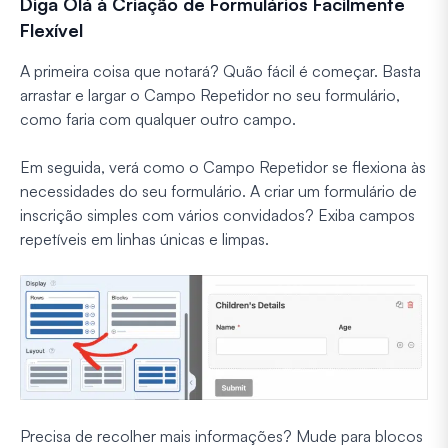
Diga Olá à Criação de Formulários Facilmente
Flexível
A primeira coisa que notará? Quão fácil é começar. Basta
arrastar e largar o Campo Repetidor no seu formulário,
como faria com qualquer outro campo.
Em seguida, verá como o Campo Repetidor se flexiona às
necessidades do seu formulário. A criar um formulário de
inscrição simples com vários convidados? Exiba campos
repetíveis em linhas únicas e limpas.
Precisa de recolher mais informações? Mude para blocos