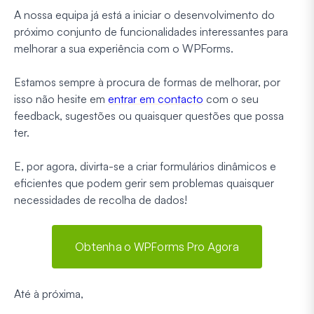
A nossa equipa já está a iniciar o desenvolvimento do
próximo conjunto de funcionalidades interessantes para
melhorar a sua experiência com o WPForms.
Estamos sempre à procura de formas de melhorar, por
isso não hesite em
entrar em contacto
com o seu
feedback, sugestões ou quaisquer questões que possa
ter.
E, por agora, divirta-se a criar formulários dinâmicos e
eficientes que podem gerir sem problemas quaisquer
necessidades de recolha de dados!
Obtenha o WPForms Pro Agora
Até à próxima,