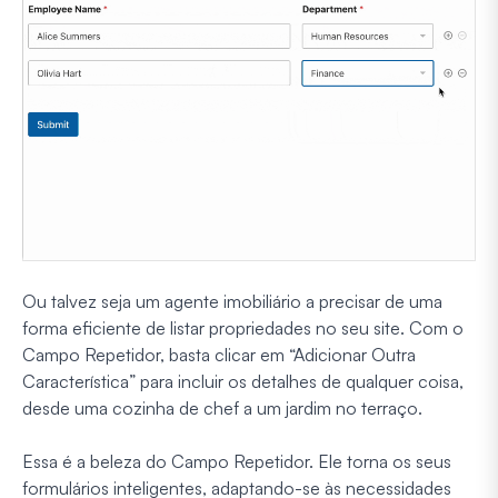
Ou talvez seja um agente imobiliário a precisar de uma
forma eficiente de listar propriedades no seu site. Com o
Campo Repetidor, basta clicar em “Adicionar Outra
Característica” para incluir os detalhes de qualquer coisa,
desde uma cozinha de chef a um jardim no terraço.
Essa é a beleza do Campo Repetidor. Ele torna os seus
formulários inteligentes, adaptando-se às necessidades