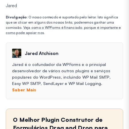
Jared
Divulgação
: O nosso conteúdo é suportado pelo leitor. Isto significa
que se clicar em alguns dos nossos links, poderemos ganhar uma
comissão.
Veja como o WPForms é financiado, porque é importante e
como pode apoiar-nos
.
Jared Atchison
Jared é o cofundador da WPForms e o principal
desenvolvedor de vários outros plugins e serviços
populares do WordPress, incluindo WP Mail SMTP,
Easy WP SMTP, SendLayer e WP Mail Logging.
Saber Mais
O Melhor Plugin Construtor de
Formulários Drag and Drop para