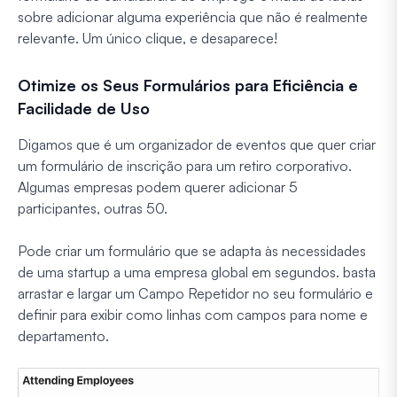
sobre adicionar alguma experiência que não é realmente
relevante. Um único clique, e desaparece!
Otimize os Seus Formulários para Eficiência e
Facilidade de Uso
Digamos que é um organizador de eventos que quer criar
um formulário de inscrição para um retiro corporativo.
Algumas empresas podem querer adicionar 5
participantes, outras 50.
Pode criar um formulário que se adapta às necessidades
de uma startup a uma empresa global em segundos. basta
arrastar e largar um Campo Repetidor no seu formulário e
definir para exibir como linhas com campos para nome e
departamento.