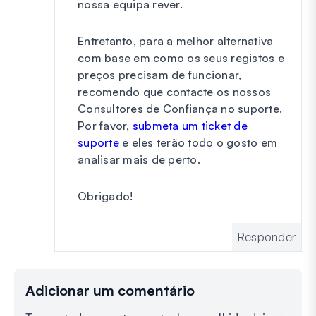
nossa equipa rever.
Entretanto, para a melhor alternativa
com base em como os seus registos e
preços precisam de funcionar,
recomendo que contacte os nossos
Consultores de Confiança no suporte.
Por favor,
submeta um ticket de
suporte
e eles terão todo o gosto em
analisar mais de perto.
Obrigado!
Responder
Adicionar um comentário