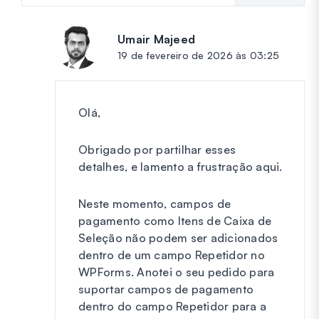
Umair Majeed
diz:
19 de fevereiro de 2026 às 03:25
Olá,
Obrigado por partilhar esses
detalhes, e lamento a frustração aqui.
Neste momento, campos de
pagamento como Itens de Caixa de
Seleção não podem ser adicionados
dentro de um campo Repetidor no
WPForms. Anotei o seu pedido para
suportar campos de pagamento
dentro do campo Repetidor para a