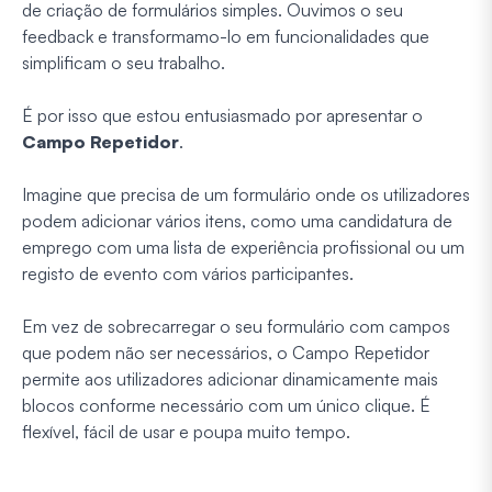
de criação de formulários simples. Ouvimos o seu
feedback e transformamo-lo em funcionalidades que
simplificam o seu trabalho.
É por isso que estou entusiasmado por apresentar o
Campo Repetidor
.
Imagine que precisa de um formulário onde os utilizadores
podem adicionar vários itens, como uma candidatura de
emprego com uma lista de experiência profissional ou um
registo de evento com vários participantes.
Em vez de sobrecarregar o seu formulário com campos
que podem não ser necessários, o Campo Repetidor
permite aos utilizadores adicionar dinamicamente mais
blocos conforme necessário com um único clique. É
flexível, fácil de usar e poupa muito tempo.