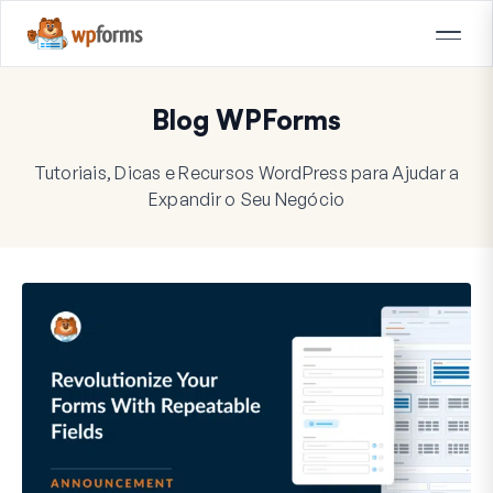
Blog WPForms
Tutoriais, Dicas e Recursos WordPress para Ajudar a
Expandir o Seu Negócio