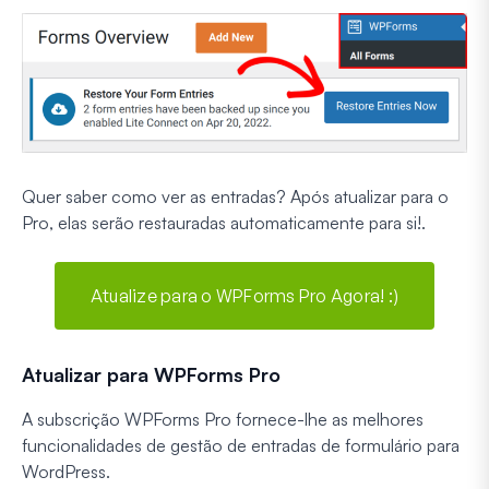
Quer saber como ver as entradas? Após atualizar para o
Pro, elas serão restauradas automaticamente para si!.
Atualize para o WPForms Pro Agora! :)
Atualizar para WPForms Pro
A subscrição WPForms Pro fornece-lhe as melhores
funcionalidades de gestão de entradas de formulário para
WordPress.