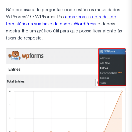
Não precisará de perguntar: onde estão os meus dados
WPForms? O WPForms Pro
armazena as entradas do
formulário na sua base de dados WordPress
e depois
mostra-lhe um gráfico útil para que possa ficar atento às
taxas de resposta.