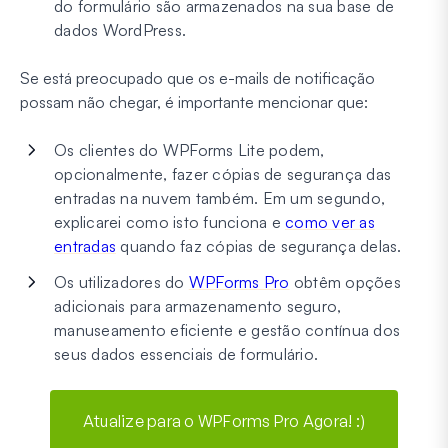
do formulário são armazenados na sua base de
dados WordPress.
Se está preocupado que os e-mails de notificação
possam não chegar, é importante mencionar que:
Os clientes do WPForms Lite podem,
opcionalmente, fazer cópias de segurança das
entradas na nuvem também. Em um segundo,
explicarei como isto funciona e
como ver as
entradas
quando faz cópias de segurança delas.
Os utilizadores do
WPForms Pro
obtêm opções
adicionais para armazenamento seguro,
manuseamento eficiente e gestão contínua dos
seus dados essenciais de formulário.
Atualize para o WPForms Pro Agora! :)