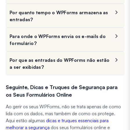
Por quanto tempo o WPForms armazena as
entradas?
Para onde o WPForms envia os e-mails do
formulário?
Por que as entradas do WPForms não estão
a ser exibidas?
Seguinte, Dicas e Truques de Segurança para
os Seus Formulários Online
Ao gerir os seus WPForms, não se trata apenas de como
lida com os dados, mas também de como os protege.
Aqui estão algumas
dicas e truques essenciais para
melhorar a segurança
dos seus formulários online e