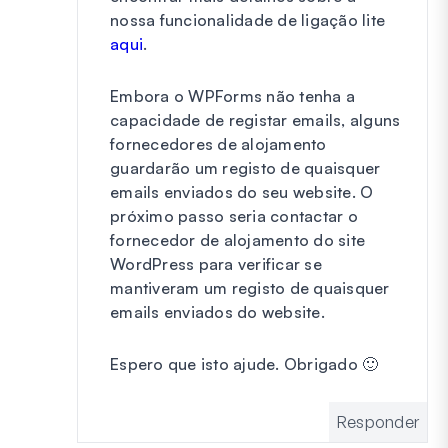
nossa funcionalidade de ligação lite
aqui
.
Embora o WPForms não tenha a
capacidade de registar emails, alguns
fornecedores de alojamento
guardarão um registo de quaisquer
emails enviados do seu website. O
próximo passo seria contactar o
fornecedor de alojamento do site
WordPress para verificar se
mantiveram um registo de quaisquer
emails enviados do website.
Espero que isto ajude. Obrigado 🙂
Responder