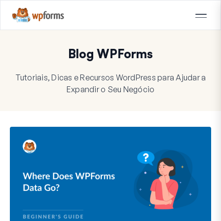
Blog WPForms
Tutoriais, Dicas e Recursos WordPress para Ajudar a
Expandir o Seu Negócio