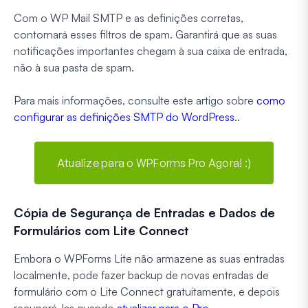
Com o WP Mail SMTP e as definições corretas,
contornará esses filtros de spam. Garantirá que as suas
notificações importantes chegam à sua caixa de entrada,
não à sua pasta de spam.
Para mais informações, consulte este artigo sobre
como
configurar as definições SMTP do WordPress
..
Atualize para o WPForms Pro Agora! :)
Cópia de Segurança de Entradas e Dados de
Formulários com Lite Connect
Embora o WPForms Lite não armazene as suas entradas
localmente,
pode
fazer backup de novas entradas de
formulário com o Lite Connect gratuitamente, e depois