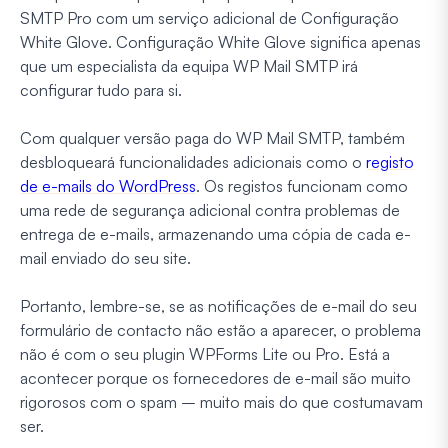
SMTP Pro com um serviço adicional de Configuração
White Glove. Configuração White Glove significa apenas
que um especialista da equipa WP Mail SMTP irá
configurar tudo para si.
Com qualquer versão paga do WP Mail SMTP, também
desbloqueará funcionalidades adicionais como o
registo
de e-mails do WordPress
. Os registos funcionam como
uma rede de segurança adicional contra problemas de
entrega de e-mails, armazenando uma cópia de cada e-
mail enviado do seu site.
Portanto, lembre-se, se as notificações de e-mail do seu
formulário de contacto não estão a aparecer, o problema
não
é com o seu plugin WPForms Lite ou Pro. Está a
acontecer porque os fornecedores de e-mail são
muito
rigorosos com o spam – muito mais do que costumavam
ser.