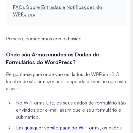
FAQs Sobre Entradas e Notificações do
WPForms
Primeiro, comecemos com o básico.
Onde são Armazenados os Dados de
Formulários do WordPress?
Pergunta-se para onde vão os dados do WPForms? O
local onde são armazenados depende da versão que está
a usar.
No WPForms Lite, os seus dados de formulário são
enviados por e-mail assim que o seu formulário é
submetido.
Em
qualquer versão paga do WPForms
, os dados