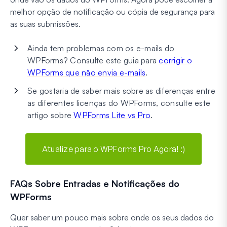
melhor opção de notificação ou cópia de segurança para
as suas submissões.
Ainda tem problemas com os e-mails do
WPForms? Consulte este guia para
corrigir o
WPForms que não envia e-mails
.
Se gostaria de saber mais sobre as diferenças entre
as diferentes licenças do WPForms, consulte este
artigo sobre
WPForms Lite vs Pro
.
Atualize para o WPForms Pro Agora! :)
FAQs Sobre Entradas e Notificações do
WPForms
Quer saber um pouco mais sobre onde os seus dados do