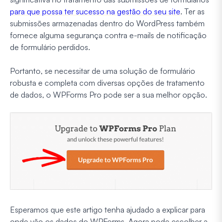
para que possa ter sucesso na gestão do seu site
. Ter as
submissões armazenadas dentro do WordPress também
fornece alguma segurança contra e-mails de notificação
de formulário perdidos.
Portanto, se necessitar de uma solução de formulário
robusta e completa com diversas opções de tratamento
de dados, o WPForms Pro pode ser a sua melhor opção.
Esperamos que este artigo tenha ajudado a explicar para
onde vão os dados do WPForms. Agora pode escolher a