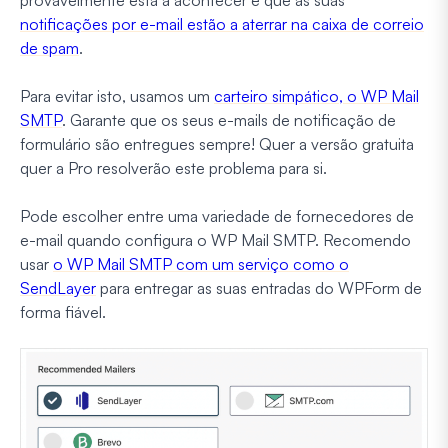
notificações por e-mail estão a aterrar na caixa de correio
de spam
.
Para evitar isto, usamos um
carteiro simpático, o WP Mail
SMTP
. Garante que os seus e-mails de notificação de
formulário são entregues sempre! Quer a versão gratuita
quer a Pro resolverão este problema para si.
Pode escolher entre uma variedade de fornecedores de
e-mail quando configura o WP Mail SMTP. Recomendo
usar
o WP Mail SMTP com um serviço como o
SendLayer
para entregar as suas entradas do WPForm de
forma fiável.