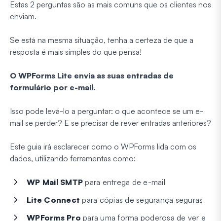
Estas 2 perguntas são
as
mais comuns que os clientes nos
enviam.
Se está na mesma situação, tenha a certeza de que a
resposta é mais simples do que pensa!
O WPForms Lite envia as suas entradas de
formulário por e-mail.
Isso pode levá-lo a perguntar: o que acontece se um e-
mail se perder? E se precisar de rever entradas anteriores?
Este guia irá esclarecer como o WPForms lida com os
dados, utilizando ferramentas como:
WP Mail SMTP
para entrega de e-mail
Lite Connect
para cópias de segurança seguras
WPForms Pro
para uma forma poderosa de ver e