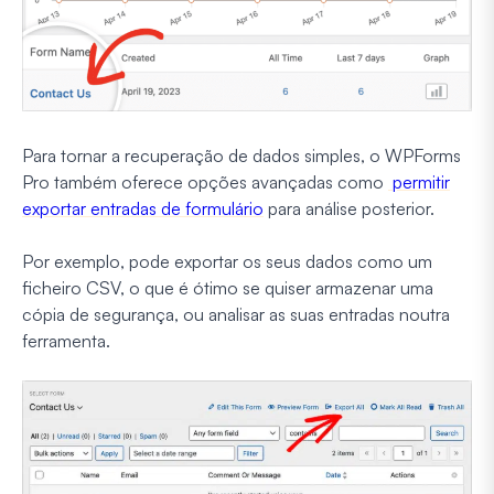
Para tornar a recuperação de dados simples, o WPForms
Pro também oferece opções avançadas como
permitir
exportar entradas de formulário
para análise posterior.
Por exemplo, pode exportar os seus dados como um
ficheiro CSV, o que é ótimo se quiser armazenar uma
cópia de segurança, ou analisar as suas entradas noutra
ferramenta.