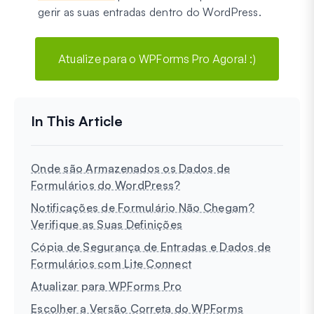
gerir as suas entradas dentro do WordPress.
Atualize para o WPForms Pro Agora! :)
Onde são Armazenados os Dados de
Formulários do WordPress?
Notificações de Formulário Não Chegam?
Verifique as Suas Definições
Cópia de Segurança de Entradas e Dados de
Formulários com Lite Connect
Atualizar para WPForms Pro
Escolher a Versão Correta do WPForms