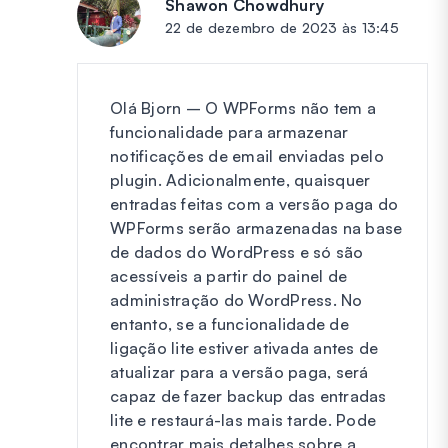
Shawon Chowdhury
diz:
22 de dezembro de 2023 às 13:45
Olá Bjorn – O WPForms não tem a
funcionalidade para armazenar
notificações de email enviadas pelo
plugin. Adicionalmente, quaisquer
entradas feitas com a versão paga do
WPForms serão armazenadas na base
de dados do WordPress e só são
acessíveis a partir do painel de
administração do WordPress. No
entanto, se a funcionalidade de
ligação lite estiver ativada antes de
atualizar para a versão paga, será
capaz de fazer backup das entradas
lite e restaurá-las mais tarde. Pode
encontrar mais detalhes sobre a