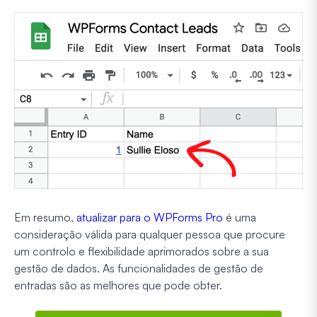
Em resumo,
atualizar para o WPForms Pro
é uma
consideração válida para qualquer pessoa que procure
um controlo e flexibilidade aprimorados sobre a sua
gestão de dados. As funcionalidades de gestão de
entradas são as melhores que pode obter.