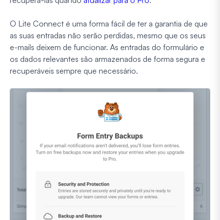
recuperá-las quando
atualizar para o Pro
.
O Lite Connect é uma forma fácil de ter a garantia de que
as suas entradas não serão perdidas, mesmo que os seus
e-mails deixem de funcionar. As entradas do formulário e
os dados relevantes são armazenados de forma segura e
recuperáveis sempre que necessário.