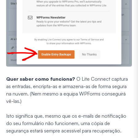
Quer saber como funciona?
O Lite Connect captura
as entradas, encripta-as e armazena-as de forma segura
na nuvem. (Nem mesmo a equipa WPForms conseguirá
vê-las.)
Isto significa que, mesmo que os e-mails de notificação
do seu formulário não funcionem, uma cópia de
segurança estará sempre acessível para recuperação.