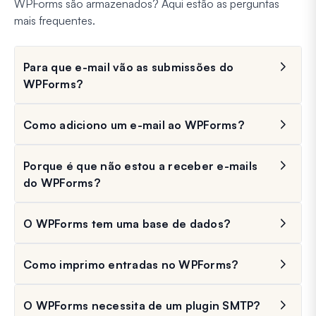
WPForms são armazenados? Aqui estão as perguntas
mais frequentes.
Para que e-mail vão as submissões do
WPForms?
Como adiciono um e-mail ao WPForms?
Porque é que não estou a receber e-mails
do WPForms?
O WPForms tem uma base de dados?
Como imprimo entradas no WPForms?
O WPForms necessita de um plugin SMTP?