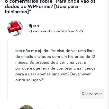
6 comentários sobre “
Para onde vão os
dados do WPForms? [Guia para
Iniciantes]
”
Bjorn
diz:
21 de dezembro de 2023 às 5:39
Isto não me ajuda. Preciso de ver uma lista
de emails enviados com um histórico de 12
meses. Só preciso de a ver uma vez. E
porque é que teria de comprar uma licença
para a usar apenas uma vez? Deve haver
outra solução?!
Responder