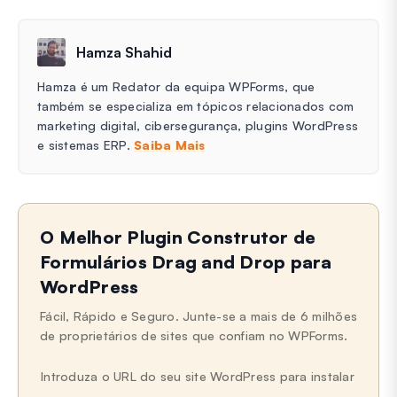
Hamza Shahid
Hamza é um Redator da equipa WPForms, que
também se especializa em tópicos relacionados com
marketing digital, cibersegurança, plugins WordPress
e sistemas ERP.
Saiba Mais
O Melhor Plugin Construtor de
Formulários Drag and Drop para
WordPress
Fácil, Rápido e Seguro. Junte-se a mais de 6 milhões
de proprietários de sites que confiam no WPForms.
Introduza o URL do seu site WordPress para instalar