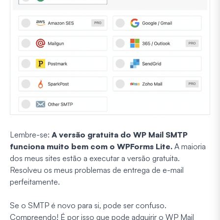
Lembre-se:
A versão gratuita do WP Mail SMTP
funciona muito bem com o WPForms Lite.
A maioria
dos meus sites estão a executar a versão gratuita.
Resolveu os meus problemas de entrega de e-mail
perfeitamente.
Se o SMTP é novo para si, pode ser confuso.
Compreendo! É por isso que pode adquirir o WP Mail