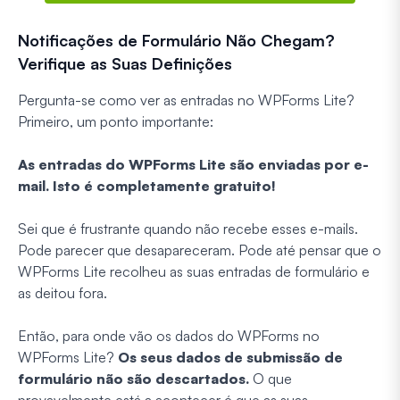
Notificações de Formulário Não Chegam?
Verifique as Suas Definições
Pergunta-se como ver as entradas no WPForms Lite?
Primeiro, um ponto importante:
As entradas do WPForms Lite são enviadas por e-
mail. Isto é completamente gratuito!
Sei que é frustrante quando não recebe esses e-mails.
Pode parecer que desapareceram. Pode até pensar que o
WPForms Lite recolheu as suas entradas de formulário e
as deitou fora.
Então, para onde vão os dados do WPForms no
WPForms Lite?
Os seus dados de submissão de
formulário não são descartados.
O que
provavelmente está a acontecer é que as suas