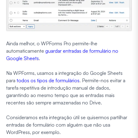
Ainda melhor, o WPForms Pro permite-lhe
automaticamente
guardar entradas de formulário no
Google Sheets
.
Na WPForms, usamos a integração do Google Sheets
para
todos os tipos de formulários
. Permite-nos evitar a
tarefa repetitiva de introdução manual de dados,
garantindo ao mesmo tempo que as entradas mais
recentes são sempre armazenadas no Drive.
Consideramos esta integração útil se quisermos partilhar
entradas de formulário com alguém que não usa
WordPress, por exemplo.