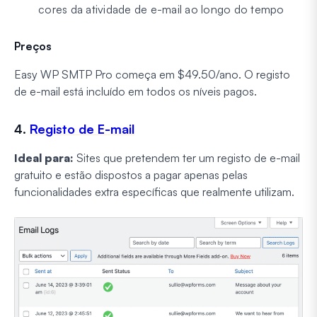
cores da atividade de e-mail ao longo do tempo
Preços
Easy WP SMTP Pro começa em $49.50/ano. O registo
de e-mail está incluído em todos os níveis pagos.
4.
Registo de E-mail
Ideal para:
Sites que pretendem ter um registo de e-mail
gratuito e estão dispostos a pagar apenas pelas
funcionalidades extra específicas que realmente utilizam.