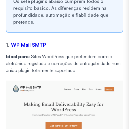
Os sete plugins abaixo cumprem todos o
requisito básico. As diferenças residem na
profundidade, automação e fiabilidade que
pretende.
1.
WP Mail SMTP
Ideal para:
Sites WordPress que pretendem correio
eletrónico registado e correções de entregabilidade num
único plugin totalmente suportado.