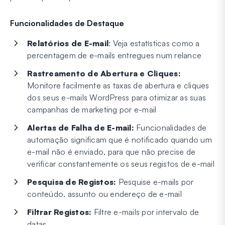
Funcionalidades de Destaque
Relatórios de E-mail
: Veja estatísticas como a
percentagem de e-mails entregues num relance
Rastreamento de Abertura e Cliques:
Monitore facilmente as taxas de abertura e cliques
dos seus e-mails WordPress para otimizar as suas
campanhas de marketing por e-mail
Alertas de Falha de E-mail:
Funcionalidades de
automação significam que é notificado quando um
e-mail não é enviado, para que não precise de
verificar constantemente os seus registos de e-mail
Pesquisa de Registos:
Pesquise e-mails por
conteúdo, assunto ou endereço de e-mail
Filtrar Registos:
Filtre e-mails por intervalo de
datas