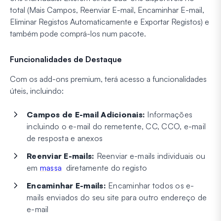
total (Mais Campos, Reenviar E-mail, Encaminhar E-mail,
Eliminar Registos Automaticamente e Exportar Registos) e
também pode comprá-los num pacote.
Funcionalidades de Destaque
Com os add-ons premium, terá acesso a funcionalidades
úteis, incluindo:
Campos de E-mail Adicionais:
Informações
incluindo o e-mail do remetente, CC, CCO, e-mail
de resposta e anexos
Reenviar E-mails:
Reenviar e-mails individuais ou
em
massa
diretamente do registo
Encaminhar E-mails:
Encaminhar todos os e-
mails enviados do seu site para outro endereço de
e-mail