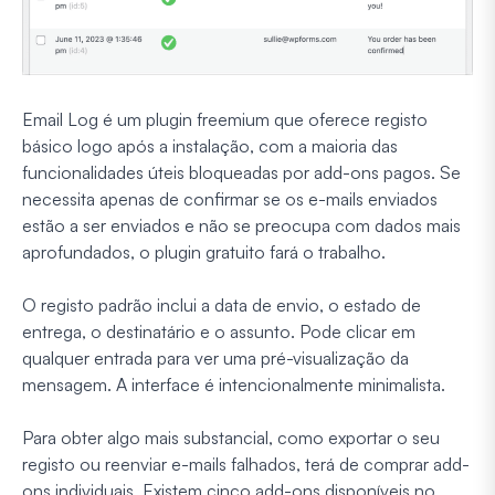
Email Log é um plugin freemium que oferece registo
básico logo após a instalação, com a maioria das
funcionalidades úteis bloqueadas por add-ons pagos. Se
necessita apenas de confirmar se os e-mails enviados
estão a ser enviados e não se preocupa com dados mais
aprofundados, o plugin gratuito fará o trabalho.
O registo padrão inclui a data de envio, o estado de
entrega, o destinatário e o assunto. Pode clicar em
qualquer entrada para ver uma pré-visualização da
mensagem. A interface é intencionalmente minimalista.
Para obter algo mais substancial, como exportar o seu
registo ou reenviar e-mails falhados, terá de comprar add-
ons individuais. Existem cinco add-ons disponíveis no