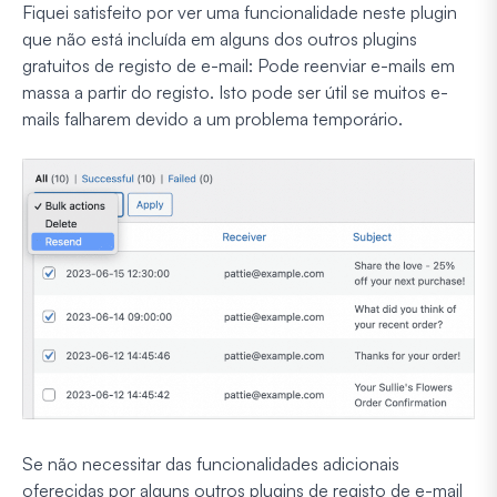
Fiquei satisfeito por ver uma funcionalidade neste plugin
que não está incluída em alguns dos outros plugins
gratuitos de registo de e-mail: Pode reenviar e-mails em
massa a partir do registo. Isto pode ser útil se muitos e-
mails falharem devido a um problema temporário.
Se não necessitar das funcionalidades adicionais
oferecidas por alguns outros plugins de registo de e-mail