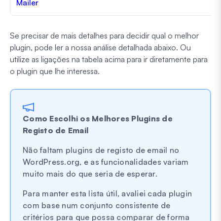
Mailer
Se precisar de mais detalhes para decidir qual o melhor
plugin, pode ler a nossa análise detalhada abaixo. Ou
utilize as ligações na tabela acima para ir diretamente para
o plugin que lhe interessa.
Como Escolhi os Melhores Plugins de
Registo de Email
Não faltam plugins de registo de email no
WordPress.org, e as funcionalidades variam
muito mais do que seria de esperar.
Para manter esta lista útil, avaliei cada plugin
com base num conjunto consistente de
critérios para que possa comparar de forma