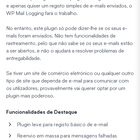
e apenas quiser um registo simples de e-mails enviados, o
WP Mail Logging fará o trabalho.
No entanto, este plugin só pode dizer-lhe se os seus e-
mails foram enviados. Não tem funcionalidades de
rastreamento, pelo que não sabe se os seus e-mails estão
a ser abertos, e não o ajudará a resolver problemas de
entregabilidade.
Se tiver um site de comércio eletrónico ou qualquer outro
tipo de site que dependa de e-mail para comunicar com
os utilizadores, provavelmente vai querer optar por um
plugin mais poderoso.
Funcionalidades de Destaque
Plugin leve para registo básico de e-mail
Reenvio em massa para mensagens falhadas