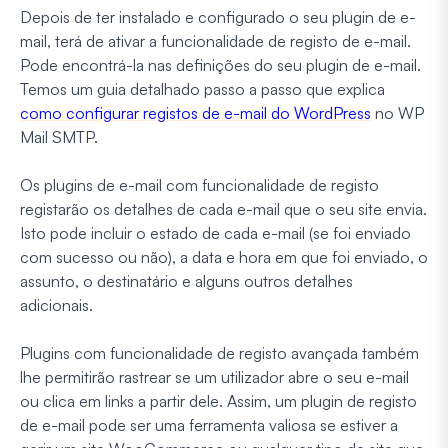
Depois de ter instalado e configurado o seu plugin de e-
mail, terá de ativar a funcionalidade de registo de e-mail.
Pode encontrá-la nas definições do seu plugin de e-mail.
Temos um guia detalhado passo a passo que explica
como configurar registos de e-mail do WordPress
no WP
Mail SMTP.
Os plugins de e-mail com funcionalidade de registo
registarão os detalhes de cada e-mail que o seu site envia.
Isto pode incluir o estado de cada e-mail (se foi enviado
com sucesso ou não), a data e hora em que foi enviado, o
assunto, o destinatário e alguns outros detalhes
adicionais.
Plugins com funcionalidade de registo avançada também
lhe permitirão rastrear se um utilizador abre o seu e-mail
ou clica em links a partir dele. Assim, um plugin de registo
de e-mail pode ser uma ferramenta valiosa se estiver a