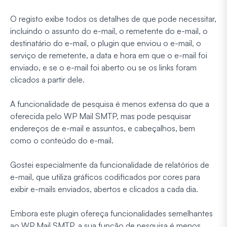
O registo exibe todos os detalhes de que pode necessitar,
incluindo o assunto do e-mail, o remetente do e-mail, o
destinatário do e-mail, o plugin que enviou o e-mail, o
serviço de remetente, a data e hora em que o e-mail foi
enviado, e se o e-mail foi aberto ou se os links foram
clicados a partir dele.
A funcionalidade de pesquisa é menos extensa do que a
oferecida pelo WP Mail SMTP, mas pode pesquisar
endereços de e-mail e assuntos, e cabeçalhos, bem
como o conteúdo do e-mail.
Gostei especialmente da funcionalidade de relatórios de
e-mail, que utiliza gráficos codificados por cores para
exibir e-mails enviados, abertos e clicados a cada dia.
Embora este plugin ofereça funcionalidades semelhantes
ao WP Mail SMTP, a sua função de pesquisa é menos