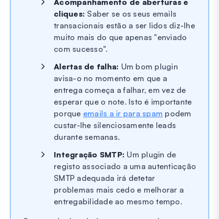
Acompanhamento de aberturas e
cliques:
Saber se os seus emails
transacionais estão a ser lidos diz-lhe
muito mais do que apenas "enviado
com sucesso".
Alertas de falha:
Um bom plugin
avisa-o no momento em que a
entrega começa a falhar, em vez de
esperar que o note. Isto é importante
porque
emails a ir para spam
podem
custar-lhe silenciosamente leads
durante semanas.
Integração SMTP:
Um plugin de
registo associado a uma autenticação
SMTP adequada irá detetar
problemas mais cedo e melhorar a
entregabilidade ao mesmo tempo.