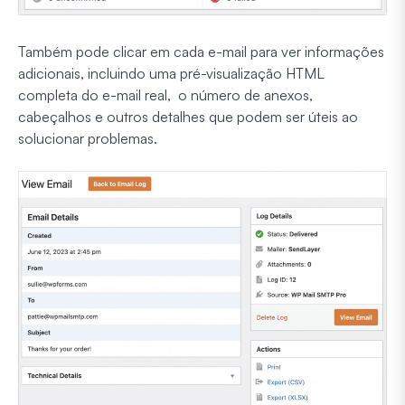
Também pode clicar em cada e-mail para ver informações
adicionais, incluindo uma pré-visualização HTML
completa do e-mail real, o número de anexos,
cabeçalhos e outros detalhes que podem ser úteis ao
solucionar problemas.