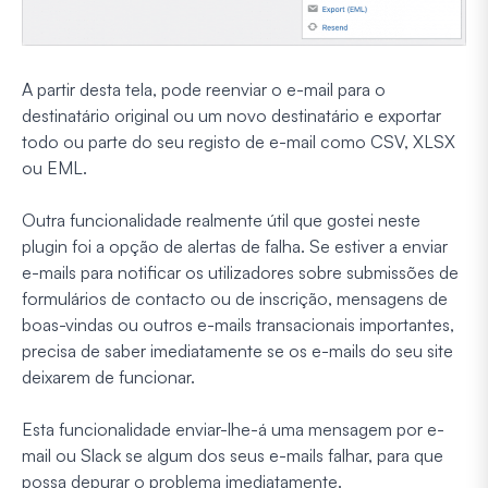
A partir desta tela, pode reenviar o e-mail para o
destinatário original ou um novo destinatário e exportar
todo ou parte do seu registo de e-mail como CSV, XLSX
ou EML.
Outra funcionalidade realmente útil que gostei neste
plugin foi a opção de alertas de falha. Se estiver a enviar
e-mails para notificar os utilizadores sobre submissões de
formulários de contacto ou de inscrição, mensagens de
boas-vindas ou outros e-mails transacionais importantes,
precisa de saber imediatamente se os e-mails do seu site
deixarem de funcionar.
Esta funcionalidade enviar-lhe-á uma mensagem por e-
mail ou Slack se algum dos seus e-mails falhar, para que
possa depurar o problema imediatamente.