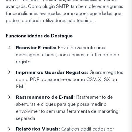
avançada. Como plugin SMTP, também oferece algumas
funcionalidades avançadas como ações agendadas que
podem confundir utilizadores não técnicos.
Funcionalidades de Destaque
Reenviar E-mails:
Envie novamente uma
mensagem falhada, com anexos, diretamente do
registo
Imprimir ou Guardar Registos:
Guarde registos
como PDF ou exporte-os como CSV, XLSX ou
EML
Rastreamento de E-mail:
Rastreamento de
aberturas e cliques para que possa medir o
envolvimento sem uma ferramenta de marketing
separada
Relatórios Visuais:
Gráficos codificados por