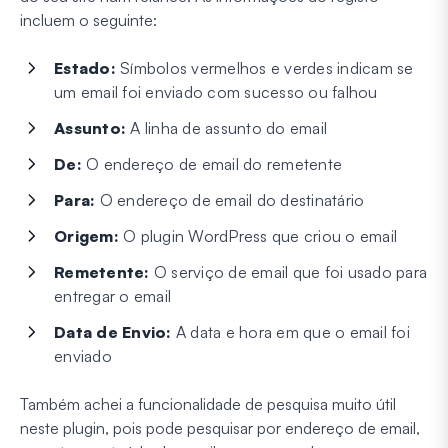
incluem o seguinte:
Estado:
Símbolos vermelhos e verdes indicam se
um email foi enviado com sucesso ou falhou
Assunto:
A linha de assunto do email
De:
O endereço de email do remetente
Para:
O endereço de email do destinatário
Origem:
O plugin WordPress que criou o email
Remetente:
O serviço de email que foi usado para
entregar o email
Data de Envio:
A data e hora em que o email foi
enviado
Também achei a funcionalidade de pesquisa muito útil
neste plugin, pois pode pesquisar por endereço de email,