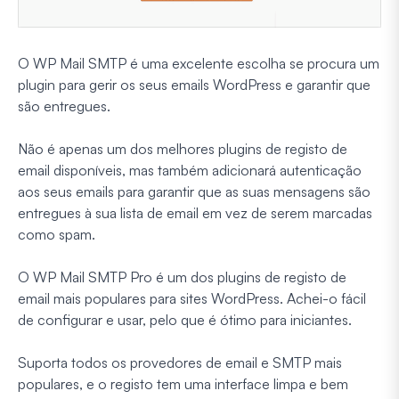
O WP Mail SMTP é uma excelente escolha se procura um
plugin para gerir os seus emails WordPress e garantir que
são entregues.
Não é apenas um dos melhores plugins de registo de
email disponíveis, mas também adicionará autenticação
aos seus emails para garantir que as suas mensagens são
entregues à sua lista de email em vez de serem marcadas
como spam.
O WP Mail SMTP Pro é um dos plugins de registo de
email mais populares para sites WordPress. Achei-o fácil
de configurar e usar, pelo que é ótimo para iniciantes.
Suporta todos os provedores de email e SMTP mais
populares, e o registo tem uma interface limpa e bem