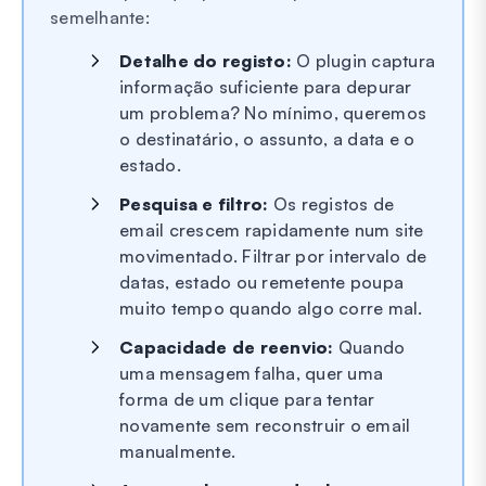
semelhante:
Detalhe do registo:
O plugin captura
informação suficiente para depurar
um problema? No mínimo, queremos
o destinatário, o assunto, a data e o
estado.
Pesquisa e filtro:
Os registos de
email crescem rapidamente num site
movimentado. Filtrar por intervalo de
datas, estado ou remetente poupa
muito tempo quando algo corre mal.
Capacidade de reenvio:
Quando
uma mensagem falha, quer uma
forma de um clique para tentar
novamente sem reconstruir o email
manualmente.