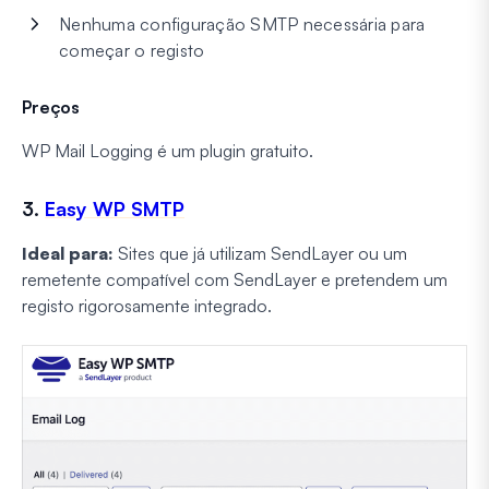
Nenhuma configuração SMTP necessária para
começar o registo
Preços
WP Mail Logging é um plugin gratuito.
3.
Easy WP SMTP
Ideal para:
Sites que já utilizam SendLayer ou um
remetente compatível com SendLayer e pretendem um
registo rigorosamente integrado.