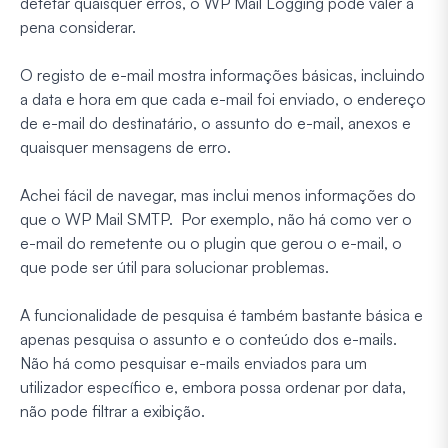
detetar quaisquer erros, o WP Mail Logging pode valer a
pena considerar.
O registo de e-mail mostra informações básicas, incluindo
a data e hora em que cada e-mail foi enviado, o endereço
de e-mail do destinatário, o assunto do e-mail, anexos e
quaisquer mensagens de erro.
Achei fácil de navegar, mas inclui menos informações do
que o WP Mail SMTP. Por exemplo, não há como ver o
e-mail do remetente ou o plugin que gerou o e-mail, o
que pode ser útil para solucionar problemas.
A funcionalidade de pesquisa é também bastante básica e
apenas pesquisa o assunto e o conteúdo dos e-mails.
Não há como pesquisar e-mails enviados para um
utilizador específico e, embora possa ordenar por data,
não pode filtrar a exibição.