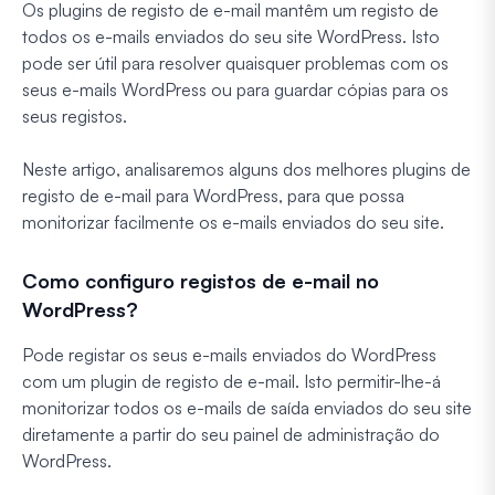
Os plugins de registo de e-mail mantêm um registo de
todos os e-mails enviados do seu site WordPress. Isto
pode ser útil para resolver quaisquer problemas com os
seus e-mails WordPress ou para guardar cópias para os
seus registos.
Neste artigo, analisaremos alguns dos melhores plugins de
registo de e-mail para WordPress, para que possa
monitorizar facilmente os e-mails enviados do seu site.
Como configuro registos de e-mail no
WordPress?
Pode registar os seus e-mails enviados do WordPress
com um plugin de registo de e-mail. Isto permitir-lhe-á
monitorizar todos os e-mails de saída enviados do seu site
diretamente a partir do seu painel de administração do
WordPress.