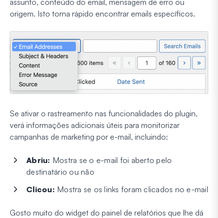
assunto, conteúdo do email, mensagem de erro ou
origem. Isto torna rápido encontrar emails específicos.
Se ativar o rastreamento nas funcionalidades do plugin,
verá informações adicionais úteis para monitorizar
campanhas de marketing por e-mail, incluindo:
Abriu:
Mostra se o e-mail foi aberto pelo
destinatário ou não
Clicou:
Mostra se os links foram clicados no e-mail
Gosto muito do widget do painel de relatórios que lhe dá