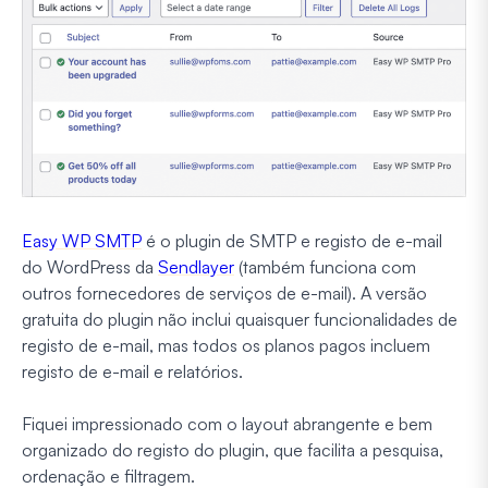
Easy WP SMTP
é o plugin de SMTP e registo de e-mail
do WordPress da
Sendlayer
(também funciona com
outros fornecedores de serviços de e-mail). A versão
gratuita do plugin não inclui quaisquer funcionalidades de
registo de e-mail, mas todos os planos pagos incluem
registo de e-mail e relatórios.
Fiquei impressionado com o layout abrangente e bem
organizado do registo do plugin, que facilita a pesquisa,
ordenação e filtragem.