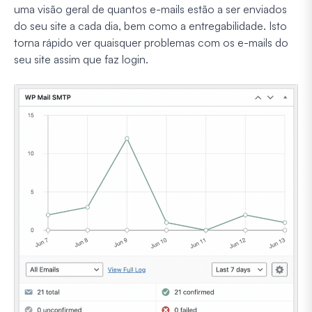
uma visão geral de quantos e-mails estão a ser enviados
do seu site a cada dia, bem como a entregabilidade. Isto
torna rápido ver quaisquer problemas com os e-mails do
seu site assim que faz login.