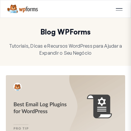
Blog WPForms
Tutoriais, Dicas e Recursos WordPress para Ajudar a
Expandir o Seu Negócio