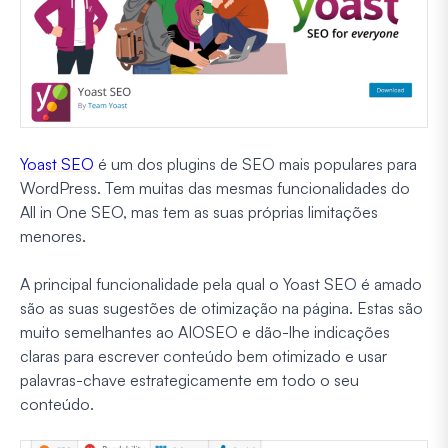
Yoast SEO
é um dos plugins de SEO mais populares para
WordPress. Tem muitas das mesmas funcionalidades do
All in One SEO, mas tem as suas próprias limitações
menores.
A principal funcionalidade pela qual o Yoast SEO é amado
são as suas sugestões de otimização na página. Estas são
muito semelhantes ao AIOSEO e dão-lhe indicações
claras para escrever conteúdo bem otimizado e usar
palavras-chave estrategicamente em todo o seu
conteúdo.