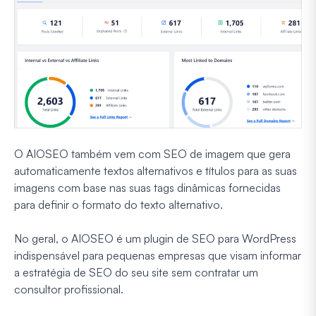
O AIOSEO também vem com SEO de imagem que gera
automaticamente textos alternativos e títulos para as suas
imagens com base nas suas tags dinâmicas fornecidas
para definir o formato do texto alternativo.
No geral, o AIOSEO é um plugin de SEO para WordPress
indispensável para pequenas empresas que visam informar
a estratégia de SEO do seu site sem contratar um
consultor profissional.