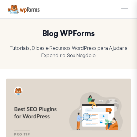
Blog WPForms
Tutoriais, Dicas e Recursos WordPress para Ajudar a
Expandir o Seu Negócio