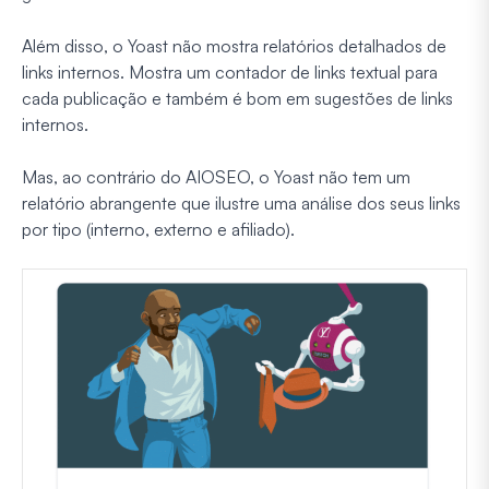
Além disso, o Yoast não mostra relatórios detalhados de
links internos. Mostra um contador de links textual para
cada publicação e também é bom em sugestões de links
internos.
Mas, ao contrário do AIOSEO, o Yoast não tem um
relatório abrangente que ilustre uma análise dos seus links
por tipo (interno, externo e afiliado).