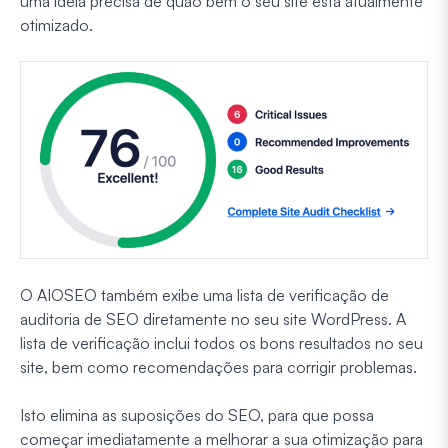
uma ideia precisa de quão bem o seu site está atualmente
otimizado.
O AIOSEO também exibe uma lista de verificação de
auditoria de SEO diretamente no seu site WordPress. A
lista de verificação inclui todos os bons resultados no seu
site, bem como recomendações para corrigir problemas.
Isto elimina as suposições do SEO, para que possa
começar imediatamente a melhorar a sua otimização para