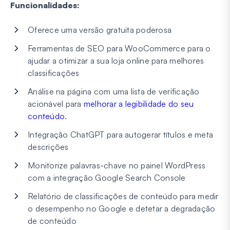
Funcionalidades:
Oferece uma versão gratuita poderosa
Ferramentas de SEO para WooCommerce para o
ajudar a otimizar a sua loja online para melhores
classificações
Análise na página com uma lista de verificação
acionável para
melhorar a legibilidade do seu
conteúdo
.
Integração ChatGPT para autogerar títulos e meta
descrições
Monitorize palavras-chave no painel WordPress
com a integração Google Search Console
Relatório de classificações de conteúdo para medir
o desempenho no Google e detetar a degradação
de conteúdo