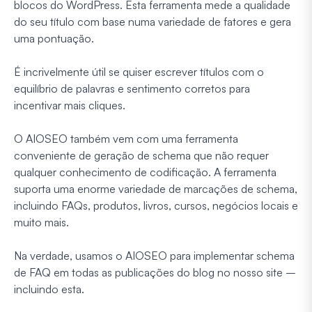
blocos do WordPress. Esta ferramenta mede a qualidade
do seu título com base numa variedade de fatores e gera
uma pontuação.
É incrivelmente útil se quiser escrever títulos com o
equilíbrio de palavras e sentimento corretos para
incentivar mais cliques.
O AIOSEO também vem com uma ferramenta
conveniente de geração de schema que não requer
qualquer conhecimento de codificação. A ferramenta
suporta uma enorme variedade de marcações de schema,
incluindo FAQs, produtos, livros, cursos, negócios locais e
muito mais.
Na verdade, usamos o AIOSEO para implementar schema
de FAQ em todas as publicações do blog no nosso site –
incluindo esta.