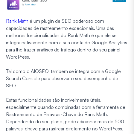
Rank Math
é um plugin de SEO poderoso com
capacidades de rastreamento excecionais. Uma das
melhores funcionalidades do Rank Math é que ele se
integra nativamente com a sua conta do Google Analytics
para lhe trazer análises de tráfego dentro do seu painel
WordPress.
Tal como o AIOSEO, também se integra com a Google
Search Console para observar o seu desempenho de
SEO.
Estas funcionalidades são incrivelmente úteis,
especialmente quando combinadas com a ferramenta de
Rastreamento de Palavras-Chave do Rank Math.
Dependendo do seu plano, pode adicionar mais de 500
palavras-chave para rastrear diretamente no WordPress.