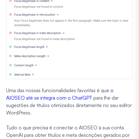
Uma das nossas funcionalidades favoritas é que
o
AIOSEO até se integra com o ChatGPT
para lhe dar
sugestões de títulos otimizados diretamente no seu editor
WordPress.
Tudo o que precisa é conectar o AIOSEO à sua conta
OpenAI para obter títulos e meta descrições gerados por