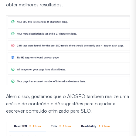
obter melhores resultados.
Além disso, gostamos que o AIOSEO também realize uma
análise de conteúdo e dê sugestões para o ajudar a
escrever conteúdo otimizado para SEO.