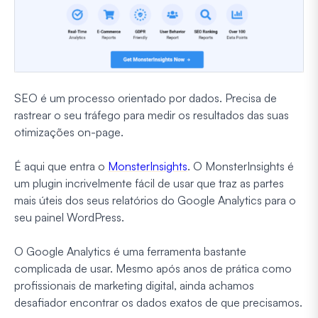
SEO é um processo orientado por dados. Precisa de
rastrear o seu tráfego para medir os resultados das suas
otimizações on-page.
É aqui que entra o
MonsterInsights
. O MonsterInsights é
um plugin incrivelmente fácil de usar que traz as partes
mais úteis dos seus relatórios do Google Analytics para o
seu painel WordPress.
O Google Analytics é uma ferramenta bastante
complicada de usar. Mesmo após anos de prática como
profissionais de marketing digital, ainda achamos
desafiador encontrar os dados exatos de que precisamos.