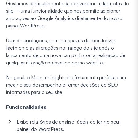
Gostamos particularmente da conveniência das notas do
site – uma funcionalidade que nos permite adicionar
anotações ao Google Analytics diretamente do nosso
painel WordPress.
Usando anotações, somos capazes de monitorizar
facilmente as alterações no tráfego do site após o
lançamento de uma nova campanha ou a realização de
qualquer alteração notável no nosso website.
No geral, o MonsterInsights é a ferramenta perfeita para
medir o seu desempenho e tomar decisões de SEO
informadas para o seu site.
Funcionalidades:
Exibe relatórios de análise fáceis de ler no seu
painel do WordPress.