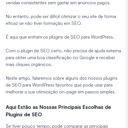
vendas consistentes sem gastar em anúncios pagos.
No entanto, pode ser difícil otimizar o seu site de forma
eficaz se não tiver formação em SEO.
É aqui que entram os plugins de SEO para WordPress.
Com o plugin de SEO certo, não precisa de ajuda externa
para obter uma boa classificação no Google e receber
mais cliques orgânicos.
Neste artigo, falaremos sobre alguns dos nossos plugins
de SEO para WordPress favoritos que pode usar para
melhorar a sua otimização on-page em passos simples.
Aqui Estão as Nossas Principais Escolhas de
Plugins de SEO
Se tiver pouco tempo, pode comparar as principais