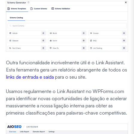
Outra funcionalidade incrivelmente útil é o Link Assistant.
Esta ferramenta gera um relatório abrangente de todos os
links de entrada e saída
para o seu site.
Usamos regularmente o Link Assistant no WPForms.com
para identificar novas oportunidades de ligação e acelerar
massivamente a nossa ligação interna para obter as
primeiras classificações para palavras-chave competitivas.