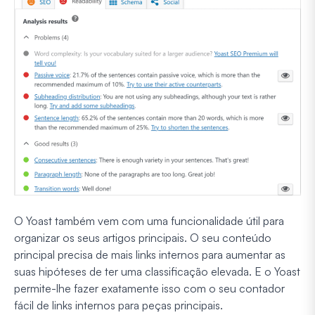
O Yoast também vem com uma funcionalidade útil para
organizar os seus artigos principais. O seu conteúdo
principal precisa de mais links internos para aumentar as
suas hipóteses de ter uma classificação elevada. E o Yoast
permite-lhe fazer exatamente isso com o seu contador
fácil de links internos para peças principais.