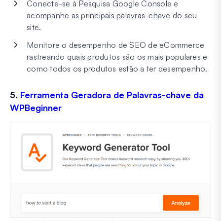
Conecte-se à Pesquisa Google Console e
acompanhe as principais palavras-chave do seu
site.
Monitore o desempenho de SEO de eCommerce
rastreando quais produtos são os mais populares e
como todos os produtos estão a ter desempenho.
5.
Ferramenta Geradora de Palavras-chave da
WPBeginner