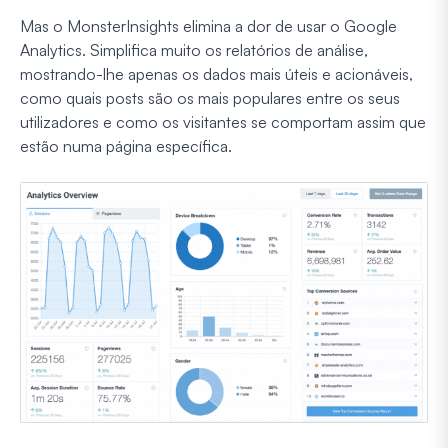
Mas o MonsterInsights elimina a dor de usar o Google
Analytics. Simplifica muito os relatórios de análise,
mostrando-lhe apenas os dados mais úteis e acionáveis,
como quais posts são os mais populares entre os seus
utilizadores e como os visitantes se comportam assim que
estão numa página específica.