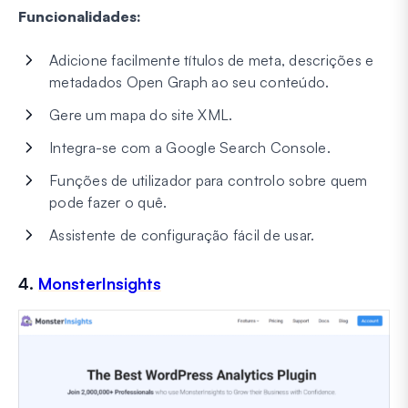
Funcionalidades:
Adicione facilmente títulos de meta, descrições e
metadados Open Graph ao seu conteúdo.
Gere um mapa do site XML.
Integra-se com a Google Search Console.
Funções de utilizador para controlo sobre quem
pode fazer o quê.
Assistente de configuração fácil de usar.
4.
MonsterInsights