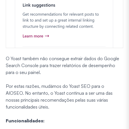
O Yoast também não consegue extrair dados do Google
Search Console para trazer relatórios de desempenho
para o seu painel.
Por estas razões, mudámos do Yoast SEO para o
AIOSEO. No entanto, o Yoast continua a ser uma das
nossas principais recomendações pelas suas várias
funcionalidades úteis.
Funcionalidades: