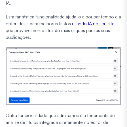
IA.
Esta fantástica funcionalidade ajuda-o a poupar tempo e a
obter ideias para melhores títulos
usando IA no seu site
que provavelmente atrairão mais cliques para as suas
publicações.
Outra funcionalidade que admiramos é a ferramenta de
análise de títulos integrada diretamente no editor de