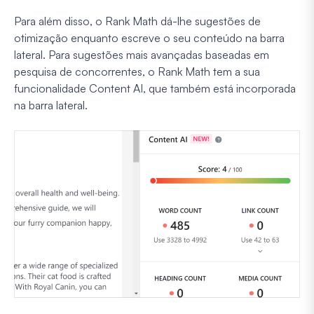
Para além disso, o Rank Math dá-lhe sugestões de
otimização enquanto escreve o seu conteúdo na barra
lateral. Para sugestões mais avançadas baseadas em
pesquisa de concorrentes, o Rank Math tem a sua
funcionalidade Content AI, que também está incorporada
na barra lateral.