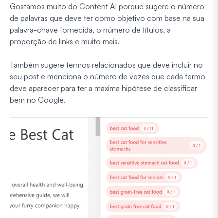
Gostamos muito do Content AI porque sugere o número
de palavras que deve ter como objetivo com base na sua
palavra-chave fornecida, o número de títulos, a
proporção de links e muito mais.
Também sugere termos relacionados que deve incluir no
seu post e menciona o número de vezes que cada termo
deve aparecer para ter a máxima hipótese de classificar
bem no Google.