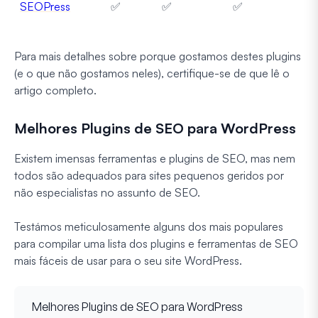
SEOPress
✅
✅
✅
Para mais detalhes sobre porque gostamos destes plugins
(e o que não gostamos neles), certifique-se de que lê o
artigo completo.
Melhores Plugins de SEO para WordPress
Existem imensas ferramentas e plugins de SEO, mas nem
todos são adequados para sites pequenos geridos por
não especialistas no assunto de SEO.
Testámos meticulosamente alguns dos mais populares
para compilar uma lista dos plugins e ferramentas de SEO
mais fáceis de usar para o seu site WordPress.
Melhores Plugins de SEO para WordPress