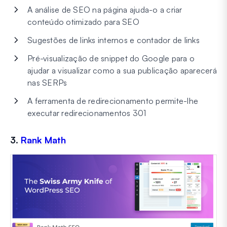
A análise de SEO na página ajuda-o a criar
conteúdo otimizado para SEO
Sugestões de links internos e contador de links
Pré-visualização de snippet do Google para o
ajudar a visualizar como a sua publicação aparecerá
nas SERPs
A ferramenta de redirecionamento permite-lhe
executar redirecionamentos 301
3.
Rank Math