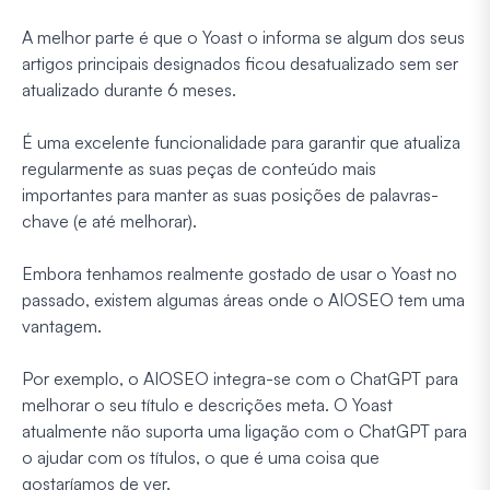
A melhor parte é que o Yoast o informa se algum dos seus
artigos principais designados ficou desatualizado sem ser
atualizado durante 6 meses.
É uma excelente funcionalidade para garantir que atualiza
regularmente as suas peças de conteúdo mais
importantes para manter as suas posições de palavras-
chave (e até melhorar).
Embora tenhamos realmente gostado de usar o Yoast no
passado, existem algumas áreas onde o AIOSEO tem uma
vantagem.
Por exemplo, o AIOSEO integra-se com o ChatGPT para
melhorar o seu título e descrições meta. O Yoast
atualmente não suporta uma ligação com o ChatGPT para
o ajudar com os títulos, o que é uma coisa que
gostaríamos de ver.