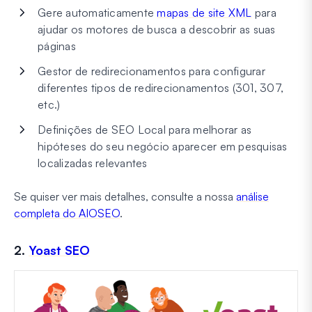
Gere automaticamente
mapas de site XML
para
ajudar os motores de busca a descobrir as suas
páginas
Gestor de redirecionamentos para configurar
diferentes tipos de redirecionamentos (301, 307,
etc.)
Definições de SEO Local para melhorar as
hipóteses do seu negócio aparecer em pesquisas
localizadas relevantes
Se quiser ver mais detalhes, consulte a nossa
análise
completa do AIOSEO
.
2.
Yoast SEO