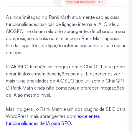
A única limitação no Rank Math atualmente são as suas
funcionalidades básicas de ligação interna e IA. Onde o
AIOSEO lhe dá um relatório abrangente, detalhando a sua
composição de links num relance, o Rank Math apenas
lhe dá sugestões de ligação interna enquanto está a editar
um post.
O AIOSEO também se integra com o ChatGPT, que pode
gerar títulos e meta descrições para si. E esperamos ver
mais funcionalidades do AIOSEO que utilizem o ChatGPT.
O Rank Math ainda não começou a oferecer integrações
de IA ao mesmo nível.
Mas, no geral, o Rank Math é um dos plugins de SEO para
WordPress mais abrangentes com
excelentes
funcionalidades de IA para SEO
.