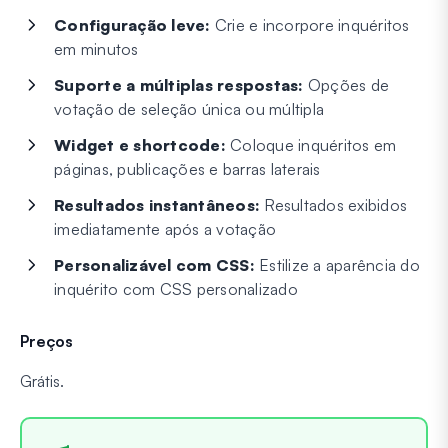
Configuração leve:
Crie e incorpore inquéritos
em minutos
Suporte a múltiplas respostas:
Opções de
votação de seleção única ou múltipla
Widget e shortcode:
Coloque inquéritos em
páginas, publicações e barras laterais
Resultados instantâneos:
Resultados exibidos
imediatamente após a votação
Personalizável com CSS:
Estilize a aparência do
inquérito com CSS personalizado
Preços
Grátis.