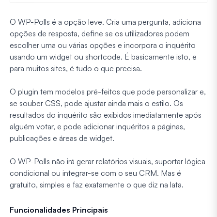
O WP-Polls é a opção leve. Cria uma pergunta, adiciona
opções de resposta, define se os utilizadores podem
escolher uma ou várias opções e incorpora o inquérito
usando um widget ou shortcode. É basicamente isto, e
para muitos sites, é tudo o que precisa.
O plugin tem modelos pré-feitos que pode personalizar e,
se souber CSS, pode ajustar ainda mais o estilo. Os
resultados do inquérito são exibidos imediatamente após
alguém votar, e pode adicionar inquéritos a páginas,
publicações e áreas de widget.
O WP-Polls não irá gerar relatórios visuais, suportar lógica
condicional ou integrar-se com o seu CRM. Mas é
gratuito, simples e faz exatamente o que diz na lata.
Funcionalidades Principais