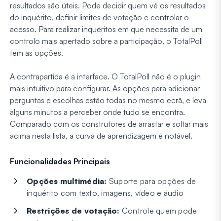
resultados são úteis. Pode decidir quem vê os resultados
do inquérito, definir limites de votação e controlar o
acesso. Para realizar inquéritos em que necessita de um
controlo mais apertado sobre a participação, o TotalPoll
tem as opções.
A contrapartida é a interface. O TotalPoll não é o plugin
mais intuitivo para configurar. As opções para adicionar
perguntas e escolhas estão todas no mesmo ecrã, e leva
alguns minutos a perceber onde tudo se encontra.
Comparado com os construtores de arrastar e soltar mais
acima nesta lista, a curva de aprendizagem é notável.
Funcionalidades Principais
Opções multimédia:
Suporte para opções de
inquérito com texto, imagens, vídeo e áudio
Restrições de votação:
Controle quem pode