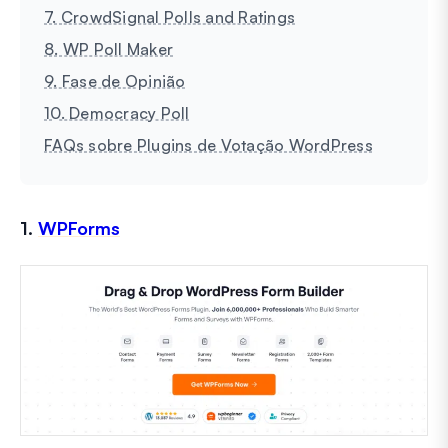
7. CrowdSignal Polls and Ratings
8. WP Poll Maker
9. Fase de Opinião
10. Democracy Poll
FAQs sobre Plugins de Votação WordPress
1.
WPForms