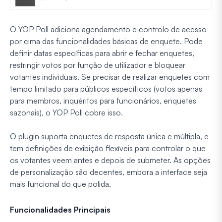
O YOP Poll adiciona agendamento e controlo de acesso
por cima das funcionalidades básicas de enquete. Pode
definir datas específicas para abrir e fechar enquetes,
restringir votos por função de utilizador e bloquear
votantes individuais. Se precisar de realizar enquetes com
tempo limitado para públicos específicos (votos apenas
para membros, inquéritos para funcionários, enquetes
sazonais), o YOP Poll cobre isso.
O plugin suporta enquetes de resposta única e múltipla, e
tem definições de exibição flexíveis para controlar o que
os votantes veem antes e depois de submeter. As opções
de personalização são decentes, embora a interface seja
mais funcional do que polida.
Funcionalidades Principais