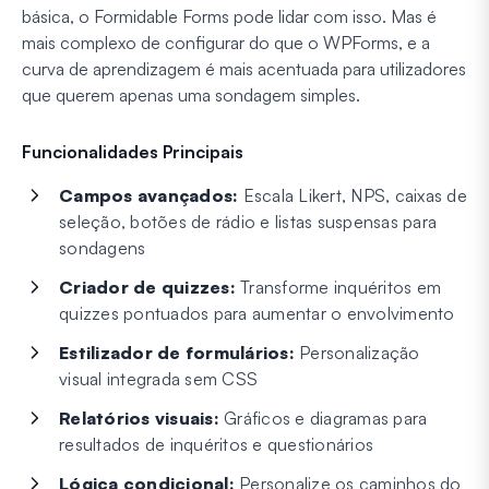
básica, o Formidable Forms pode lidar com isso. Mas é
mais complexo de configurar do que o WPForms, e a
curva de aprendizagem é mais acentuada para utilizadores
que querem apenas uma sondagem simples.
Funcionalidades Principais
Campos avançados:
Escala Likert, NPS, caixas de
seleção, botões de rádio e listas suspensas para
sondagens
Criador de quizzes:
Transforme inquéritos em
quizzes pontuados para aumentar o envolvimento
Estilizador de formulários:
Personalização
visual integrada sem CSS
Relatórios visuais:
Gráficos e diagramas para
resultados de inquéritos e questionários
Lógica condicional:
Personalize os caminhos do