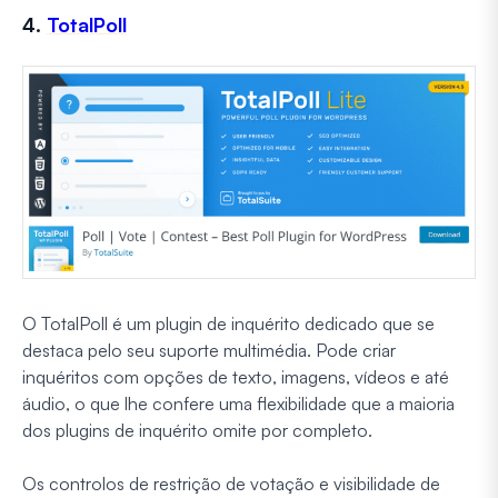
4.
TotalPoll
O TotalPoll é um plugin de inquérito dedicado que se
destaca pelo seu suporte multimédia. Pode criar
inquéritos com opções de texto, imagens, vídeos e até
áudio, o que lhe confere uma flexibilidade que a maioria
dos plugins de inquérito omite por completo.
Os controlos de restrição de votação e visibilidade de