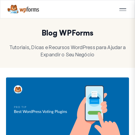
Blog WPForms
Tutoriais, Dicas e Recursos WordPress para Ajudar a
Expandir o Seu Negócio