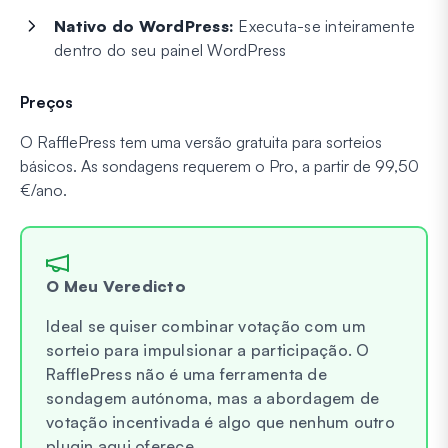
Nativo do WordPress:
Executa-se inteiramente
dentro do seu painel WordPress
Preços
O RafflePress tem uma versão gratuita para sorteios
básicos. As sondagens requerem o Pro, a partir de 99,50
€/ano.
O Meu Veredicto
Ideal se quiser combinar votação com um
sorteio para impulsionar a participação. O
RafflePress não é uma ferramenta de
sondagem autónoma, mas a abordagem de
votação incentivada é algo que nenhum outro
plugin aqui oferece.