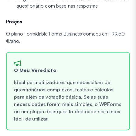
questionário com base nas respostas
Preços
O plano Formidable Forms Business começa em 199,50
€/ano.
O Meu Veredicto
Ideal para utilizadores que necessitam de
questionários complexos, testes e cálculos
para além da votação básica. Se as suas
necessidades forem mais simples, o WPForms
ou um plugin de inquérito dedicado será mais
fácil de utilizar.