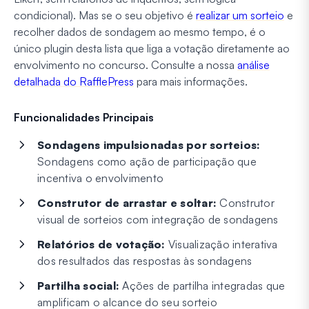
condicional). Mas se o seu objetivo é
realizar um sorteio
e
recolher dados de sondagem ao mesmo tempo, é o
único plugin desta lista que liga a votação diretamente ao
envolvimento no concurso. Consulte a nossa
análise
detalhada do RafflePress
para mais informações.
Funcionalidades Principais
Sondagens impulsionadas por sorteios:
Sondagens como ação de participação que
incentiva o envolvimento
Construtor de arrastar e soltar:
Construtor
visual de sorteios com integração de sondagens
Relatórios de votação:
Visualização interativa
dos resultados das respostas às sondagens
Partilha social:
Ações de partilha integradas que
amplificam o alcance do seu sorteio