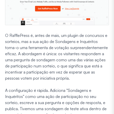
O RafflePress é, antes de mais, um plugin de concursos e
sorteios, mas a sua ação de Sondagens e Inquéritos
torna-o uma ferramenta de votação surpreendentemente
eficaz. A abordagem é única: os visitantes respondem a
uma pergunta de sondagem como uma das várias ações
de participação num sorteio, o que significa que está a
incentivar a participação em vez de esperar que as
pessoas votem por iniciativa própria.
A configuração é rápida. Adiciona "Sondagens e
Inquéritos" como uma ação de participação no seu
sorteio, escreve a sua pergunta e opções de resposta, e
publica. Tivemos uma sondagem de teste ativa dentro de