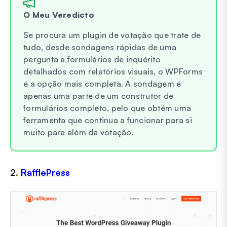
O Meu Veredicto
Se procura um plugin de votação que trate de
tudo, desde sondagens rápidas de uma
pergunta a formulários de inquérito
detalhados com relatórios visuais, o WPForms
é a opção mais completa. A sondagem é
apenas uma parte de um construtor de
formulários completo, pelo que obtém uma
ferramenta que continua a funcionar para si
muito para além da votação.
2.
RafflePress