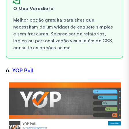
O Meu Veredicto
Melhor opção gratuita para sites que
necessitam de um widget de enquete simples
e sem frescuras. Se precisar de relatórios,
lógica ou personalização visual além de CSS,
consulte as opções acima.
6.
YOP Poll