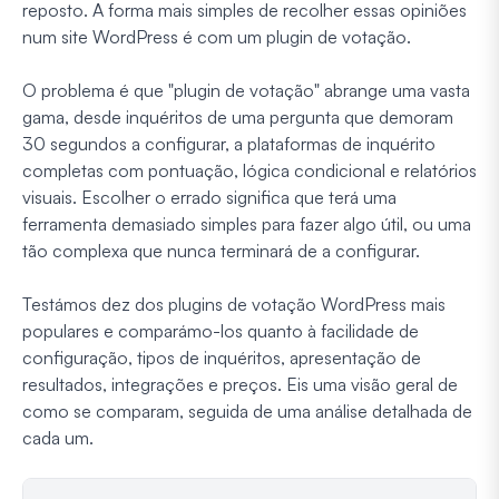
reposto. A forma mais simples de recolher essas opiniões
num site WordPress é com um plugin de votação.
O problema é que "plugin de votação" abrange uma vasta
gama, desde inquéritos de uma pergunta que demoram
30 segundos a configurar, a plataformas de inquérito
completas com pontuação, lógica condicional e relatórios
visuais. Escolher o errado significa que terá uma
ferramenta demasiado simples para fazer algo útil, ou uma
tão complexa que nunca terminará de a configurar.
Testámos dez dos plugins de votação WordPress mais
populares e comparámo-los quanto à facilidade de
configuração, tipos de inquéritos, apresentação de
resultados, integrações e preços. Eis uma visão geral de
como se comparam, seguida de uma análise detalhada de
cada um.