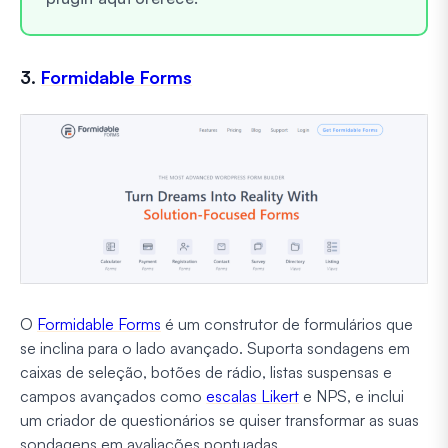
3.
Formidable Forms
O
Formidable Forms
é um construtor de formulários que
se inclina para o lado avançado. Suporta sondagens em
caixas de seleção, botões de rádio, listas suspensas e
campos avançados como
escalas Likert
e NPS, e inclui
um criador de questionários se quiser transformar as suas
sondagens em avaliações pontuadas.