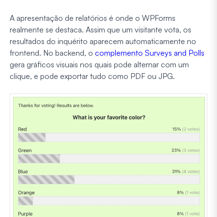
A apresentação de relatórios é onde o WPForms
realmente se destaca. Assim que um visitante vota, os
resultados do inquérito aparecem automaticamente no
frontend. No backend, o
complemento Surveys and Polls
gera gráficos visuais nos quais pode alternar com um
clique, e pode exportar tudo como PDF ou JPG.