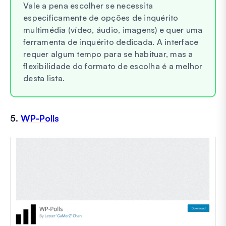
Vale a pena escolher se necessita
especificamente de opções de inquérito
multimédia (vídeo, áudio, imagens) e quer uma
ferramenta de inquérito dedicada. A interface
requer algum tempo para se habituar, mas a
flexibilidade do formato de escolha é a melhor
desta lista.
5.
WP-Polls