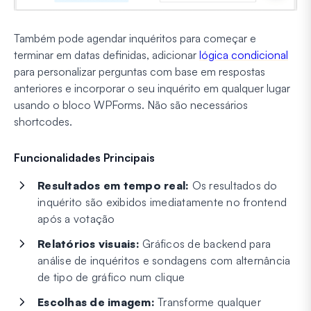
Também pode agendar inquéritos para começar e
terminar em datas definidas, adicionar
lógica condicional
para personalizar perguntas com base em respostas
anteriores e incorporar o seu inquérito em qualquer lugar
usando o bloco WPForms. Não são necessários
shortcodes.
Funcionalidades Principais
Resultados em tempo real:
Os resultados do
inquérito são exibidos imediatamente no frontend
após a votação
Relatórios visuais:
Gráficos de backend para
análise de inquéritos e sondagens com alternância
de tipo de gráfico num clique
Escolhas de imagem:
Transforme qualquer