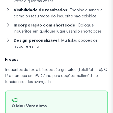
votar e quantas vezes
Visibilidade de resultados:
Escolha quando e
como os resultados do inquérito são exibidos
Incorporação com shortcode:
Coloque
inquéritos em qualquer lugar usando shortcodes
Design personalizável:
Múltiplas opções de
layout e estilo
Preços
Inquéritos de texto básicos são gratuitos (TotalPoll Lite). O
Pro começa em 99 €/ano para opções multimédia e
funcionalidades avançadas.
O Meu Veredicto