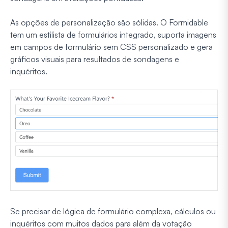
As opções de personalização são sólidas. O Formidable
tem um estilista de formulários integrado, suporta imagens
em campos de formulário sem CSS personalizado e gera
gráficos visuais para resultados de sondagens e
inquéritos.
Se precisar de lógica de formulário complexa, cálculos ou
inquéritos com muitos dados para além da votação