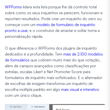
WPForms
lidera esta lista porque lhe dá controlo total
sobre como os seus inquéritos se parecem, funcionam e
reportam resultados. Pode criar um inquérito do zero ou
começar com um
modelo de formulário de inquérito
pronto a usar
, e o construtor de arrastar e soltar torna a
personalização rápida.
O que diferencia o WPForms dos plugins de inquérito
dedicados é a profundidade. Tem
mais de 2.100 modelos
de formulários
que cobrem muito mais do que votação,
além de campos avançados como classificações por
estrelas, escalas Likert e Net Promoter Score para
formulários de inquérito mais sofisticados. E o alternador
de escolhas de imagem transforma um inquérito de
escolha múltipla padrão em algo
mais visual e interativo
com um único clique.