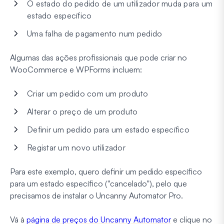
O estado do pedido de um utilizador muda para um
estado específico
Uma falha de pagamento num pedido
Algumas das ações profissionais que pode criar no
WooCommerce e WPForms incluem:
Criar um pedido com um produto
Alterar o preço de um produto
Definir um pedido para um estado específico
Registar um novo utilizador
Para este exemplo, quero definir um pedido específico
para um estado específico ("cancelado"), pelo que
precisamos de instalar o Uncanny Automator Pro.
Vá à
página de preços do Uncanny Automator
e clique no