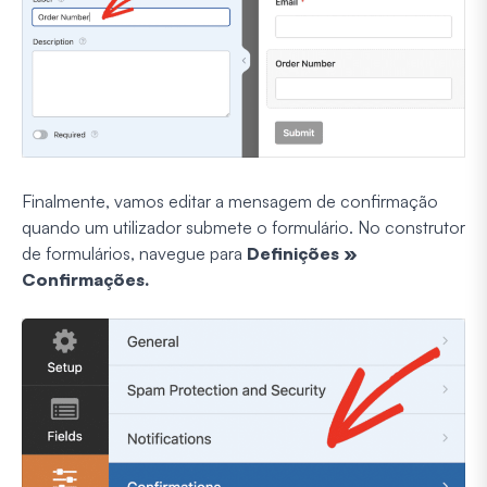
Finalmente, vamos editar a mensagem de confirmação
quando um utilizador submete o formulário. No construtor
de formulários, navegue para
Definições »
Confirmações.