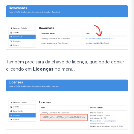
Também precisará da chave de licença, que pode copiar
clicando em
Licenças
no menu.