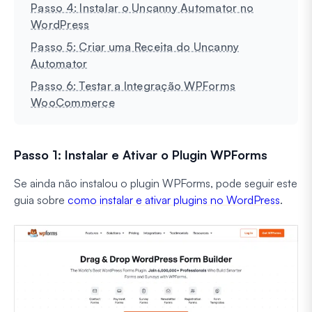
Passo 4: Instalar o Uncanny Automator no
WordPress
Passo 5: Criar uma Receita do Uncanny
Automator
Passo 6: Testar a Integração WPForms
WooCommerce
Passo 1: Instalar e Ativar o Plugin WPForms
Se ainda não instalou o plugin WPForms, pode seguir este
guia sobre
como instalar e ativar plugins no WordPress
.