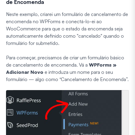
de Encomenda
Neste exemplo, criarei um formulário de cancelamento de
encomenda no WPForms e conectá-lo-ei ao
WooCommerce para que o estado da encomenda seja
automaticamente definido como "cancelado" quando o
formulário for submetido.
Para começar, precisamos de criar um formulário básico
de cancelamento de encomenda. Vá a
WPForms
»
Adicionar Novo
e introduza um nome para o seu
formulário —
algo como “Cancelamento de Encomenda”.