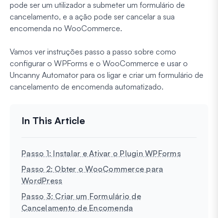
pode ser um utilizador a submeter um formulário de
cancelamento, e a ação pode ser cancelar a sua
encomenda no WooCommerce.
Vamos ver instruções passo a passo sobre como
configurar o WPForms e o WooCommerce e usar o
Uncanny Automator para os ligar e criar um formulário de
cancelamento de encomenda automatizado.
Passo 1: Instalar e Ativar o Plugin WPForms
Passo 2: Obter o WooCommerce para
WordPress
Passo 3: Criar um Formulário de
Cancelamento de Encomenda