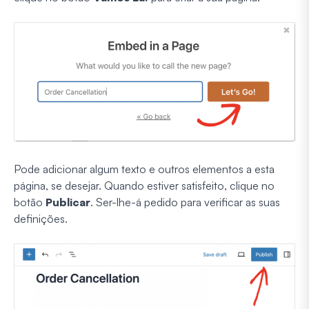
Pode adicionar algum texto e outros elementos a esta
página, se desejar. Quando estiver satisfeito, clique no
botão
Publicar
. Ser-lhe-á pedido para verificar as suas
definições.