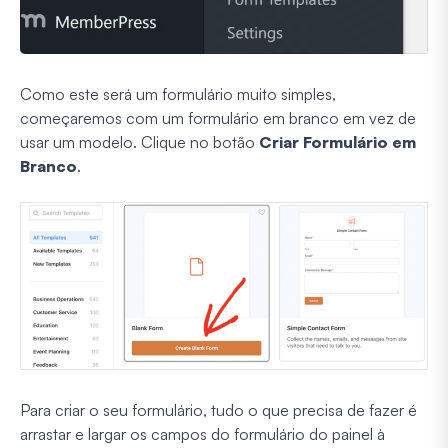
Como este será um formulário muito simples,
começaremos com um formulário em branco em vez de
usar um modelo. Clique no botão
Criar Formulário em
Branco
.
Para criar o seu formulário, tudo o que precisa de fazer é
arrastar e largar os campos do formulário do painel à