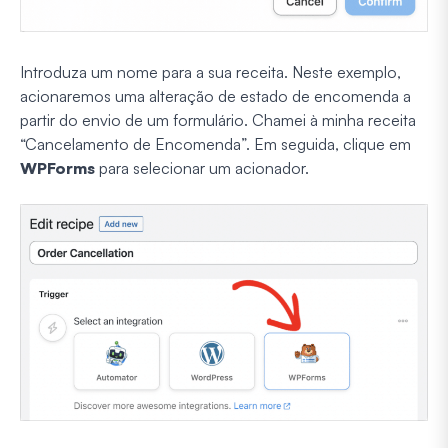
Introduza um nome para a sua receita. Neste exemplo,
acionaremos uma alteração de estado de encomenda a
partir do envio de um formulário. Chamei à minha receita
“Cancelamento de Encomenda”. Em seguida, clique em
WPForms
para selecionar um acionador.