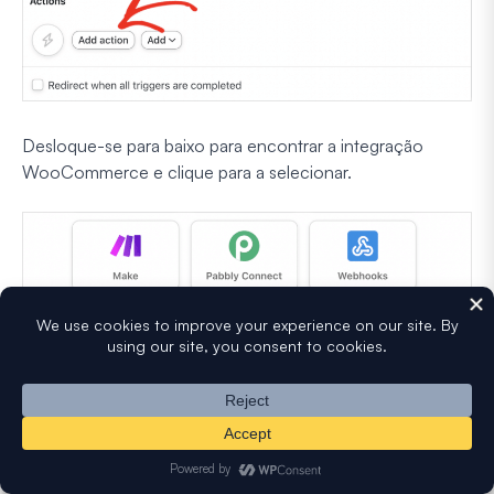
Desloque-se para baixo para encontrar a integração
WooCommerce e clique para a selecionar.