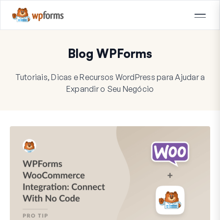
Blog WPForms
Tutoriais, Dicas e Recursos WordPress para Ajudar a
Expandir o Seu Negócio