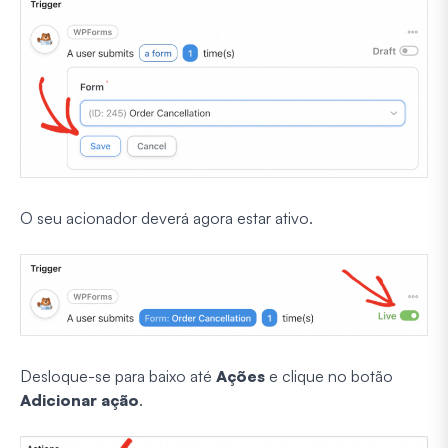
O seu acionador deverá agora estar ativo.
Desloque-se para baixo até
Ações
e clique no botão
Adicionar ação
.