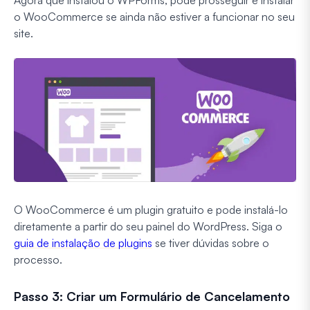
Agora que instalou o WPForms, pode prosseguir e instalar
o WooCommerce se ainda não estiver a funcionar no seu
site.
O WooCommerce é um plugin gratuito e pode instalá-lo
diretamente a partir do seu painel do WordPress. Siga o
guia de instalação de plugins
se tiver dúvidas sobre o
processo.
Passo 3: Criar um Formulário de Cancelamento