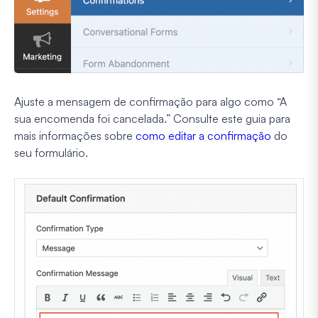
Ajuste a mensagem de confirmação para algo como “A
sua encomenda foi cancelada.” Consulte este guia para
mais informações sobre
como editar a confirmação
do
seu formulário.