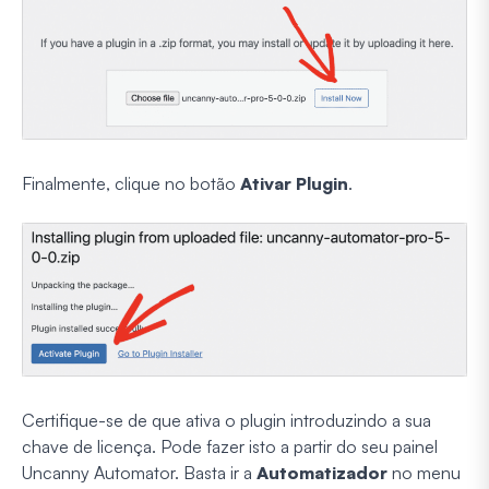
Finalmente, clique no botão
Ativar Plugin
.
Certifique-se de que ativa o plugin introduzindo a sua
chave de licença. Pode fazer isto a partir do seu painel
Uncanny Automator. Basta ir a
Automatizador
no menu