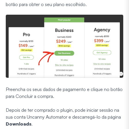
botão para obter o seu plano escolhido.
Preencha os seus dados de pagamento e clique no botão
para Concluir a compra.
Depois de ter comprado o plugin, pode iniciar sessão na
sua conta Uncanny Automator e descarregá-lo da página
Downloads
.