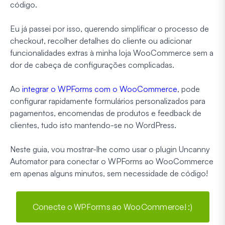
código.
Eu já passei por isso, querendo simplificar o processo de
checkout, recolher detalhes do cliente ou adicionar
funcionalidades extras à minha loja WooCommerce sem a
dor de cabeça de configurações complicadas.
Ao
integrar o WPForms com o WooCommerce
, pode
configurar rapidamente formulários personalizados para
pagamentos, encomendas de produtos e feedback de
clientes, tudo isto mantendo-se no WordPress.
Neste guia, vou mostrar-lhe como usar o plugin Uncanny
Automator para conectar o WPForms ao WooCommerce
em apenas alguns minutos, sem necessidade de código!
Conecte o WPForms ao WooCommerce! :)