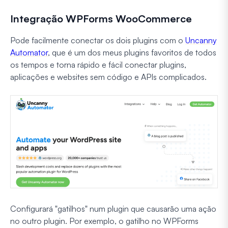
Integração WPForms WooCommerce
Pode facilmente conectar os dois plugins com o
Uncanny
Automator
, que é um dos meus plugins favoritos de todos
os tempos e torna rápido e fácil conectar plugins,
aplicações e websites sem código e APIs complicados.
Configurará "gatilhos" num plugin que causarão uma ação
no outro plugin. Por exemplo, o gatilho no WPForms