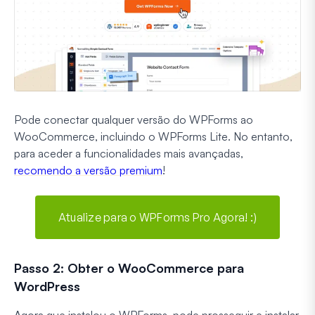
Pode conectar qualquer versão do WPForms ao
WooCommerce, incluindo o WPForms Lite. No entanto,
para aceder a funcionalidades mais avançadas,
recomendo a versão premium
!
Atualize para o WPForms Pro Agora! :)
Passo 2: Obter o WooCommerce para
WordPress