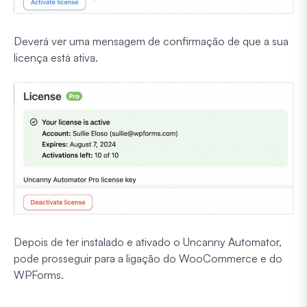
Deverá ver uma mensagem de confirmação de que a sua
licença está ativa.
Depois de ter instalado e ativado o Uncanny Automator,
pode prosseguir para a ligação do WooCommerce e do
WPForms.