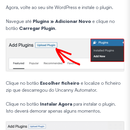
Agora, volte ao seu site WordPress e instale o plugin.
Navegue até
Plugins » Adicionar Novo
e clique no
botão
Carregar Plugin
.
Clique no botão
Escolher ficheiro
e localize o ficheiro
zip que descarregou do Uncanny Automator.
Clique no botão
Instalar Agora
para instalar o plugin.
Isto deverá demorar apenas alguns momentos.