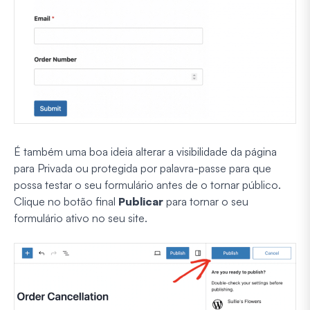
É também uma boa ideia alterar a visibilidade da página
para Privada ou protegida por palavra-passe para que
possa testar o seu formulário antes de o tornar público.
Clique no botão final
Publicar
para tornar o seu
formulário ativo no seu site.