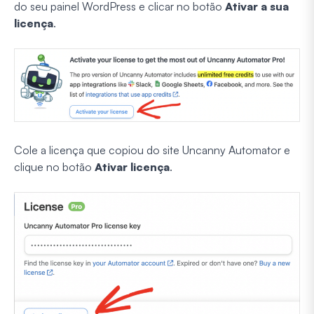
do seu painel WordPress e clicar no botão
Ativar a sua
licença
.
Cole a licença que copiou do site Uncanny Automator e
clique no botão
Ativar licença
.