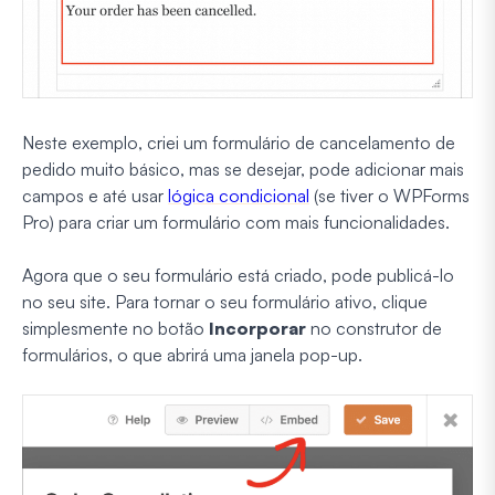
Neste exemplo, criei um formulário de cancelamento de
pedido muito básico, mas se desejar, pode adicionar mais
campos e até usar
lógica condicional
(se tiver o WPForms
Pro) para criar um formulário com mais funcionalidades.
Agora que o seu formulário está criado, pode publicá-lo
no seu site. Para tornar o seu formulário ativo, clique
simplesmente no botão
Incorporar
no construtor de
formulários, o que abrirá uma janela pop-up.