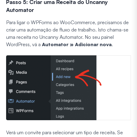
Passo 5: Criar uma Receita do Uncanny
Automator
Para ligar o WPForms ao WooCommerce, precisamos de
criar uma automação de fluxo de trabalho. Isto chama-se
uma receita no Uncanny Automator. No seu painel
WordPress, vá a
Automator » Adicionar nova
.
Verá um convite para selecionar um tipo de receita. Se