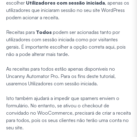
escolher
Utilizadores com sessão iniciada
, apenas os
utilizadores que iniciaram sessão no seu site WordPress
podem acionar a receita.
Receitas para
Todos
podem ser acionadas tanto por
utilizadores com sessão iniciada como por visitantes
gerais. É importante escolher a opção correta aqui, pois
não a pode alterar mais tarde.
As receitas para todos estão apenas disponíveis no
Uncanny Automator Pro. Para os fins deste tutorial,
usaremos Utilizadores com sessão iniciada.
Isto também ajudará a impedir que spamers enviem o
formulário. No entanto, se ativou o checkout de
convidado no WooCommerce, precisará de criar a receita
para todos, pois os seus clientes não terão uma conta no
seu site.