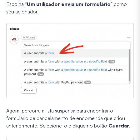
Escolha “
Um utilizador envia um formulário
” como
seu acionador.
Agora, percorra a lista suspensa para encontrar o
formulário de cancelamento de encomenda que criou
anteriormente. Selecione-o e clique no botão
Guardar
.