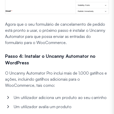
Agora que o seu formulário de cancelamento de pedido
está pronto a usar, o próximo passo é instalar o Uncanny
Automator para que possa enviar as entradas do
formulário para o WooCommerce.
Passo 4: Instalar o Uncanny Automator no
WordPress
O Uncanny Automator Pro inclui mais de 1.000 gatilhos e
ações, incluindo gatilhos adicionais para o
WooCommerce, tais como:
Um utilizador adiciona um produto ao seu carrinho
Um utilizador avalia um produto