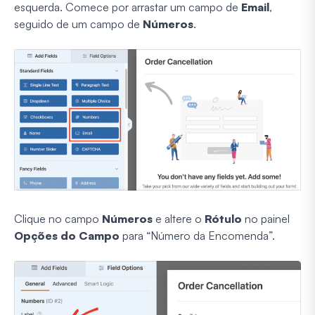
esquerda. Comece por arrastar um campo de
Email
,
seguido de um campo de
Números
.
Clique no campo
Números
e altere o
Rótulo
no painel
Opções do Campo
para “Número da Encomenda”.