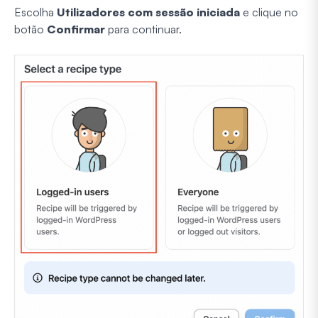
Escolha
Utilizadores com sessão iniciada
e clique no
botão
Confirmar
para continuar.