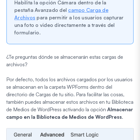
Habilita la opción Cámara dentro de la
pestaña Avanzado del
campo Carga de
Archivos
para permitir a los usuarios capturar
una foto o video directamente a través del
formulario.
¿Te preguntas dónde se almacenarán estas cargas de
archivos?
Por defecto, todos los archivos cargados por los usuarios
se almacenan en la carpeta WPForms dentro del
directorio de Cargas de tu sitio. Para facilitar las cosas,
también puedes almacenar estos archivos en tu Biblioteca
de Medios de WordPress activando la opción
Almacenar
campo en la Biblioteca de Medios de WordPress
.