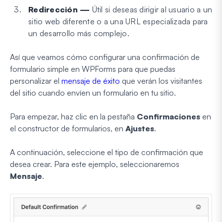
Redirección —
Útil si deseas dirigir al usuario a un
sitio web diferente o a una URL especializada para
un desarrollo más complejo.
Así que veamos cómo configurar una confirmación de
formulario simple en WPForms para que puedas
personalizar el
mensaje de éxito
que verán los visitantes
del sitio cuando envíen un formulario en tu sitio.
Para empezar, haz clic en la pestaña
Confirmaciones
en
el constructor de formularios, en
Ajustes
.
A continuación, seleccione el tipo de confirmación que
desea crear. Para este ejemplo, seleccionaremos
Mensaje
.