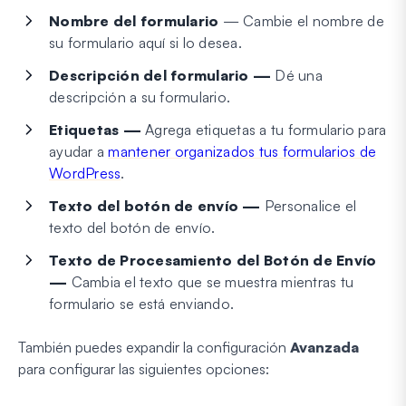
Nombre del formulario
— Cambie el nombre de
su formulario aquí si lo desea.
Descripción del formulario —
Dé una
descripción a su formulario.
Etiquetas —
Agrega etiquetas a tu formulario para
ayudar a
mantener organizados tus formularios de
WordPress
.
Texto del botón de envío —
Personalice el
texto del botón de envío.
Texto de Procesamiento del Botón de Envío
—
Cambia el texto que se muestra mientras tu
formulario se está enviando.
También puedes expandir la configuración
Avanzada
para configurar las siguientes opciones: