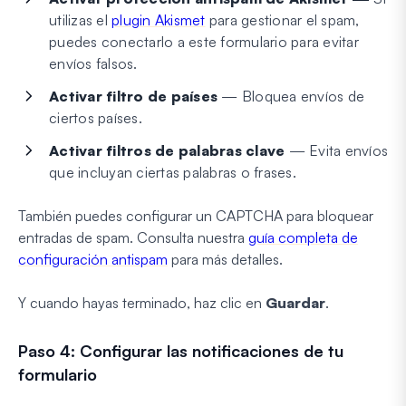
utilizas el
plugin Akismet
para gestionar el spam,
puedes conectarlo a este formulario para evitar
envíos falsos.
Activar filtro de países
— Bloquea envíos de
ciertos países.
Activar filtros de palabras clave
— Evita envíos
que incluyan ciertas palabras o frases.
También puedes configurar un CAPTCHA para bloquear
entradas de spam. Consulta nuestra
guía completa de
configuración antispam
para más detalles.
Y cuando hayas terminado, haz clic en
Guardar
.
Paso 4: Configurar las notificaciones de tu
formulario