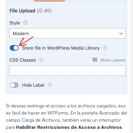
Si deseas restringir el acceso a los archivos cargados, eso
es fácil de hacer en WPForms. En la pestaña Avanzado del
campo Carga de Archivos, también verás un interruptor
para
Habilitar Restricciones de Acceso a Archivos
.