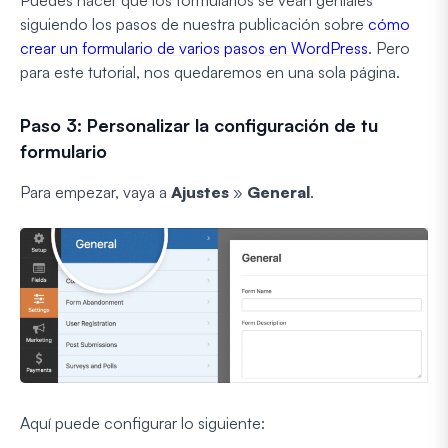
Puedes hacer que los formularios se vean geniales
siguiendo los pasos de nuestra publicación sobre
cómo
crear un formulario de varios pasos en WordPress
. Pero
para este tutorial, nos quedaremos en una sola página.
Paso 3: Personalizar la configuración de tu
formulario
Para empezar, vaya a
Ajustes
»
General
.
Aquí puede configurar lo siguiente: