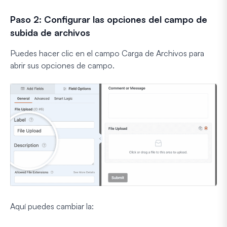
Paso 2: Configurar las opciones del campo de
subida de archivos
Puedes hacer clic en el campo Carga de Archivos para
abrir sus opciones de campo.
Aquí puedes cambiar la: