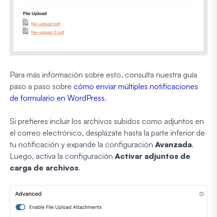
Para más información sobre esto, consulta nuestra guía
paso a paso sobre
cómo enviar múltiples notificaciones
de formulario en WordPress
.
Si prefieres incluir los archivos subidos como adjuntos en
el correo electrónico, desplázate hasta la parte inferior de
tu notificación y expande la configuración
Avanzada
.
Luego, activa la configuración
Activar adjuntos de
carga de archivos
.