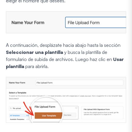
elegir el nombre que desees.
A continuación, desplázate hacia abajo hasta la sección
Seleccionar una plantilla
y busca la plantilla de
formulario de subida de archivos. Luego haz clic en
Usar
plantilla
para abrirla.