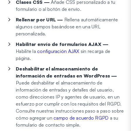
Clases CSS —
Añade CSS personalizado a tu
formulario o al botón de envío.
Rellenar por URL —
Rellena automáticamente
algunos campos basándose en una URL
personalizada.
Habilitar envío de formularios AJAX —
Habilite la
configuración AJAX
sin recarga de
página.
Deshabilitar el almacenamiento de
información de entradas en WordPress —
Puede deshabilitar el almacenamiento de
información de entradas y detalles del usuario,
como direcciones IP y agentes de usuario, en un
esfuerzo por cumplir con los requisitos del RGPD.
Consulte nuestras instrucciones paso a paso sobre
cómo agregar un
campo de acuerdo RGPD
a su
formulario de contacto simple.