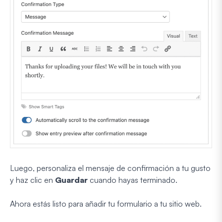
Luego, personaliza el mensaje de confirmación a tu gusto
y haz clic en
Guardar
cuando hayas terminado.
Ahora estás listo para añadir tu formulario a tu sitio web.