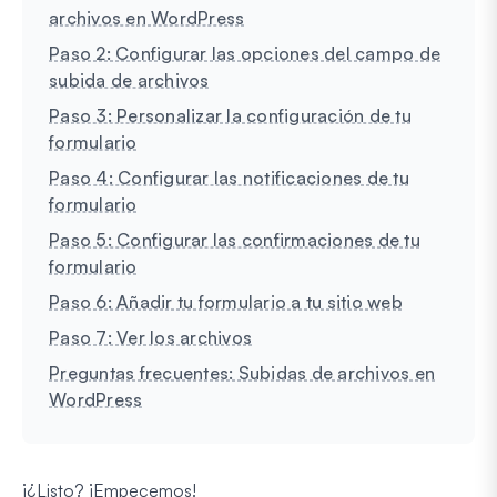
archivos en WordPress
Paso 2: Configurar las opciones del campo de
subida de archivos
Paso 3: Personalizar la configuración de tu
formulario
Paso 4: Configurar las notificaciones de tu
formulario
Paso 5: Configurar las confirmaciones de tu
formulario
Paso 6: Añadir tu formulario a tu sitio web
Paso 7: Ver los archivos
Preguntas frecuentes: Subidas de archivos en
WordPress
¡¿Listo? ¡Empecemos!