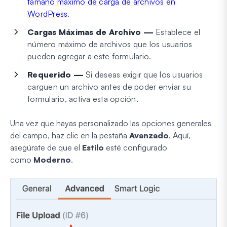
tamaño máximo de carga de archivos en
WordPress
.
Cargas Máximas de Archivo —
Establece el
número máximo de archivos que los usuarios
pueden agregar a este formulario.
Requerido —
Si deseas exigir que los usuarios
carguen un archivo antes de poder enviar su
formulario, activa esta opción.
Una vez que hayas personalizado las opciones generales
del campo, haz clic en la pestaña
Avanzado
. Aquí,
asegúrate de que el
Estilo
esté configurado
como
Moderno
.