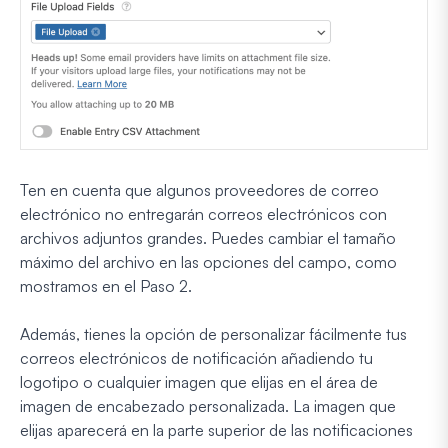
Ten en cuenta que algunos proveedores de correo
electrónico no entregarán correos electrónicos con
archivos adjuntos grandes. Puedes cambiar el tamaño
máximo del archivo en las opciones del campo, como
mostramos en el Paso 2.
Además, tienes la opción de personalizar fácilmente tus
correos electrónicos de notificación añadiendo tu
logotipo o cualquier imagen que elijas en el área de
imagen de encabezado personalizada. La imagen que
elijas aparecerá en la parte superior de las notificaciones