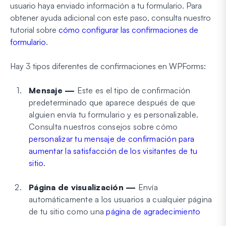
usuario haya enviado información a tu formulario. Para
obtener ayuda adicional con este paso, consulta nuestro
tutorial sobre
cómo configurar las confirmaciones de
formulario
.
Hay 3 tipos diferentes de confirmaciones en WPForms:
Mensaje —
Este es el tipo de confirmación
predeterminado que aparece después de que
alguien envía tu formulario y es personalizable.
Consulta nuestros consejos sobre cómo
personalizar tu mensaje de confirmación para
aumentar la satisfacción de los visitantes de tu
sitio
.
Página de visualización —
Envía
automáticamente a los usuarios a cualquier página
de tu sitio como una
página de agradecimiento