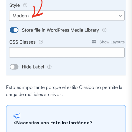
Esto es importante porque el estilo Clásico no permite la
carga de múltiples archivos.
¿Necesitas una Foto Instantánea?