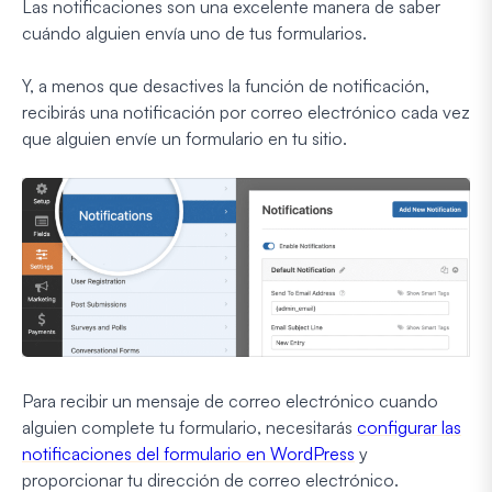
Las notificaciones son una excelente manera de saber
cuándo alguien envía uno de tus formularios.
Y, a menos que desactives la función de notificación,
recibirás una notificación por correo electrónico cada vez
que alguien envíe un formulario en tu sitio.
Para recibir un mensaje de correo electrónico cuando
alguien complete tu formulario, necesitarás
configurar las
notificaciones del formulario en WordPress
y
proporcionar tu dirección de correo electrónico.