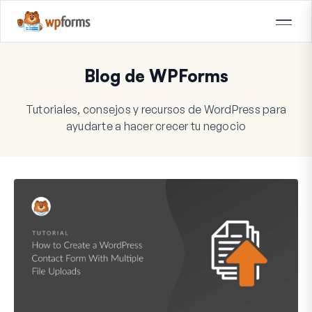
Blog de WPForms
Tutoriales, consejos y recursos de WordPress para
ayudarte a hacer crecer tu negocio