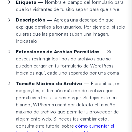
Etiqueta —
Nombra el campo del formulario para
que los visitantes de tu sitio sepan para qué sirve.
Descripción —
Agrega una descripción que
explique detalles a los usuarios. Por ejemplo, si solo
quieres que las personas suban una imagen,
indícaselo.
Extensiones de Archivo Permitidas
— Si
deseas restringir los tipos de archivos que se
pueden cargar en tu formulario de WordPress,
indícalos aquí, cada uno separado por una coma
Tamaño Máximo de Archivo —
Especifica, en
megabytes, el tamaño máximo de archivo que
permitirás a los usuarios cargar. Si dejas esto en
blanco, WPForms usará por defecto el tamaño
máximo de archivo que permite tu proveedor de
alojamiento web. Si necesitas cambiar esto,
consulta este tutorial sobre
cómo aumentar el