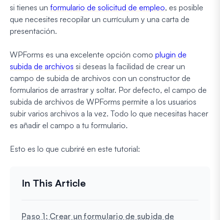
si tienes un
formulario de solicitud de empleo
, es posible
que necesites recopilar un currículum y una carta de
presentación.
WPForms es una excelente opción como
plugin de
subida de archivos
si deseas la facilidad de crear un
campo de subida de archivos con un constructor de
formularios de arrastrar y soltar. Por defecto, el campo de
subida de archivos de WPForms permite a los usuarios
subir varios archivos a la vez. Todo lo que necesitas hacer
es añadir el campo a tu formulario.
Esto es lo que cubriré en este tutorial:
Paso 1: Crear un formulario de subida de