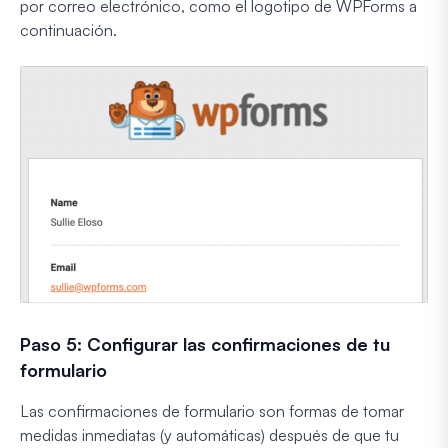
por correo electrónico, como el logotipo de WPForms a
continuación.
Paso 5: Configurar las confirmaciones de tu
formulario
Las confirmaciones de formulario son formas de tomar
medidas inmediatas (y automáticas) después de que tu