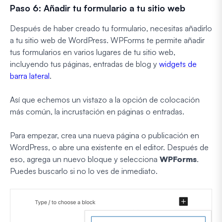
Paso 6: Añadir tu formulario a tu sitio web
Después de haber creado tu formulario, necesitas añadirlo
a tu sitio web de WordPress. WPForms te permite añadir
tus formularios en varios lugares de tu sitio web,
incluyendo tus páginas, entradas de blog y
widgets de
barra lateral
.
Así que echemos un vistazo a la opción de colocación
más común, la incrustación en páginas o entradas.
Para empezar, crea una nueva página o publicación en
WordPress, o abre una existente en el editor. Después de
eso, agrega un nuevo bloque y selecciona
WPForms
.
Puedes buscarlo si no lo ves de inmediato.