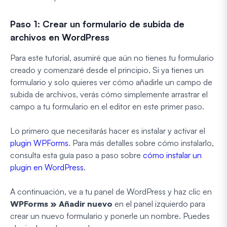
Paso 1: Crear un formulario de subida de
archivos en WordPress
Para este tutorial, asumiré que aún no tienes tu formulario
creado y comenzaré desde el principio. Si ya tienes un
formulario y solo quieres ver cómo añadirle un campo de
subida de archivos, verás cómo simplemente arrastrar el
campo a tu formulario en el editor en este primer paso.
Lo primero que necesitarás hacer es instalar y activar el
plugin WPForms
. Para más detalles sobre cómo instalarlo,
consulta esta guía paso a paso sobre
cómo instalar un
plugin en WordPress
.
A continuación, ve a tu panel de WordPress y haz clic en
WPForms » Añadir nuevo
en el panel izquierdo para
crear un nuevo formulario y ponerle un nombre. Puedes