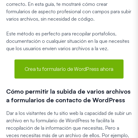
correcto. En esta guía, te mostraré cómo crear
formularios de aspecto profesional con campos para subir
varios archivos, sin necesidad de código.
Este método es perfecto para recopilar portafolios,
documentación o cualquier situación en la que necesites
que los usuarios envíen varios archivos a la vez.
Crea tu formulario de WordPress ahora
Cómo permitir la subida de varios archivos
a formularios de contacto de WordPress
Dar a los visitantes de tu sitio web la capacidad de subir un
archivo en tu formulario de WordPress te facilita la
recopilación de la información que necesitas. Pero a
veces necesitas más de un archivo de ellos. Por ejemplo,