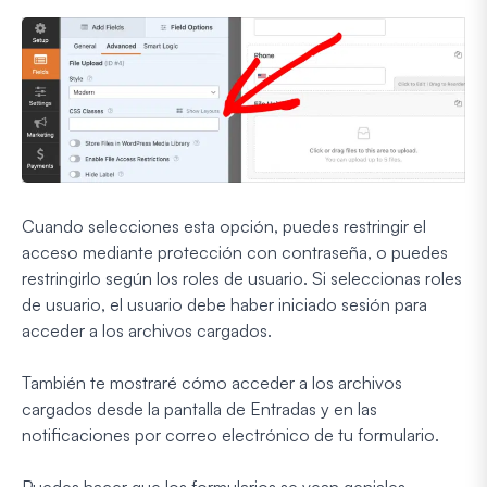
Cuando selecciones esta opción, puedes restringir el
acceso mediante protección con contraseña, o puedes
restringirlo según los roles de usuario. Si seleccionas roles
de usuario, el usuario debe haber iniciado sesión para
acceder a los archivos cargados.
También te mostraré cómo acceder a los archivos
cargados desde la pantalla de Entradas y en las
notificaciones por correo electrónico de tu formulario.