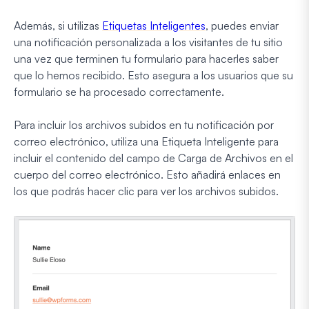
Además, si utilizas
Etiquetas Inteligentes
, puedes enviar
una notificación personalizada a los visitantes de tu sitio
una vez que terminen tu formulario para hacerles saber
que lo hemos recibido. Esto asegura a los usuarios que su
formulario se ha procesado correctamente.
Para incluir los archivos subidos en tu notificación por
correo electrónico, utiliza una Etiqueta Inteligente para
incluir el contenido del campo de Carga de Archivos en el
cuerpo del correo electrónico. Esto añadirá enlaces en
los que podrás hacer clic para ver los archivos subidos.