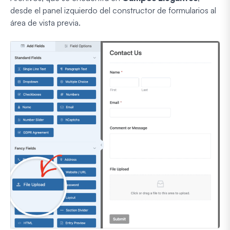
desde el panel izquierdo del constructor de formularios al
área de vista previa.