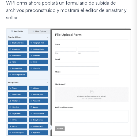
WPForms ahora poblará un formulario de subida de
archivos preconstruido y mostrará el editor de arrastrar y
soltar.