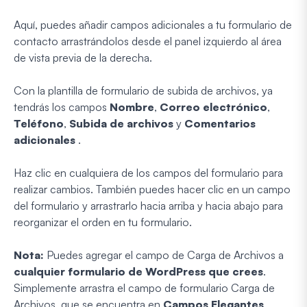
Aquí, puedes añadir campos adicionales a tu formulario de
contacto arrastrándolos desde el panel izquierdo al área
de vista previa de la derecha.
Con la plantilla de formulario de subida de archivos, ya
tendrás los campos
Nombre
,
Correo electrónico
,
Teléfono
,
Subida de archivos
y
Comentarios
adicionales
.
Haz clic en cualquiera de los campos del formulario para
realizar cambios. También puedes hacer clic en un campo
del formulario y arrastrarlo hacia arriba y hacia abajo para
reorganizar el orden en tu formulario.
Nota:
Puedes agregar el campo de Carga de Archivos a
cualquier formulario de WordPress que crees
.
Simplemente arrastra el campo de formulario Carga de
Archivos, que se encuentra en
Campos Elegantes
,