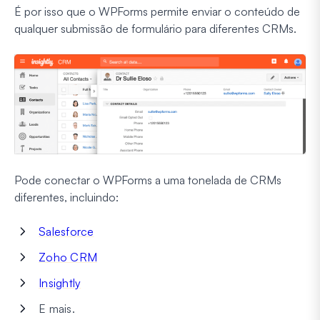
É por isso que o WPForms permite enviar o conteúdo de
qualquer submissão de formulário para diferentes CRMs.
Pode conectar o WPForms a uma tonelada de CRMs
diferentes, incluindo:
Salesforce
Zoho CRM
Insightly
E mais.