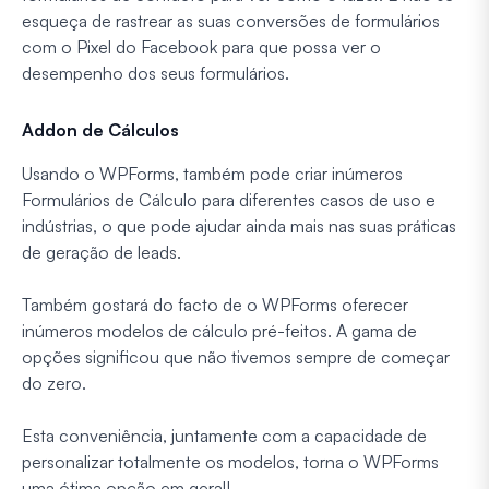
esqueça de rastrear as suas conversões de formulários
com o Pixel do Facebook para que possa ver o
desempenho dos seus formulários.
Addon de Cálculos
Usando o WPForms, também pode criar inúmeros
Formulários de Cálculo para diferentes casos de uso e
indústrias, o que pode ajudar ainda mais nas suas práticas
de geração de leads.
Também gostará do facto de o WPForms oferecer
inúmeros modelos de cálculo pré-feitos. A gama de
opções significou que não tivemos sempre de começar
do zero.
Esta conveniência, juntamente com a capacidade de
personalizar totalmente os modelos, torna o WPForms
uma ótima opção em geral!