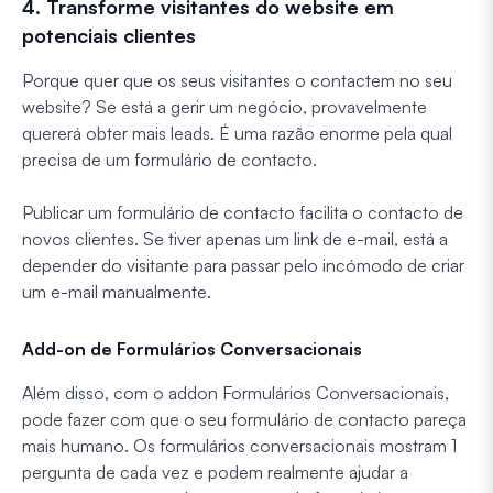
4. Transforme visitantes do website em
potenciais clientes
Porque quer que os seus visitantes o contactem no seu
website? Se está a gerir um negócio, provavelmente
quererá obter mais leads. É uma razão enorme pela qual
precisa de um formulário de contacto.
Publicar um formulário de contacto facilita o contacto de
novos clientes. Se tiver apenas um link de e-mail, está a
depender do visitante para passar pelo incómodo de criar
um e-mail manualmente.
Add-on de Formulários Conversacionais
Além disso, com o addon Formulários Conversacionais,
pode fazer com que o seu formulário de contacto pareça
mais humano. Os formulários conversacionais mostram 1
pergunta de cada vez e podem realmente ajudar a