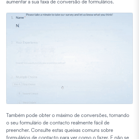
aumentar a sua taxa de conversão de formulários.
Também pode obter o máximo de conversões, tornando
o seu formulário de contacto realmente fácil de
preencher. Consulte estas queixas comuns sobre
formulários de contacto para ver como o fazer. E não se