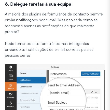
6. Delegue tarefas à sua equipa
A maioria dos plugins de formulários de contacto permite
enviar notificações por e-mail. Mas não seria ótimo se
recebesse apenas as notificações de que realmente
precisa?
Pode tornar os seus formulários mais inteligentes
enviando as notificações de e-mail corretas para as
pessoas certas.