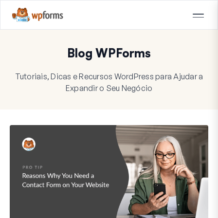
Blog WPForms
Tutoriais, Dicas e Recursos WordPress para Ajudar a
Expandir o Seu Negócio