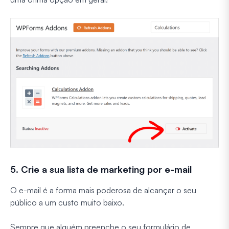
5. Crie a sua lista de marketing por e-mail
O e-mail é a forma mais poderosa de alcançar o seu
público a um custo muito baixo.
Sempre que alguém preenche o seu formulário de