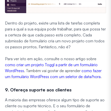
Dentro do projeto, existe uma lista de tarefas completa
para a qual a sua equipa pode trabalhar, para que possa ter
a certeza de que cada passo está completo. Cada
submissão de formulário cria um novo projeto com todos
os passos prontos. Fantástico, não é?
Para ver isto em ação, consulte o nosso artigo sobre
como criar um projeto Toggl a partir de um formulário
WordPress
. Também vai gostar de aprender
como fazer
um formulário WordPress com um seletor de data/hora
.
9. Ofereça suporte aos clientes
A maioria das empresas oferece algum tipo de suporte ao
cliente ou suporte técnico. E o seu formulário de