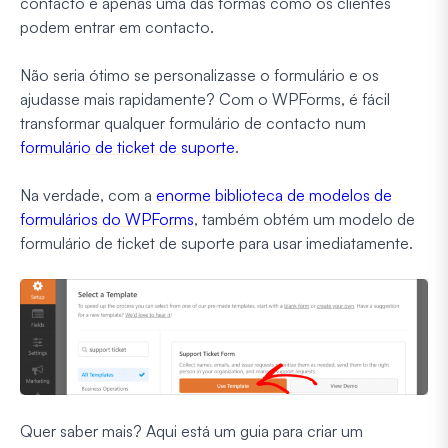
contacto é apenas uma das formas como os clientes
podem entrar em contacto.
Não seria ótimo se personalizasse o formulário e os
ajudasse mais rapidamente? Com o WPForms, é fácil
transformar qualquer formulário de contacto num
formulário de ticket de suporte
.
Na verdade, com a
enorme biblioteca de modelos de
formulários do WPForms
, também obtém um modelo de
formulário de ticket de suporte para usar imediatamente.
Quer saber mais? Aqui está um guia para criar um