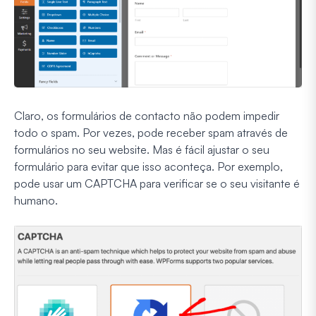
Claro, os formulários de contacto não podem impedir
todo o spam. Por vezes, pode receber spam através de
formulários no seu website. Mas é fácil ajustar o seu
formulário para evitar que isso aconteça. Por exemplo,
pode usar um CAPTCHA para verificar se o seu visitante é
humano.