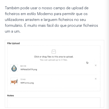
Também pode usar o nosso campo de upload de
ficheiros em estilo Moderno para permitir que os
utilizadores arrastem e larguem ficheiros no seu
formulário. É muito mais fácil do que procurar ficheiros
um a um.