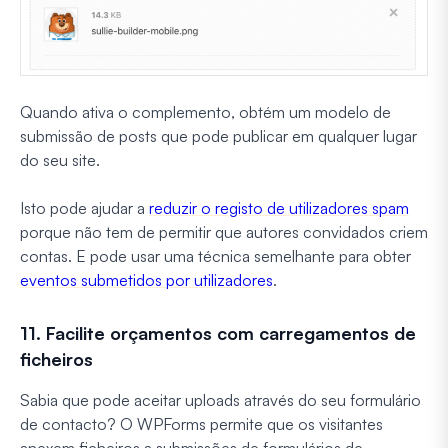
Quando ativa o complemento, obtém um modelo de
submissão de posts que pode publicar em qualquer lugar
do seu site.
Isto pode ajudar a
reduzir o registo de utilizadores spam
porque não tem de permitir que autores convidados criem
contas. E pode usar uma técnica semelhante para obter
eventos submetidos por utilizadores
.
11. Facilite orçamentos com carregamentos de
ficheiros
Sabia que pode aceitar uploads através do seu formulário
de contacto? O WPForms permite que os visitantes