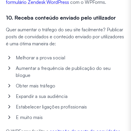
formulário Zendesk WordPress
com o WPForms.
10. Receba conteúdo enviado pelo utilizador
Quer aumentar o tráfego do seu site facilmente? Publicar
posts de convidados e conteúdo enviado por utilizadores
é uma ótima maneira de:
Melhorar a prova social
Aumentar a frequência de publicação do seu
blogue
Obter mais tráfego
Expandir a sua audiência
Estabelecer ligações profissionais
E muito mais