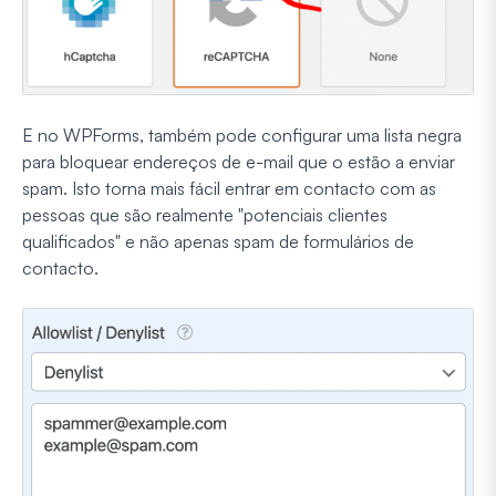
E no WPForms, também pode configurar uma lista negra
para bloquear endereços de e-mail que o estão a enviar
spam. Isto torna mais fácil entrar em contacto com as
pessoas que são realmente "potenciais clientes
qualificados" e não apenas spam de formulários de
contacto.