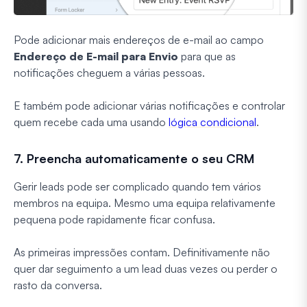
Pode adicionar mais endereços de e-mail ao campo
Endereço de E-mail para Envio
para que as
notificações cheguem a várias pessoas.
E também pode adicionar várias notificações e controlar
quem recebe cada uma usando
lógica condicional
.
7. Preencha automaticamente o seu CRM
Gerir leads pode ser complicado quando tem vários
membros na equipa. Mesmo uma equipa relativamente
pequena pode rapidamente ficar confusa.
As primeiras impressões contam. Definitivamente não
quer dar seguimento a um lead duas vezes ou perder o
rasto da conversa.