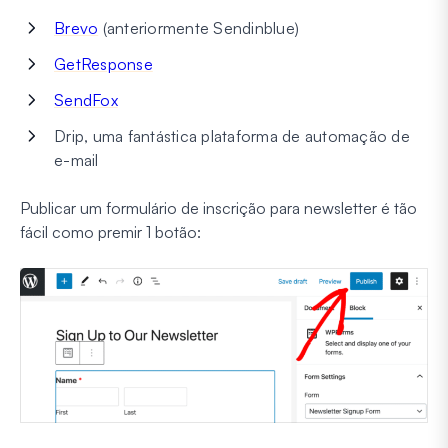
Brevo
(anteriormente Sendinblue)
GetResponse
SendFox
Drip, uma fantástica plataforma de automação de
e-mail
Publicar um formulário de inscrição para newsletter é tão
fácil como premir 1 botão: