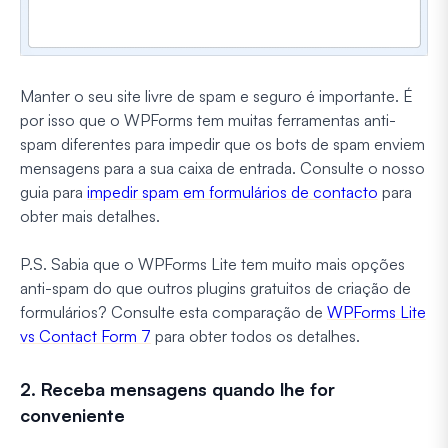
Manter o seu site livre de spam e seguro é importante. É
por isso que o WPForms tem muitas ferramentas anti-
spam diferentes para impedir que os bots de spam enviem
mensagens para a sua caixa de entrada. Consulte o nosso
guia para
impedir spam em formulários de contacto
para
obter mais detalhes.
P.S. Sabia que o WPForms Lite tem muito mais opções
anti-spam do que outros plugins gratuitos de criação de
formulários? Consulte esta comparação de
WPForms Lite
vs Contact Form 7
para obter todos os detalhes.
2. Receba mensagens quando lhe for
conveniente