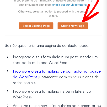
Se não quiser criar uma página de contacto, pode:
Incorporar o seu formulário num post usando um
shortcode ou bloco WordPress.
Incorpore o seu formulário de contacto no rodapé
do WordPress
juntamente com os seus ícones de
redes sociais.
Incorpore o seu formulário na barra lateral do
WordPress
Adicione rapidamente formulários ao Elementor ou