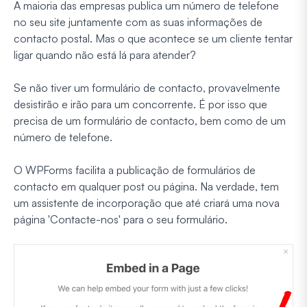
A maioria das empresas publica um número de telefone
no seu site juntamente com as suas informações de
contacto postal. Mas o que acontece se um cliente tentar
ligar quando não está lá para atender?
Se não tiver um formulário de contacto, provavelmente
desistirão e irão para um concorrente. É por isso que
precisa de um formulário de contacto, bem como de um
número de telefone.
O WPForms facilita a publicação de formulários de
contacto em qualquer post ou página. Na verdade, tem
um assistente de incorporação que até criará uma nova
página 'Contacte-nos' para o seu formulário.