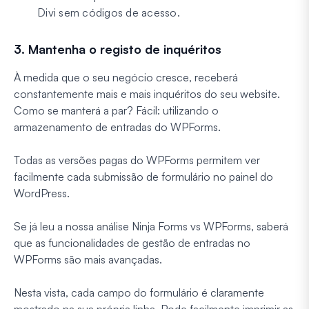
Divi sem códigos de acesso.
3. Mantenha o registo de inquéritos
À medida que o seu negócio cresce, receberá
constantemente mais e mais inquéritos do seu website.
Como se manterá a par? Fácil: utilizando o
armazenamento de entradas do WPForms.
Todas as versões pagas do WPForms permitem ver
facilmente cada submissão de formulário no painel do
WordPress.
Se já leu a nossa análise Ninja Forms vs WPForms, saberá
que as funcionalidades de gestão de entradas no
WPForms são mais avançadas.
Nesta vista, cada campo do formulário é claramente