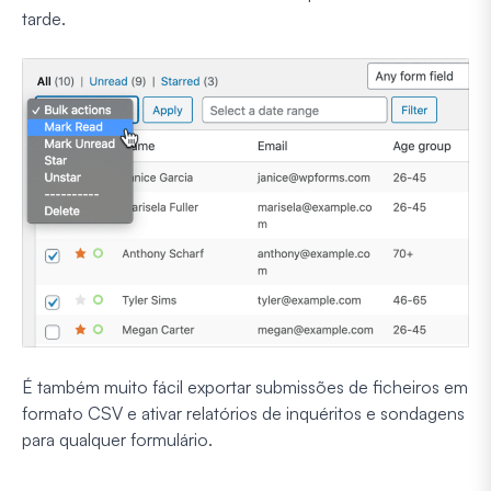
tarde.
É também muito fácil exportar submissões de ficheiros em
formato CSV e ativar relatórios de inquéritos e sondagens
para qualquer formulário.