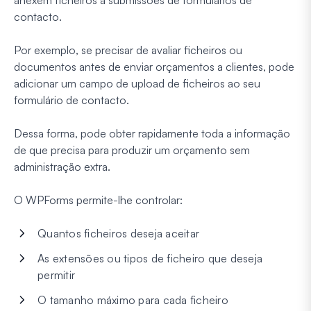
anexem ficheiros a submissões de formulários de
contacto.
Por exemplo, se precisar de avaliar ficheiros ou
documentos antes de enviar orçamentos a clientes, pode
adicionar um campo de upload de ficheiros ao seu
formulário de contacto.
Dessa forma, pode obter rapidamente toda a informação
de que precisa para produzir um orçamento sem
administração extra.
O WPForms permite-lhe controlar:
Quantos ficheiros deseja aceitar
As extensões ou tipos de ficheiro que deseja
permitir
O tamanho máximo para cada ficheiro