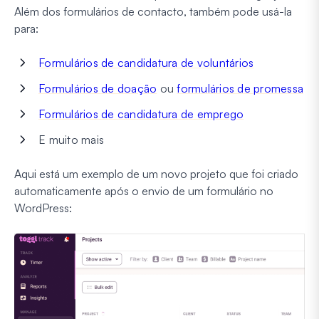
Além dos formulários de contacto, também pode usá-la
para:
Formulários de candidatura de voluntários
Formulários de doação
ou
formulários de promessa
Formulários de candidatura de emprego
E muito mais
Aqui está um exemplo de um novo projeto que foi criado
automaticamente após o envio de um formulário no
WordPress: