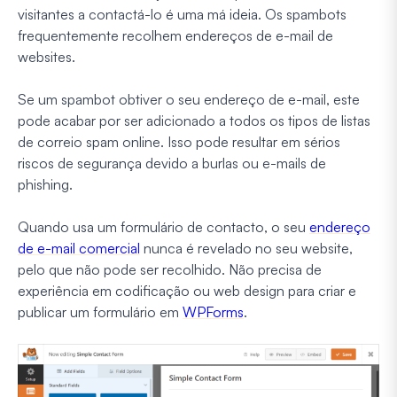
visitantes a contactá-lo é uma má ideia. Os spambots
frequentemente recolhem endereços de e-mail de
websites.
Se um spambot obtiver o seu endereço de e-mail, este
pode acabar por ser adicionado a todos os tipos de listas
de correio spam online. Isso pode resultar em sérios
riscos de segurança devido a burlas ou e-mails de
phishing.
Quando usa um formulário de contacto, o seu
endereço
de e-mail comercial
nunca é revelado no seu website,
pelo que não pode ser recolhido. Não precisa de
experiência em codificação ou web design para criar e
publicar um formulário em
WPForms
.