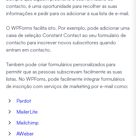
contacto, é uma oportunidade para recolher as suas
informações e pedir para os adicionar à sua lista de e-mail.
O WPForms facilita isto. Por exemplo, pode adicionar uma
caixa de seleção Constant Contact ao seu formulário de
contacto para inscrever novos subscritores quando
entram em contacto.
Também pode criar formulários personalizados para
permitir que as pessoas subscrevam facilmente as suas
listas. No WPFoms, pode facilmente integrar formulários
de inscrição com serviços de marketing por e-mail como:
Pardot
MailerLite
Mailchimp
AWeber