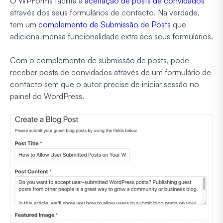
O WPForms facilita a
aceitação de posts de convidados
através dos seus formulários de contacto. Na verdade,
tem um
complemento de Submissão de Posts
que
adiciona imensa funcionalidade extra aos seus formulários.
Com o complemento de submissão de posts, pode
receber posts de convidados através de um formulário de
contacto sem que o autor precise de iniciar sessão no
painel do WordPress.