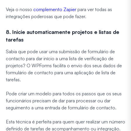
Veja o nosso
complemento Zapier
para ver todas as
integrações poderosas que pode fazer.
8. Inicie automaticamente projetos e listas de
tarefas
Sabia que pode usar uma submissão de formulário de
contacto para dar início a uma lista de verificação de
projetos? O WPForms facilita o envio dos seus dados de
formulário de contacto para uma aplicação de lista de
tarefas.
Pode criar um modelo para todos os passos que os seus
funcionários precisam de dar para processar ou dar
seguimento a uma entrada de formulário de contacto.
Esta técnica é perfeita para quem quer realizar um número
definido de tarefas de acompanhamento ou integração.