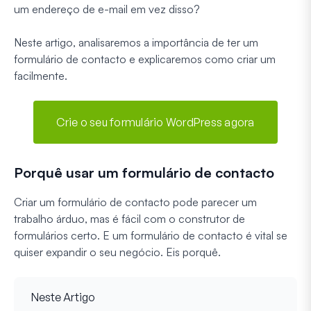
um endereço de e-mail em vez disso?
Neste artigo, analisaremos a importância de ter um
formulário de contacto e explicaremos como criar um
facilmente.
Crie o seu formulário WordPress agora
Porquê usar um formulário de contacto
Criar um formulário de contacto pode parecer um
trabalho árduo, mas é fácil com o construtor de
formulários certo. E um formulário de contacto é vital se
quiser expandir o seu negócio. Eis porquê.
Neste Artigo