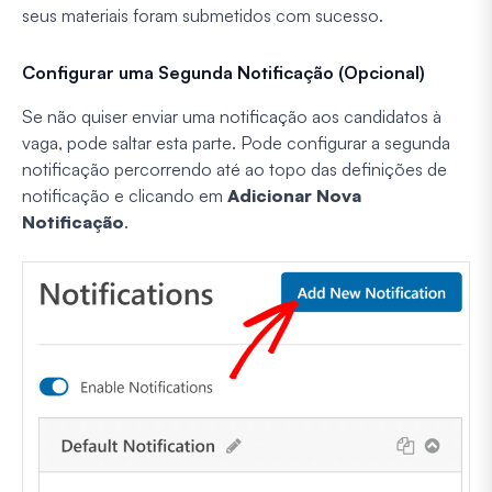
seus materiais foram submetidos com sucesso.
Configurar uma Segunda Notificação (Opcional)
Se não quiser enviar uma notificação aos candidatos à
vaga, pode saltar esta parte. Pode configurar a segunda
notificação percorrendo até ao topo das definições de
notificação e clicando em
Adicionar Nova
Notificação
.