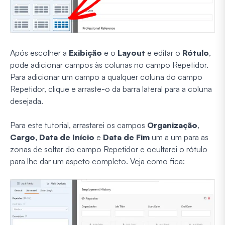
Após escolher a
Exibição
e o
Layout
e editar o
Rótulo
,
pode adicionar campos às colunas no campo Repetidor.
Para adicionar um campo a qualquer coluna do campo
Repetidor, clique e arraste-o da barra lateral para a coluna
desejada.
Para este tutorial, arrastarei os campos
Organização
,
Cargo,
Data de Início
e
Data de Fim
um a um para as
zonas de soltar do campo Repetidor e ocultarei o rótulo
para lhe dar um aspeto completo. Veja como fica: