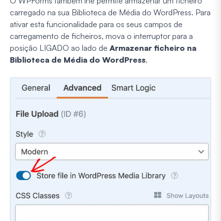
O WPForms também lhe permite armazenar um ficheiro
carregado na sua Biblioteca de Média do WordPress. Para
ativar esta funcionalidade para os seus campos de
carregamento de ficheiros, mova o interruptor para a
posição LIGADO ao lado de
Armazenar ficheiro na
Biblioteca de Média do WordPress
.