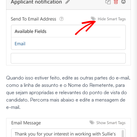
Quando isso estiver feito, edite as outras partes do e-mail,
como a linha de assunto e o Nome do Remetente, para
que sejam apropriadas e relevantes do ponto de vista do
candidato. Percorra mais abaixo e edite a mensagem de
e-mail.