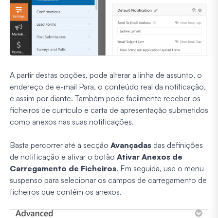
A partir destas opções, pode alterar a linha de assunto, o
endereço de e-mail Para, o conteúdo real da notificação,
e assim por diante. Também pode facilmente receber os
ficheiros de currículo e carta de apresentação submetidos
como anexos nas suas notificações.
Basta percorrer até à secção
Avançadas
das definições
de notificação e ativar o botão
Ativar Anexos de
Carregamento de Ficheiros
. Em seguida, use o menu
suspenso para selecionar os campos de carregamento de
ficheiros que contêm os anexos.