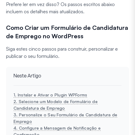
Prefere ler em vez disso? Os passos escritos abaixo
incluem os detalhes mais atualizados.
Como Criar um Formulário de Candidatura
de Emprego no WordPress
Siga estes cinco passos para construir, personalizar e
publicar o seu formulário.
Neste Artigo
1. Instalar e Ativar o Plugin WPForms
2. Selecione um Modelo de Formulário de
Candidatura de Emprego
3. Personalize o Seu Formulário de Candidatura de
Emprego
4. Configure a Mensagem de Notificação e
Confirmação