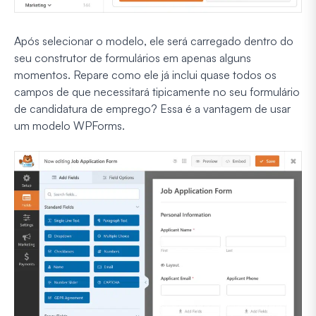
Após selecionar o modelo, ele será carregado dentro do
seu construtor de formulários em apenas alguns
momentos. Repare como ele já inclui quase todos os
campos de que necessitará tipicamente no seu formulário
de candidatura de emprego? Essa é a vantagem de usar
um modelo WPForms.