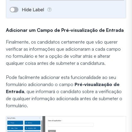
Adicionar um Campo de Pré-visualização de Entrada
Finalmente, os candidatos certamente que vão querer
verificar as informações que adicionaram a cada campo
no formulário e ter a opção de voltar atrás e alterar
qualquer coisa antes de submeter a candidatura.
Pode facilmente adicionar esta funcionalidade ao seu
formulário adicionando o campo
Pré-visualização de
Entrada
, que informará o candidato sobre a verificação
de qualquer informação adicionada antes de submeter o
formulário.