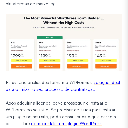
plataformas de marketing.
Estas funcionalidades tornam o WPForms a
solução ideal
para otimizar o seu processo de contratação
.
Após adquirir a licença, deve prosseguir e instalar o
WPForms no seu site. Se precisar de ajuda para instalar
um plugin no seu site, pode consultar este guia passo a
passo sobre
como instalar um plugin WordPress
.