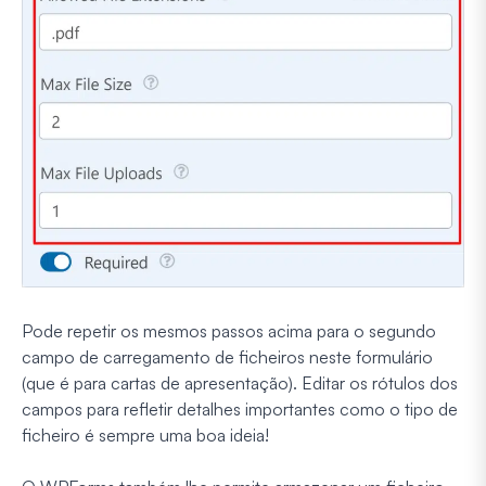
Pode repetir os mesmos passos acima para o segundo
campo de carregamento de ficheiros neste formulário
(que é para cartas de apresentação). Editar os rótulos dos
campos para refletir detalhes importantes como o tipo de
ficheiro é sempre uma boa ideia!