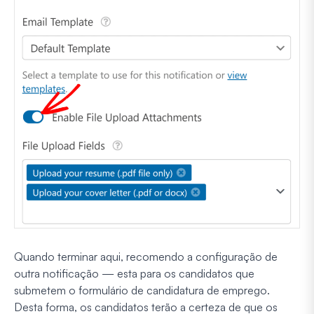
Quando terminar aqui, recomendo a configuração de
outra notificação — esta para os candidatos que
submetem o formulário de candidatura de emprego.
Desta forma, os candidatos terão a certeza de que os