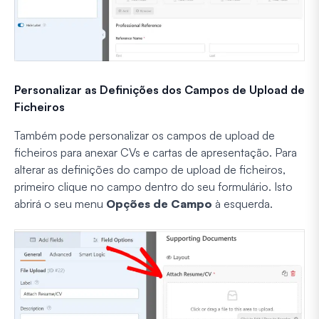
Personalizar as Definições dos Campos de Upload de
Ficheiros
Também pode personalizar os campos de upload de
ficheiros para anexar CVs e cartas de apresentação. Para
alterar as definições do campo de upload de ficheiros,
primeiro clique no campo dentro do seu formulário. Isto
abrirá o seu menu
Opções de Campo
à esquerda.