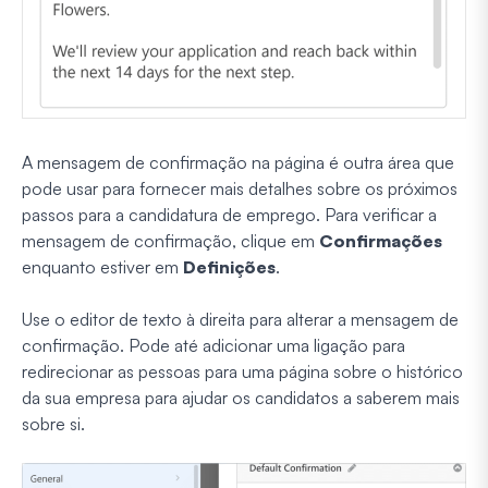
A mensagem de confirmação na página é outra área que
pode usar para fornecer mais detalhes sobre os próximos
passos para a candidatura de emprego. Para verificar a
mensagem de confirmação, clique em
Confirmações
enquanto estiver em
Definições
.
Use o editor de texto à direita para alterar a mensagem de
confirmação. Pode até adicionar uma ligação para
redirecionar as pessoas para uma página sobre o histórico
da sua empresa para ajudar os candidatos a saberem mais
sobre si.