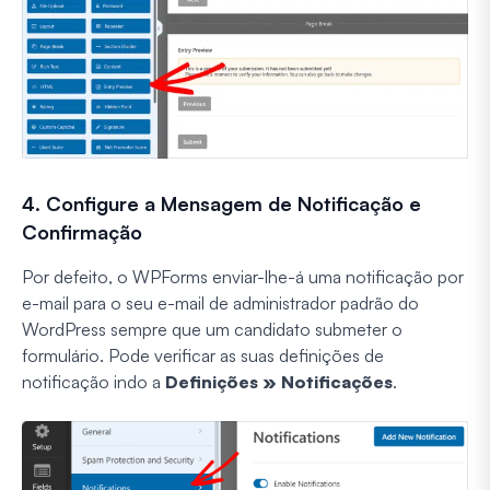
4. Configure a Mensagem de Notificação e
Confirmação
Por defeito, o WPForms enviar-lhe-á uma notificação por
e-mail para o seu e-mail de administrador padrão do
WordPress sempre que um candidato submeter o
formulário. Pode verificar as suas definições de
notificação indo a
Definições » Notificações
.