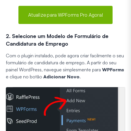
Atualize para WPForms Pro Agora!
2. Selecione um Modelo de Formulário de
Candidatura de Emprego
Com o plugin instalado, pode agora criar facilmente o seu
formulário de candidatura de emprego. A partir do seu
painel WordPress, navegue simplesmente para
WPForms
e clique no botão
Adicionar Novo
.