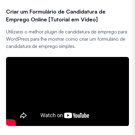
Criar um Formulário de Candidatura de
Emprego Online [Tutorial em Vídeo]
Utilizarei o melhor plugin de candidatura de emprego para
WordPress para lhe mostrar como criar um formulário de
candidatura de emprego simples.