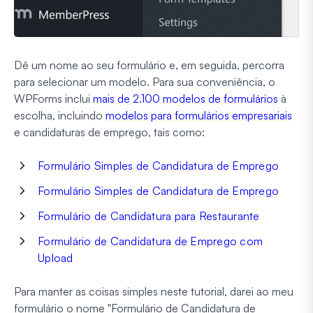
Dê um nome ao seu formulário e, em seguida, percorra
para selecionar um modelo. Para sua conveniência, o
WPForms inclui
mais de 2.100 modelos de formulários
à
escolha, incluindo
modelos para formulários empresariais
e candidaturas de emprego, tais como:
Formulário Simples de Candidatura de Emprego
Formulário Simples de Candidatura de Emprego
Formulário de Candidatura para Restaurante
Formulário de Candidatura de Emprego com
Upload
Para manter as coisas simples neste tutorial, darei ao meu
formulário o nome "Formulário de Candidatura de