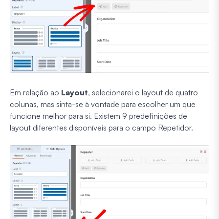
Em relação ao
Layout
, selecionarei o layout de quatro
colunas, mas sinta-se à vontade para escolher um que
funcione melhor para si. Existem 9 predefinições de
layout diferentes disponíveis para o campo Repetidor.