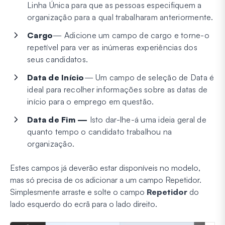
Linha Única para que as pessoas especifiquem a
organização para a qual trabalharam anteriormente.
Cargo
— Adicione um campo de cargo e torne-o
repetível para ver as inúmeras experiências dos
seus candidatos.
Data de Início
— Um campo de seleção de Data é
ideal para recolher informações sobre as datas de
início para o emprego em questão.
Data de Fim —
Isto dar-lhe-á uma ideia geral de
quanto tempo o candidato trabalhou na
organização.
Estes campos já deverão estar disponíveis no modelo,
mas só precisa de os adicionar a um campo Repetidor.
Simplesmente arraste e solte o campo
Repetidor
do
lado esquerdo do ecrã para o lado direito.