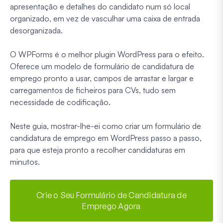
apresentação e detalhes do candidato num só local
organizado, em vez de vasculhar uma caixa de entrada
desorganizada.
O WPForms é o melhor plugin WordPress para o efeito.
Oferece um modelo de formulário de candidatura de
emprego pronto a usar, campos de arrastar e largar e
carregamentos de ficheiros para CVs, tudo sem
necessidade de codificação.
Neste guia, mostrar-lhe-ei como criar um formulário de
candidatura de emprego em WordPress passo a passo,
para que esteja pronto a recolher candidaturas em
minutos.
Crie o Seu Formulário de Candidatura de
Emprego Agora