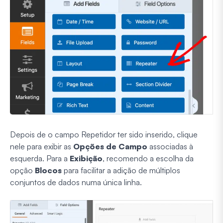
Depois de o campo Repetidor ter sido inserido, clique
nele para exibir as
Opções de Campo
associadas à
esquerda. Para a
Exibição
, recomendo a escolha da
opção
Blocos
para facilitar a adição de múltiplos
conjuntos de dados numa única linha.