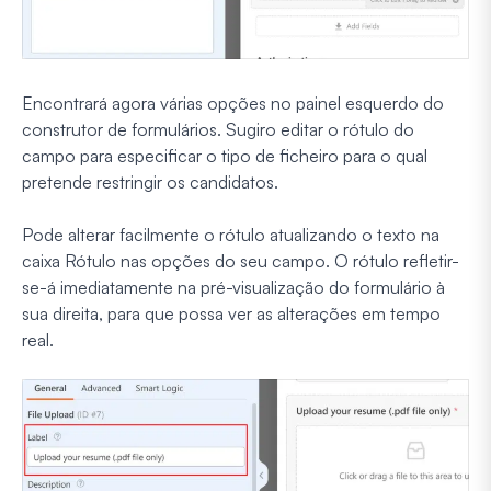
Encontrará agora várias opções no painel esquerdo do
construtor de formulários. Sugiro editar o rótulo do
campo para especificar o tipo de ficheiro para o qual
pretende restringir os candidatos.
Pode alterar facilmente o rótulo atualizando o texto na
caixa Rótulo nas opções do seu campo. O rótulo refletir-
se-á imediatamente na pré-visualização do formulário à
sua direita, para que possa ver as alterações em tempo
real.