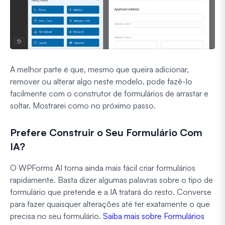
A melhor parte é que, mesmo que queira adicionar,
remover ou alterar algo neste modelo, pode fazê-lo
facilmente com o construtor de formulários de arrastar e
soltar. Mostrarei como no próximo passo.
Prefere Construir o Seu Formulário Com
IA?
O WPForms AI torna ainda mais fácil criar formulários
rapidamente. Basta dizer algumas palavras sobre o tipo de
formulário que pretende e a IA tratará do resto. Converse
para fazer quaisquer alterações até ter exatamente o que
precisa no seu formulário.
Saiba mais sobre Formulários