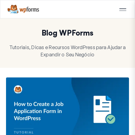
Blog WPForms
Tutoriais, Dicas e Recursos WordPress para Ajudar a
Expandir o Seu Negócio