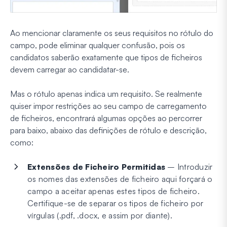
Ao mencionar claramente os seus requisitos no rótulo do
campo, pode eliminar qualquer confusão, pois os
candidatos saberão exatamente que tipos de ficheiros
devem carregar ao candidatar-se.
Mas o rótulo apenas indica um requisito. Se realmente
quiser impor restrições ao seu campo de carregamento
de ficheiros, encontrará algumas opções ao percorrer
para baixo, abaixo das definições de rótulo e descrição,
como:
Extensões de Ficheiro Permitidas
– Introduzir
os nomes das extensões de ficheiro aqui forçará o
campo a aceitar apenas estes tipos de ficheiro.
Certifique-se de separar os tipos de ficheiro por
vírgulas (.pdf, .docx, e assim por diante).