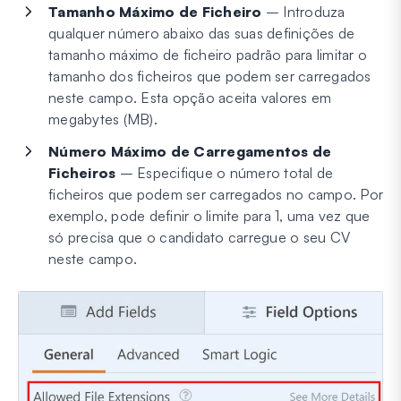
Tamanho Máximo de Ficheiro
– Introduza
qualquer número abaixo das suas definições de
tamanho máximo de ficheiro padrão para limitar o
tamanho dos ficheiros que podem ser carregados
neste campo. Esta opção aceita valores em
megabytes (MB).
Número Máximo de Carregamentos de
Ficheiros
– Especifique o número total de
ficheiros que podem ser carregados no campo. Por
exemplo, pode definir o limite para 1, uma vez que
só precisa que o candidato carregue o seu CV
neste campo.