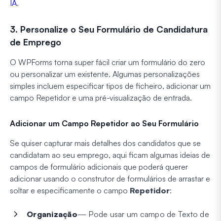
IA
.
3. Personalize o Seu Formulário de Candidatura
de Emprego
O WPForms torna super fácil criar um formulário do zero
ou personalizar um existente. Algumas personalizações
simples incluem especificar tipos de ficheiro, adicionar um
campo Repetidor e uma pré-visualização de entrada.
Adicionar um Campo Repetidor ao Seu Formulário
Se quiser capturar mais detalhes dos candidatos que se
candidatam ao seu emprego, aqui ficam algumas ideias de
campos de formulário adicionais que poderá querer
adicionar usando o construtor de formulários de arrastar e
soltar e especificamente o campo
Repetidor
:
Organização
— Pode usar um campo de Texto de