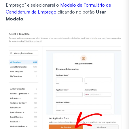
Emprego" e selecionarei o
Modelo de Formulário de
Candidatura de Emprego
clicando no botão
Usar
Modelo
.