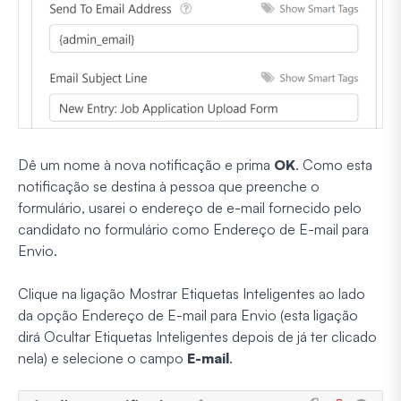
Dê um nome à nova notificação e prima
OK
. Como esta
notificação se destina à pessoa que preenche o
formulário, usarei o endereço de e-mail fornecido pelo
candidato no formulário como Endereço de E-mail para
Envio.
Clique na ligação Mostrar Etiquetas Inteligentes ao lado
da opção Endereço de E-mail para Envio (esta ligação
dirá Ocultar Etiquetas Inteligentes depois de já ter clicado
nela) e selecione o campo
E-mail
.