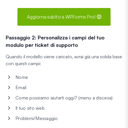
Aggiorna subito a WPForms Pro! 🙂
Passaggio 2: Personalizza i campi del tuo
modulo per ticket di supporto
Quando il modello viene caricato, avrai già una solida base
con questi campi:
Nome
Email
Come possiamo aiutarti oggi? (menu a discesa)
Il tuo sito web
Problemi/Messaggio