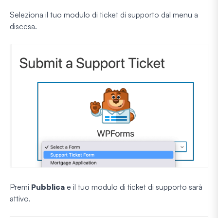
Seleziona il tuo modulo di ticket di supporto dal menu a
discesa.
Premi
Pubblica
e il tuo modulo di ticket di supporto sarà
attivo.