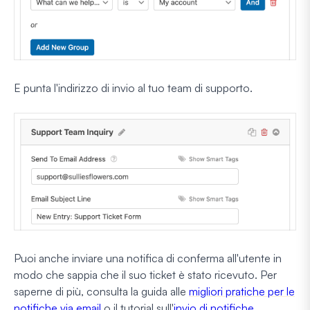
E punta l'indirizzo di invio al tuo team di supporto.
Puoi anche inviare una notifica di conferma all'utente in
modo che sappia che il suo ticket è stato ricevuto. Per
saperne di più, consulta la guida alle
migliori pratiche per le
notifiche via email
o il tutorial sull'
invio di notifiche