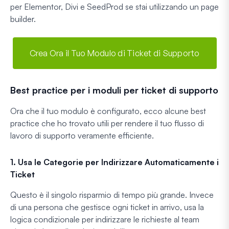
per Elementor, Divi e SeedProd se stai utilizzando un page
builder.
Crea Ora il Tuo Modulo di Ticket di Supporto
Best practice per i moduli per ticket di supporto
Ora che il tuo modulo è configurato, ecco alcune best
practice che ho trovato utili per rendere il tuo flusso di
lavoro di supporto veramente efficiente.
1. Usa le Categorie per Indirizzare Automaticamente i
Ticket
Questo è il singolo risparmio di tempo più grande. Invece
di una persona che gestisce ogni ticket in arrivo, usa la
logica condizionale per indirizzare le richieste al team