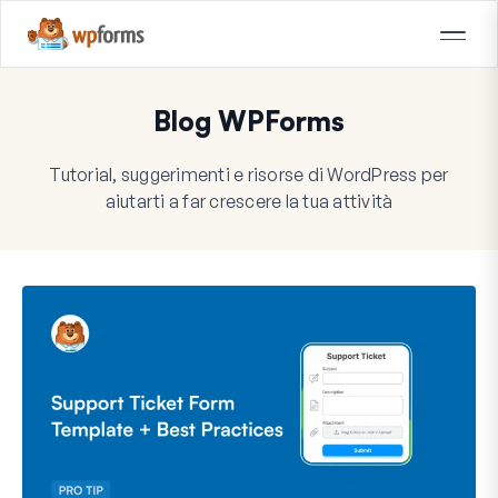
Blog WPForms
Tutorial, suggerimenti e risorse di WordPress per
aiutarti a far crescere la tua attività