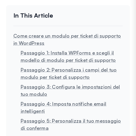
Come creare un modulo per ticket di supporto
in WordPress
Passaggio 1: Installa WPForms e scegli il
modello di modulo per ticket di supporto
Passaggio 2: Personalizza i campi del tuo
modulo per ticket di supporto
Passaggio 3: Configura le impostazioni del
tuo modulo
Passaggio 4: Imposta notifiche email
intelligenti
Passaggio 5: Personalizza il tuo messaggio
di conferma