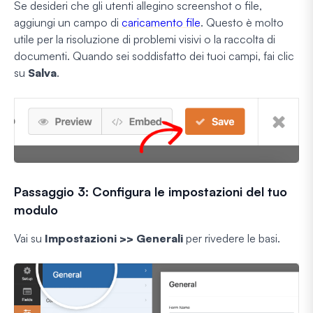
Se desideri che gli utenti allegino screenshot o file,
aggiungi un campo di
caricamento file
. Questo è molto
utile per la risoluzione di problemi visivi o la raccolta di
documenti. Quando sei soddisfatto dei tuoi campi, fai clic
su
Salva
.
Passaggio 3: Configura le impostazioni del tuo
modulo
Vai su
Impostazioni >> Generali
per rivedere le basi.