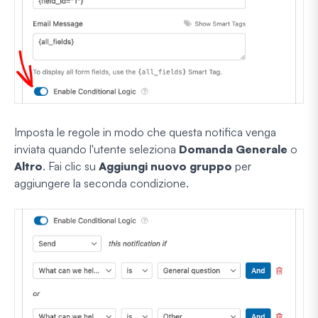
Imposta le regole in modo che questa notifica venga
inviata quando l'utente seleziona
Domanda Generale
o
Altro
. Fai clic su
Aggiungi nuovo gruppo
per
aggiungere la seconda condizione.