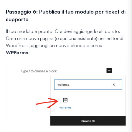
Passaggio 6: Pubblica il tuo modulo per ticket di
supporto
Il tuo modulo è pronto. Ora devi aggiungerlo al tuo sito.
Crea una nuova pagina (o apri una esistente) nell'editor di
WordPress, aggiungi un nuovo blocco e cerca
WPForms
.