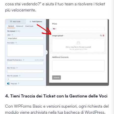
cosa stai vedendo?" e aiuta il tuo team a risolvere i ticket
più velocemente.
4. Tieni Traccia dei Ticket con la Gestione delle Voci
Con WPForms Basic e versioni superiori, ogni richiesta del
modulo viene archiviata nella tua bacheca di WordPress.