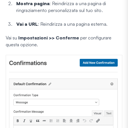
Mostra pagina
: Reindirizza a una pagina di
ringraziamento personalizzata sul tuo sito.
Vai a URL
: Reindirizza a una pagina esterna.
Vai su
Impostazioni >> Conferme
per configurare
questa opzione.