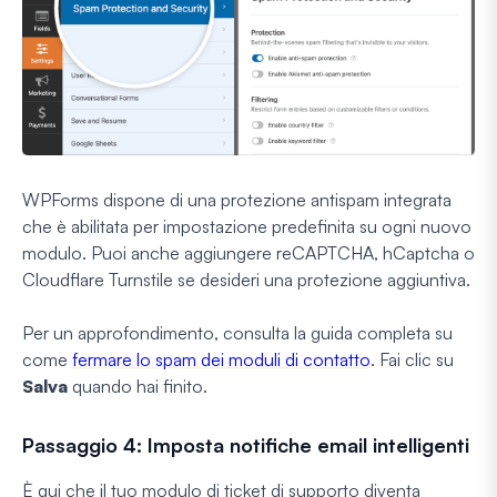
WPForms dispone di una protezione antispam integrata
che è abilitata per impostazione predefinita su ogni nuovo
modulo. Puoi anche aggiungere reCAPTCHA, hCaptcha o
Cloudflare Turnstile se desideri una protezione aggiuntiva.
Per un approfondimento, consulta la guida completa su
come
fermare lo spam dei moduli di contatto
. Fai clic su
Salva
quando hai finito.
Passaggio 4: Imposta notifiche email intelligenti
È qui che il tuo modulo di ticket di supporto diventa