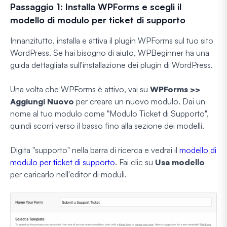
Passaggio 1: Installa WPForms e scegli il
modello di modulo per ticket di supporto
Innanzitutto, installa e attiva il plugin WPForms sul tuo sito
WordPress. Se hai bisogno di aiuto, WPBeginner ha una
guida dettagliata sull'installazione dei plugin di WordPress.
Una volta che WPForms è attivo, vai su
WPForms >>
Aggiungi Nuovo
per creare un nuovo modulo. Dai un
nome al tuo modulo come "Modulo Ticket di Supporto",
quindi scorri verso il basso fino alla sezione dei modelli.
Digita "supporto" nella barra di ricerca e vedrai il
modello di
modulo per ticket di supporto
. Fai clic su
Usa modello
per caricarlo nell'editor di moduli.