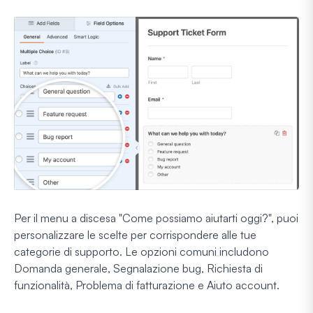
Per il menu a discesa "Come possiamo aiutarti oggi?", puoi
personalizzare le scelte per corrispondere alle tue
categorie di supporto. Le opzioni comuni includono
Domanda generale, Segnalazione bug, Richiesta di
funzionalità, Problema di fatturazione e Aiuto account.