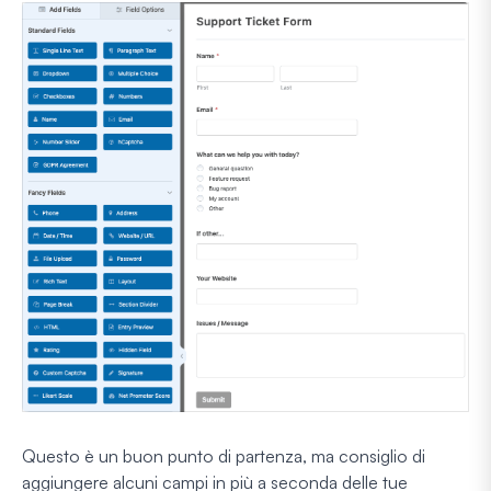
Questo è un buon punto di partenza, ma consiglio di
aggiungere alcuni campi in più a seconda delle tue