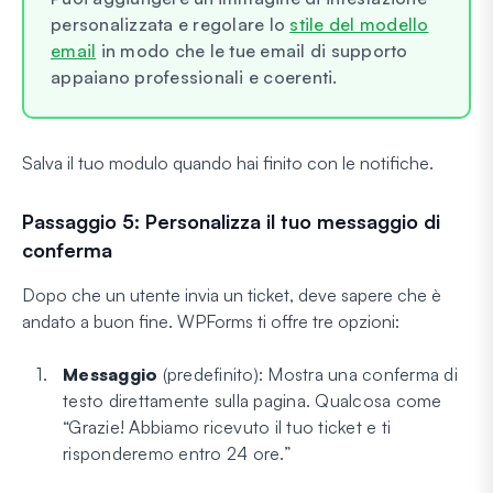
personalizzata e regolare lo
stile del modello
email
in modo che le tue email di supporto
appaiano professionali e coerenti.
Salva il tuo modulo quando hai finito con le notifiche.
Passaggio 5: Personalizza il tuo messaggio di
conferma
Dopo che un utente invia un ticket, deve sapere che è
andato a buon fine. WPForms ti offre tre opzioni:
Messaggio
(predefinito): Mostra una conferma di
testo direttamente sulla pagina. Qualcosa come
“Grazie! Abbiamo ricevuto il tuo ticket e ti
risponderemo entro 24 ore.”