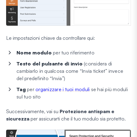
Le impostazioni chiave da controllare qui:
Nome modulo
per tuo riferimento
Testo del pulsante di invio
(considera di
cambiarlo in qualcosa come “Invia ticket” invece
del predefinito “Invia”)
Tag
per
organizzare i tuoi moduli
se hai più moduli
sul tuo sito
Successivamente, vai su
Protezione antispam e
sicurezza
per assicurarti che il tuo modulo sia protetto.