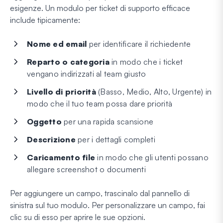
esigenze. Un modulo per ticket di supporto efficace
include tipicamente:
Nome ed email
per identificare il richiedente
Reparto o categoria
in modo che i ticket
vengano indirizzati al team giusto
Livello di priorità
(Basso, Medio, Alto, Urgente) in
modo che il tuo team possa dare priorità
Oggetto
per una rapida scansione
Descrizione
per i dettagli completi
Caricamento file
in modo che gli utenti possano
allegare screenshot o documenti
Per aggiungere un campo, trascinalo dal pannello di
sinistra sul tuo modulo. Per personalizzare un campo, fai
clic su di esso per aprire le sue opzioni.