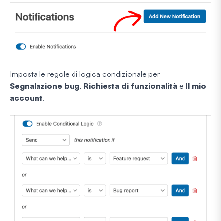
Imposta le regole di logica condizionale per
Segnalazione bug
,
Richiesta di funzionalità
e
Il mio
account
.