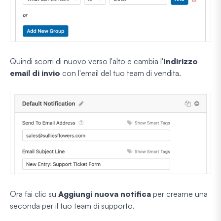
Quindi scorri di nuovo verso l'alto e cambia l'
Indirizzo
email di invio
con l'email del tuo team di vendita.
Ora fai clic su
Aggiungi nuova notifica
per crearne una
seconda per il tuo team di supporto.