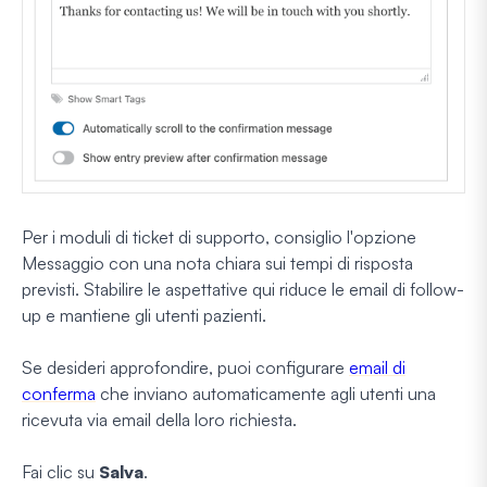
Per i moduli di ticket di supporto, consiglio l'opzione
Messaggio con una nota chiara sui tempi di risposta
previsti. Stabilire le aspettative qui riduce le email di follow-
up e mantiene gli utenti pazienti.
Se desideri approfondire, puoi configurare
email di
conferma
che inviano automaticamente agli utenti una
ricevuta via email della loro richiesta.
Fai clic su
Salva
.