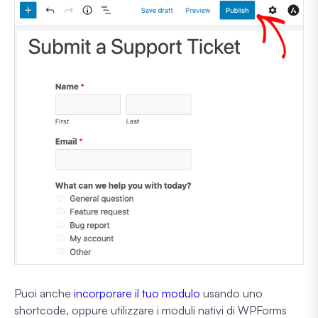
Puoi anche
incorporare il tuo modulo
usando uno
shortcode, oppure utilizzare i moduli nativi di WPForms