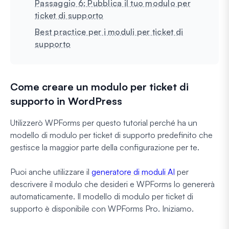
Passaggio 6: Pubblica il tuo modulo per
ticket di supporto
Best practice per i moduli per ticket di
supporto
Come creare un modulo per ticket di
supporto in WordPress
Utilizzerò WPForms per questo tutorial perché ha un
modello di modulo per ticket di supporto predefinito che
gestisce la maggior parte della configurazione per te.
Puoi anche utilizzare il
generatore di moduli AI
per
descrivere il modulo che desideri e WPForms lo genererà
automaticamente. Il modello di modulo per ticket di
supporto è disponibile con WPForms Pro. Iniziamo.