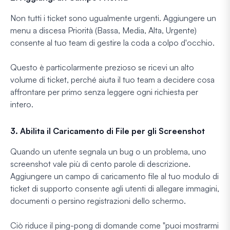
Non tutti i ticket sono ugualmente urgenti. Aggiungere un
menu a discesa Priorità (Bassa, Media, Alta, Urgente)
consente al tuo team di gestire la coda a colpo d'occhio.
Questo è particolarmente prezioso se ricevi un alto
volume di ticket, perché aiuta il tuo team a decidere cosa
affrontare per primo senza leggere ogni richiesta per
intero.
3. Abilita il Caricamento di File per gli Screenshot
Quando un utente segnala un bug o un problema, uno
screenshot vale più di cento parole di descrizione.
Aggiungere un campo di caricamento file al tuo modulo di
ticket di supporto consente agli utenti di allegare immagini,
documenti o persino registrazioni dello schermo.
Ciò riduce il ping-pong di domande come "puoi mostrarmi