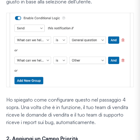
giusto in base alla selezione dell'utente.
Ho spiegato come configurare questo nel passaggio 4
sopra. Una volta che è in funzione, il tuo team di vendita
riceve le domande di vendita e il tuo team di supporto
riceve i report sui bug, automaticamente.
2. Aggiungi un Campo Priorità