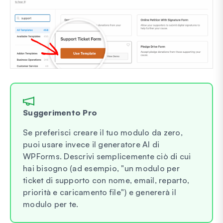
Suggerimento Pro
Se preferisci creare il tuo modulo da zero,
puoi usare invece il generatore AI di
WPForms. Descrivi semplicemente ciò di cui
hai bisogno (ad esempio, "un modulo per
ticket di supporto con nome, email, reparto,
priorità e caricamento file") e genererà il
modulo per te.