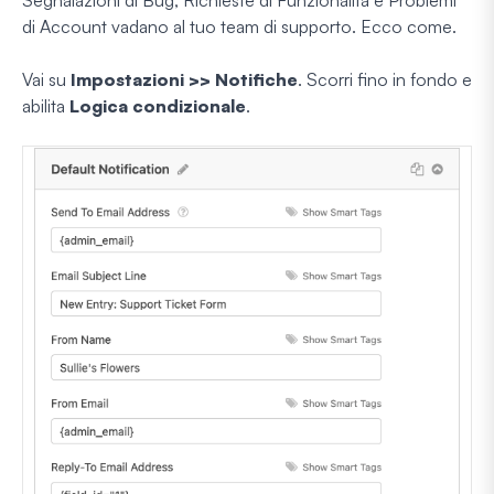
di Account vadano al tuo team di supporto. Ecco come.
Vai su
Impostazioni >> Notifiche
. Scorri fino in fondo e
abilita
Logica condizionale
.