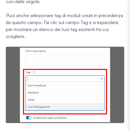
con delle virgole.
Puoi anche selezionare tag di moduli creati in precedenza
da questo campo. Fai clic sul campo Tag e si espanderà
per mostrare un elenco dei tuoi tag esistenti tra cui
scegliere.