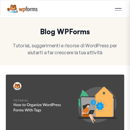
Blog WPForms
Tutorial, suggerimenti e risorse di WordPress per
aiutarti a far crescere la tua attività