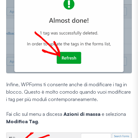
Infine, WPForms ti consente anche di modificare i tag in
blocco. Questo è molto comodo quando vuoi modificare
i tag per più moduli contemporaneamente.
Fai clic sul menu a discesa
Azioni di massa
e seleziona
Modifica Tag
.