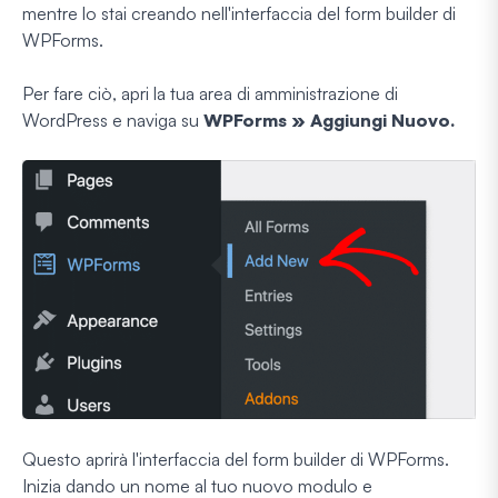
mentre lo stai creando nell'interfaccia del form builder di
WPForms.
Per fare ciò, apri la tua area di amministrazione di
WordPress e naviga su
WPForms » Aggiungi Nuovo.
Questo aprirà l'interfaccia del form builder di WPForms.
Inizia dando un nome al tuo nuovo modulo e