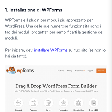
1. Installazione di WPForms
WPForms è il plugin per moduli più apprezzato per
WordPress. Una delle sue numerose funzionalità sono i
tag dei moduli, progettati per semplificarti la gestione dei
moduli.
Per iniziare, devi
installare WPForms
sul tuo sito (se non lo
hai già fatto).