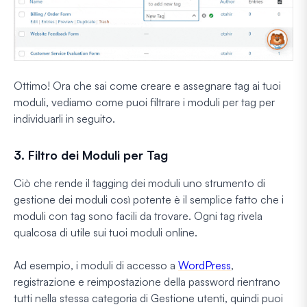
Ottimo! Ora che sai come creare e assegnare tag ai tuoi
moduli, vediamo come puoi filtrare i moduli per tag per
individuarli in seguito.
3. Filtro dei Moduli per Tag
Ciò che rende il tagging dei moduli uno strumento di
gestione dei moduli così potente è il semplice fatto che i
moduli con tag sono facili da trovare. Ogni tag rivela
qualcosa di utile sui tuoi moduli online.
Ad esempio, i moduli di accesso a
WordPress
,
registrazione e reimpostazione della password rientrano
tutti nella stessa categoria di Gestione utenti, quindi puoi