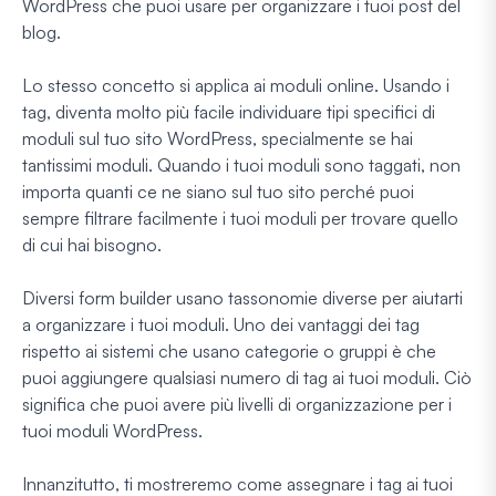
WordPress che puoi usare per organizzare i tuoi post del
blog.
Lo stesso concetto si applica ai moduli online. Usando i
tag, diventa molto più facile individuare tipi specifici di
moduli sul tuo sito WordPress, specialmente se hai
tantissimi moduli. Quando i tuoi moduli sono taggati, non
importa quanti ce ne siano sul tuo sito perché puoi
sempre filtrare facilmente i tuoi moduli per trovare quello
di cui hai bisogno.
Diversi form builder usano tassonomie diverse per aiutarti
a organizzare i tuoi moduli. Uno dei vantaggi dei tag
rispetto ai sistemi che usano categorie o gruppi è che
puoi aggiungere qualsiasi numero di tag ai tuoi moduli. Ciò
significa che puoi avere più livelli di organizzazione per i
tuoi moduli WordPress.
Innanzitutto, ti mostreremo come assegnare i tag ai tuoi