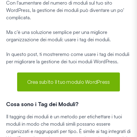
Con l'aumentare del numero di moduli sul tuo sito
WordPress, la gestione dei moduli può diventare un po'
complicata.
Ma c'è una soluzione semplice per una migliore
organizzazione dei moduli: usare i tag dei moduli.
In questo post, ti mostreremo come usare i tag dei moduli
per migliorare la gestione dei tuoi moduli WordPress.
Crea subito il tuo modulo WordPress
Cosa sono i Tag dei Moduli?
Il tagging dei moduli è un metodo per etichettare i tuoi
moduli in modo che moduli simili possano essere
organizzati e raggruppati per tipo. È simile ai tag integrati di