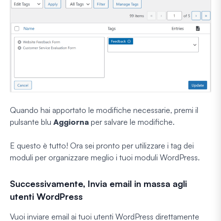
Quando hai apportato le modifiche necessarie, premi il
pulsante blu
Aggiorna
per salvare le modifiche.
E questo è tutto! Ora sei pronto per utilizzare i tag dei
moduli per organizzare meglio i tuoi moduli WordPress.
Successivamente, Invia email in massa agli
utenti WordPress
Vuoi inviare email ai tuoi utenti WordPress direttamente