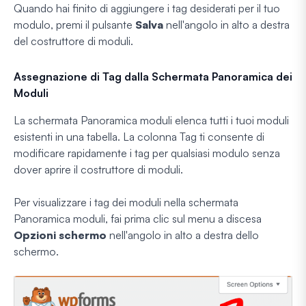
Quando hai finito di aggiungere i tag desiderati per il tuo
modulo, premi il pulsante
Salva
nell'angolo in alto a destra
del costruttore di moduli.
Assegnazione di Tag dalla Schermata Panoramica dei
Moduli
La schermata Panoramica moduli elenca tutti i tuoi moduli
esistenti in una tabella. La colonna Tag ti consente di
modificare rapidamente i tag per qualsiasi modulo senza
dover aprire il costruttore di moduli.
Per visualizzare i tag dei moduli nella schermata
Panoramica moduli, fai prima clic sul menu a discesa
Opzioni schermo
nell'angolo in alto a destra dello
schermo.