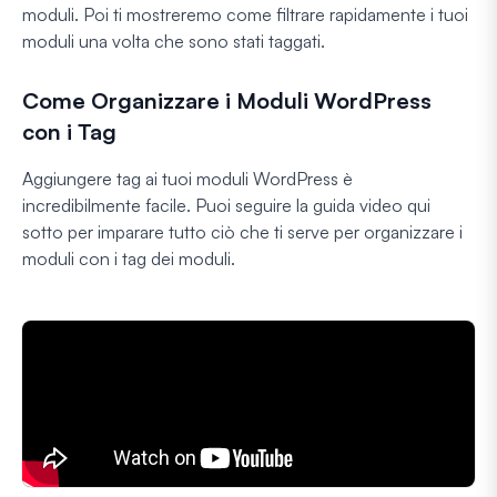
moduli. Poi ti mostreremo come filtrare rapidamente i tuoi
moduli una volta che sono stati taggati.
Come Organizzare i Moduli WordPress
con i Tag
Aggiungere tag ai tuoi moduli WordPress è
incredibilmente facile. Puoi seguire la guida video qui
sotto per imparare tutto ciò che ti serve per organizzare i
moduli con i tag dei moduli.