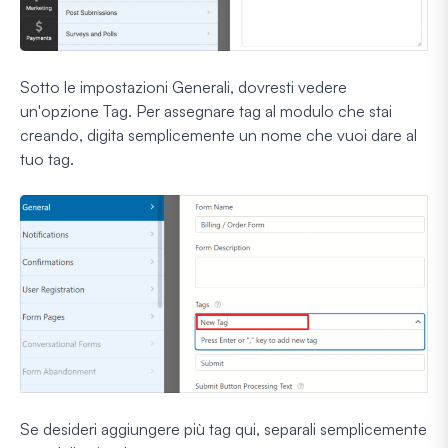
Sotto le impostazioni Generali, dovresti vedere
un'opzione Tag. Per assegnare tag al modulo che stai
creando, digita semplicemente un nome che vuoi dare al
tuo tag.
Se desideri aggiungere più tag qui, separali semplicemente