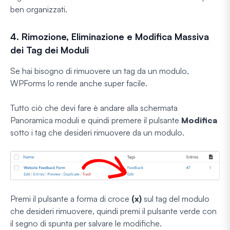
ben organizzati.
4. Rimozione, Eliminazione e Modifica Massiva
dei Tag dei Moduli
Se hai bisogno di rimuovere un tag da un modulo,
WPForms lo rende anche super facile.
Tutto ciò che devi fare è andare alla schermata
Panoramica moduli e quindi premere il pulsante
Modifica
sotto i tag che desideri rimuovere da un modulo.
Premi il pulsante a forma di croce
(x)
sul tag del modulo
che desideri rimuovere, quindi premi il pulsante verde con
il segno di spunta per salvare le modifiche.