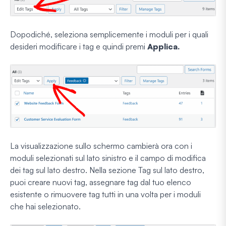
Dopodiché, seleziona semplicemente i moduli per i quali
desideri modificare i tag e quindi premi
Applica.
La visualizzazione sullo schermo cambierà ora con i
moduli selezionati sul lato sinistro e il campo di modifica
dei tag sul lato destro. Nella sezione Tag sul lato destro,
puoi creare nuovi tag, assegnare tag dal tuo elenco
esistente o rimuovere tag tutti in una volta per i moduli
che hai selezionato.