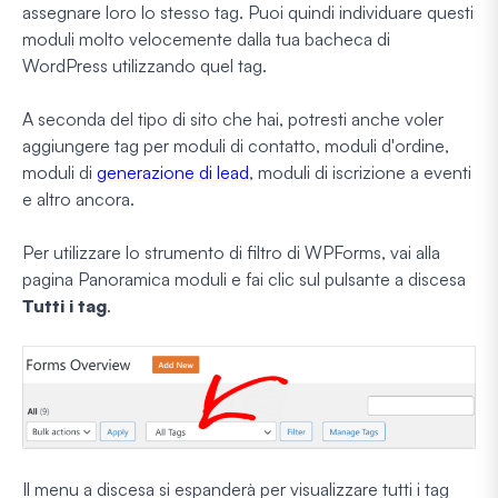
assegnare loro lo stesso tag. Puoi quindi individuare questi
moduli molto velocemente dalla tua bacheca di
WordPress utilizzando quel tag.
A seconda del tipo di sito che hai, potresti anche voler
aggiungere tag per moduli di contatto, moduli d'ordine,
moduli di
generazione di lead
, moduli di iscrizione a eventi
e altro ancora.
Per utilizzare lo strumento di filtro di WPForms, vai alla
pagina Panoramica moduli e fai clic sul pulsante a discesa
Tutti i tag
.
Il menu a discesa si espanderà per visualizzare tutti i tag