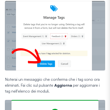
Noterai un messaggio che conferma che i tag sono ora
eliminati. Fai clic sul pulsante
Aggiorna
per aggiornare i
tag nell'elenco dei moduli.