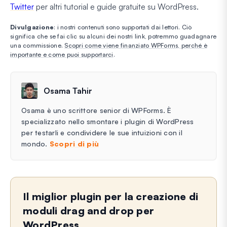
Twitter
per altri tutorial e guide gratuite su WordPress.
Divulgazione
: i nostri contenuti sono supportati dai lettori. Ciò
significa che se fai clic su alcuni dei nostri link, potremmo guadagnare
una commissione.
Scopri come viene finanziato WPForms, perché è
importante e come puoi supportarci
.
Osama Tahir
Osama è uno scrittore senior di WPForms. È
specializzato nello smontare i plugin di WordPress
per testarli e condividere le sue intuizioni con il
mondo.
Scopri di più
Il miglior plugin per la creazione di
moduli drag and drop per
WordPress