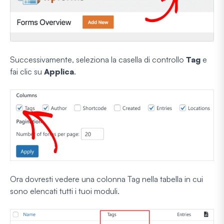
Successivamente, seleziona la casella di controllo
Tag
e
fai clic su
Applica
.
Ora dovresti vedere una colonna Tag nella tabella in cui
sono elencati tutti i tuoi moduli.