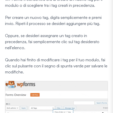
modulo o di scegliere tra i tag creati in precedenza.
Per creare un nuovo tag, digita semplicemente e premi
invio. Ripeti il processo se desideri aggiungere più tag.
Oppure, se desideri assegnare un tag creato in
precedenza, fai semplicemente clic sul tag desiderato
nell'elenco.
Quando hai finito di modificare i tag per il tuo modulo, fai
clic sul pulsante con il segno di spunta verde per salvare le
modifiche.