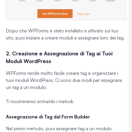
Dopo che WPForms è stato installato e attivato sul tuo
sito, puoi iniziare a creare moduli e assegnare loro dei tag.
2. Creazione e Assegnazione di Tag ai Tuoi
Moduli WordPress
WPForms rende molto facile creare tag e organizzare i
tuoi moduli WordPress. Ci sono due modi per assegnare
un tag a un modulo.
Ti mostreremo entrambi i metodi.
Assegnazione di Tag dal Form Builder
Nel primo metodo, puoi assegnare tag a un modulo