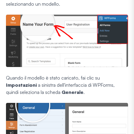
selezionando un modello.
Quando il modello è stato caricato, fai clic su
Impostazioni
a sinistra dell'interfaccia di WPForms,
quindi seleziona la scheda
Generale
.