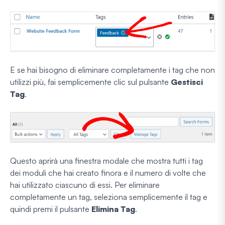
E se hai bisogno di eliminare completamente i tag che non
utilizzi più, fai semplicemente clic sul pulsante
Gestisci
Tag
.
Questo aprirà una finestra modale che mostra tutti i tag
dei moduli che hai creato finora e il numero di volte che
hai utilizzato ciascuno di essi. Per eliminare
completamente un tag, seleziona semplicemente il tag e
quindi premi il pulsante
Elimina Tag
.