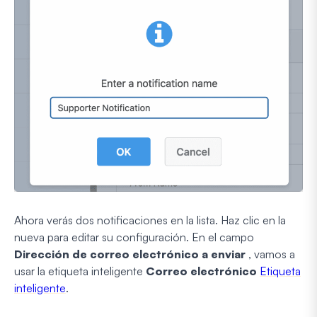
Ahora verás dos notificaciones en la lista. Haz clic en la
nueva para editar su configuración. En el campo
Dirección de correo electrónico a enviar
, vamos a
usar la etiqueta inteligente
Correo electrónico
Etiqueta
inteligente
.