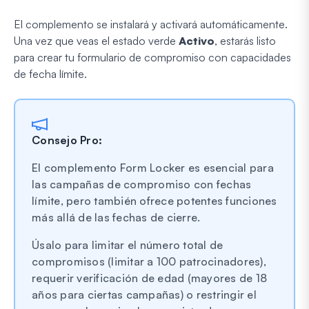
El complemento se instalará y activará automáticamente.
Una vez que veas el estado verde
Activo
, estarás listo
para crear tu formulario de compromiso con capacidades
de fecha límite.
Consejo Pro:
El complemento Form Locker es esencial para
las campañas de compromiso con fechas
límite, pero también ofrece potentes funciones
más allá de las fechas de cierre.
Úsalo para limitar el número total de
compromisos (limitar a 100 patrocinadores),
requerir verificación de edad (mayores de 18
años para ciertas campañas) o restringir el