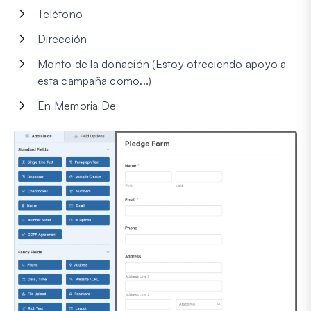
Teléfono
Dirección
Monto de la donación (Estoy ofreciendo apoyo a
esta campaña como...)
En Memoria De