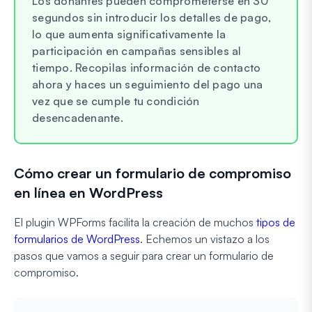
Los donantes pueden comprometerse en 30
segundos sin introducir los detalles de pago,
lo que aumenta significativamente la
participación en campañas sensibles al
tiempo. Recopilas información de contacto
ahora y haces un seguimiento del pago una
vez que se cumple tu condición
desencadenante.
Cómo crear un formulario de compromiso
en línea en WordPress
El plugin WPForms facilita la creación de muchos
tipos de
formularios de WordPress
. Echemos un vistazo a los
pasos que vamos a seguir para crear un formulario de
compromiso.