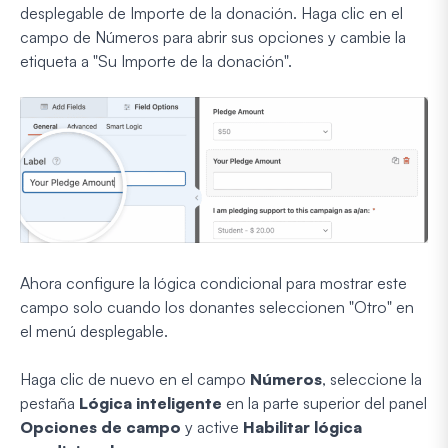
desplegable de Importe de la donación. Haga clic en el
campo de Números para abrir sus opciones y cambie la
etiqueta a "Su Importe de la donación".
Ahora configure la lógica condicional para mostrar este
campo solo cuando los donantes seleccionen "Otro" en
el menú desplegable.
Haga clic de nuevo en el campo
Números
, seleccione la
pestaña
Lógica inteligente
en la parte superior del panel
Opciones de campo
y active
Habilitar lógica