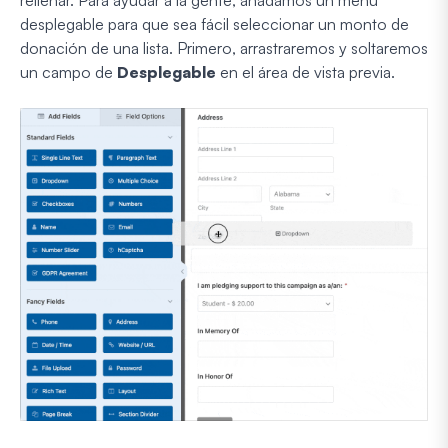
rellenar. Para ayudar a la gente, añadamos un menú
desplegable para que sea fácil seleccionar un monto de
donación de una lista. Primero, arrastraremos y soltaremos
un campo de
Desplegable
en el área de vista previa.