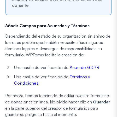
donante.
Añadir Campos para Acuerdos y Términos
Dependiendo del estado de su organización sin ánimo de
lucro, es posible que también necesite añadir algunos
términos legales o descargos de responsabilidad a su
formulario. WPForms facilita la creación de:
Una casilla de verificación de
Acuerdo GDPR
Una casilla de verificación de
Términos y
Condiciones
Por ahora, hemos terminado de editar nuestro formulario
de donaciones en línea. No olvide hacer clic en
Guardar
en la parte superior del creador de formularios para
guardar su progreso hasta el momento.