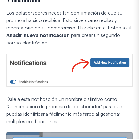
el colaborador
Los colaboradores necesitan confirmación de que su
promesa ha sido recibida. Esto sirve como recibo y
recordatorio de su compromiso. Haz clic en el botón azul
Añadir nueva notificación
para crear un segundo
correo electrónico.
Dale a esta notificación un nombre distintivo como
"Confirmación de promesa del colaborador" para que
puedas identificarla fácilmente más tarde al gestionar
múltiples notificaciones.