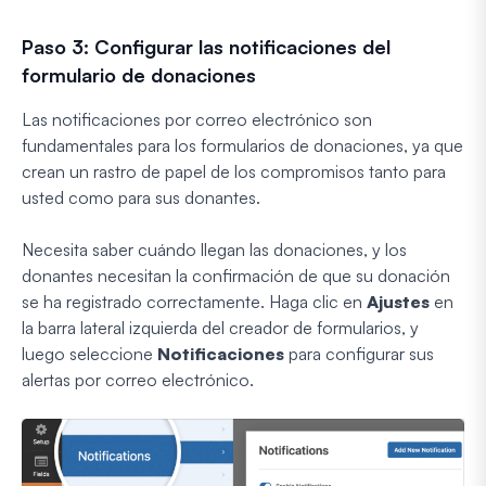
Paso 3: Configurar las notificaciones del
formulario de donaciones
Las notificaciones por correo electrónico son
fundamentales para los formularios de donaciones, ya que
crean un rastro de papel de los compromisos tanto para
usted como para sus donantes.
Necesita saber cuándo llegan las donaciones, y los
donantes necesitan la confirmación de que su donación
se ha registrado correctamente. Haga clic en
Ajustes
en
la barra lateral izquierda del creador de formularios, y
luego seleccione
Notificaciones
para configurar sus
alertas por correo electrónico.