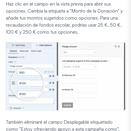
Haz clic en el campo en la vista previa para abrir sus
opciones. Cambia la etiqueta a "Monto de la Donación" y
añade tus montos sugeridos como opciones. Para una
recaudación de fondos escolar, podrías usar 25 €, 50 €,
100 € y 250 € como tus opciones.
También eliminaré el campo Desplegable etiquetado
como "Estoy ofreciendo apoyo a esta campaña como",