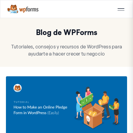
Blog de WPForms
Tutoriales, consejos y recursos de WordPress para
ayudarte a hacer crecer tu negocio