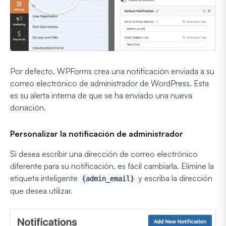
Por defecto, WPForms crea una notificación enviada a su
correo electrónico de administrador de WordPress. Esta
es su alerta interna de que se ha enviado una nueva
donación.
Personalizar la notificación de administrador
Si desea escribir una dirección de correo electrónico
diferente para su notificación, es fácil cambiarla. Elimine la
etiqueta inteligente
y escriba la dirección
{admin_email}
que desea utilizar.