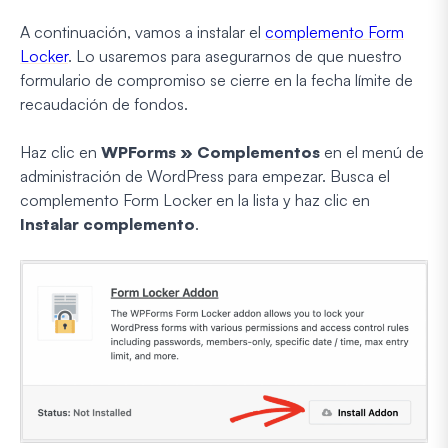
A continuación, vamos a instalar el
complemento Form
Locker
. Lo usaremos para asegurarnos de que nuestro
formulario de compromiso se cierre en la fecha límite de
recaudación de fondos.
Haz clic en
WPForms » Complementos
en el menú de
administración de WordPress para empezar. Busca el
complemento Form Locker en la lista y haz clic en
Instalar complemento
.