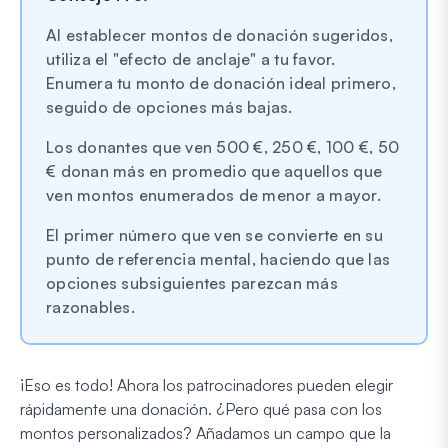
Al establecer montos de donación sugeridos,
utiliza el "efecto de anclaje" a tu favor.
Enumera tu monto de donación ideal primero,
seguido de opciones más bajas.
Los donantes que ven 500 €, 250 €, 100 €, 50
€ donan más en promedio que aquellos que
ven montos enumerados de menor a mayor.
El primer número que ven se convierte en su
punto de referencia mental, haciendo que las
opciones subsiguientes parezcan más
razonables.
¡Eso es todo! Ahora los patrocinadores pueden elegir
rápidamente una donación. ¿Pero qué pasa con los
montos personalizados? Añadamos un campo que la