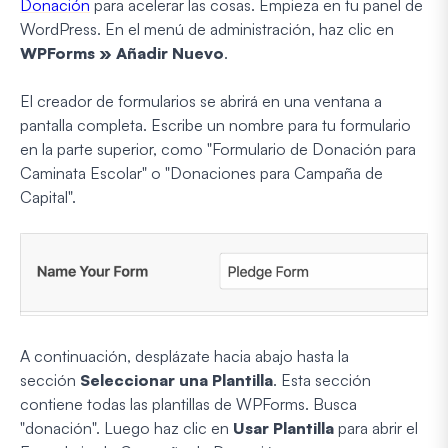
Donación
para acelerar las cosas. Empieza en tu panel de
WordPress. En el menú de administración, haz clic en
WPForms » Añadir Nuevo
.
El creador de formularios se abrirá en una ventana a
pantalla completa. Escribe un nombre para tu formulario
en la parte superior, como "Formulario de Donación para
Caminata Escolar" o "Donaciones para Campaña de
Capital".
A continuación, desplázate hacia abajo hasta la
sección
Seleccionar una Plantilla
. Esta sección
contiene todas las plantillas de WPForms. Busca
"donación". Luego haz clic en
Usar Plantilla
para abrir el