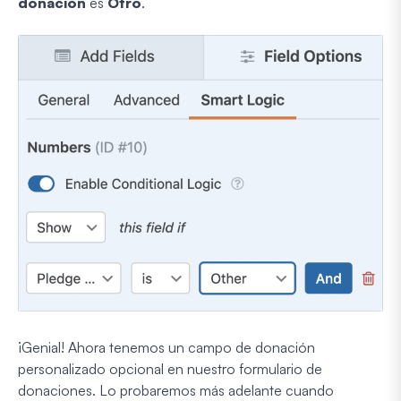
donación
es
Otro
.
¡Genial! Ahora tenemos un campo de donación
personalizado opcional en nuestro formulario de
donaciones. Lo probaremos más adelante cuando