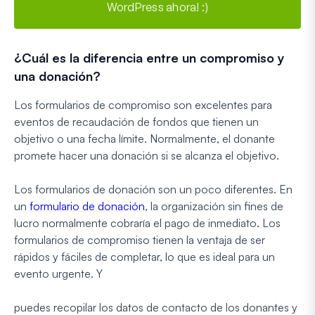
WordPress ahora! :)
¿Cuál es la diferencia entre un compromiso y
una donación?
Los formularios de compromiso son excelentes para
eventos de recaudación de fondos que tienen un
objetivo o una fecha límite. Normalmente, el donante
promete hacer una donación si se alcanza el objetivo.
Los formularios de donación son un poco diferentes. En
un
formulario de donación
, la organización sin fines de
lucro normalmente cobraría el pago de inmediato. Los
formularios de compromiso tienen la ventaja de ser
rápidos y fáciles de completar, lo que es ideal para un
evento urgente. Y
puedes recopilar los datos de contacto de los donantes y