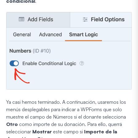
condicional
.
Ya casi hemos terminado. A continuación, usaremos los
menús desplegables para indicar a WPForms que solo
muestre el campo de Números si el donante selecciona
Otro
como importe de su donación. Para ello, querrá
seleccionar
Mostrar
este campo si
Importe de la