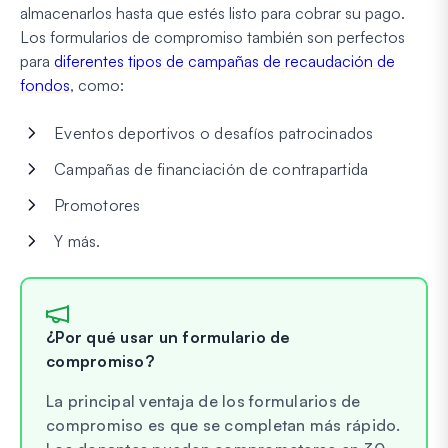
almacenarlos hasta que estés listo para cobrar su pago.
Los formularios de compromiso también son perfectos
para
diferentes tipos de campañas de recaudación de
fondos
, como:
Eventos deportivos o desafíos patrocinados
Campañas de financiación de contrapartida
Promotores
Y más.
¿Por qué usar un formulario de
compromiso?
La principal ventaja de los formularios de
compromiso es que se completan más rápido.