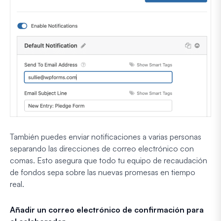
También puedes enviar notificaciones a varias personas
separando las direcciones de correo electrónico con
comas. Esto asegura que todo tu equipo de recaudación
de fondos sepa sobre las nuevas promesas en tiempo
real.
Añadir un correo electrónico de confirmación para