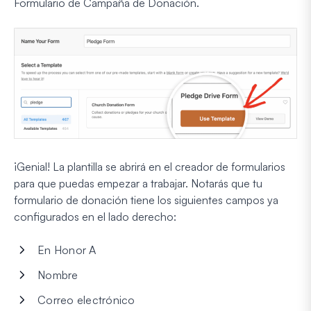
Formulario de Campaña de Donación.
¡Genial! La plantilla se abrirá en el creador de formularios
para que puedas empezar a trabajar. Notarás que tu
formulario de donación tiene los siguientes campos ya
configurados en el lado derecho:
En Honor A
Nombre
Correo electrónico