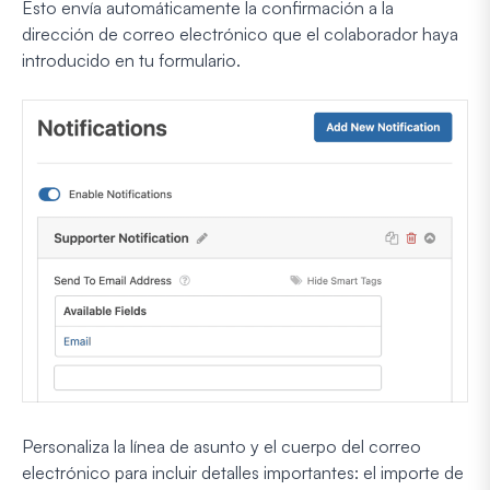
Esto envía automáticamente la confirmación a la
dirección de correo electrónico que el colaborador haya
introducido en tu formulario.
Personaliza la línea de asunto y el cuerpo del correo
electrónico para incluir detalles importantes: el importe de