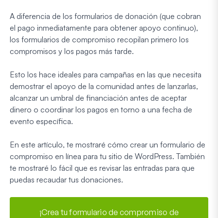
A diferencia de los formularios de donación (que cobran
el pago inmediatamente para obtener apoyo continuo),
los formularios de compromiso recopilan primero los
compromisos y los pagos más tarde.
Esto los hace ideales para campañas en las que necesita
demostrar el apoyo de la comunidad antes de lanzarlas,
alcanzar un umbral de financiación antes de aceptar
dinero o coordinar los pagos en torno a una fecha de
evento específica.
En este artículo, te mostraré cómo crear un formulario de
compromiso en línea para tu sitio de WordPress. También
te mostraré lo fácil que es revisar las entradas para que
puedas recaudar tus donaciones.
¡Crea tu formulario de compromiso de