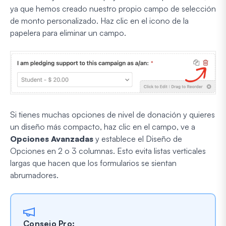
ya que hemos creado nuestro propio campo de selección
de monto personalizado. Haz clic en el icono de la
papelera para eliminar un campo.
Si tienes muchas opciones de nivel de donación y quieres
un diseño más compacto, haz clic en el campo, ve a
Opciones Avanzadas
y establece el Diseño de
Opciones en 2 o 3 columnas. Esto evita listas verticales
largas que hacen que los formularios se sientan
abrumadores.
Consejo Pro: