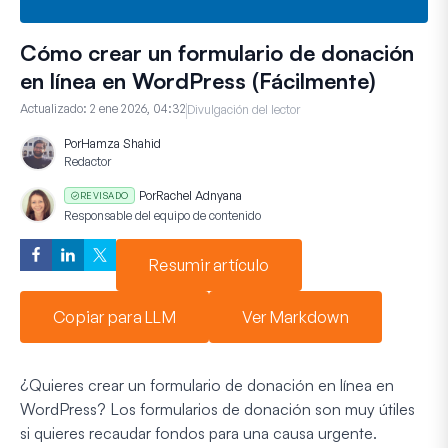
Cómo crear un formulario de donación
en línea en WordPress (Fácilmente)
Actualizado:
2 ene 2026, 04:32
Divulgación del lector
Por
Hamza Shahid
Redactor
Por
Rachel Adnyana
REVISADO
Responsable del equipo de contenido
Resumir artículo
Copiar para LLM
Ver Markdown
¿Quieres crear un formulario de donación en línea en
WordPress? Los formularios de donación son muy útiles
si quieres recaudar fondos para una causa urgente.