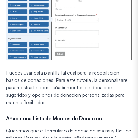
Puedes usar esta plantilla tal cual para la recopilación
básica de donaciones. Para este tutorial, la personalizaré
para mostrarte cómo añadir montos de donación
sugeridos y opciones de donación personalizadas para
máxima flexibilidad.
Añadir una Lista de Montos de Donación
Queremos que el formulario de donación sea muy fácil de