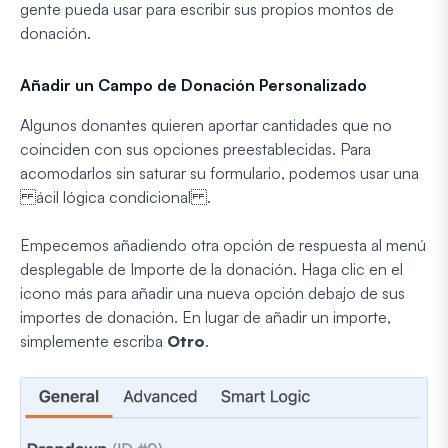
gente pueda usar para escribir sus propios montos de
donación.
Añadir un Campo de Donación Personalizado
Algunos donantes quieren aportar cantidades que no
coinciden con sus opciones preestablecidas. Para
acomodarlos sin saturar su formulario, podemos usar una
ácil lógica condicional .
Empecemos añadiendo otra opción de respuesta al menú
desplegable de Importe de la donación. Haga clic en el
icono más para añadir una nueva opción debajo de sus
importes de donación. En lugar de añadir un importe,
simplemente escriba
Otro
.