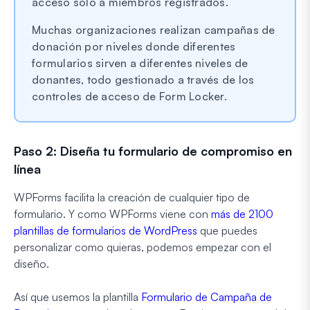
acceso solo a miembros registrados.
Muchas organizaciones realizan campañas de
donación por niveles donde diferentes
formularios sirven a diferentes niveles de
donantes, todo gestionado a través de los
controles de acceso de Form Locker.
Paso 2: Diseña tu formulario de compromiso en
línea
WPForms facilita la creación de cualquier tipo de
formulario. Y como WPForms viene con
más de 2100
plantillas de formularios de WordPress
que puedes
personalizar como quieras, podemos empezar con el
diseño.
Así que usemos la plantilla
Formulario de Campaña de