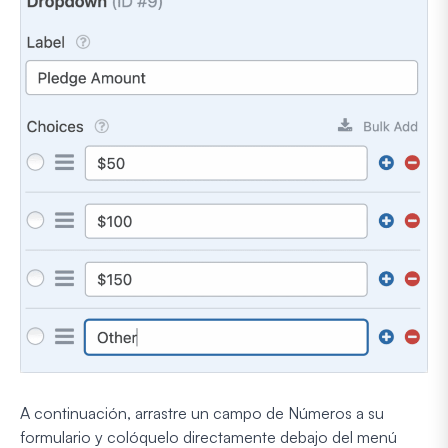
A continuación, arrastre un campo de Números a su
formulario y colóquelo directamente debajo del menú