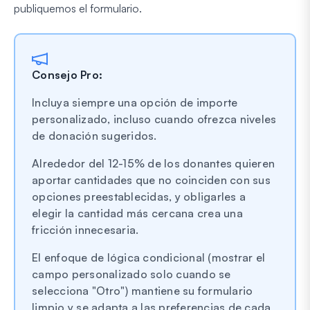
publiquemos el formulario.
Consejo Pro:
Incluya siempre una opción de importe
personalizado, incluso cuando ofrezca niveles
de donación sugeridos.
Alrededor del 12-15% de los donantes quieren
aportar cantidades que no coinciden con sus
opciones preestablecidas, y obligarles a
elegir la cantidad más cercana crea una
fricción innecesaria.
El enfoque de lógica condicional (mostrar el
campo personalizado solo cuando se
selecciona "Otro") mantiene su formulario
limpio y se adapta a las preferencias de cada