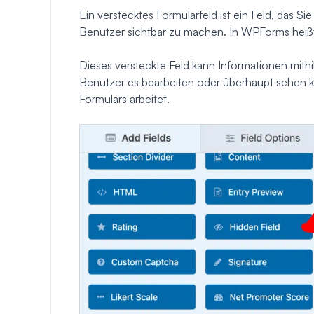
Ein verstecktes Formularfeld ist ein Feld, das S
Benutzer sichtbar zu machen. In WPForms heißt 
Dieses versteckte Feld kann Informationen mithi
Benutzer es bearbeiten oder überhaupt sehen k
Formulars arbeitet.