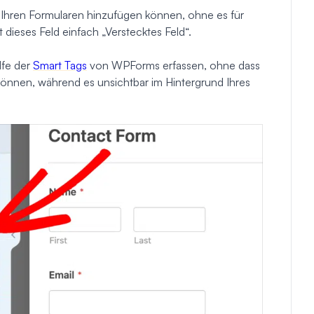
ie Ihren Formularen hinzufügen können, ohne es für
dieses Feld einfach „Verstecktes Feld“.
lfe der
Smart Tags
von WPForms erfassen, ohne dass
önnen, während es unsichtbar im Hintergrund Ihres