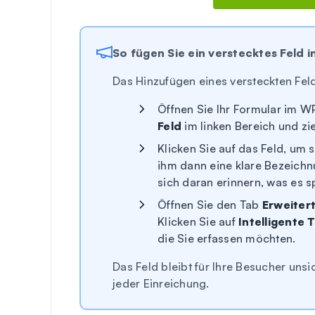
So fügen Sie ein verstecktes Feld 
Das Hinzufügen eines versteckten Feld
Öffnen Sie Ihr Formular im W
Feld
im linken Bereich und zie
Klicken Sie auf das Feld, um 
ihm dann eine klare Bezeichn
sich daran erinnern, was es s
Öffnen Sie den Tab
Erweiter
Klicken Sie auf
Intelligente 
die Sie erfassen möchten.
Das Feld bleibt für Ihre Besucher unsi
jeder Einreichung.