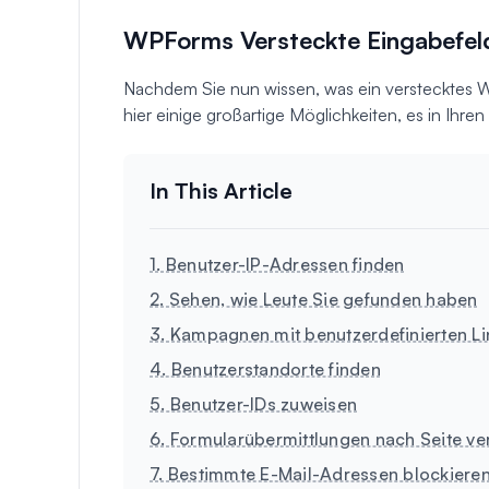
WPForms Versteckte Eingabefel
Nachdem Sie nun wissen, was ein verstecktes WP
hier einige großartige Möglichkeiten, es in Ih
1. Benutzer-IP-Adressen finden
2. Sehen, wie Leute Sie gefunden haben
3. Kampagnen mit benutzerdefinierten Li
4. Benutzerstandorte finden
5. Benutzer-IDs zuweisen
6. Formularübermittlungen nach Seite ve
7. Bestimmte E-Mail-Adressen blockiere