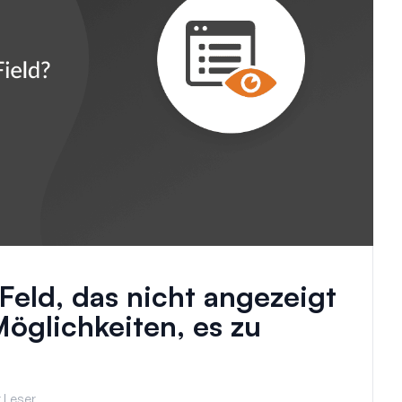
eld, das nicht angezeigt
Möglichkeiten, es zu
 Leser