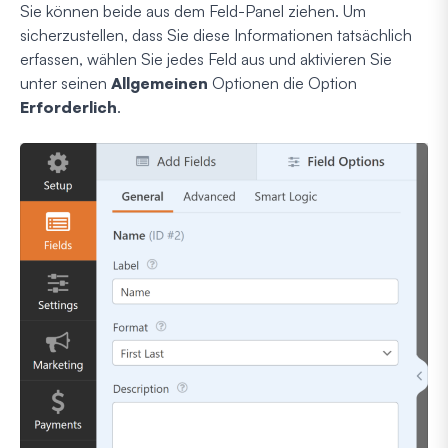
Sie können beide aus dem Feld-Panel ziehen. Um
sicherzustellen, dass Sie diese Informationen tatsächlich
erfassen, wählen Sie jedes Feld aus und aktivieren Sie
unter seinen
Allgemeinen
Optionen die Option
Erforderlich
.