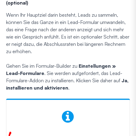
(optional)
Wenn Ihr Hauptziel darin besteht, Leads zu sammeln,
können Sie das Ganze in ein Lead-Formular umwandeln,
das eine Frage nach der anderen anzeigt und sich mehr
wie ein Gespräch anfühlt. Es ist ein optionaler Schritt, aber
er neigt dazu, die Abschlussraten bei längeren Rechnern
zu erhöhen.
Gehen Sie im Formular-Builder zu
Einstellungen »
Lead-Formulare
. Sie werden aufgefordert, das Lead-
Formulare-Addon zu installieren. Klicken Sie daher auf
Ja,
installieren und aktivieren
.