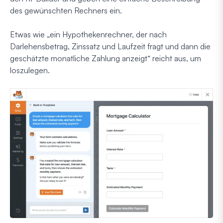
des gewünschten Rechners ein.
Etwas wie „ein Hypothekenrechner, der nach
Darlehensbetrag, Zinssatz und Laufzeit fragt und dann die
geschätzte monatliche Zahlung anzeigt“ reicht aus, um
loszulegen.