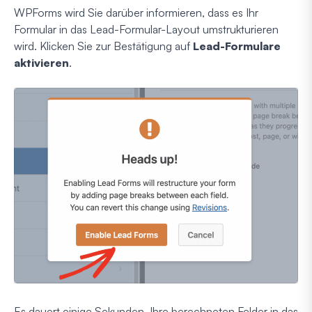
WPForms wird Sie darüber informieren, dass es Ihr
Formular in das Lead-Formular-Layout umstrukturieren
wird. Klicken Sie zur Bestätigung auf
Lead-Formulare
aktivieren
.
Es dauert einige Sekunden, Ihre berechneten Felder in das