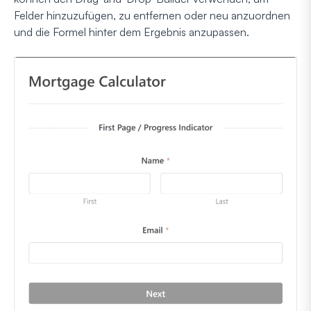
Felder hinzuzufügen, zu entfernen oder neu anzuordnen
und die Formel hinter dem Ergebnis anzupassen.