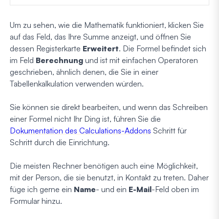
Um zu sehen, wie die Mathematik funktioniert, klicken Sie
auf das Feld, das Ihre Summe anzeigt, und öffnen Sie
dessen Registerkarte
Erweitert
. Die Formel befindet sich
im Feld
Berechnung
und ist mit einfachen Operatoren
geschrieben, ähnlich denen, die Sie in einer
Tabellenkalkulation verwenden würden.
Sie können sie direkt bearbeiten, und wenn das Schreiben
einer Formel nicht Ihr Ding ist, führen Sie die
Dokumentation des Calculations-Addons
Schritt für
Schritt durch die Einrichtung.
Die meisten Rechner benötigen auch eine Möglichkeit,
mit der Person, die sie benutzt, in Kontakt zu treten. Daher
füge ich gerne ein
Name
- und ein
E-Mail
-Feld oben im
Formular hinzu.