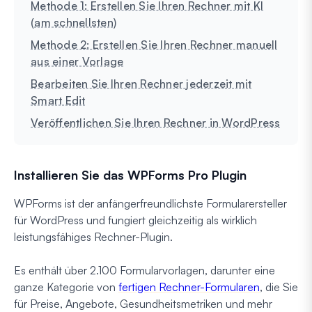
Methode 1: Erstellen Sie Ihren Rechner mit KI
(am schnellsten)
Methode 2: Erstellen Sie Ihren Rechner manuell
aus einer Vorlage
Bearbeiten Sie Ihren Rechner jederzeit mit
Smart Edit
Veröffentlichen Sie Ihren Rechner in WordPress
Installieren Sie das WPForms Pro Plugin
WPForms ist der anfängerfreundlichste Formularersteller
für WordPress und fungiert gleichzeitig als wirklich
leistungsfähiges Rechner-Plugin.
Es enthält über 2.100 Formularvorlagen, darunter eine
ganze Kategorie von
fertigen Rechner-Formularen
, die Sie
für Preise, Angebote, Gesundheitsmetriken und mehr