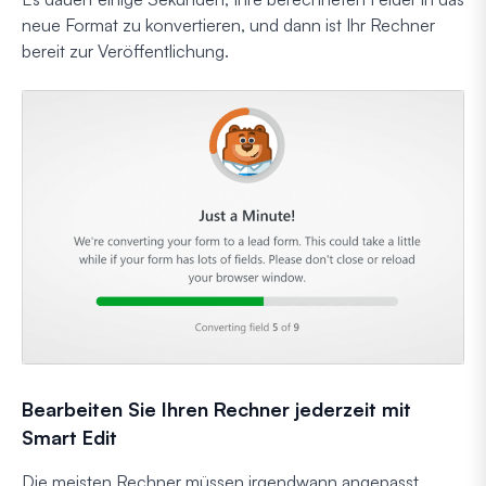
neue Format zu konvertieren, und dann ist Ihr Rechner
bereit zur Veröffentlichung.
Bearbeiten Sie Ihren Rechner jederzeit mit
Smart Edit
Die meisten Rechner müssen irgendwann angepasst