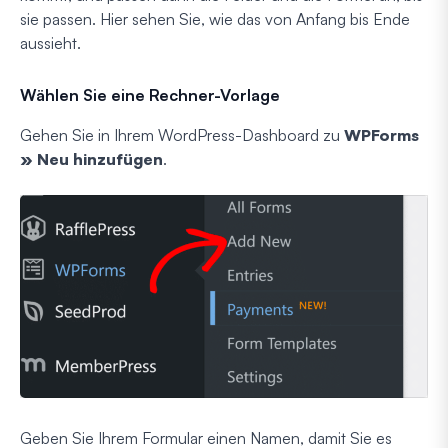
sie passen. Hier sehen Sie, wie das von Anfang bis Ende
aussieht.
Wählen Sie eine Rechner-Vorlage
Gehen Sie in Ihrem WordPress-Dashboard zu
WPForms
» Neu hinzufügen
.
Geben Sie Ihrem Formular einen Namen, damit Sie es