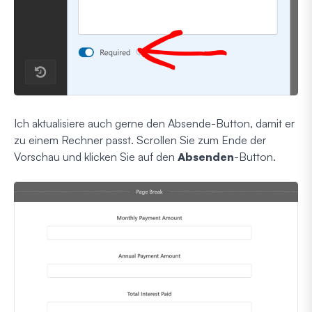
Ich aktualisiere auch gerne den Absende-Button, damit er
zu einem Rechner passt. Scrollen Sie zum Ende der
Vorschau und klicken Sie auf den
Absenden
-Button.