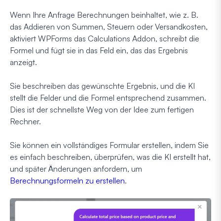
Wenn Ihre Anfrage Berechnungen beinhaltet, wie z. B.
das Addieren von Summen, Steuern oder Versandkosten,
aktiviert WPForms das Calculations Addon, schreibt die
Formel und fügt sie in das Feld ein, das das Ergebnis
anzeigt.
Sie beschreiben das gewünschte Ergebnis, und die KI
stellt die Felder und die Formel entsprechend zusammen.
Dies ist der schnellste Weg von der Idee zum fertigen
Rechner.
Sie können ein vollständiges Formular erstellen, indem Sie
es einfach beschreiben, überprüfen, was die KI erstellt hat,
und später Änderungen anfordern, um
Berechnungsformeln zu erstellen
.