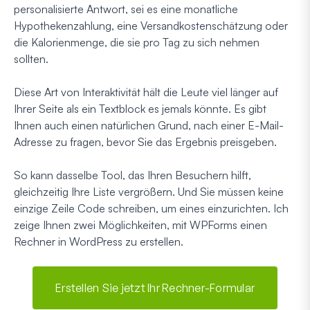
personalisierte Antwort, sei es eine monatliche
Hypothekenzahlung, eine Versandkostenschätzung oder
die Kalorienmenge, die sie pro Tag zu sich nehmen
sollten.
Diese Art von Interaktivität hält die Leute viel länger auf
Ihrer Seite als ein Textblock es jemals könnte. Es gibt
Ihnen auch einen natürlichen Grund, nach einer E-Mail-
Adresse zu fragen, bevor Sie das Ergebnis preisgeben.
So kann dasselbe Tool, das Ihren Besuchern hilft,
gleichzeitig Ihre Liste vergrößern. Und Sie müssen keine
einzige Zeile Code schreiben, um eines einzurichten. Ich
zeige Ihnen zwei Möglichkeiten, mit WPForms einen
Rechner in WordPress zu erstellen.
Erstellen Sie jetzt Ihr Rechner-Formular