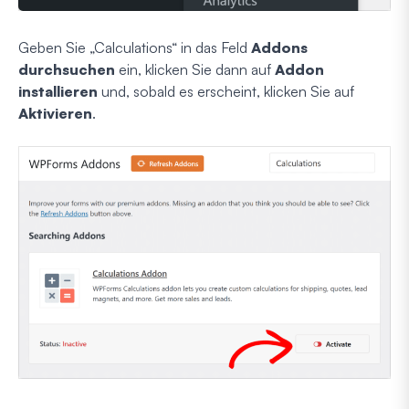
Geben Sie „Calculations“ in das Feld
Addons
durchsuchen
ein, klicken Sie dann auf
Addon
installieren
und, sobald es erscheint, klicken Sie auf
Aktivieren
.