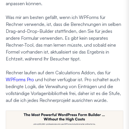
anpassen können.
Was mir am besten gefällt, wenn ich WPForms für
Rechner verwende, ist, dass die Berechnungen im selben
Drag-and-Drop-Builder stattfinden, den Sie für jedes
andere Formular verwenden. Es gibt kein separates
Rechner-Tool, das man lernen müsste, und sobald eine
Formel vorhanden ist, aktualisiert sie das Ergebnis in
Echtzeit, während Ihr Besucher tippt.
Rechner laufen auf dem Calculations Addon, das für
WPForms Pro
und höher verfügbar ist. Pro schaltet auch
bedingte Logik, die Verwaltung von Einträgen und die
vollständige Vorlagenbibliothek frei, daher ist es die Stufe,
auf die ich jedes Rechnerprojekt ausrichten würde.