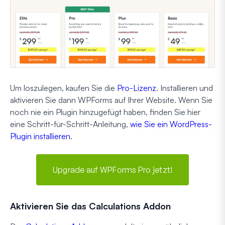
Um loszulegen, kaufen Sie die
Pro-Lizenz
. Installieren und
aktivieren Sie dann WPForms auf Ihrer Website. Wenn Sie
noch nie ein Plugin hinzugefügt haben, finden Sie hier
eine Schritt-für-Schritt-Anleitung,
wie Sie ein WordPress-
Plugin installieren
.
Upgrade auf WPForms Pro jetzt!
Aktivieren Sie das Calculations Addon