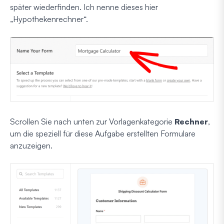
später wiederfinden. Ich nenne dieses hier
„Hypothekenrechner“.
Scrollen Sie nach unten zur Vorlagenkategorie
Rechner
,
um die speziell für diese Aufgabe erstellten Formulare
anzuzeigen.