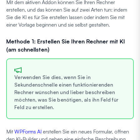
Mit dem aktiven Addon können Sie Ihren Rechner
erstellen, und das können Sie auf zwei Arten tun: indem
Sie die KI es für Sie erstellen lassen oder indem Sie mit
einer Vorlage beginnen und sie selbst gestalten.
Methode 1: Erstellen Sie Ihren Rechner mit KI
(am schnellsten)
Verwenden Sie dies, wenn Sie in
Sekundenschnelle einen funktionierenden
Rechner wünschen und lieber beschreiben
möchten, was Sie benötigen, als ihn Feld für
Feld zu erstellen.
Mit
WPForms AI
erstellen Sie ein neues Formular, öffnen
den KI-Builder und geben eine einfache Beschreibung