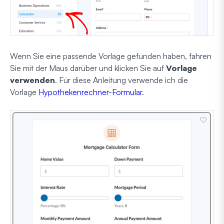
Wenn Sie eine passende Vorlage gefunden haben, fahren
Sie mit der Maus darüber und klicken Sie auf
Vorlage
verwenden
. Für diese Anleitung verwende ich die
Vorlage
Hypothekenrechner-Formular
.