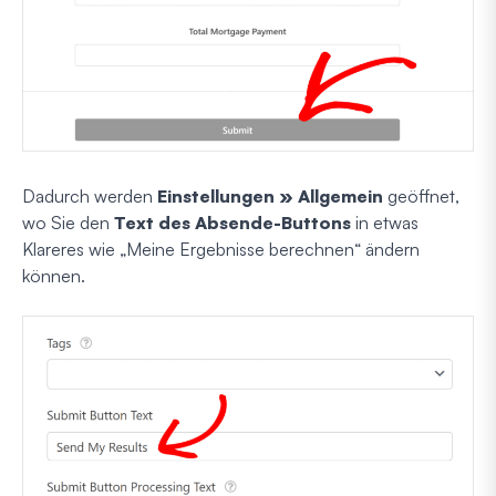
Dadurch werden
Einstellungen » Allgemein
geöffnet,
wo Sie den
Text des Absende-Buttons
in etwas
Klareres wie „Meine Ergebnisse berechnen“ ändern
können.