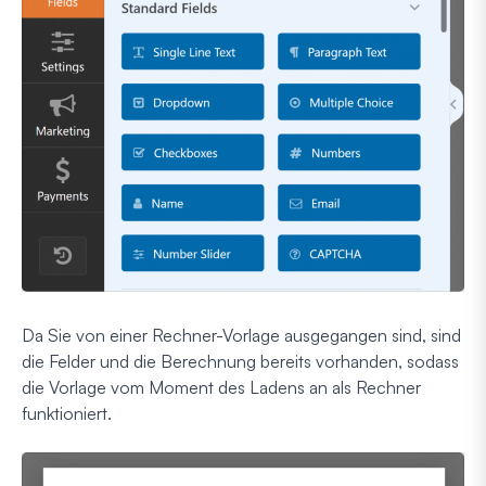
Da Sie von einer Rechner-Vorlage ausgegangen sind, sind
die Felder und die Berechnung bereits vorhanden, sodass
die Vorlage vom Moment des Ladens an als Rechner
funktioniert.