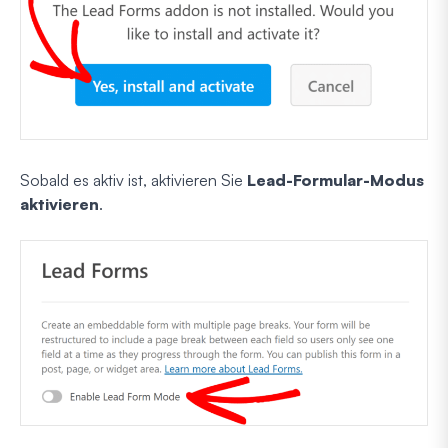
Sobald es aktiv ist, aktivieren Sie
Lead-Formular-Modus
aktivieren
.