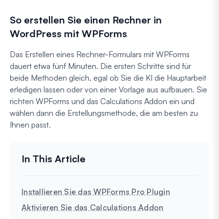
So erstellen Sie einen Rechner in
WordPress mit WPForms
Das Erstellen eines Rechner-Formulars mit WPForms
dauert etwa fünf Minuten. Die ersten Schritte sind für
beide Methoden gleich, egal ob Sie die KI die Hauptarbeit
erledigen lassen oder von einer Vorlage aus aufbauen. Sie
richten WPForms und das Calculations Addon ein und
wählen dann die Erstellungsmethode, die am besten zu
Ihnen passt.
Installieren Sie das WPForms Pro Plugin
Aktivieren Sie das Calculations Addon