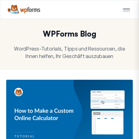
WPForms Blog
WordPress-Tutorials, Tipps und Ressourcen, die
Ihnen helfen, Ihr Geschäft auszubauen