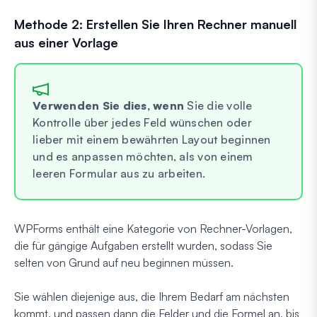
Methode 2: Erstellen Sie Ihren Rechner manuell
aus einer Vorlage
Verwenden Sie dies, wenn
Sie die volle
Kontrolle über jedes Feld wünschen oder
lieber mit einem bewährten Layout beginnen
und es anpassen möchten, als von einem
leeren Formular aus zu arbeiten.
WPForms enthält eine Kategorie von Rechner-Vorlagen,
die für gängige Aufgaben erstellt wurden, sodass Sie
selten von Grund auf neu beginnen müssen.
Sie wählen diejenige aus, die Ihrem Bedarf am nächsten
kommt, und passen dann die Felder und die Formel an, bis