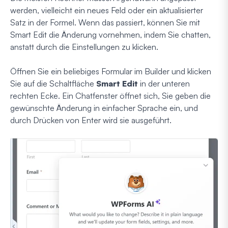
werden, vielleicht ein neues Feld oder ein aktualisierter
Satz in der Formel. Wenn das passiert, können Sie mit
Smart Edit die Änderung vornehmen, indem Sie chatten,
anstatt durch die Einstellungen zu klicken.
Öffnen Sie ein beliebiges Formular im Builder und klicken
Sie auf die Schaltfläche
Smart Edit
in der unteren
rechten Ecke. Ein Chatfenster öffnet sich, Sie geben die
gewünschte Änderung in einfacher Sprache ein, und
durch Drücken von Enter wird sie ausgeführt.