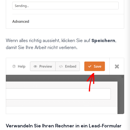
Wenn alles richtig aussieht, klicken Sie auf
Speichern
,
damit Sie Ihre Arbeit nicht verlieren.
Verwandeln Sie Ihren Rechner in ein Lead-Formular