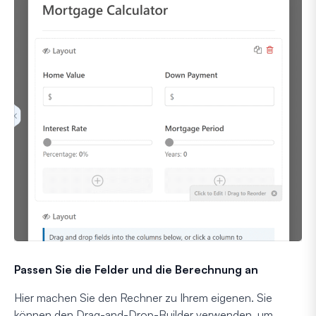
Passen Sie die Felder und die Berechnung an
Hier machen Sie den Rechner zu Ihrem eigenen. Sie
können den Drag-and-Drop-Builder verwenden, um