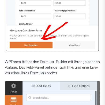
WPForms öffnet den Formular-Builder mit Ihrer geladenen
Vorlage. Das Feld-Panel befindet sich links und eine Live-
Vorschau Ihres Formulars rechts.