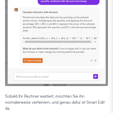
Sobald Ihr Rechner existiert, möchten Sie ihn
normalerweise verfeinern, und genau dafür ist Smart Edit
da.