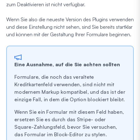
zum Deaktivieren ist nicht verfügbar.
Wenn Sie also die neueste Version des Plugins verwenden
und diese Einstellung nicht sehen, sind Sie bereits startklar
und können mit der Gestaltung Ihrer Formulare beginnen.
Eine Ausnahme, auf die Sie achten sollten
Formulare, die noch das veraltete
Kreditkartenfeld verwenden, sind nicht mit
modernem Markup kompatibel, und das ist der
einzige Fall, in dem die Option blockiert bleibt.
Wenn Sie ein Formular mit diesem Feld haben,
ersetzen Sie es durch das Stripe- oder
Square-Zahlungsfeld, bevor Sie versuchen,
das Formular im Block-Editor zu stylen.