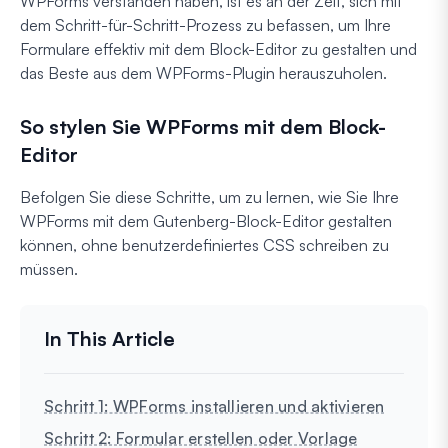
WPForms verstanden haben, ist es an der Zeit, sich mit
dem Schritt-für-Schritt-Prozess zu befassen, um Ihre
Formulare effektiv mit dem Block-Editor zu gestalten und
das Beste aus dem WPForms-Plugin herauszuholen.
So stylen Sie WPForms mit dem Block-
Editor
Befolgen Sie diese Schritte, um zu lernen, wie Sie Ihre
WPForms mit dem Gutenberg-Block-Editor gestalten
können, ohne benutzerdefiniertes CSS schreiben zu
müssen.
Schritt 1: WPForms installieren und aktivieren
Schritt 2: Formular erstellen oder Vorlage