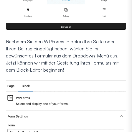
Nachdem Sie den WPForms-Block in Ihre Seite oder
Ihren Beitrag eingefügt haben, wählen Sie Ihr
gewünschtes Formular aus dem Dropdown-Menü aus.
Jetzt können wir mit der Gestaltung Ihres Formulars mit
dem Block-Editor beginnen!