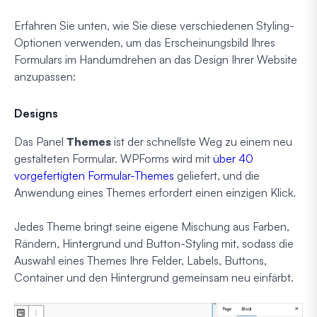
Erfahren Sie unten, wie Sie diese verschiedenen Styling-
Optionen verwenden, um das Erscheinungsbild Ihres
Formulars im Handumdrehen an das Design Ihrer Website
anzupassen:
Designs
Das Panel
Themes
ist der schnellste Weg zu einem neu
gestalteten Formular. WPForms wird mit
über 40
vorgefertigten Formular-Themes
geliefert, und die
Anwendung eines Themes erfordert einen einzigen Klick.
Jedes Theme bringt seine eigene Mischung aus Farben,
Rändern, Hintergrund und Button-Styling mit, sodass die
Auswahl eines Themes Ihre Felder, Labels, Buttons,
Container und den Hintergrund gemeinsam neu einfärbt.