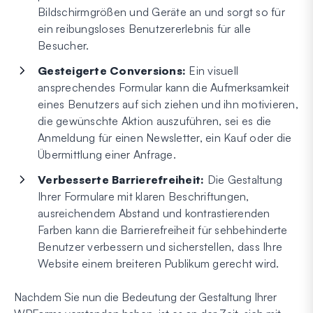
Bildschirmgrößen und Geräte an und sorgt so für
ein reibungsloses Benutzererlebnis für alle
Besucher.
Gesteigerte Conversions:
Ein visuell
ansprechendes Formular kann die Aufmerksamkeit
eines Benutzers auf sich ziehen und ihn motivieren,
die gewünschte Aktion auszuführen, sei es die
Anmeldung für einen Newsletter, ein Kauf oder die
Übermittlung einer Anfrage.
Verbesserte Barrierefreiheit:
Die Gestaltung
Ihrer Formulare mit klaren Beschriftungen,
ausreichendem Abstand und kontrastierenden
Farben kann die Barrierefreiheit für sehbehinderte
Benutzer verbessern und sicherstellen, dass Ihre
Website einem breiteren Publikum gerecht wird.
Nachdem Sie nun die Bedeutung der Gestaltung Ihrer