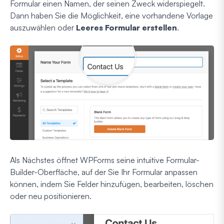
Formular einen Namen, der seinen Zweck widerspiegelt.
Dann haben Sie die Möglichkeit, eine vorhandene Vorlage
auszuwählen oder
Leeres Formular erstellen
.
Als Nächstes öffnet WPForms seine intuitive Formular-
Builder-Oberfläche, auf der Sie Ihr Formular anpassen
können, indem Sie Felder hinzufügen, bearbeiten, löschen
oder neu positionieren.