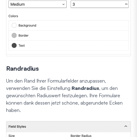
Randradius
Um den Rand Ihrer Formularfelder anzupassen,
verwenden Sie die Einstellung
Randradius
, um den
gewünschten Radiuswert festzulegen. Ihre Formulare
können dank dessen jetzt schöne, abgerundete Ecken
haben.