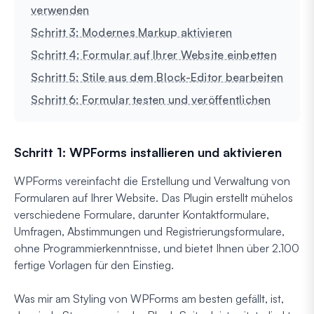
verwenden
Schritt 3: Modernes Markup aktivieren
Schritt 4: Formular auf Ihrer Website einbetten
Schritt 5: Stile aus dem Block-Editor bearbeiten
Schritt 6: Formular testen und veröffentlichen
Schritt 1: WPForms installieren und aktivieren
WPForms vereinfacht die Erstellung und Verwaltung von
Formularen auf Ihrer Website. Das Plugin erstellt mühelos
verschiedene Formulare, darunter Kontaktformulare,
Umfragen, Abstimmungen und Registrierungsformulare,
ohne Programmierkenntnisse, und bietet Ihnen über 2.100
fertige Vorlagen für den Einstieg.
Was mir am Styling von WPForms am besten gefällt, ist,