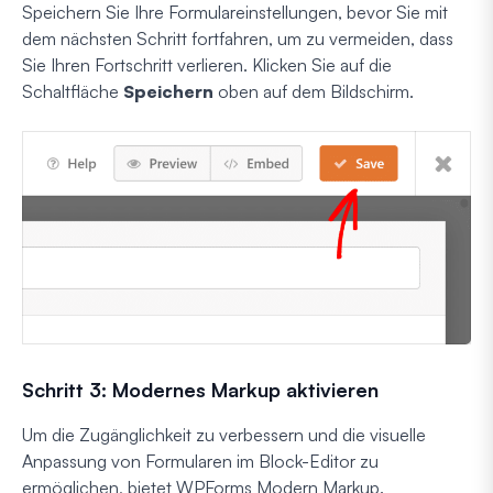
Speichern Sie Ihre Formulareinstellungen, bevor Sie mit
dem nächsten Schritt fortfahren, um zu vermeiden, dass
Sie Ihren Fortschritt verlieren. Klicken Sie auf die
Schaltfläche
Speichern
oben auf dem Bildschirm.
Schritt 3: Modernes Markup aktivieren
Um die Zugänglichkeit zu verbessern und die visuelle
Anpassung von Formularen im Block-Editor zu
ermöglichen, bietet WPForms Modern Markup.