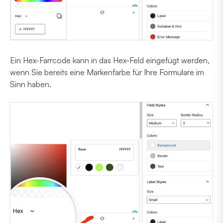
Ein Hex-Farrcode kann in das Hex-Feld eingefügt werden,
wenn Sie bereits eine Markenfarbe für Ihre Formulare im
Sinn haben.