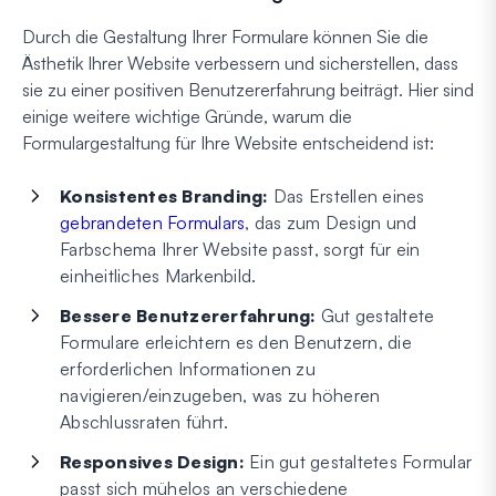
Durch die Gestaltung Ihrer Formulare können Sie die
Ästhetik Ihrer Website verbessern und sicherstellen, dass
sie zu einer positiven Benutzererfahrung beiträgt. Hier sind
einige weitere wichtige Gründe, warum die
Formulargestaltung für Ihre Website entscheidend ist:
Konsistentes Branding:
Das Erstellen eines
gebrandeten Formulars
, das zum Design und
Farbschema Ihrer Website passt, sorgt für ein
einheitliches Markenbild.
Bessere Benutzererfahrung:
Gut gestaltete
Formulare erleichtern es den Benutzern, die
erforderlichen Informationen zu
navigieren/einzugeben, was zu höheren
Abschlussraten führt.
Responsives Design:
Ein gut gestaltetes Formular
passt sich mühelos an verschiedene