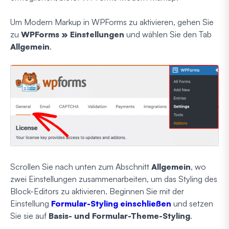
Um Modern Markup in WPForms zu aktivieren, gehen Sie
zu
WPForms » Einstellungen
und wählen Sie den Tab
Allgemein
.
Scrollen Sie nach unten zum Abschnitt
Allgemein
, wo
zwei Einstellungen zusammenarbeiten, um das Styling des
Block-Editors zu aktivieren. Beginnen Sie mit der
Einstellung
Formular-Styling einschließen
und setzen
Sie sie auf
Basis- und Formular-Theme-Styling
.