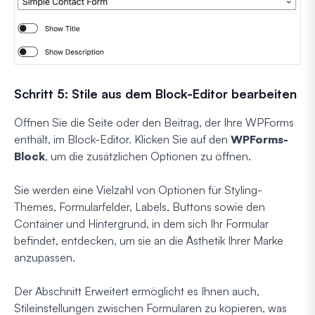
Schritt 5: Stile aus dem Block-Editor bearbeiten
Öffnen Sie die Seite oder den Beitrag, der Ihre WPForms
enthält, im Block-Editor. Klicken Sie auf den
WPForms-
Block
, um die zusätzlichen Optionen zu öffnen.
Sie werden eine Vielzahl von Optionen für Styling-
Themes, Formularfelder, Labels, Buttons sowie den
Container und Hintergrund, in dem sich Ihr Formular
befindet, entdecken, um sie an die Ästhetik Ihrer Marke
anzupassen.
Der Abschnitt Erweitert ermöglicht es Ihnen auch,
Stileinstellungen zwischen Formularen zu kopieren, was