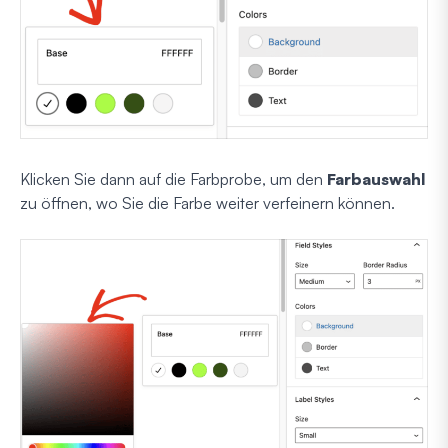
Klicken Sie dann auf die Farbprobe, um den
Farbauswahl
zu öffnen, wo Sie die Farbe weiter verfeinern können.