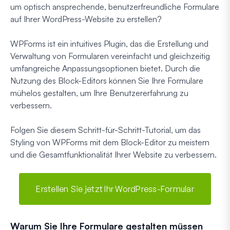
um optisch ansprechende, benutzerfreundliche Formulare
auf Ihrer WordPress-Website zu erstellen?
WPForms ist ein intuitives Plugin, das die Erstellung und
Verwaltung von Formularen vereinfacht und gleichzeitig
umfangreiche Anpassungsoptionen bietet. Durch die
Nutzung des Block-Editors können Sie Ihre Formulare
mühelos gestalten, um Ihre Benutzererfahrung zu
verbessern.
Folgen Sie diesem Schritt-für-Schritt-Tutorial, um das
Styling von WPForms mit dem Block-Editor zu meistern
und die Gesamtfunktionalität Ihrer Website zu verbessern.
Erstellen Sie jetzt Ihr WordPress-Formular
Warum Sie Ihre Formulare gestalten müssen