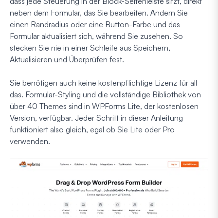
dass jede Steuerung in der Block-Seitenleiste sitzt, direkt
neben dem Formular, das Sie bearbeiten. Ändern Sie
einen Randradius oder eine Button-Farbe und das
Formular aktualisiert sich, während Sie zusehen. So
stecken Sie nie in einer Schleife aus Speichern,
Aktualisieren und Überprüfen fest.
Sie benötigen auch keine kostenpflichtige Lizenz für all
das. Formular-Styling und die vollständige Bibliothek von
über 40 Themes sind in WPForms Lite, der kostenlosen
Version, verfügbar. Jeder Schritt in dieser Anleitung
funktioniert also gleich, egal ob Sie Lite oder Pro
verwenden.