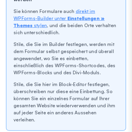
Sie können Formulare auch
direkt im
WPForms-Builder unter
Einstellungen »
Themes
stylen
, und die beiden Orte verhalten
sich unterschiedlich.
Stile, die Sie im Builder festlegen, werden mit
dem Formular selbst gespeichert und überall
angewendet, wo Sie es einbetten,
einschließlich des WPForms-Shortcodes, des
WPForms-Blocks und des Divi-Moduls.
Stile, die Sie hier im Block-Editor festlegen,
überschreiben nur diese eine Einbettung. So
können Sie ein einzelnes Formular auf Ihrer
gesamten Website wiederverwenden und ihm
auf jeder Seite ein anderes Aussehen
verleihen.