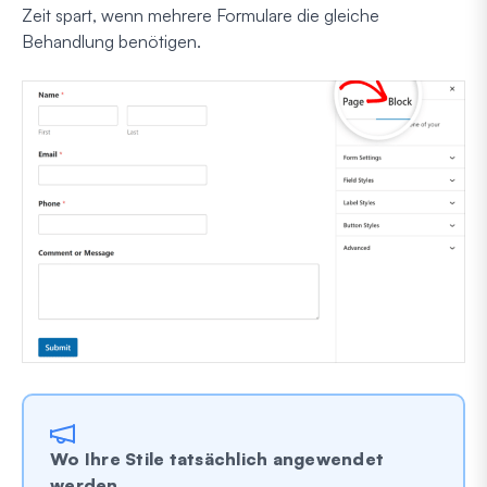
Zeit spart, wenn mehrere Formulare die gleiche
Behandlung benötigen.
Wo Ihre Stile tatsächlich angewendet
werden