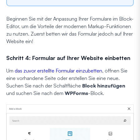
Beginnen Sie mit der Anpassung Ihrer Formulare im Block-
Editor, um die Vorteile der modernen Markup-Funktionen
zu nutzen. Zuerst betten wir das Formular jedoch auf Ihrer
Website ein!
Schritt 4: Formular auf Ihrer Website einbetten
Um
das zuvor erstellte Formular einzubetten
, öffnen Sie
eine vorhandene Seite oder erstellen Sie eine neue.
Suchen Sie nach der Schaltfläche
Block hinzufügen
und suchen Sie nach dem
WPForms
-Block.