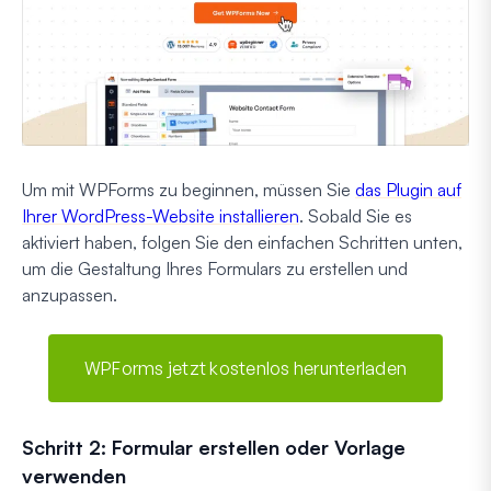
Um mit WPForms zu beginnen, müssen Sie
das Plugin auf
Ihrer WordPress-Website installieren
. Sobald Sie es
aktiviert haben, folgen Sie den einfachen Schritten unten,
um die Gestaltung Ihres Formulars zu erstellen und
anzupassen.
WPForms jetzt kostenlos herunterladen
Schritt 2: Formular erstellen oder Vorlage
verwenden