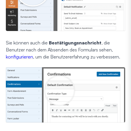
Sie können auch die
Bestätigungsnachricht
, die
Benutzer nach dem Absenden des Formulars sehen,
konfigurieren
, um die Benutzererfahrung zu verbessern.