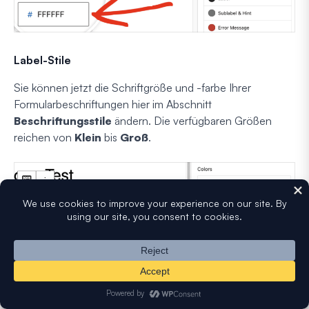
Label-Stile
Sie können jetzt die Schriftgröße und -farbe Ihrer
Formularbeschriftungen hier im Abschnitt
Beschriftungsstile
ändern. Die verfügbaren Größen
reichen von
Klein
bis
Groß
.