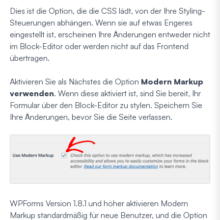
Dies ist die Option, die die CSS lädt, von der Ihre Styling-
Steuerungen abhängen. Wenn sie auf etwas Engeres
eingestellt ist, erscheinen Ihre Änderungen entweder nicht
im Block-Editor oder werden nicht auf das Frontend
übertragen.
Aktivieren Sie als Nächstes die Option
Modern Markup
verwenden
. Wenn diese aktiviert ist, sind Sie bereit, Ihr
Formular über den Block-Editor zu stylen. Speichern Sie
Ihre Änderungen, bevor Sie die Seite verlassen.
WPForms Version 1.8.1 und höher aktivieren Modern
Markup standardmäßig für neue Benutzer, und die Option