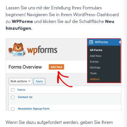
Lassen Sie uns mit der Erstellung Ihres Formulars
beginnen! Navigieren Sie in Ihrem WordPress-Dashboard
zu
WPForms
und klicken Sie auf die Schaltfläche
Neu
hinzufügen
.
Wenn Sie dazu aufgefordert werden, geben Sie Ihrem