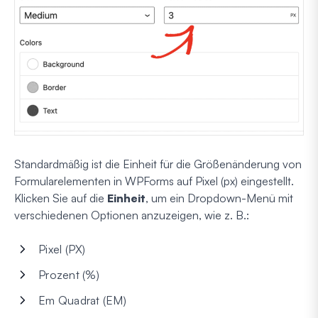
Standardmäßig ist die Einheit für die Größenänderung von
Formularelementen in WPForms auf Pixel (px) eingestellt.
Klicken Sie auf die
Einheit
, um ein Dropdown-Menü mit
verschiedenen Optionen anzuzeigen, wie z. B.:
Pixel (PX)
Prozent (%)
Em Quadrat (EM)