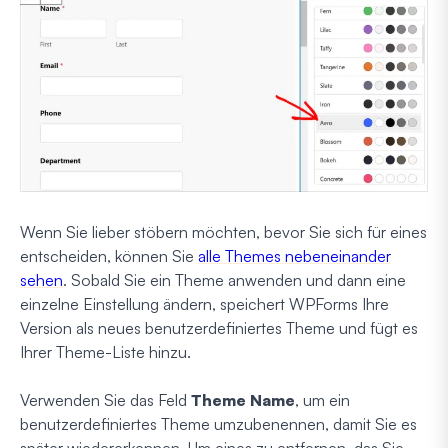
Wenn Sie lieber stöbern möchten, bevor Sie sich für eines
entscheiden, können Sie
alle Themes nebeneinander
sehen
. Sobald Sie ein Theme anwenden und dann eine
einzelne Einstellung ändern, speichert WPForms Ihre
Version als neues benutzerdefiniertes Theme und fügt es
Ihrer Theme-Liste hinzu.
Verwenden Sie das Feld
Theme Name
, um ein
benutzerdefiniertes Theme umzubenennen, damit Sie es