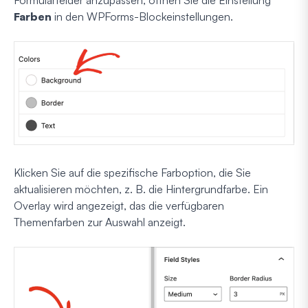
Farben
in den WPForms-Blockeinstellungen.
Klicken Sie auf die spezifische Farboption, die Sie
aktualisieren möchten, z. B. die Hintergrundfarbe. Ein
Overlay wird angezeigt, das die verfügbaren
Themenfarben zur Auswahl anzeigt.