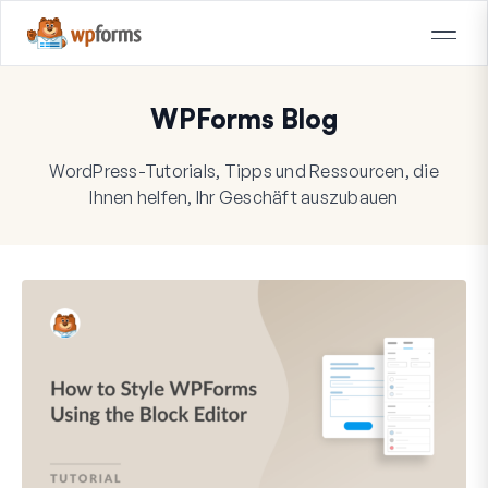
WPForms Blog
WordPress-Tutorials, Tipps und Ressourcen, die
Ihnen helfen, Ihr Geschäft auszubauen