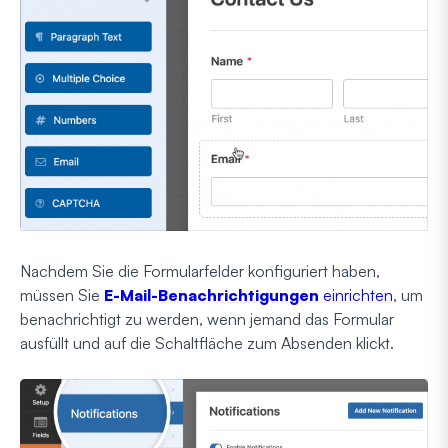
Nachdem Sie die Formularfelder konfiguriert haben,
müssen Sie
E-Mail-Benachrichtigungen
einrichten
, um
benachrichtigt zu werden, wenn jemand das Formular
ausfüllt und auf die Schaltfläche zum Absenden klickt.