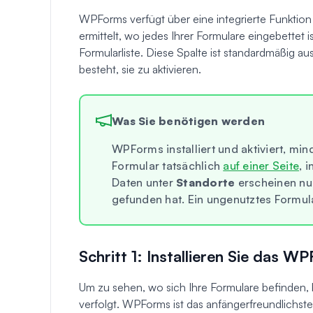
WPForms verfügt über eine integrierte Funktion
ermittelt, wo jedes Ihrer Formulare eingebettet i
Formularliste. Diese Spalte ist standardmäßig au
besteht, sie zu aktivieren.
Was Sie benötigen werden
WPForms installiert und aktiviert, min
Formular tatsächlich
auf einer Seite
, 
Daten unter
Standorte
erscheinen nu
gefunden hat. Ein ungenutztes Formula
Schritt 1: Installieren Sie das W
Um zu sehen, wo sich Ihre Formulare befinden, b
verfolgt. WPForms ist das anfängerfreundlichst