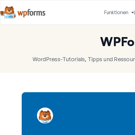
Funktionen
u
WPFo
WordPress-Tutorials, Tipps und Ressourc