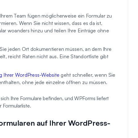
Ihrem Team fügen möglicherweise ein Formular zu
rmieren. Wenn Sie nicht wissen, dass es da ist,
lar woanders hinzu und teilen Ihre Einträge ohne
ie jeden Ort dokumentieren müssen, an dem Ihre
reicht Raten nicht aus. Eine Standortliste gibt
g Ihrer WordPress-Website
geht schneller, wenn Sie
nthalten, ohne jede einzelne öffnen zu müssen.
o sich Ihre Formulare befinden, und WPForms liefert
r Formularliste.
 Formularen auf Ihrer WordPress-