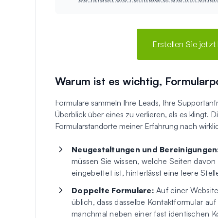
Erstellen Sie jetz
Warum ist es wichtig, Formularp
Formulare sammeln Ihre Leads, Ihre Supportanfr
Überblick über eines zu verlieren, als es klingt. 
Formularstandorte meiner Erfahrung nach wirkl
Neugestaltungen und Bereinigungen
müssen Sie wissen, welche Seiten davon
eingebettet ist, hinterlässt eine leere St
Doppelte Formulare:
Auf einer Website,
üblich, dass dasselbe Kontaktformular auf 
manchmal neben einer fast identischen Kopi