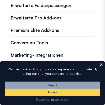
Erweiterte Feldanpassungen
Erweiterte Pro Add-ons
Premium Elite Add-ons
Conversion-Tools
Marketing-Integrationen
Zahlungsformulare
Zahlungsabwicklung
Zahlungsverwaltung
Spam-Schutz und Sicherheit