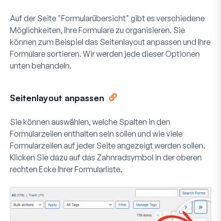
Auf der Seite "Formularübersicht" gibt es verschiedene
Möglichkeiten, Ihre Formulare zu organisieren. Sie
können zum Beispiel das Seitenlayout anpassen und Ihre
Formulare sortieren. Wir werden jede dieser Optionen
unten behandeln.
Seitenlayout anpassen
Sie können auswählen, welche Spalten in den
Formularzeilen enthalten sein sollen und wie viele
Formularzeilen auf jeder Seite angezeigt werden sollen.
Klicken Sie dazu auf das Zahnradsymbol in der oberen
rechten Ecke Ihrer Formularliste.