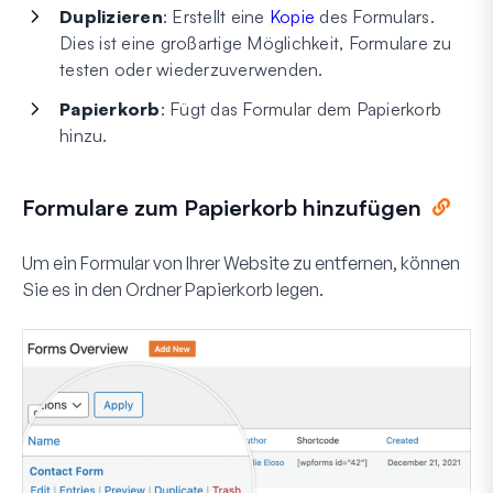
Duplizieren
: Erstellt eine
Kopie
des Formulars.
Dies ist eine großartige Möglichkeit, Formulare zu
testen oder wiederzuverwenden.
Papierkorb
: Fügt das Formular dem Papierkorb
hinzu.
Formulare zum Papierkorb hinzufügen
Um ein Formular von Ihrer Website zu entfernen, können
Sie es in den Ordner
Papierkorb
legen.