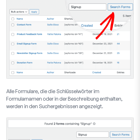
Alle Formulare, die die Schlüsselwörter im
Formularnamen oder in der Beschreibung enthalten,
werden in den Suchergebnissen angezeigt.