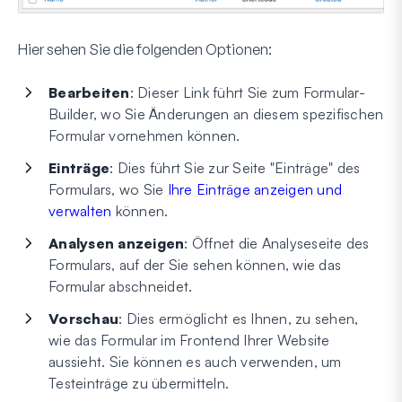
Hier sehen Sie die folgenden Optionen:
Bearbeiten
: Dieser Link führt Sie zum Formular-
Builder, wo Sie Änderungen an diesem spezifischen
Formular vornehmen können.
Einträge
: Dies führt Sie zur Seite "Einträge" des
Formulars, wo Sie
Ihre Einträge anzeigen und
verwalten
können.
Analysen anzeigen
: Öffnet die Analyseseite des
Formulars, auf der Sie sehen können, wie das
Formular abschneidet.
Vorschau
: Dies ermöglicht es Ihnen, zu sehen,
wie das Formular im Frontend Ihrer Website
aussieht. Sie können es auch verwenden, um
Testeinträge zu übermitteln.