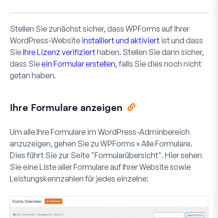
Stellen Sie zunächst sicher, dass WPForms auf Ihrer
WordPress-Website
installiert und aktiviert
ist und dass
Sie
Ihre Lizenz verifiziert
haben. Stellen Sie dann sicher,
dass Sie
ein Formular erstellen
, falls Sie dies noch nicht
getan haben.
Ihre Formulare anzeigen
Um alle Ihre Formulare im WordPress-Adminbereich
anzuzeigen, gehen Sie zu
WPForms » Alle Formulare
.
Dies führt Sie zur Seite "Formularübersicht". Hier sehen
Sie eine Liste aller Formulare auf Ihrer Website sowie
Leistungskennzahlen für jedes einzelne: