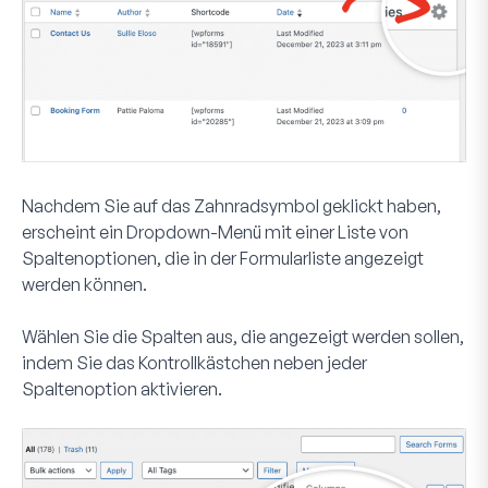
Nachdem Sie auf das Zahnradsymbol geklickt haben,
erscheint ein Dropdown-Menü mit einer Liste von
Spaltenoptionen, die in der Formularliste angezeigt
werden können.
Wählen Sie die Spalten aus, die angezeigt werden sollen,
indem Sie das Kontrollkästchen neben jeder
Spaltenoption aktivieren.