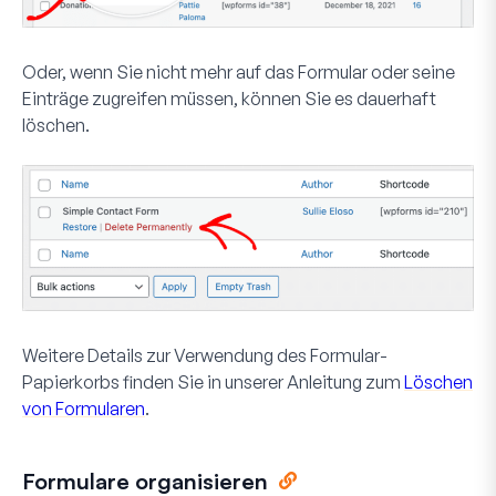
Oder, wenn Sie nicht mehr auf das Formular oder seine
Einträge zugreifen müssen, können Sie es dauerhaft
löschen.
Weitere Details zur Verwendung des Formular-
Papierkorbs finden Sie in unserer Anleitung zum
Löschen
von Formularen
.
Formulare organisieren