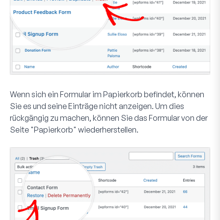
Wenn sich ein Formular im Papierkorb befindet, können
Sie es und seine Einträge nicht anzeigen. Um dies
rückgängig zu machen, können Sie das Formular von der
Seite "Papierkorb" wiederherstellen.