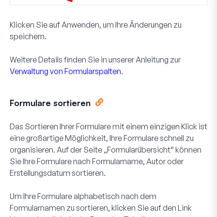
Klicken Sie auf
Anwenden
, um Ihre Änderungen zu
speichern.
Weitere Details finden Sie in unserer Anleitung zur
Verwaltung von Formularspalten
.
Formulare sortieren
Das Sortieren Ihrer Formulare mit einem einzigen Klick ist
eine großartige Möglichkeit, Ihre Formulare schnell zu
organisieren. Auf der Seite „Formularübersicht“ können
Sie Ihre Formulare nach Formularname, Autor oder
Erstellungsdatum sortieren.
Um Ihre Formulare alphabetisch nach dem
Formularnamen zu sortieren, klicken Sie auf den Link