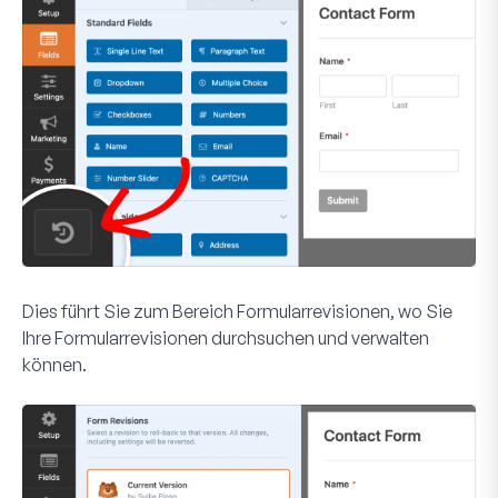
Dies führt Sie zum Bereich
Formularrevisionen
, wo Sie
Ihre Formularrevisionen durchsuchen und verwalten
können.