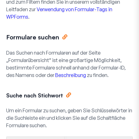
und zum Filtern finden Sie in unserem vollständigen
Leitfaden zur
Verwendung von Formular-Tags in
WPForms
.
Formulare suchen
Das Suchen nach Formularen auf der Seite
„Formularübersicht“ ist eine großartige Möglichkeit,
bestimmte Formulare schnell anhand der Formular-ID,
des Namens oder der
Beschreibung
zu finden.
Suche nach Stichwort
Um ein Formular zu suchen, geben Sie Schlüsselwörter in
die Suchleiste ein und klicken Sie auf die Schaltfläche
Formulare suchen
.