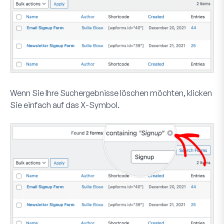
Wenn Sie Ihre Suchergebnisse löschen möchten, klicken
Sie einfach auf das
X
-Symbol.