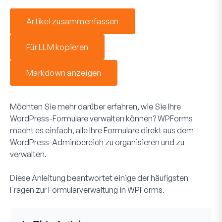
Artikel zusammenfassen
Für LLM kopieren
Markdown anzeigen
Möchten Sie mehr darüber erfahren, wie Sie Ihre
WordPress-Formulare verwalten können? WPForms
macht es einfach, alle Ihre Formulare direkt aus dem
WordPress-Adminbereich zu organisieren und zu
verwalten.
Diese Anleitung beantwortet einige der häufigsten
Fragen zur Formularverwaltung in WPForms.