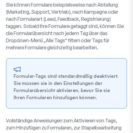
Sie können Formulare beispielsweise nach Abteilung
(Marketing, Support, Vertrieb), nach Kampagne oder
nach Formularart (Lead, Feedback, Registrierung)
taggen. Sobald Ihre Formulare getaggt sind, können Sie
die Formularübersicht nach jedem Tag über das
Dropdown-Menü „Alle Tags“ filtern oder Tags für
mehrere Formulare gleichzeitig bearbeiten.
Formular-Tags sind standardmäßig deaktiviert.
Sie müssen sie in den Einstellungen der
Formularübersicht aktivieren, bevor Sie sie
Ihren Formularen hinzufügen können.
Vollständige Anweisungen zum Aktivieren von Tags,
zum Hinzufügen zu Formularen, zur Stapelbearbeitung