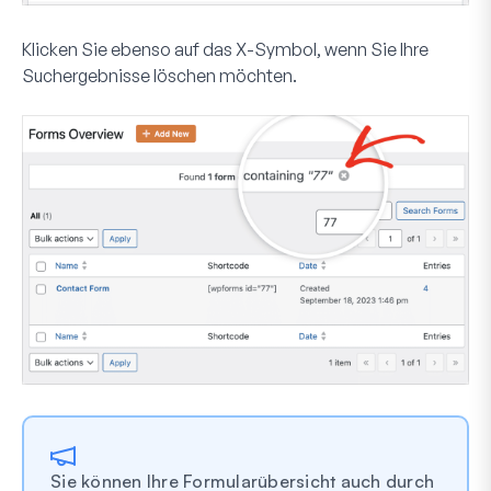
Klicken Sie ebenso auf das
X
-Symbol, wenn Sie Ihre
Suchergebnisse löschen möchten.
Sie können Ihre Formularübersicht auch durch