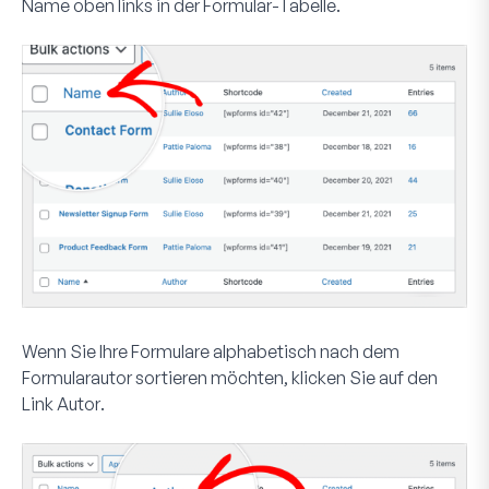
Name
oben links in der Formular-Tabelle.
Wenn Sie Ihre Formulare alphabetisch nach dem
Formularautor sortieren möchten, klicken Sie auf den
Link
Autor
.