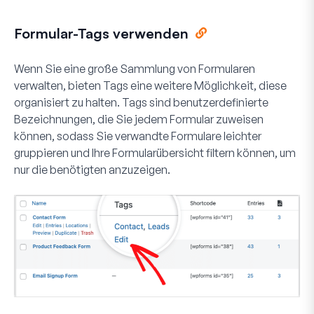
Formular-Tags verwenden
Wenn Sie eine große Sammlung von Formularen
verwalten, bieten Tags eine weitere Möglichkeit, diese
organisiert zu halten. Tags sind benutzerdefinierte
Bezeichnungen, die Sie jedem Formular zuweisen
können, sodass Sie verwandte Formulare leichter
gruppieren und Ihre Formularübersicht filtern können, um
nur die benötigten anzuzeigen.