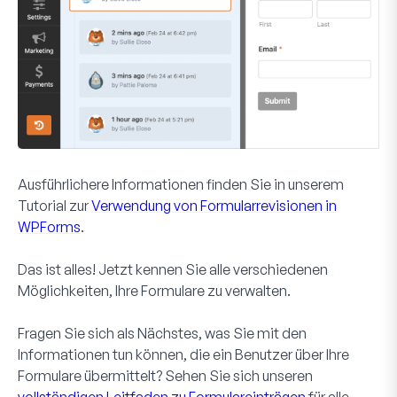
Ausführlichere Informationen finden Sie in unserem
Tutorial zur
Verwendung von Formularrevisionen in
WPForms
.
Das ist alles! Jetzt kennen Sie alle verschiedenen
Möglichkeiten, Ihre Formulare zu verwalten.
Fragen Sie sich als Nächstes, was Sie mit den
Informationen tun können, die ein Benutzer über Ihre
Formulare übermittelt? Sehen Sie sich unseren