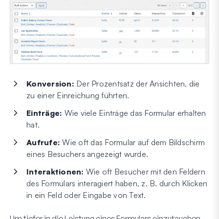
Konversion:
Der Prozentsatz der Ansichten, die
zu einer Einreichung führten.
Einträge:
Wie viele Einträge das Formular erhalten
hat.
Aufrufe:
Wie oft das Formular auf dem Bildschirm
eines Besuchers angezeigt wurde.
Interaktionen:
Wie oft Besucher mit den Feldern
des Formulars interagiert haben, z. B. durch Klicken
in ein Feld oder Eingabe von Text.
Um tiefer in die Leistung eines Formulars einzutauchen,