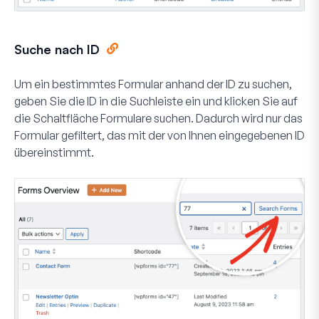
Suche nach ID
Um ein bestimmtes Formular anhand der ID zu suchen,
geben Sie die ID in die Suchleiste ein und klicken Sie auf
die Schaltfläche
Formulare suchen
. Dadurch wird nur das
Formular gefiltert, das mit der von Ihnen eingegebenen ID
übereinstimmt.