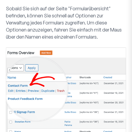
Sobald Sie sich auf der Seite "Formularübersicht"
befinden, können Sie schnell auf Optionen zur
Verwaltung jedes Formulars zugreifen. Um diese
Optionen anzuzeigen, fahren Sie einfach mit der Maus
über den Namen eines einzelnen Formulars.