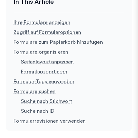
Ihre Formulare anzeigen
Zugriff auf Formularoptionen
Formulare zum Papierkorb hinzufügen
Formulare organisieren
Seitenlayout anpassen
Formulare sortieren
Formular-Tags verwenden
Formulare suchen
Suche nach Stichwort
Suche nach ID
Formularrevisionen verwenden