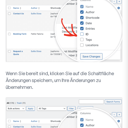
Wenn Sie bereit sind, klicken Sie auf die Schaltfläche
Änderungen speichern
, um Ihre Änderungen zu
übernehmen.