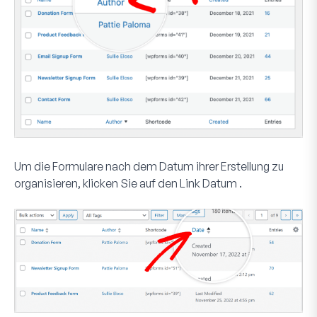
Um die Formulare nach dem Datum ihrer Erstellung zu
organisieren, klicken Sie auf den Link
Datum
.