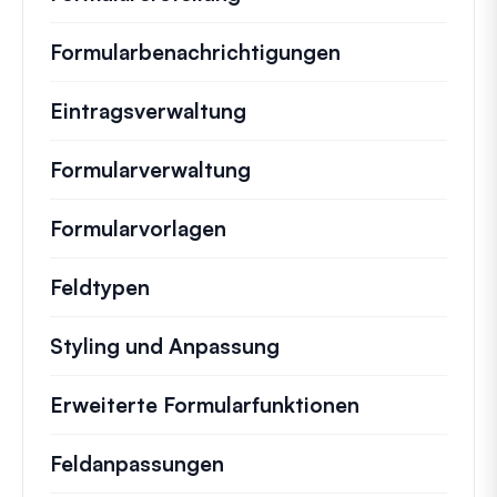
Formularbenachrichtigungen
Eintragsverwaltung
Formularverwaltung
Formularvorlagen
Feldtypen
Styling und Anpassung
Erweiterte Formularfunktionen
Feldanpassungen