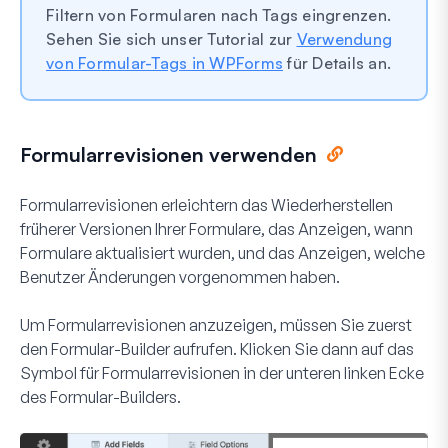
Filtern von Formularen nach Tags eingrenzen.
Sehen Sie sich unser Tutorial zur
Verwendung
von Formular-Tags in WPForms
für Details an.
Formularrevisionen verwenden
Formularrevisionen erleichtern das Wiederherstellen
früherer Versionen Ihrer Formulare, das Anzeigen, wann
Formulare aktualisiert wurden, und das Anzeigen, welche
Benutzer Änderungen vorgenommen haben.
Um Formularrevisionen anzuzeigen, müssen Sie zuerst
den Formular-Builder aufrufen. Klicken Sie dann auf das
Symbol für Formularrevisionen in der unteren linken Ecke
des Formular-Builders.