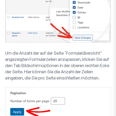
Um die Anzahl der auf der Seite "Formularübersicht"
angezeigten Formularzeilen anzupassen, klicken Sie auf
den Tab
Bildschirmoptionen
in der oberen rechten Ecke
der Seite. Hier können Sie die Anzahl der Zeilen
eingeben, die Sie pro Seite einschließen möchten.