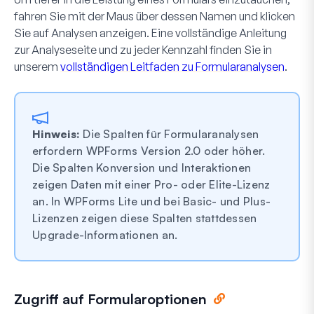
fahren Sie mit der Maus über dessen Namen und klicken
Sie auf
Analysen anzeigen
. Eine vollständige Anleitung
zur Analyseseite und zu jeder Kennzahl finden Sie in
unserem
vollständigen Leitfaden zu Formularanalysen
.
Hinweis:
Die Spalten für Formularanalysen
erfordern WPForms Version 2.0 oder höher.
Die Spalten Konversion und Interaktionen
zeigen Daten mit einer Pro- oder Elite-Lizenz
an. In WPForms Lite und bei Basic- und Plus-
Lizenzen zeigen diese Spalten stattdessen
Upgrade-Informationen an.
Zugriff auf Formularoptionen