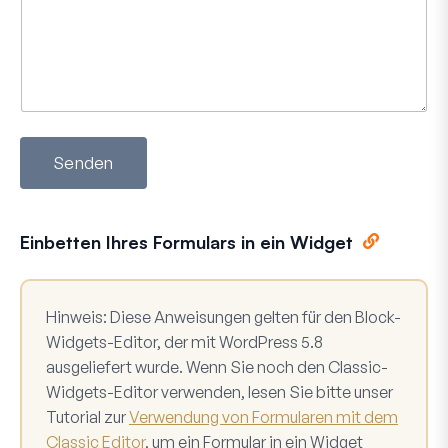
Senden
Einbetten Ihres Formulars in ein Widget
Hinweis:
Diese Anweisungen gelten für den Block-
Widgets-Editor, der mit WordPress 5.8
ausgeliefert wurde. Wenn Sie noch den Classic-
Widgets-Editor verwenden, lesen Sie bitte unser
Tutorial zur
Verwendung von Formularen mit dem
Classic Editor
, um ein Formular in ein Widget