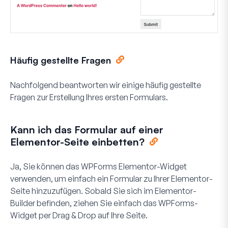
Häufig gestellte Fragen
Nachfolgend beantworten wir einige häufig gestellte
Fragen zur Erstellung Ihres ersten Formulars.
Kann ich das Formular auf einer
Elementor-Seite einbetten?
Ja, Sie können das WPForms Elementor-Widget
verwenden, um einfach ein Formular zu Ihrer Elementor-
Seite hinzuzufügen. Sobald Sie sich im Elementor-
Builder befinden, ziehen Sie einfach das WPForms-
Widget per Drag & Drop auf Ihre Seite.