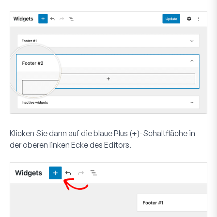
Klicken Sie dann auf die blaue
Plus (+)-Schaltfläche
in
der oberen linken Ecke des Editors.