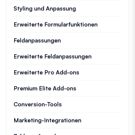
Styling und Anpassung
Erweiterte Formularfunktionen
Feldanpassungen
Erweiterte Feldanpassungen
Erweiterte Pro Add-ons
Premium Elite Add-ons
Conversion-Tools
Marketing-Integrationen