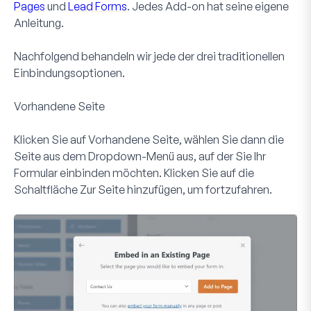
Pages
und
Lead Forms
. Jedes Add-on hat seine eigene
Anleitung.
Nachfolgend behandeln wir jede der drei traditionellen
Einbindungsoptionen.
Vorhandene Seite
Klicken Sie auf
Vorhandene Seite
, wählen Sie dann die
Seite aus dem Dropdown-Menü aus, auf der Sie Ihr
Formular einbinden möchten. Klicken Sie auf die
Schaltfläche
Zur Seite hinzufügen
, um fortzufahren.