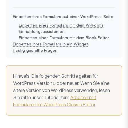
Einbetten Ihres Formulars auf einer WordPress-Seite
Einbetten eines Formulars mit dem WPForms
Einrichtungsassistenten
Einbetten eines Formulars mit dem Block-Editor
Einbetten Ihres Formulars in ein Widget
Häufig gestellte Fragen
Hinweis:
Die folgenden Schritte gelten für
WordPress Version 5 oder neuer. Wenn Sie eine
ältere Version von WordPress verwenden, lesen
Sie bitte unser Tutorial zum
Arbeiten mit
Formularen im WordPress Classic Editor
.