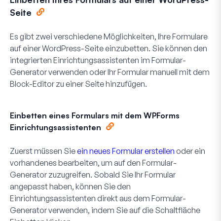
Seite
Es gibt zwei verschiedene Möglichkeiten, Ihre Formulare
auf einer WordPress-Seite einzubetten. Sie können den
integrierten Einrichtungsassistenten im Formular-
Generator verwenden oder Ihr Formular manuell mit dem
Block-Editor zu einer Seite hinzufügen.
Einbetten eines Formulars mit dem WPForms
Einrichtungsassistenten
Zuerst müssen Sie
ein neues Formular erstellen
oder ein
vorhandenes bearbeiten, um auf den Formular-
Generator zuzugreifen. Sobald Sie Ihr Formular
angepasst haben, können Sie den
Einrichtungsassistenten direkt aus dem Formular-
Generator verwenden, indem Sie auf die Schaltfläche