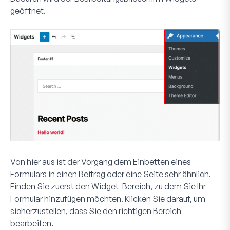
geöffnet.
Von hier aus ist der Vorgang dem Einbetten eines
Formulars in einen Beitrag oder eine Seite sehr ähnlich.
Finden Sie zuerst den Widget-Bereich, zu dem Sie Ihr
Formular hinzufügen möchten. Klicken Sie darauf, um
sicherzustellen, dass Sie den richtigen Bereich
bearbeiten.