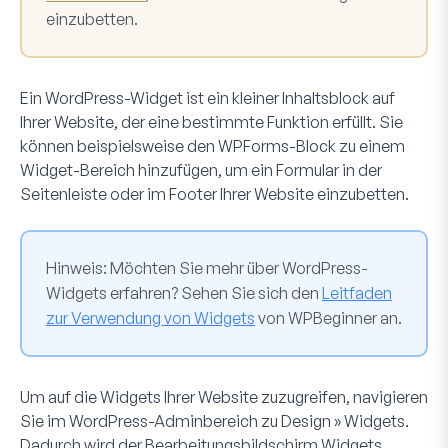
einzubetten.
Ein WordPress-Widget ist ein kleiner Inhaltsblock auf
Ihrer Website, der eine bestimmte Funktion erfüllt. Sie
können beispielsweise den WPForms-Block zu einem
Widget-Bereich hinzufügen, um ein Formular in der
Seitenleiste oder im Footer Ihrer Website einzubetten.
Hinweis:
Möchten Sie mehr über WordPress-
Widgets erfahren? Sehen Sie sich den
Leitfaden
zur Verwendung von Widgets
von WPBeginner an.
Um auf die Widgets Ihrer Website zuzugreifen, navigieren
Sie im WordPress-Adminbereich zu
Design » Widgets
.
Dadurch wird der Bearbeitungsbildschirm
Widgets