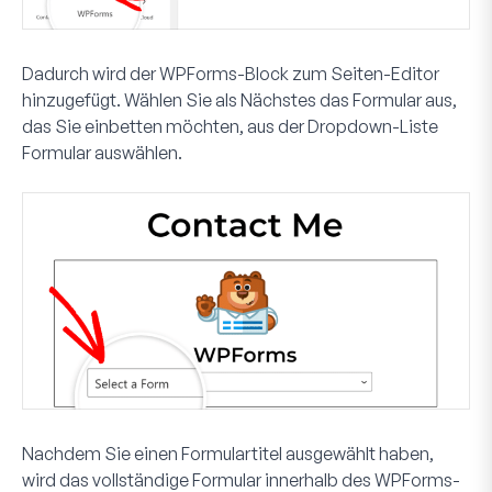
Dadurch wird der WPForms-Block zum Seiten-Editor
hinzugefügt. Wählen Sie als Nächstes das Formular aus,
das Sie einbetten möchten, aus der Dropdown-Liste
Formular auswählen
.
Nachdem Sie einen Formulartitel ausgewählt haben,
wird das vollständige Formular innerhalb des WPForms-