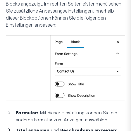
Blocks angezeigt. Im rechten Seitenleistenmenü sehen
Sie zusätzliche Anpassungseinstellungen. Innerhalb
dieser Blockoptionen können Sie die folgenden
Einstellungen anpassen:
Formular:
Mit dieser Einstellung können Sie ein
anderes Formular zum Anzeigen auswählen.
Titel anzeigen
und
Beschreibung anzeigen
: