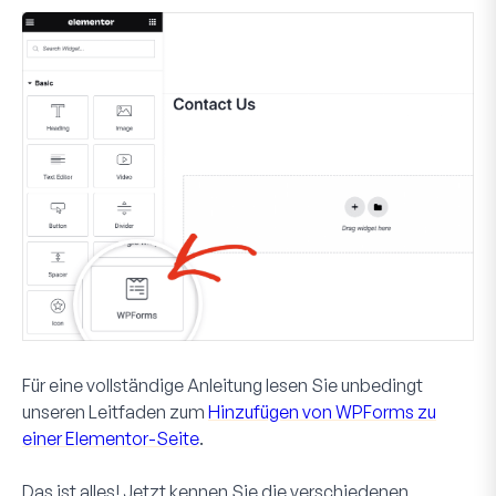
Für eine vollständige Anleitung lesen Sie unbedingt
unseren Leitfaden zum
Hinzufügen von WPForms zu
einer Elementor-Seite
.
Das ist alles! Jetzt kennen Sie die verschiedenen