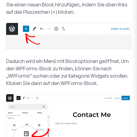
Sie einen neuen Block hinzufügen, indem Sie oben links
auf das
Pluszeichen (+)
klicken.
Dadurch wird ein Menü mit Blockoptionen geöffnet. Um
den WPForms-Block zu finden, können Sie nach
„WPForms“ suchen oder zur Kategorie
Widgets
scrollen.
Klicken Sie dann auf den
WPForms
-Block.