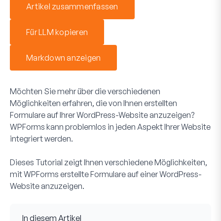
Artikel zusammenfassen
Für LLM kopieren
Markdown anzeigen
Möchten Sie mehr über die verschiedenen
Möglichkeiten erfahren, die von Ihnen erstellten
Formulare auf Ihrer WordPress-Website anzuzeigen?
WPForms kann problemlos in jeden Aspekt Ihrer Website
integriert werden.
Dieses Tutorial zeigt Ihnen verschiedene Möglichkeiten,
mit WPForms erstellte Formulare auf einer WordPress-
Website anzuzeigen.
In diesem Artikel