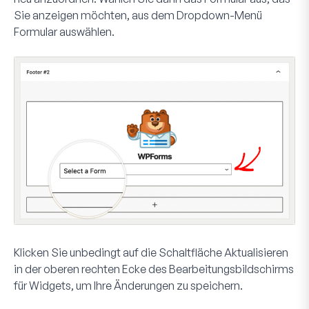
Sie anzeigen möchten, aus dem Dropdown-Menü
Formular auswählen
.
Klicken Sie unbedingt auf die Schaltfläche
Aktualisieren
in der oberen rechten Ecke des Bearbeitungsbildschirms
für Widgets, um Ihre Änderungen zu speichern.