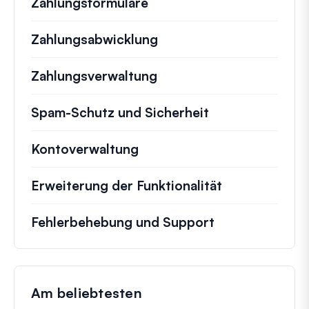
Zahlungsformulare
Zahlungsabwicklung
Zahlungsverwaltung
Spam-Schutz und Sicherheit
Kontoverwaltung
Erweiterung der Funktionalität
Fehlerbehebung und Support
Am beliebtesten