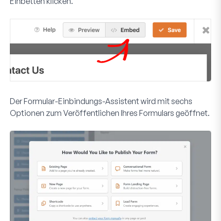
Einbetten
klicken.
Der Formular-Einbindungs-Assistent wird mit sechs
Optionen zum Veröffentlichen Ihres Formulars geöffnet.