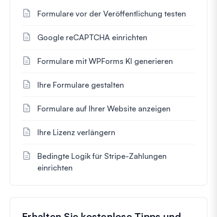
Formulare vor der Veröffentlichung testen
Google reCAPTCHA einrichten
Formulare mit WPForms KI generieren
Ihre Formulare gestalten
Formulare auf Ihrer Website anzeigen
Ihre Lizenz verlängern
Bedingte Logik für Stripe-Zahlungen
einrichten
Erhalten Sie kostenlose Tipps und