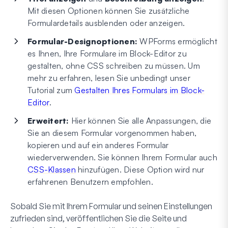
Mit diesen Optionen können Sie zusätzliche
Formulardetails ausblenden oder anzeigen.
Formular-Designoptionen:
WPForms ermöglicht
es Ihnen, Ihre Formulare im Block-Editor zu
gestalten, ohne CSS schreiben zu müssen. Um
mehr zu erfahren, lesen Sie unbedingt unser
Tutorial zum
Gestalten Ihres Formulars im Block-
Editor
.
Erweitert:
Hier können Sie alle Anpassungen, die
Sie an diesem Formular vorgenommen haben,
kopieren und auf ein anderes Formular
wiederverwenden. Sie können Ihrem Formular auch
CSS-Klassen
hinzufügen. Diese Option wird nur
erfahrenen Benutzern empfohlen.
Sobald Sie mit Ihrem Formular und seinen Einstellungen
zufrieden sind, veröffentlichen Sie die Seite und