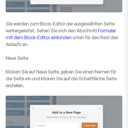
Sie werden zum Block-Editor der ausgewählten Seite
weitergeleitet. Sehen Sie sich den Abschnitt
Formular
mit dem Block-Editor einbinden
unten für den Rest des
Ablaufs an.
Neue Seite
Klicken Sie auf
Neue Seite
, geben Sie einen Namen für
die Seite ein und klicken Sie auf die Schaltfläche
Seite
erstellen
.