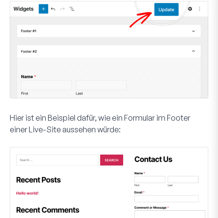
Hier ist ein Beispiel dafür, wie ein Formular im Footer
einer Live-Site aussehen würde: