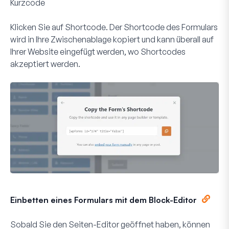
Kurzcode
Klicken Sie auf
Shortcode
. Der Shortcode des Formulars
wird in Ihre Zwischenablage kopiert und kann überall auf
Ihrer Website eingefügt werden, wo Shortcodes
akzeptiert werden.
Einbetten eines Formulars mit dem Block-Editor
Sobald Sie den Seiten-Editor geöffnet haben, können