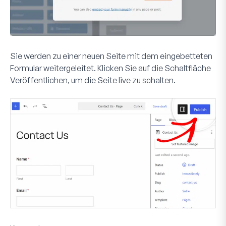
Sie werden zu einer neuen Seite mit dem eingebetteten
Formular weitergeleitet. Klicken Sie auf die Schaltfläche
Veröffentlichen
, um die Seite live zu schalten.