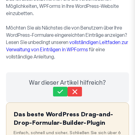
Möglichkeiten, WPForms in Ihre WordPress-Website
einzubetten.
Möchten Sie als Nächstes die von Benutzern über Ihre
WordPress-Formulare eingereichten Einträge anzeigen?
Lesen Sie unbedingt unseren
vollständigen Leitfaden zur
Verwaltung von Einträgen in WPForms
für eine
vollständige Anleitung.
War dieser Artikel hilfreich?
Immer noch festgefahren?
Wie können wir helfen?
Das beste WordPress Drag-and-
Zuletzt aktualisiert am 26. Mai 2026
Drop-Formular-Builder-Plugin
Einfach, schnell und sicher. Schließen Sie sich über 6