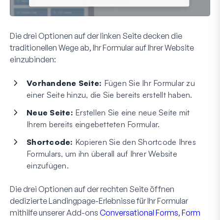
Die drei Optionen auf der linken Seite decken die
traditionellen Wege ab, Ihr Formular auf Ihrer Website
einzubinden:
Vorhandene Seite:
Fügen Sie Ihr Formular zu
einer Seite hinzu, die Sie bereits erstellt haben.
Neue Seite:
Erstellen Sie eine neue Seite mit
Ihrem bereits eingebetteten Formular.
Shortcode:
Kopieren Sie den Shortcode Ihres
Formulars, um ihn überall auf Ihrer Website
einzufügen.
Die drei Optionen auf der rechten Seite öffnen
dedizierte Landingpage-Erlebnisse für Ihr Formular
mithilfe unserer Add-ons
Conversational Forms
,
Form