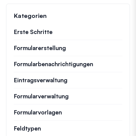
Kategorien
Erste Schritte
Formularerstellung
Formularbenachrichtigungen
Eintragsverwaltung
Formularverwaltung
Formularvorlagen
Feldtypen