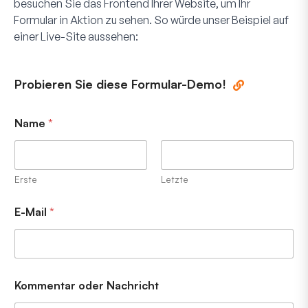
besuchen Sie das Frontend Ihrer Website, um Ihr
Formular in Aktion zu sehen. So würde unser Beispiel auf
einer Live-Site aussehen:
Probieren Sie diese Formular-Demo!
Name
*
Erste
Letzte
E-Mail
*
Kommentar oder Nachricht