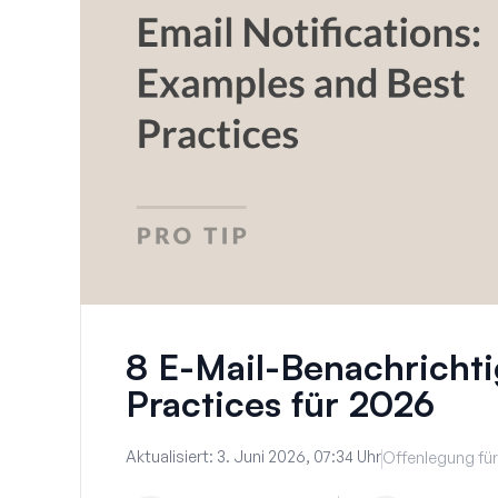
8 E-Mail-Benachrichti
Practices für 2026
Aktualisiert:
3. Juni 2026, 07:34 Uhr
Offenlegung für