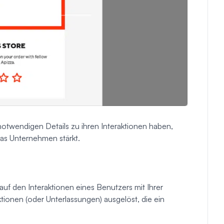
 notwendigen Details zu ihren Interaktionen haben,
das Unternehmen stärkt.
f den Interaktionen eines Benutzers mit Ihrer
ionen (oder Unterlassungen) ausgelöst, die ein