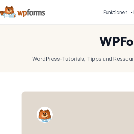
Funktionen
u
WPFo
WordPress-Tutorials, Tipps und Ressourc