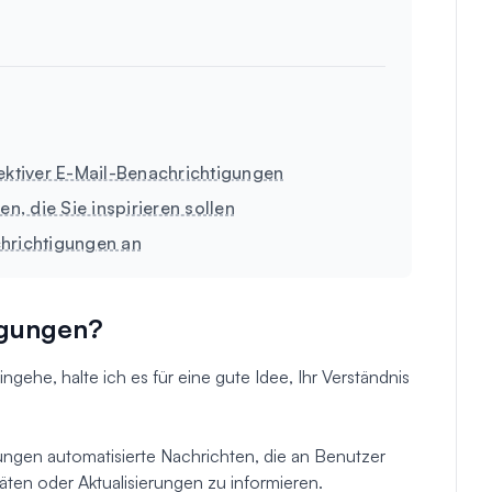
ektiver E-Mail-Benachrichtigungen
n, die Sie inspirieren sollen
hrichtigungen an
igungen?
ngehe, halte ich es für eine gute Idee, Ihr Verständnis
ungen automatisierte Nachrichten, die an Benutzer
äten oder Aktualisierungen zu informieren.