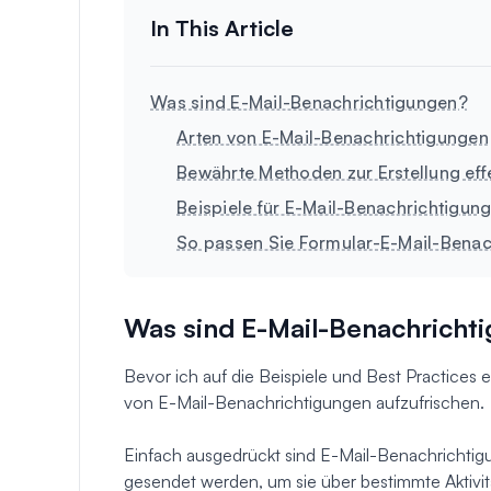
Was sind E-Mail-Benachrichtigungen?
Arten von E-Mail-Benachrichtigungen
Bewährte Methoden zur Erstellung eff
Beispiele für E-Mail-Benachrichtigunge
So passen Sie Formular-E-Mail-Benac
Was sind E-Mail-Benachricht
Bevor ich auf die Beispiele und Best Practices ei
von E-Mail-Benachrichtigungen aufzufrischen.
Einfach ausgedrückt sind E-Mail-Benachrichtig
gesendet werden, um sie über bestimmte Aktivit