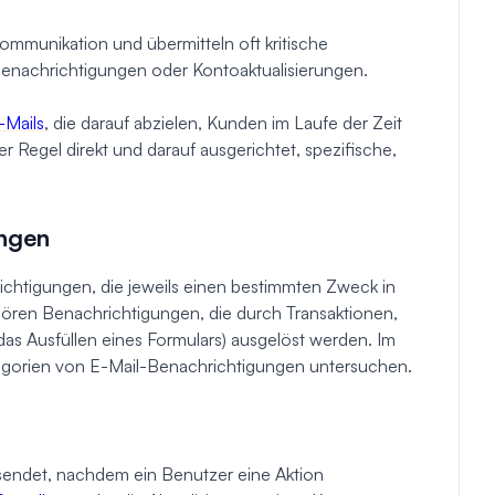
kommunikation und übermitteln oft kritische
enachrichtigungen oder Kontoaktualisierungen.
-Mails
, die darauf abzielen, Kunden im Laufe der Zeit
r Regel direkt und darauf ausgerichtet, spezifische,
ungen
ichtigungen, die jeweils einen bestimmten Zweck in
ören Benachrichtigungen, die durch Transaktionen,
das Ausfüllen eines Formulars) ausgelöst werden. Im
egorien von E-Mail-Benachrichtigungen untersuchen.
sendet, nachdem ein Benutzer eine Aktion