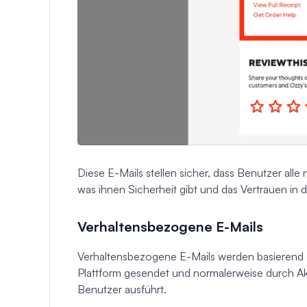
Diese E-Mails stellen sicher, dass Benutzer alle
was ihnen Sicherheit gibt und das Vertrauen in 
Verhaltensbezogene E-Mails
Verhaltensbezogene E-Mails werden basierend au
Plattform gesendet und normalerweise durch Akt
Benutzer ausführt.