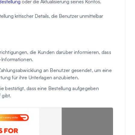
Bestellung
oder die Aktualisierung seines Kontos.
ellung kritischer Details, die Benutzer unmittelbar
ichtigungen, die Kunden darüber informieren, dass
g-Informationen.
ahlungsabwicklung an Benutzer gesendet, um eine
tung für ihre Unterlagen anzubieten.
ie bestätigt, dass eine Bestellung aufgegeben
 gibt.