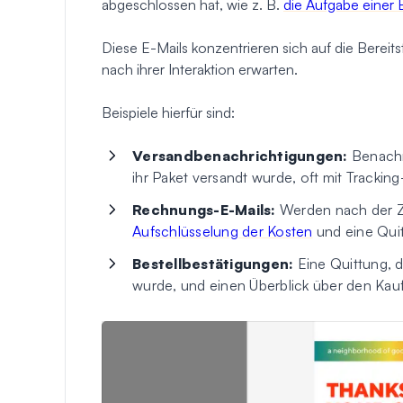
abgeschlossen hat, wie z. B.
die Aufgabe einer 
Diese E-Mails konzentrieren sich auf die Bereitst
nach ihrer Interaktion erwarten.
Beispiele hierfür sind:
Versandbenachrichtigungen:
Benachr
ihr Paket versandt wurde, oft mit Trackin
Rechnungs-E-Mails:
Werden nach der Z
Aufschlüsselung der Kosten
und eine Quit
Bestellbestätigungen:
Eine Quittung, d
wurde, und einen Überblick über den Kauf