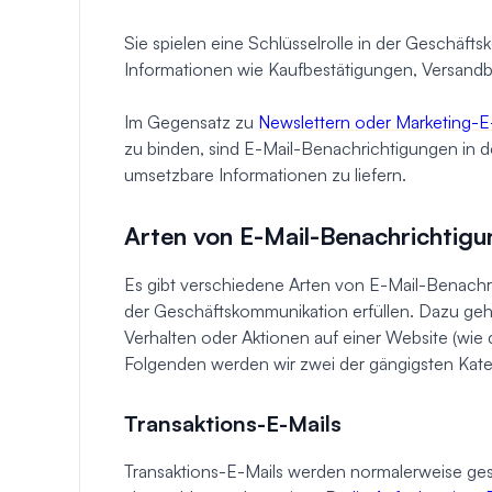
Sie spielen eine Schlüsselrolle in der Geschäfts
Informationen wie Kaufbestätigungen, Versandb
Im Gegensatz zu
Newslettern oder Marketing-E
zu binden, sind E-Mail-Benachrichtigungen in de
umsetzbare Informationen zu liefern.
Arten von E-Mail-Benachrichtig
Es gibt verschiedene Arten von E-Mail-Benachr
der Geschäftskommunikation erfüllen. Dazu geh
Verhalten oder Aktionen auf einer Website (wie 
Folgenden werden wir zwei der gängigsten Kat
Transaktions-E-Mails
Transaktions-E-Mails werden normalerweise ge