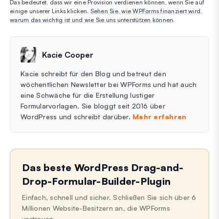
Das bedeutet, dass wir eine Provision verdienen können, wenn Sie auf
einige unserer Links klicken.
Sehen Sie, wie WPForms finanziert wird,
warum das wichtig ist und wie Sie uns unterstützen können
.
Kacie Cooper
Kacie schreibt für den Blog und betreut den
wöchentlichen Newsletter bei WPForms und hat auch
eine Schwäche für die Erstellung lustiger
Formularvorlagen. Sie bloggt seit 2016 über
WordPress und schreibt darüber.
Mehr erfahren
Das beste WordPress Drag-and-
Drop-Formular-Builder-Plugin
Einfach, schnell und sicher. Schließen Sie sich über 6
Millionen Website-Besitzern an, die WPForms
vertrauen.