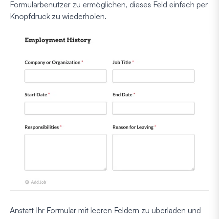
Formularbenutzer zu ermöglichen, dieses Feld einfach per
Knopfdruck zu wiederholen.
Anstatt Ihr Formular mit leeren Feldern zu überladen und