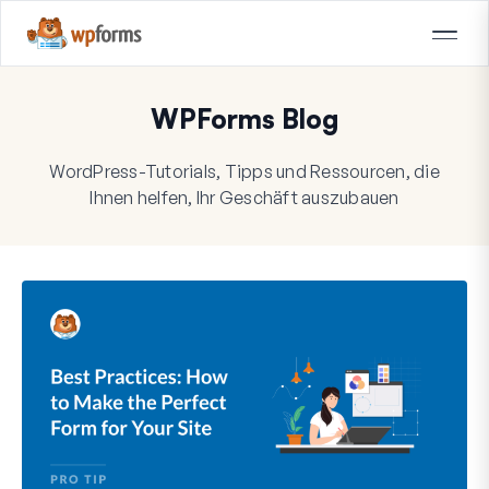
WPForms Blog
WordPress-Tutorials, Tipps und Ressourcen, die
Ihnen helfen, Ihr Geschäft auszubauen