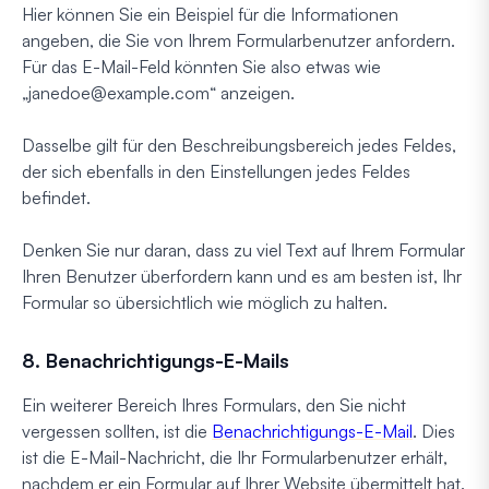
Hier können Sie ein Beispiel für die Informationen
angeben, die Sie von Ihrem Formularbenutzer anfordern.
Für das E-Mail-Feld könnten Sie also etwas wie
„
janedoe@example.com
“ anzeigen.
Dasselbe gilt für den Beschreibungsbereich jedes Feldes,
der sich ebenfalls in den Einstellungen jedes Feldes
befindet.
Denken Sie nur daran, dass zu viel Text auf Ihrem Formular
Ihren Benutzer überfordern kann und es am besten ist, Ihr
Formular so übersichtlich wie möglich zu halten.
8. Benachrichtigungs-E-Mails
Ein weiterer Bereich Ihres Formulars, den Sie nicht
vergessen sollten, ist die
Benachrichtigungs-E-Mail
. Dies
ist die E-Mail-Nachricht, die Ihr Formularbenutzer erhält,
nachdem er ein Formular auf Ihrer Website übermittelt hat.