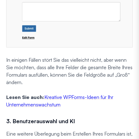
In einigen Fällen stört Sie das vielleicht nicht, aber wenn
Sie möchten, dass alle Ihre Felder die gesamte Breite Ihres
Formulars ausfüllen, können Sie die Feldgröße auf „Groß“
ändern.
Lesen Sie auch:
Kreative WPForms-Ideen für Ihr
Unternehmenswachstum
3. Benutzerauswahl und KI
Eine weitere Überlegung beim Erstellen Ihres Formulars ist,