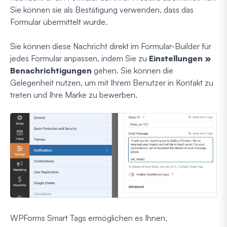
Sie können sie als Bestätigung verwenden, dass das
Formular übermittelt wurde.
Sie können diese Nachricht direkt im Formular-Builder für
jedes Formular anpassen, indem Sie zu
Einstellungen »
Benachrichtigungen
gehen. Sie können die
Gelegenheit nutzen, um mit Ihrem Benutzer in Kontakt zu
treten und Ihre Marke zu bewerben.
WPForms Smart Tags ermöglichen es Ihnen,