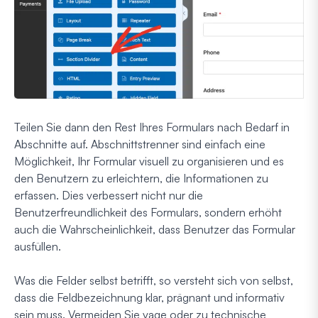
Teilen Sie dann den Rest Ihres Formulars nach Bedarf in
Abschnitte auf. Abschnittstrenner sind einfach eine
Möglichkeit, Ihr Formular visuell zu organisieren und es
den Benutzern zu erleichtern, die Informationen zu
erfassen. Dies verbessert nicht nur die
Benutzerfreundlichkeit des Formulars, sondern erhöht
auch die Wahrscheinlichkeit, dass Benutzer das Formular
ausfüllen.
Was die Felder selbst betrifft, so versteht sich von selbst,
dass die Feldbezeichnung klar, prägnant und informativ
sein muss. Vermeiden Sie vage oder zu technische