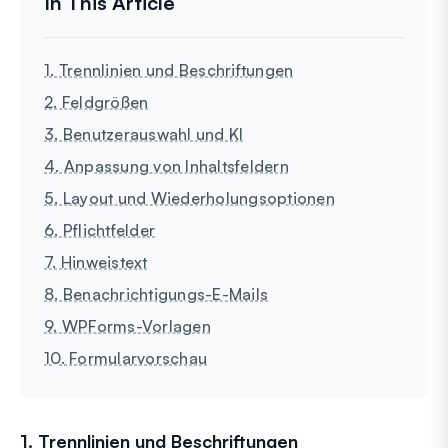
1. Trennlinien und Beschriftungen
2. Feldgrößen
3. Benutzerauswahl und KI
4. Anpassung von Inhaltsfeldern
5. Layout und Wiederholungsoptionen
6. Pflichtfelder
7. Hinweistext
8. Benachrichtigungs-E-Mails
9. WPForms-Vorlagen
10. Formularvorschau
1. Trennlinien und Beschriftungen