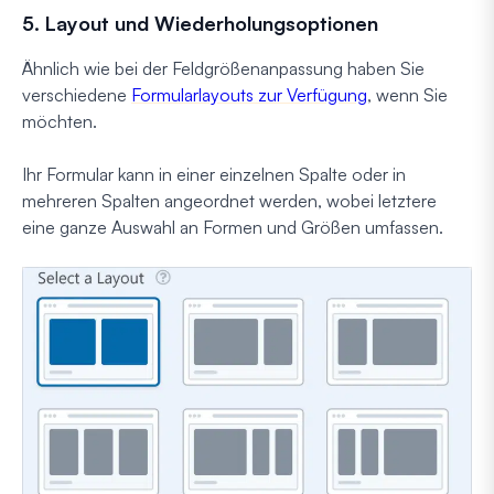
5. Layout und Wiederholungsoptionen
Ähnlich wie bei der Feldgrößenanpassung haben Sie
verschiedene
Formularlayouts zur Verfügung
, wenn Sie
möchten.
Ihr Formular kann in einer einzelnen Spalte oder in
mehreren Spalten angeordnet werden, wobei letztere
eine ganze Auswahl an Formen und Größen umfassen.