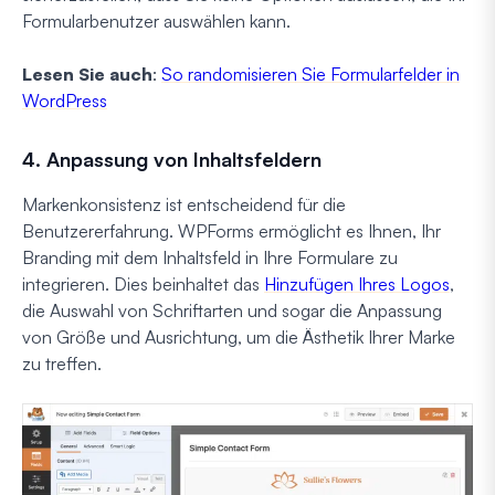
Formularbenutzer auswählen kann.
Lesen Sie auch
:
So randomisieren Sie Formularfelder in
WordPress
4. Anpassung von Inhaltsfeldern
Markenkonsistenz ist entscheidend für die
Benutzererfahrung. WPForms ermöglicht es Ihnen, Ihr
Branding mit dem Inhaltsfeld in Ihre Formulare zu
integrieren. Dies beinhaltet das
Hinzufügen Ihres Logos
,
die Auswahl von Schriftarten und sogar die Anpassung
von Größe und Ausrichtung, um die Ästhetik Ihrer Marke
zu treffen.