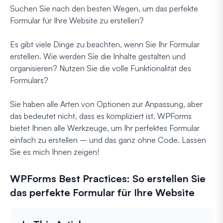
Suchen Sie nach den besten Wegen, um das perfekte
Formular für Ihre Website zu erstellen?
Es gibt viele Dinge zu beachten, wenn Sie Ihr Formular
erstellen. Wie werden Sie die Inhalte gestalten und
organisieren? Nutzen Sie die volle Funktionalität des
Formulars?
Sie haben alle Arten von Optionen zur Anpassung, aber
das bedeutet nicht, dass es kompliziert ist. WPForms
bietet Ihnen alle Werkzeuge, um Ihr perfektes Formular
einfach zu erstellen – und das ganz ohne Code. Lassen
Sie es mich Ihnen zeigen!
WPForms Best Practices: So erstellen Sie
das perfekte Formular für Ihre Website