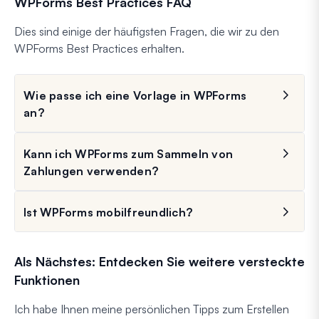
WPForms Best Practices FAQ
Dies sind einige der häufigsten Fragen, die wir zu den
WPForms Best Practices erhalten.
Wie passe ich eine Vorlage in WPForms
an?
Kann ich WPForms zum Sammeln von
Zahlungen verwenden?
Ist WPForms mobilfreundlich?
Als Nächstes: Entdecken Sie weitere versteckte
Funktionen
Ich habe Ihnen meine persönlichen Tipps zum Erstellen