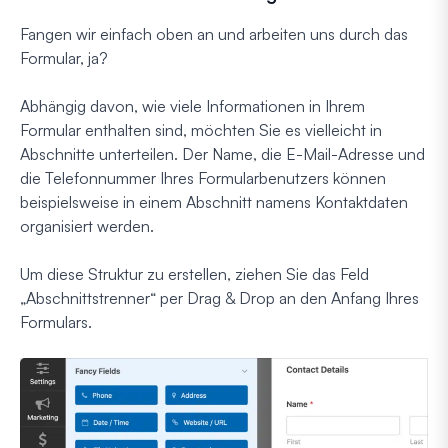
Fangen wir einfach oben an und arbeiten uns durch das
Formular, ja?
Abhängig davon, wie viele Informationen in Ihrem
Formular enthalten sind, möchten Sie es vielleicht in
Abschnitte unterteilen. Der Name, die E-Mail-Adresse und
die Telefonnummer Ihres Formularbenutzers können
beispielsweise in einem Abschnitt namens Kontaktdaten
organisiert werden.
Um diese Struktur zu erstellen, ziehen Sie das Feld
„Abschnittstrenner“ per Drag & Drop an den Anfang Ihres
Formulars.