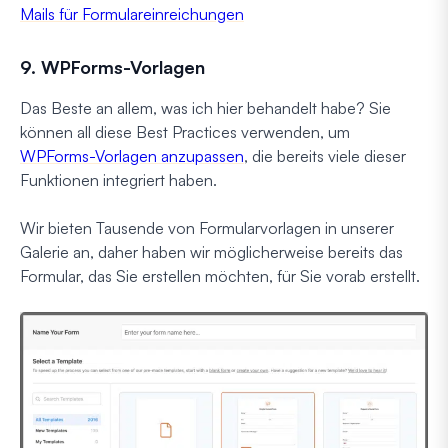
Mails für Formulareinreichungen
9. WPForms-Vorlagen
Das Beste an allem, was ich hier behandelt habe? Sie
können all diese Best Practices verwenden, um
WPForms-Vorlagen anzupassen
, die bereits viele dieser
Funktionen integriert haben.
Wir bieten Tausende von Formularvorlagen in unserer
Galerie an, daher haben wir möglicherweise bereits das
Formular, das Sie erstellen möchten, für Sie vorab erstellt.