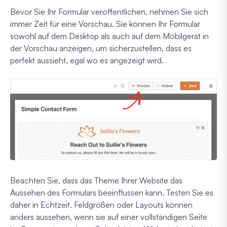
Bevor Sie Ihr Formular veröffentlichen, nehmen Sie sich
immer Zeit für eine Vorschau. Sie können Ihr Formular
sowohl auf dem Desktop als auch auf dem Mobilgerät in
der Vorschau anzeigen, um sicherzustellen, dass es
perfekt aussieht, egal wo es angezeigt wird.
Beachten Sie, dass das Theme Ihrer Website das
Aussehen des Formulars beeinflussen kann. Testen Sie es
daher in Echtzeit. Feldgrößen oder Layouts können
anders aussehen, wenn sie auf einer vollständigen Seite