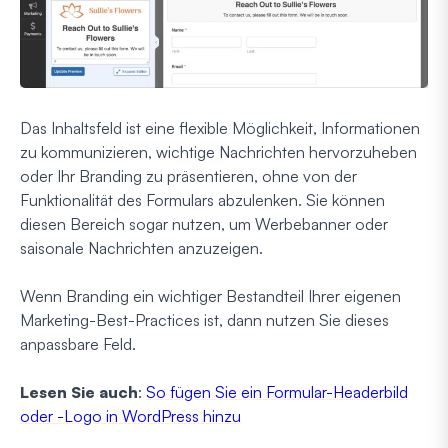
Das Inhaltsfeld ist eine flexible Möglichkeit, Informationen
zu kommunizieren, wichtige Nachrichten hervorzuheben
oder Ihr Branding zu präsentieren, ohne von der
Funktionalität des Formulars abzulenken. Sie können
diesen Bereich sogar nutzen, um Werbebanner oder
saisonale Nachrichten anzuzeigen.
Wenn Branding ein wichtiger Bestandteil Ihrer eigenen
Marketing-Best-Practices ist, dann nutzen Sie dieses
anpassbare Feld.
Lesen Sie auch
:
So fügen Sie ein Formular-Headerbild
oder -Logo in WordPress hinzu