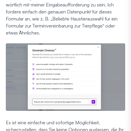
wörtlich mit meiner Eingabeaufforderung zu sein. Ich
fordere einfach den genauen Datenpunkt für dieses
Formular an, wie z. B. „Beliebte Haustierauswahl für ein
Formular zur Terminvereinbarung zur Tierpflege“ oder
etwas Ähnliches.
Es ist eine einfache und sofortige Möglichkeit,
sicherzustellen, dass Sie keine Optionen auslassen, die Ihr