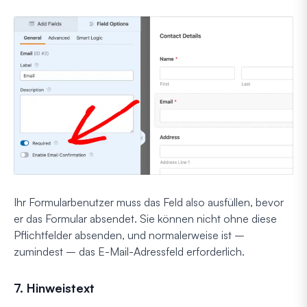
Ihr Formularbenutzer muss das Feld also ausfüllen, bevor
er das Formular absendet. Sie können nicht ohne diese
Pflichtfelder absenden, und normalerweise ist –
zumindest – das E-Mail-Adressfeld erforderlich.
7. Hinweistext