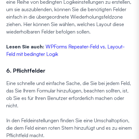
eine Reihe von bedingten Logikeinstellungen zu erstellen,
um sie auszublenden, können Sie die benötigten Felder
einfach in die übergeordnete Wiederholungsfeldzone
ziehen. Hier können Sie wählen, welches Layout diese
wiederholbaren Felder befolgen sollen.
Lesen Sie auch:
WPForms Repeater-Feld vs. Layout-
Feld mit bedingter Logik
6. Pflichtfelder
Eine schnelle und einfache Sache, die Sie bei jedem Feld,
das Sie Ihrem Formular hinzufügen, beachten sollten, ist,
ob Sie es für Ihren Benutzer erforderlich machen oder
nicht.
In den Feldeinstellungen finden Sie eine Umschaltoption,
die dem Feld einen roten Stern hinzufügt und es zu einem
Pflichtfeld macht.