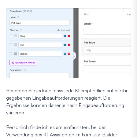
Beachten Sie jedoch, dass jede KI empfindlich auf die ihr
gegebenen Eingabeaufforderungen reagiert. Die
Ergebnisse können daher je nach Eingabeaufforderung
variieren.
Persönlich finde ich es am einfachsten, bei der
Verwendung des KI-Assistenten im Formular-Builder