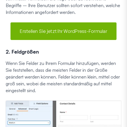
Begriffe – Ihre Benutzer sollten sofort verstehen, welche
Informationen angefordert werden.
Erstellen Sie jetzt Ihr WordPress-Formular
2. Feldgrößen
Wenn Sie Felder zu Ihrem Formular hinzufügen, werden
Sie feststellen, dass die meisten Felder in der Größe
geändert werden können. Felder können klein, mittel oder
groß sein, wobei die meisten standardmäßig auf mittel
eingestellt sind.