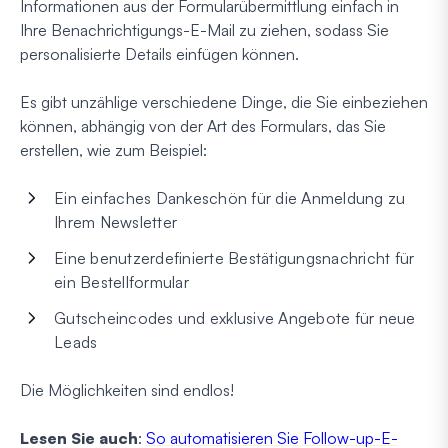
Informationen aus der Formularübermittlung einfach in
Ihre Benachrichtigungs-E-Mail zu ziehen, sodass Sie
personalisierte Details einfügen können.
Es gibt unzählige verschiedene Dinge, die Sie einbeziehen
können, abhängig von der Art des Formulars, das Sie
erstellen, wie zum Beispiel:
Ein einfaches Dankeschön für die Anmeldung zu
Ihrem Newsletter
Eine benutzerdefinierte Bestätigungsnachricht für
ein Bestellformular
Gutscheincodes und exklusive Angebote für neue
Leads
Die Möglichkeiten sind endlos!
Lesen Sie auch
:
So automatisieren Sie Follow-up-E-