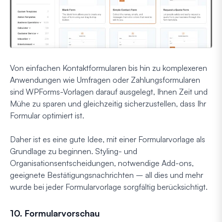
Von einfachen Kontaktformularen bis hin zu komplexeren
Anwendungen wie Umfragen oder Zahlungsformularen
sind WPForms-Vorlagen darauf ausgelegt, Ihnen Zeit und
Mühe zu sparen und gleichzeitig sicherzustellen, dass Ihr
Formular optimiert ist.
Daher ist es eine gute Idee, mit einer Formularvorlage als
Grundlage zu beginnen. Styling- und
Organisationsentscheidungen, notwendige Add-ons,
geeignete Bestätigungsnachrichten – all dies und mehr
wurde bei jeder Formularvorlage sorgfältig berücksichtigt.
10. Formularvorschau