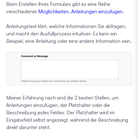
Beim Erstellen Ihres Formulars gibt es eine Reihe
verschiedener
Möglichkeiten, Anleitungen einzufügen
.
Anleitungstext klärt, welche Informationen Sie abfragen,
und macht den Ausfüllprozess intuitiver. Es kann ein
Beispiel, eine Anleitung oder eine andere Information sein.
Meiner Erfahrung nach sind die 2 besten Stellen, um
Anleitungen einzufügen, der Platzhalter oder die
Beschreibung jedes Feldes. Der Platzhalter wird im
Eingabefeld selbst angezeigt, während die Beschreibung
direkt darunter steht.