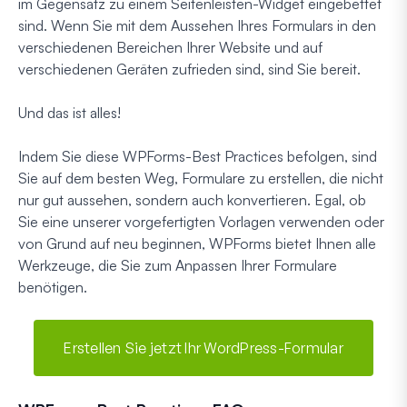
im Gegensatz zu einem Seitenleisten-Widget eingebettet
sind. Wenn Sie mit dem Aussehen Ihres Formulars in den
verschiedenen Bereichen Ihrer Website und auf
verschiedenen Geräten zufrieden sind, sind Sie bereit.
Und das ist alles!
Indem Sie diese WPForms-Best Practices befolgen, sind
Sie auf dem besten Weg, Formulare zu erstellen, die nicht
nur gut aussehen, sondern auch konvertieren. Egal, ob
Sie eine unserer vorgefertigten Vorlagen verwenden oder
von Grund auf neu beginnen, WPForms bietet Ihnen alle
Werkzeuge, die Sie zum Anpassen Ihrer Formulare
benötigen.
Erstellen Sie jetzt Ihr WordPress-Formular