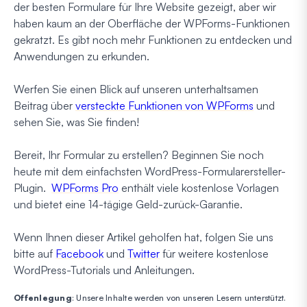
der besten Formulare für Ihre Website gezeigt, aber wir
haben kaum an der Oberfläche der WPForms-Funktionen
gekratzt. Es gibt noch mehr Funktionen zu entdecken und
Anwendungen zu erkunden.
Werfen Sie einen Blick auf unseren unterhaltsamen
Beitrag über
versteckte Funktionen von WPForms
und
sehen Sie, was Sie finden!
Bereit, Ihr Formular zu erstellen? Beginnen Sie noch
heute mit dem einfachsten WordPress-Formularersteller-
Plugin.
WPForms Pro
enthält viele kostenlose Vorlagen
und bietet eine 14-tägige Geld-zurück-Garantie.
Wenn Ihnen dieser Artikel geholfen hat, folgen Sie uns
bitte auf
Facebook
und
Twitter
für weitere kostenlose
WordPress-Tutorials und Anleitungen.
Offenlegung
: Unsere Inhalte werden von unseren Lesern unterstützt.