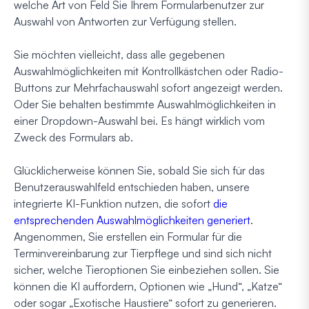
welche Art von Feld Sie Ihrem Formularbenutzer zur
Auswahl von Antworten zur Verfügung stellen.
Sie möchten vielleicht, dass alle gegebenen
Auswahlmöglichkeiten mit Kontrollkästchen oder Radio-
Buttons zur Mehrfachauswahl sofort angezeigt werden.
Oder Sie behalten bestimmte Auswahlmöglichkeiten in
einer Dropdown-Auswahl bei. Es hängt wirklich vom
Zweck des Formulars ab.
Glücklicherweise können Sie, sobald Sie sich für das
Benutzerauswahlfeld entschieden haben, unsere
integrierte KI-Funktion nutzen, die sofort
die
entsprechenden Auswahlmöglichkeiten generiert
.
Angenommen, Sie erstellen ein Formular für die
Terminvereinbarung zur Tierpflege und sind sich nicht
sicher, welche Tieroptionen Sie einbeziehen sollen. Sie
können die KI auffordern, Optionen wie „Hund“, „Katze“
oder sogar „Exotische Haustiere“ sofort zu generieren.