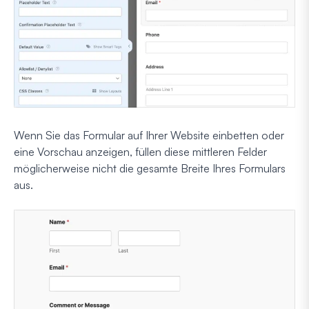
Wenn Sie das Formular auf Ihrer Website einbetten oder
eine Vorschau anzeigen, füllen diese mittleren Felder
möglicherweise nicht die gesamte Breite Ihres Formulars
aus.