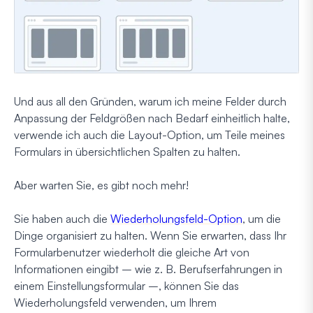
Und aus all den Gründen, warum ich meine Felder durch
Anpassung der Feldgrößen nach Bedarf einheitlich halte,
verwende ich auch die Layout-Option, um Teile meines
Formulars in übersichtlichen Spalten zu halten.
Aber warten Sie, es gibt noch mehr!
Sie haben auch die
Wiederholungsfeld-Option
, um die
Dinge organisiert zu halten. Wenn Sie erwarten, dass Ihr
Formularbenutzer wiederholt die gleiche Art von
Informationen eingibt – wie z. B. Berufserfahrungen in
einem Einstellungsformular –, können Sie das
Wiederholungsfeld verwenden, um Ihrem