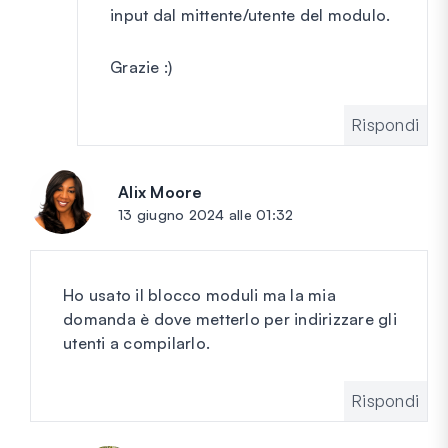
input dal mittente/utente del modulo.
Grazie :)
Rispondi
Alix Moore
dice:
13 giugno 2024 alle 01:32
Ho usato il blocco moduli ma la mia
domanda è dove metterlo per indirizzare gli
utenti a compilarlo.
Rispondi