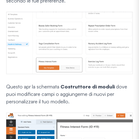
secondo le tue preferenze.
Questo apr la schermata
Costruttore di moduli
dove
puoi modificare campi o aggiungerne di nuovi per
personalizzare il tuo modello.