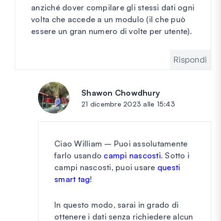
anziché dover compilare gli stessi dati ogni
volta che accede a un modulo (il che può
essere un gran numero di volte per utente).
Rispondi
Shawon Chowdhury
dice:
21 dicembre 2023 alle 15:43
Ciao William – Puoi assolutamente
farlo usando
campi nascosti
. Sotto i
campi nascosti, puoi usare
questi
smart tag
!
In questo modo, sarai in grado di
ottenere i dati senza richiedere alcun