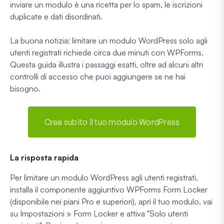
inviare un modulo è una ricetta per lo spam, le iscrizioni
duplicate e dati disordinati.
La buona notizia: limitare un modulo WordPress solo agli
utenti registrati richiede circa due minuti con WPForms.
Questa guida illustra i passaggi esatti, oltre ad alcuni altri
controlli di accesso che puoi aggiungere se ne hai
bisogno.
Crea subito il tuo modulo WordPress
La risposta rapida
Per limitare un modulo WordPress agli utenti registrati,
installa il componente aggiuntivo WPForms Form Locker
(disponibile nei piani Pro e superiori), apri il tuo modulo, vai
su Impostazioni » Form Locker e attiva "Solo utenti