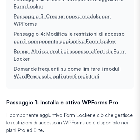
Form Locker
Passaggio 3: Crea un nuovo modulo con
WPForms
Passaggio 4: Modifica le restrizioni di accesso
con il componente aggiuntivo Form Locker
Bonus: Altri controlli di accesso offerti da Form
Locker
Domande frequenti su come limitare i moduli
WordPress solo agli utenti registrati
Passaggio 1: Installa e attiva WPForms Pro
Il componente aggiuntivo Form Locker è ciò che gestisce
le restrizioni di accesso in WPForms ed è disponibile nei
piani Pro ed Elite.