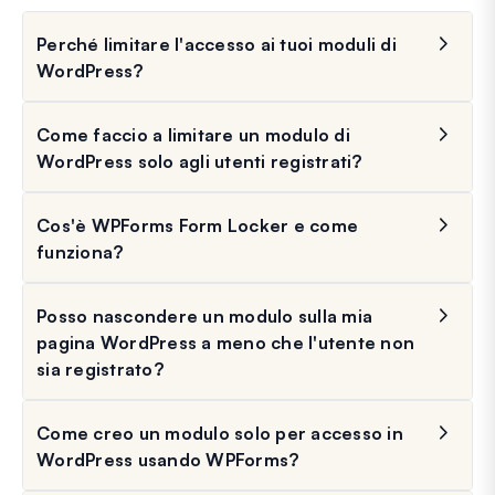
Perché limitare l'accesso ai tuoi moduli di
WordPress?
Come faccio a limitare un modulo di
WordPress solo agli utenti registrati?
Cos'è WPForms Form Locker e come
funziona?
Posso nascondere un modulo sulla mia
pagina WordPress a meno che l'utente non
sia registrato?
Come creo un modulo solo per accesso in
WordPress usando WPForms?