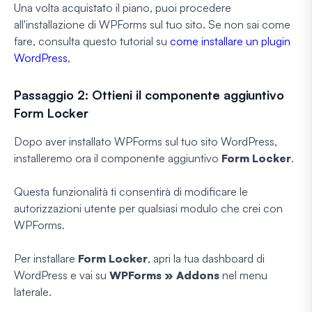
Una volta acquistato il piano, puoi procedere
all'installazione di WPForms sul tuo sito. Se non sai come
fare, consulta questo tutorial su
come installare un plugin
WordPress
,
Passaggio 2: Ottieni il componente aggiuntivo
Form Locker
Dopo aver installato WPForms sul tuo sito WordPress,
installeremo ora il componente aggiuntivo
Form Locker
.
Questa funzionalità ti consentirà di modificare le
autorizzazioni utente per qualsiasi modulo che crei con
WPForms.
Per installare
Form Locker
, apri la tua dashboard di
WordPress e vai su
WPForms » Addons
nel menu
laterale.