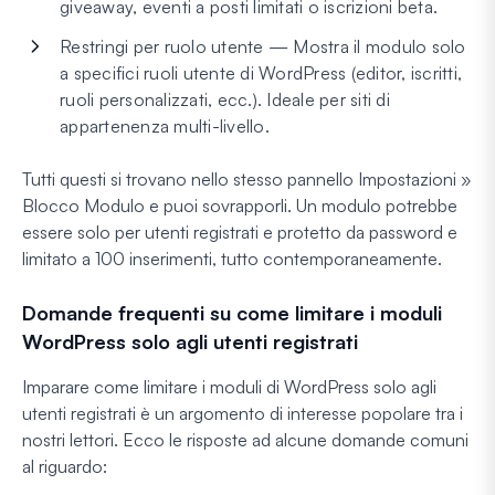
giveaway, eventi a posti limitati o iscrizioni beta.
Restringi per ruolo utente — Mostra il modulo solo
a specifici ruoli utente di WordPress (editor, iscritti,
ruoli personalizzati, ecc.). Ideale per siti di
appartenenza multi-livello.
Tutti questi si trovano nello stesso pannello Impostazioni »
Blocco Modulo e puoi sovrapporli. Un modulo potrebbe
essere solo per utenti registrati
e
protetto da password
e
limitato a 100 inserimenti, tutto contemporaneamente.
Domande frequenti su come limitare i moduli
WordPress solo agli utenti registrati
Imparare come limitare i moduli di WordPress solo agli
utenti registrati è un argomento di interesse popolare tra i
nostri lettori. Ecco le risposte ad alcune domande comuni
al riguardo: