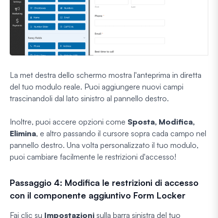
La met destra dello schermo mostra l'anteprima in diretta
del tuo modulo reale. Puoi aggiungere nuovi campi
trascinandoli dal lato sinistro al pannello destro.
Inoltre, puoi accere opzioni come
Sposta, Modifica,
Elimina
, e altro passando il cursore sopra cada campo nel
pannello destro. Una volta personalizzato il tuo modulo,
puoi cambiare facilmente le restrizioni d'accesso!
Passaggio 4: Modifica le restrizioni di accesso
con il componente aggiuntivo Form Locker
Fai clic su
Impostazioni
sulla barra sinistra del tuo