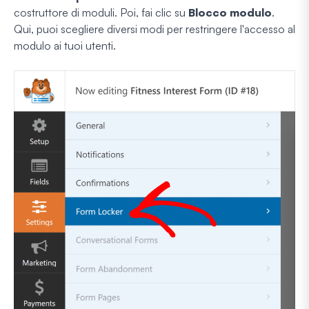
costruttore di moduli. Poi, fai clic su
Blocco modulo
.
Qui, puoi scegliere diversi modi per restringere l'accesso al
modulo ai tuoi utenti.