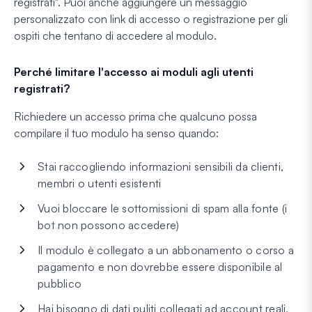
registrati". Puoi anche aggiungere un messaggio
personalizzato con link di accesso o registrazione per gli
ospiti che tentano di accedere al modulo.
Perché limitare l'accesso ai moduli agli utenti
registrati?
Richiedere un accesso prima che qualcuno possa
compilare il tuo modulo ha senso quando:
Stai raccogliendo informazioni sensibili da clienti,
membri o utenti esistenti
Vuoi bloccare le sottomissioni di spam alla fonte (i
bot non possono accedere)
Il modulo è collegato a un abbonamento o corso a
pagamento e non dovrebbe essere disponibile al
pubblico
Hai bisogno di dati puliti collegati ad account reali,