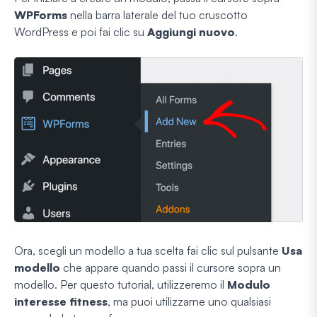
WPForms
nella barra laterale del tuo cruscotto
WordPress e poi fai clic su
Aggiungi nuovo
.
Ora, scegli un modello a tua scelta fai clic sul pulsante
Usa
modello
che appare quando passi il cursore sopra un
modello. Per questo tutorial, utilizzeremo il
Modulo
interesse fitness
, ma puoi utilizzarne uno qualsiasi