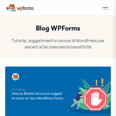
Blog WPForms
Tutorial, suggerimenti e risorse di WordPress per
aiutarti a far crescere la tua attività