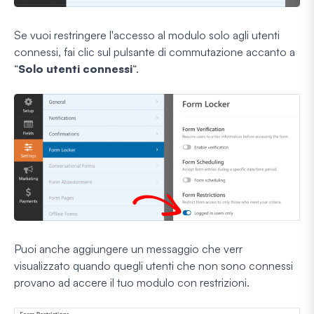
Se vuoi restringere l'accesso al modulo solo agli utenti
connessi, fai clic sul pulsante di commutazione accanto a
“
Solo utenti connessi
“.
Puoi anche aggiungere un messaggio che verr
visualizzato quando quegli utenti che non sono connessi
provano ad accere il tuo modulo con restrizioni.