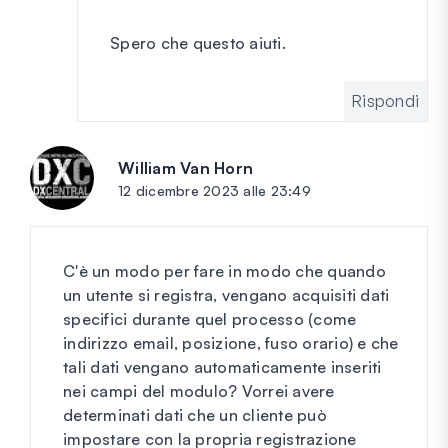
Spero che questo aiuti.
Rispondi
William Van Horn
dice:
12 dicembre 2023 alle 23:49
C'è un modo per fare in modo che quando
un utente si registra, vengano acquisiti dati
specifici durante quel processo (come
indirizzo email, posizione, fuso orario) e che
tali dati vengano automaticamente inseriti
nei campi del modulo? Vorrei avere
determinati dati che un cliente può
impostare con la propria registrazione