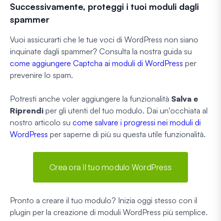
Successivamente, proteggi i tuoi moduli dagli
spammer
Vuoi assicurarti che le tue voci di WordPress non siano
inquinate dagli spammer? Consulta la nostra guida su
come aggiungere Captcha ai moduli di WordPress
per
prevenire lo spam.
Potresti anche voler aggiungere la funzionalità
Salva e
Riprendi
per gli utenti del tuo modulo. Dai un'occhiata al
nostro articolo su
come salvare i progressi nei moduli di
WordPress
per saperne di più su questa utile funzionalità.
Crea ora il tuo modulo WordPress
Pronto a creare il tuo modulo? Inizia oggi stesso con il
plugin per la creazione di moduli WordPress più semplice.