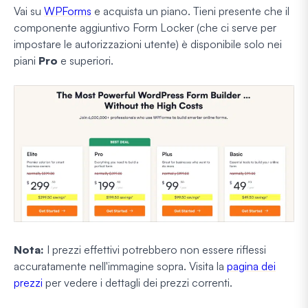
Vai su
WPForms
e acquista un piano. Tieni presente che il
componente aggiuntivo Form Locker (che ci serve per
impostare le autorizzazioni utente) è disponibile solo nei
piani
Pro
e superiori.
Nota:
I prezzi effettivi potrebbero non essere riflessi
accuratamente nell'immagine sopra. Visita la
pagina dei
prezzi
per vedere i dettagli dei prezzi correnti.