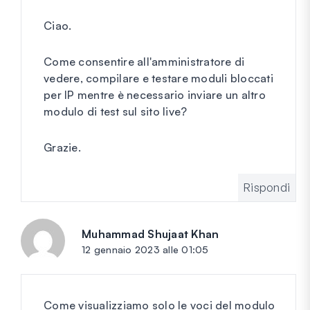
Ciao.
Come consentire all'amministratore di
vedere, compilare e testare moduli bloccati
per IP mentre è necessario inviare un altro
modulo di test sul sito live?
Grazie.
Rispondi
Muhammad Shujaat Khan
dice:
12 gennaio 2023 alle 01:05
Come visualizziamo solo le voci del modulo