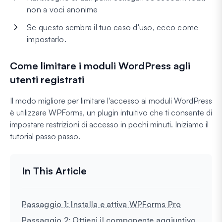
non a voci anonime
Se questo sembra il tuo caso d'uso, ecco come
impostarlo.
Come limitare i moduli WordPress agli
utenti registrati
Il modo migliore per limitare l'accesso ai moduli WordPress
è utilizzare WPForms, un plugin intuitivo che ti consente di
impostare restrizioni di accesso in pochi minuti. Iniziamo il
tutorial passo passo.
Passaggio 1: Installa e attiva WPForms Pro
Passaggio 2: Ottieni il componente aggiuntivo