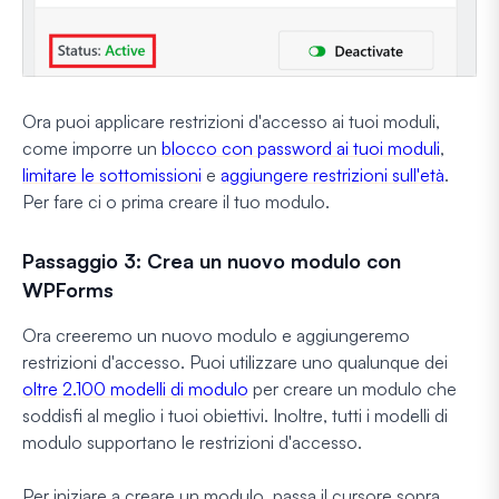
Ora puoi applicare restrizioni d'accesso ai tuoi moduli,
come imporre un
blocco con password ai tuoi moduli
,
limitare le sottomissioni
e
aggiungere restrizioni sull'età
.
Per fare ci o prima creare il tuo modulo.
Passaggio 3: Crea un nuovo modulo con
WPForms
Ora creeremo un nuovo modulo e aggiungeremo
restrizioni d'accesso. Puoi utilizzare uno qualunque dei
oltre 2.100 modelli di modulo
per creare un modulo che
soddisfi al meglio i tuoi obiettivi. Inoltre, tutti i modelli di
modulo supportano le restrizioni d'accesso.
Per iniziare a creare un modulo, passa il cursore sopra