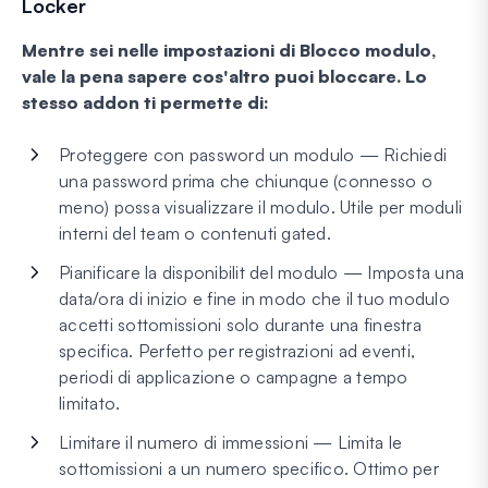
Locker
Mentre sei nelle impostazioni di Blocco modulo,
vale la pena sapere cos'altro puoi bloccare. Lo
stesso addon ti permette di:
Proteggere con password un modulo — Richiedi
una password prima che chiunque (connesso o
meno) possa visualizzare il modulo. Utile per moduli
interni del team o contenuti gated.
Pianificare la disponibilit del modulo — Imposta una
data/ora di inizio e fine in modo che il tuo modulo
accetti sottomissioni solo durante una finestra
specifica. Perfetto per registrazioni ad eventi,
periodi di applicazione o campagne a tempo
limitato.
Limitare il numero di immessioni — Limita le
sottomissioni a un numero specifico. Ottimo per