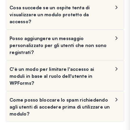
Cosa succede se un ospite tenta di
visualizzare un modulo protetto da
accesso?
Posso aggiungere un messaggio
personalizzato per gli utenti che non sono
registrati?
C'è un modo per limitare l'accesso ai
moduli in base al ruolo dell'utente in
WPForms?
Come posso bloccare lo spam richiedendo
agli utenti di accedere prima di utilizzare un
modulo?