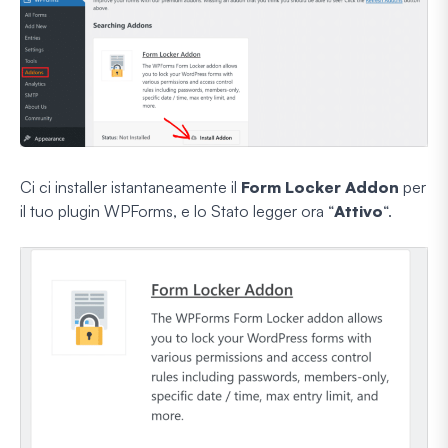
Ci ci installer istantaneamente il
Form Locker Addon
per
il tuo plugin WPForms, e lo Stato legger ora “
Attivo
“.