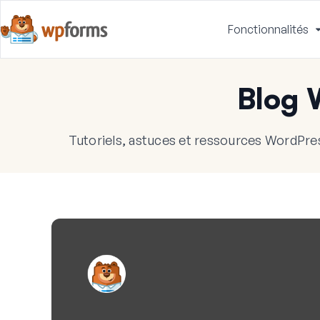
Fonctionnalités
Blog
Tutoriels, astuces et ressources WordPres