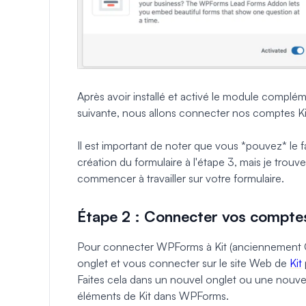
Après avoir installé et activé le module compléme
suivante, nous allons connecter nos comptes K
Il est important de noter que vous *pouvez* le fa
création du formulaire à l'étape 3, mais je trouve 
commencer à travailler sur votre formulaire.
Étape 2 : Connecter vos compte
Pour connecter WPForms à Kit (anciennement Co
onglet et vous connecter sur le site Web de
Kit
Faites cela dans un nouvel onglet ou une nouvel
éléments de Kit dans WPForms.