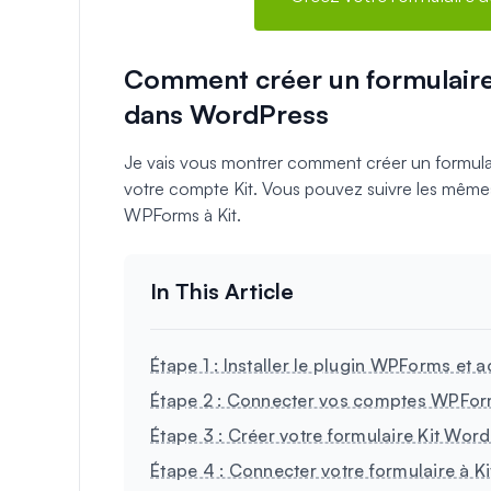
Comment créer un formulaire 
dans WordPress
Je vais vous montrer comment créer un formula
votre compte Kit. Vous pouvez suivre les même
WPForms à Kit.
Étape 1 : Installer le plugin WPForms et 
Étape 2 : Connecter vos comptes WPForm
Étape 3 : Créer votre formulaire Kit Wor
Étape 4 : Connecter votre formulaire à Ki