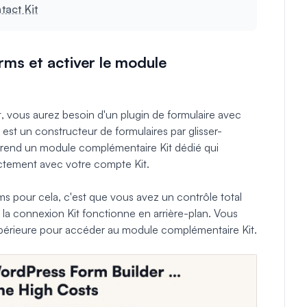
tact Kit
orms et activer le module
, vous aurez besoin d'un plugin de formulaire avec
est un constructeur de formulaires par glisser-
prend un module complémentaire Kit dédié qui
ectement avec votre compte Kit.
rms pour cela, c'est que vous avez un contrôle total
 la connexion Kit fonctionne en arrière-plan. Vous
érieure pour accéder au module complémentaire Kit.