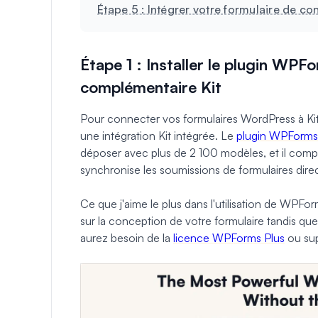
Étape 5 : Intégrer votre formulaire de con
Étape 1 : Installer le plugin WPF
complémentaire Kit
Pour connecter vos formulaires WordPress à Kit
une intégration Kit intégrée. Le
plugin WPForms
déposer avec plus de 2 100 modèles, et il com
synchronise les soumissions de formulaires dir
Ce que j'aime le plus dans l'utilisation de WPFo
sur la conception de votre formulaire tandis que
aurez besoin de la
licence WPForms Plus
ou sup