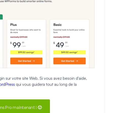
in sur votre site Web. Si vous avez besoin d'aide,
WordPress
qui vous guidera tout au long de la
s Pro maintenant ! 🙂