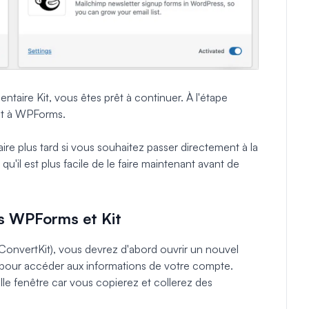
ntaire Kit, vous êtes prêt à continuer. À l'étape
it à WPForms.
ire plus tard si vous souhaitez passer directement à la
qu'il est plus facile de le faire maintenant avant de
s WPForms et Kit
nvertKit), vous devrez d'abord ouvrir un nouvel
pour accéder aux informations de votre compte.
le fenêtre car vous copierez et collerez des