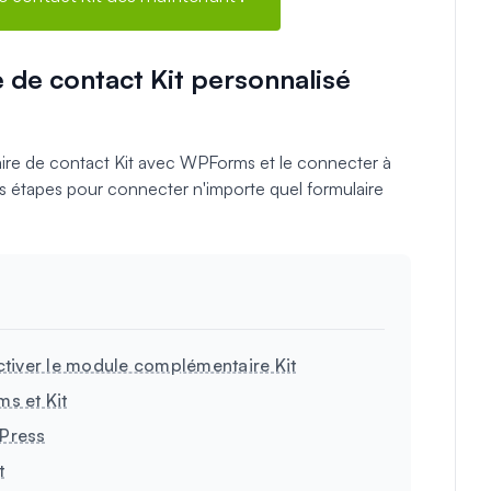
de contact Kit personnalisé
ire de contact Kit avec WPForms et le connecter à
s étapes pour connecter n'importe quel formulaire
activer le module complémentaire Kit
s et Kit
dPress
t